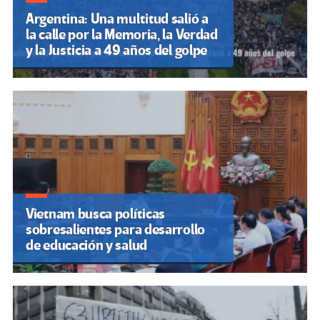
Argentina: Una multitud salió a
la calle por la Memoria, la Verdad
y la Justicia a 49 años del golpe
Vietnam busca políticas
sobresalientes para desarrollo
de educación y salud