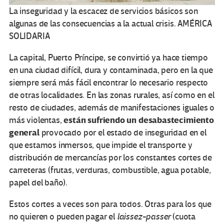
La inseguridad y la escacez de servicios básicos son
algunas de las consecuencias a la actual crisis.
AMÉRICA
SOLIDARIA
La capital, Puerto Príncipe, se convirtió ya hace tiempo
en una ciudad difícil, dura y contaminada, pero en la que
siempre será más fácil encontrar lo necesario respecto
de otras localidades. En las zonas rurales, así como en el
resto de ciudades, además de manifestaciones iguales o
están sufriendo un desabastecimiento
más violentas,
general
provocado por el estado de inseguridad en el
que estamos inmersos, que impide el transporte y
distribución de mercancías por los constantes cortes de
carreteras (frutas, verduras, combustible, agua potable,
papel del baño).
Estos cortes a veces son para todos. Otras para los que
no quieren o pueden pagar el
laissez-passer
(cuota