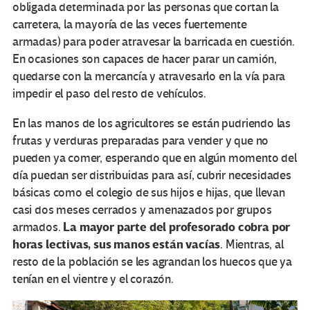
obligada determinada por las personas que cortan la
carretera, la mayoría de las veces fuertemente
armadas) para poder atravesar la barricada en cuestión.
En ocasiones son capaces de hacer parar un camión,
quedarse con la mercancía y atravesarlo en la vía para
impedir el paso del resto de vehículos.
En las manos de los agricultores se están pudriendo las
frutas y verduras preparadas para vender y que no
pueden ya comer, esperando que en algún momento del
día puedan ser distribuidas para así, cubrir necesidades
básicas como el colegio de sus hijos e hijas, que llevan
casi dos meses cerrados y amenazados por grupos
La mayor parte del profesorado cobra por
armados.
horas lectivas, sus manos están vacías
. Mientras, al
resto de la población se les agrandan los huecos que ya
tenían en el vientre y el corazón.