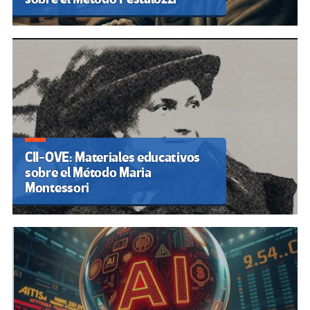
CII-OVE: Materiales educativos
sobre el Método Maria
Montessori