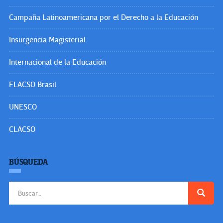
Campaña Latinoamericana por el Derecho a la Educación
Insurgencia Magisterial
Internacional de la Educación
FLACSO Brasil
UNESCO
CLACSO
BÚSQUEDA
Buscar: