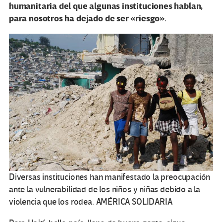
humanitaria del que algunas instituciones hablan,
para nosotros ha dejado de ser «riesgo»
.
Diversas instituciones han manifestado la preocupación
ante la vulnerabilidad de los niños y niñas debido a la
violencia que los rodea.
AMÉRICA SOLIDARIA