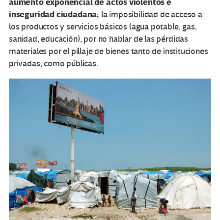
aumento exponencial de actos violentos e
inseguridad ciudadana;
la imposibilidad de acceso a
los productos y servicios básicos (agua potable, gas,
sanidad, educación), por no hablar de las pérdidas
materiales por el pillaje de bienes tanto de instituciones
privadas, como públicas.