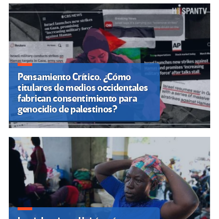
de
entradas
Pensamiento Crítico. ¿Cómo
titulares de medios occidentales
fabrican consentimiento para
genocidio de palestinos?