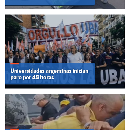
Universidades argentinas inician
paro por 48 horas