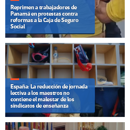
Reprimen a trabajadores de
Panamá en protestas contra
reformas a la Caja de Seguro
Social
España: La reducción de jornada
lectiva a los maestros no
contiene el malestar de los
sindicatos de enseñanza