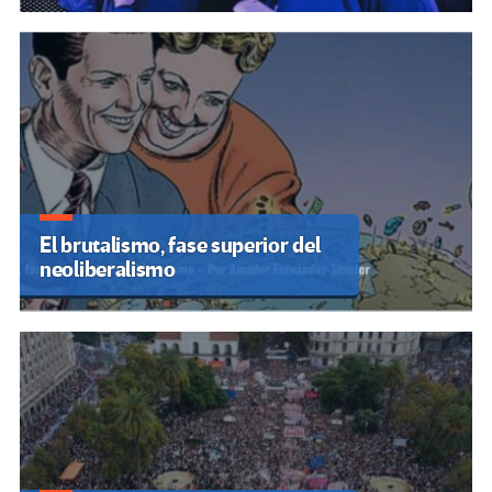
El brutalismo, fase superior del
neoliberalismo