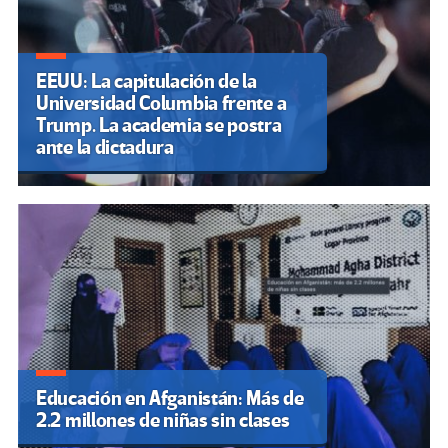
EEUU: La capitulación de la
Universidad Columbia frente a
Trump. La academia se postra
ante la dictadura
Educación en Afganistán: Más de
2.2 millones de niñas sin clases