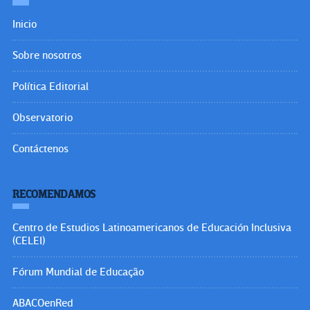
Inicio
Sobre nosotros
Política Editorial
Observatorio
Contáctenos
RECOMENDAMOS
Centro de Estudios Latinoamericanos de Educación Inclusiva
(CELEI)
Fórum Mundial de Educação
ABACOenRed