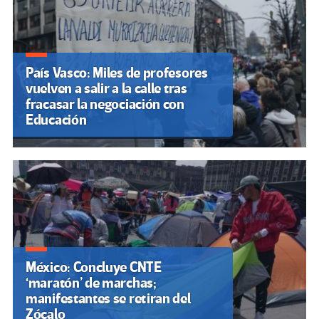
País Vasco: Miles de profesores
vuelven a salir a la calle tras
fracasar la negociación con
Educación
México: Concluye CNTE
‘maratón’ de marchas;
manifestantes se retiran del
Zócalo