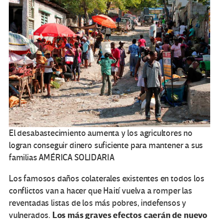
El desabastecimiento aumenta y los agricultores no
logran conseguir dinero suficiente para mantener a sus
familias
AMÉRICA SOLIDARIA
Los famosos daños colaterales existentes en todos los
conflictos van a hacer que Haití vuelva a romper las
reventadas listas de los más pobres, indefensos y
Los más graves efectos caerán de nuevo
vulnerados.