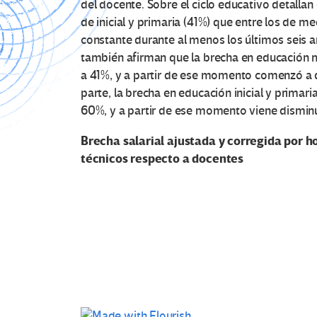
del docente. Sobre el ciclo educativo detallan
de inicial y primaria (41%) que entre los de m
constante durante al menos los últimos seis a
también afirman que la brecha en educación 
a 41%, y a partir de ese momento comenzó a 
parte, la brecha en educación inicial y primar
60%, y a partir de ese momento viene disminu
Brecha salarial ajustada y corregida por h
técnicos respecto a docentes