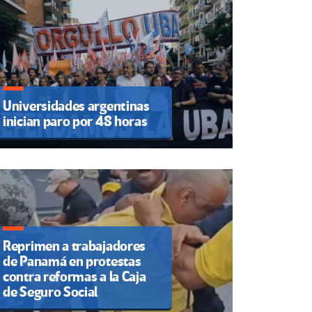
Universidades argentinas
inician paro por 48 horas
Reprimen a trabajadores
de Panamá en protestas
contra reformas a la Caja
de Seguro Social