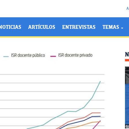
A
NOTICIAS
ARTÍCULOS
ENTREVISTAS
TEMAS
N