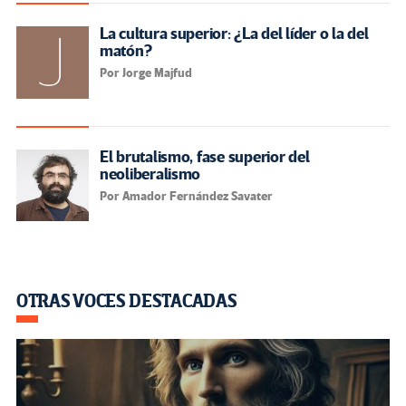
La cultura superior: ¿La del líder o la del
matón?
Por Jorge Majfud
El brutalismo, fase superior del
neoliberalismo
Por Amador Fernández Savater
OTRAS VOCES DESTACADAS