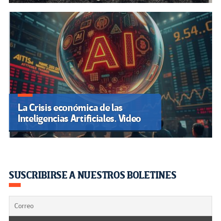
La Crisis económica de las
Inteligencias Artificiales. Video
SUSCRIBIRSE A NUESTROS BOLETINES