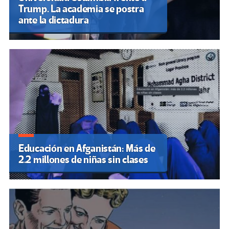
Trump. La academia se postra
ante la dictadura
Educación en Afganistán: Más de
2.2 millones de niñas sin clases