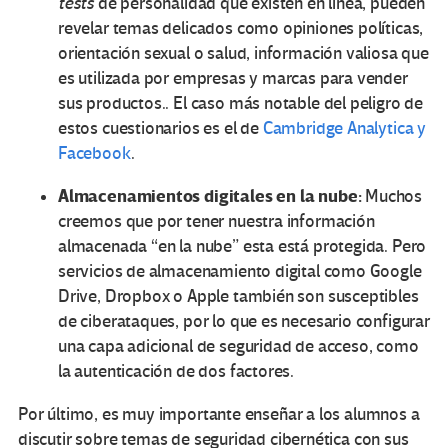
tests
de personalidad que existen en línea, pueden
revelar temas delicados como opiniones políticas,
orientación sexual o salud, información valiosa que
es utilizada por empresas y marcas para vender
sus productos.. El caso más notable del peligro de
estos cuestionarios es el de
Cambridge Analytica y
Facebook
.
Almacenamientos digitales en la nube:
Muchos
creemos que por tener nuestra información
almacenada “en la nube” esta está protegida. Pero
servicios de almacenamiento digital como Google
Drive, Dropbox o Apple también son susceptibles
de ciberataques, por lo que es necesario configurar
una capa adicional de seguridad de acceso, como
la autenticación de dos factores.
Por último, es muy importante enseñar a los alumnos a
discutir sobre temas de seguridad cibernética con sus