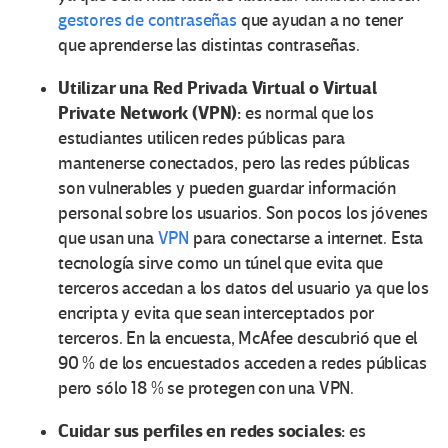
gestores de contraseñas
que ayudan a no tener
que aprenderse las distintas contraseñas.
Utilizar una Red Privada Virtual o Virtual
Private Network (VPN):
es normal que los
estudiantes utilicen redes públicas para
mantenerse conectados, pero las redes públicas
son vulnerables y pueden guardar información
personal sobre los usuarios. Son pocos los jóvenes
que usan una
VPN
para conectarse a internet. Esta
tecnología sirve como un túnel que evita que
terceros accedan a los datos del usuario ya que los
encripta y evita que sean interceptados por
terceros. En la encuesta, McAfee descubrió que el
90 % de los encuestados acceden a redes públicas
pero sólo 18 % se protegen con una VPN.
Cuidar sus perfiles en redes sociales:
es