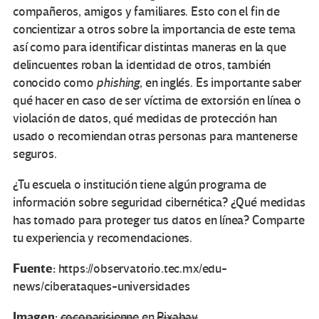
compañeros, amigos y familiares. Esto con el fin de
concientizar a otros sobre la importancia de este tema
así como para identificar distintas maneras en la que
delincuentes roban la identidad de otros, también
conocido como
phishing
, en inglés. Es importante saber
qué hacer en caso de ser víctima de extorsión en línea o
violación de datos, qué medidas de protección han
usado o recomiendan otras personas para mantenerse
seguros.
¿Tu escuela o institución tiene algún programa de
información sobre seguridad cibernética? ¿Qué medidas
has tomado para proteger tus datos en línea? Comparte
tu experiencia y recomendaciones.
Fuente:
https://observatorio.tec.mx/edu-
news/ciberataques-universidades
Imagen:
cocoparisienne
en
Pixabay