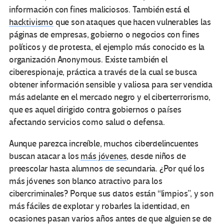
información con fines maliciosos. También está el
hacktivismo
que son ataques que hacen vulnerables las
páginas de empresas, gobierno o negocios con fines
políticos y de protesta, el ejemplo más conocido es la
organización Anonymous. Existe también el
ciberespionaje, práctica a través de la cual se busca
obtener información sensible y valiosa para ser vendida
más adelante en el mercado negro y el ciberterrorismo,
que es aquel dirigido contra gobiernos o países
afectando servicios como salud o defensa.
Aunque parezca increíble, muchos ciberdelincuentes
buscan atacar a los
más jóvenes
, desde niños de
preescolar hasta alumnos de secundaria. ¿Por qué los
más jóvenes son blanco atractivo para los
cibercriminales? Porque sus datos están “limpios”, y son
más fáciles de explotar y robarles la identidad, en
ocasiones pasan varios años antes de que alguien se de