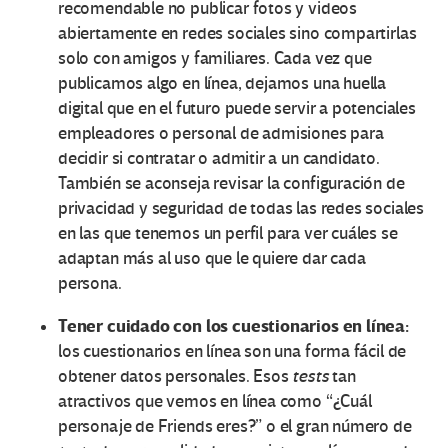
recomendable no publicar fotos y videos
abiertamente en redes sociales sino compartirlas
solo con amigos y familiares. Cada vez que
publicamos algo en línea, dejamos una huella
digital que en el futuro puede servir a potenciales
empleadores o personal de admisiones para
decidir si contratar o admitir a un candidato.
También se aconseja revisar la configuración de
privacidad y seguridad de todas las redes sociales
en las que tenemos un perfil para ver cuáles se
adaptan más al uso que le quiere dar cada
persona.
Tener cuidado con los cuestionarios en línea:
los cuestionarios en línea son una forma fácil de
obtener datos personales. Esos
tests
tan
atractivos que vemos en línea como “¿Cuál
personaje de Friends eres?” o el gran número de