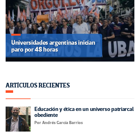
Universidades argentinas inician
paro por 48 horas
ARTÍCULOS RECIENTES
Educación y ética en un universo patriarcal
obediente
Por Andrés García Barrios