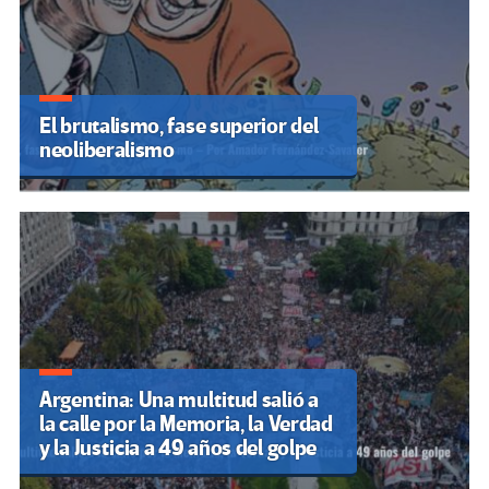
El brutalismo, fase superior del
neoliberalismo
Argentina: Una multitud salió a
la calle por la Memoria, la Verdad
y la Justicia a 49 años del golpe