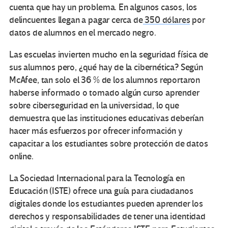
cuenta que hay un problema. En algunos casos, los
delincuentes llegan a pagar cerca de
350 dólares
por
datos de alumnos en el mercado negro.
Las escuelas invierten mucho en la seguridad física de
sus alumnos pero, ¿qué hay de la cibernética? Según
McAfee, tan solo el 36 % de los alumnos reportaron
haberse informado o tomado algún curso aprender
sobre ciberseguridad en la universidad, lo que
demuestra que las instituciones educativas deberían
hacer más esfuerzos por ofrecer información y
capacitar a los estudiantes sobre protección de datos
online.
La Sociedad Internacional para la Tecnología en
Educación (ISTE) ofrece una guía para ciudadanos
digitales donde los estudiantes pueden aprender los
derechos y responsabilidades de tener una identidad