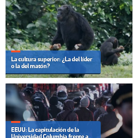
La cultura superior: ¿La del líder
o la del matón?
EEUU: La capitulación de la
Universidad Columbia frente a