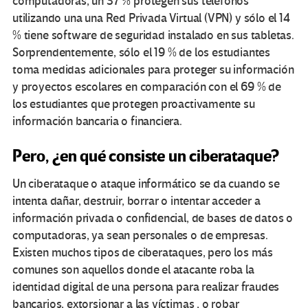
computadoras, un 37 % protegen sus teléfonos
utilizando una una Red Privada Virtual (VPN) y sólo el 14
% tiene software de seguridad instalado en sus tabletas.
Sorprendentemente, sólo el 19 % de los estudiantes
toma medidas adicionales para proteger su información
y proyectos escolares en comparación con el 69 % de
los estudiantes que protegen proactivamente su
información bancaria o financiera.
Pero, ¿en qué consiste un ciberataque?
Un ciberataque o ataque informático se da cuando se
intenta dañar, destruir, borrar o intentar acceder a
información privada o confidencial, de bases de datos o
computadoras, ya sean personales o de empresas.
Existen muchos tipos de ciberataques, pero los más
comunes son aquellos donde el atacante roba la
identidad digital de una persona para realizar fraudes
bancarios, extorsionar a las víctimas , o robar