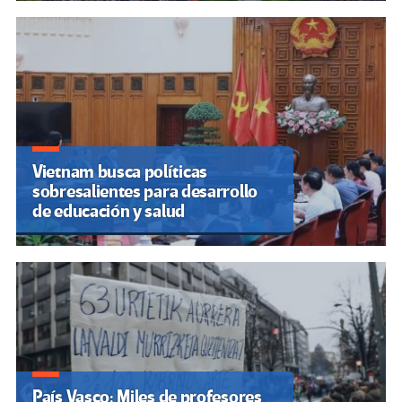
Vietnam busca políticas
sobresalientes para desarrollo
de educación y salud
País Vasco: Miles de profesores