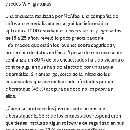
y redes WiFi gratuitas.
Una
encuesta
realizada por McAfee, una compañía de
software especializada en seguridad informática,
aplicada a 1000 estudiantes universitarios y egresados
de 18 a 25 años, reveló lo poco preocupados e
informados que están los jóvenes sobre seguridad y
protección de datos en línea. A pesar de este exceso de
confianza, un 80 % de los encuestados ha sido víctima o
conoce alguien que ha sido afectado por un ataque
cibernético. Sin embargo, cerca de la mitad de los
encuestados que aún no han sido afectados por un
ciberataque (43 %) asegura que eso no les pasará a
ellos.
¿Cómo se protegen los jóvenes ante un posible
ciberataque? El 53 % de los encuestados respondieron
que tienen instalado algún software de seguridad en sus