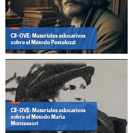
CII-OVE: Materiales educativos
sobre el Método Pestalozzi
CII-OVE: Materiales educativos
sobre el Método Maria
Montessori