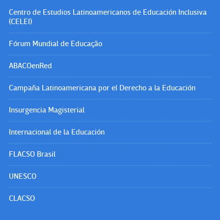
Centro de Estudios Latinoamericanos de Educación Inclusiva
(CELEI)
Fórum Mundial de Educação
ABACOenRed
Campaña Latinoamericana por el Derecho a la Educación
Insurgencia Magisterial
Internacional de la Educación
FLACSO Brasil
UNESCO
CLACSO