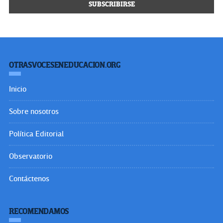
OTRASVOCESENEDUCACION.ORG
Inicio
Sobre nosotros
Política Editorial
Observatorio
Contáctenos
RECOMENDAMOS