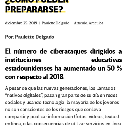
PREPARARSE?
diciembre 25, 2019
Paulette Delgado
Artículo
,
Artículos
Por: Paulette Delgado
El número de ciberataques dirigidos a
instituciones educativas
estadounidenses ha aumentado un 50 %
con respecto al 2018.
A pesar de que las nuevas generaciones, los llamados
“nativos digitales”, pasan gran parte de su día en redes
sociales y usando tecnología, la mayoría de los jóvenes
no son conscientes de los riesgos que conlleva
compartir y publicar información (fotos, vídeos, textos)
en línea, o las consecuencias de utilizar servicios en línea