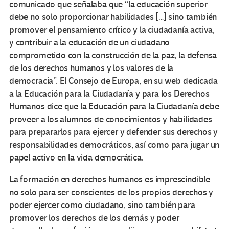
comunicado que señalaba que “la educación superior
debe no solo proporcionar habilidades […] sino también
promover el pensamiento crítico y la ciudadanía activa,
y contribuir a la educación de un ciudadano
comprometido con la construcción de la paz, la defensa
de los derechos humanos y los valores de la
democracia”. El Consejo de Europa, en su web dedicada
a la Educación para la Ciudadanía y para los Derechos
Humanos dice que la Educación para la Ciudadanía debe
proveer a los alumnos de conocimientos y habilidades
para prepararlos para ejercer y defender sus derechos y
responsabilidades democráticos, así como para jugar un
papel activo en la vida democrática.
La formación en derechos humanos es imprescindible
no solo para ser conscientes de los propios derechos y
poder ejercer como ciudadano, sino también para
promover los derechos de los demás y poder