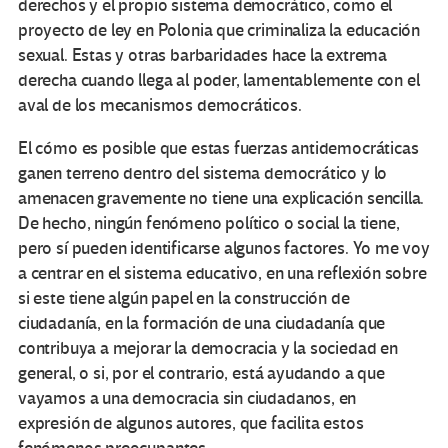
derechos y el propio sistema democrático, como el
proyecto de ley en Polonia que criminaliza la educación
sexual. Estas y otras barbaridades hace la extrema
derecha cuando llega al poder, lamentablemente con el
aval de los mecanismos democráticos.
El cómo es posible que estas fuerzas antidemocráticas
ganen terreno dentro del sistema democrático y lo
amenacen gravemente no tiene una explicación sencilla.
De hecho, ningún fenómeno político o social la tiene,
pero sí pueden identificarse algunos factores. Yo me voy
a centrar en el sistema educativo, en una reflexión sobre
si este tiene algún papel en la construcción de
ciudadanía, en la formación de una ciudadanía que
contribuya a mejorar la democracia y la sociedad en
general, o si, por el contrario, está ayudando a que
vayamos a una democracia sin ciudadanos, en
expresión de algunos autores, que facilita estos