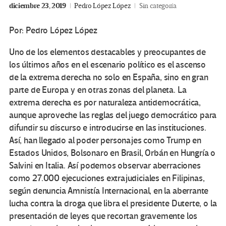
diciembre 23, 2019
Pedro López López
Sin categoría
Por: Pedro López López
Uno de los elementos destacables y preocupantes de
los últimos años en el escenario político es el ascenso
de la extrema derecha no solo en España, sino en gran
parte de Europa y en otras zonas del planeta. La
extrema derecha es por naturaleza antidemocrática,
aunque aproveche las reglas del juego democrático para
difundir su discurso e introducirse en las instituciones.
Así, han llegado al poder personajes como Trump en
Estados Unidos, Bolsonaro en Brasil, Orbán en Hungría o
Salvini en Italia. Así podemos observar aberraciones
como 27.000 ejecuciones extrajudiciales en Filipinas,
según denuncia Amnistía Internacional, en la aberrante
lucha contra la droga que libra el presidente Duterte, o la
presentación de leyes que recortan gravemente los