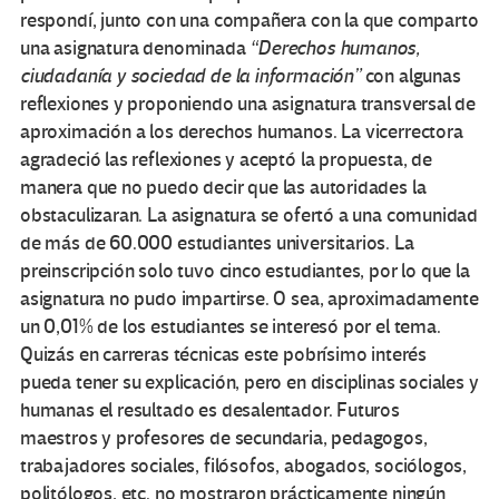
respondí, junto con una compañera con la que comparto
una asignatura denominada
“Derechos humanos,
ciudadanía y sociedad de la información”
con algunas
reflexiones y proponiendo una asignatura transversal de
aproximación a los derechos humanos. La vicerrectora
agradeció las reflexiones y aceptó la propuesta, de
manera que no puedo decir que las autoridades la
obstaculizaran. La asignatura se ofertó a una comunidad
de más de 60.000 estudiantes universitarios. La
preinscripción solo tuvo cinco estudiantes, por lo que la
asignatura no pudo impartirse. O sea, aproximadamente
un 0,01% de los estudiantes se interesó por el tema.
Quizás en carreras técnicas este pobrísimo interés
pueda tener su explicación, pero en disciplinas sociales y
humanas el resultado es desalentador. Futuros
maestros y profesores de secundaria, pedagogos,
trabajadores sociales, filósofos, abogados, sociólogos,
politólogos, etc. no mostraron prácticamente ningún