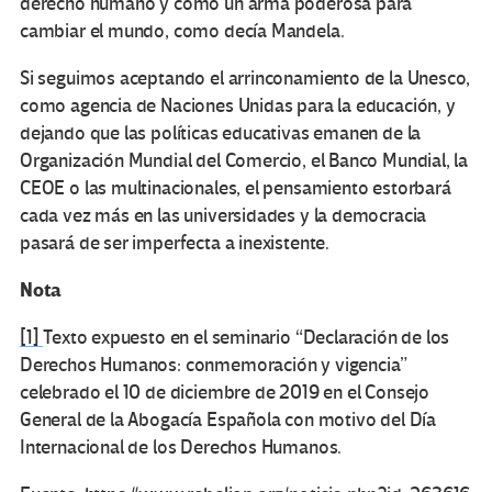
derecho humano y como un arma poderosa para
cambiar el mundo, como decía Mandela.
Si seguimos aceptando el arrinconamiento de la Unesco,
como agencia de Naciones Unidas para la educación, y
dejando que las políticas educativas emanen de la
Organización Mundial del Comercio, el Banco Mundial, la
CEOE o las multinacionales, el pensamiento estorbará
cada vez más en las universidades y la democracia
pasará de ser imperfecta a inexistente.
Nota
[1]
Texto expuesto en el seminario “Declaración de los
Derechos Humanos: conmemoración y vigencia”
celebrado el 10 de diciembre de 2019 en el Consejo
General de la Abogacía Española con motivo del Día
Internacional de los Derechos Humanos.