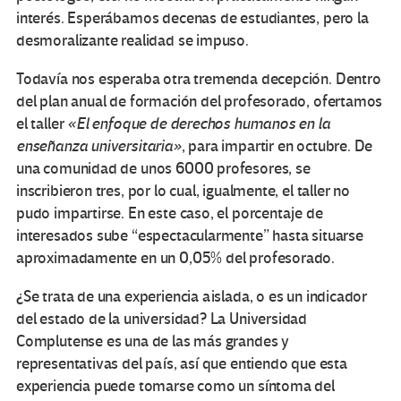
interés. Esperábamos decenas de estudiantes, pero la
desmoralizante realidad se impuso.
Todavía nos esperaba otra tremenda decepción. Dentro
del plan anual de formación del profesorado, ofertamos
el taller
«El enfoque de derechos humanos en la
enseñanza universitaria»
, para impartir en octubre. De
una comunidad de unos 6000 profesores, se
inscribieron tres, por lo cual, igualmente, el taller no
pudo impartirse. En este caso, el porcentaje de
interesados sube “espectacularmente” hasta situarse
aproximadamente en un 0,05% del profesorado.
¿Se trata de una experiencia aislada, o es un indicador
del estado de la universidad? La Universidad
Complutense es una de las más grandes y
representativas del país, así que entiendo que esta
experiencia puede tomarse como un síntoma del