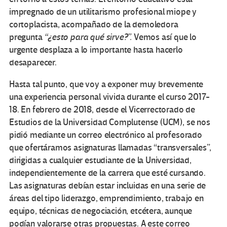
impregnado de un utilitarismo profesional miope y
cortoplacista, acompañado de la demoledora
pregunta
“¿esto para qué sirve?”.
Vemos así que lo
urgente desplaza a lo importante hasta hacerlo
desaparecer.
Hasta tal punto, que voy a exponer muy brevemente
una experiencia personal vivida durante el curso 2017-
18. En febrero de 2018, desde el Vicerrectorado de
Estudios de la Universidad Complutense (UCM), se nos
pidió mediante un correo electrónico al profesorado
que ofertáramos asignaturas llamadas “transversales”,
dirigidas a cualquier estudiante de la Universidad,
independientemente de la carrera que esté cursando.
Las asignaturas debían estar incluidas en una serie de
áreas del tipo liderazgo, emprendimiento, trabajo en
equipo, técnicas de negociación, etcétera, aunque
podían valorarse otras propuestas. A este correo