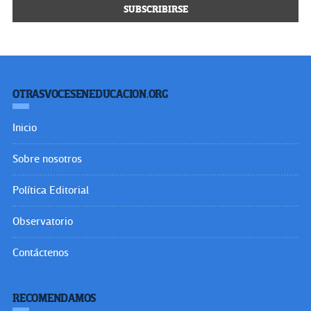
OTRASVOCESENEDUCACION.ORG
Inicio
Sobre nosotros
Política Editorial
Observatorio
Contáctenos
RECOMENDAMOS