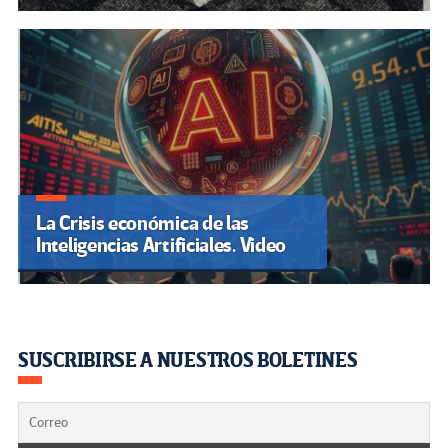
La Crisis económica de las
Inteligencias Artificiales. Video
SUSCRIBIRSE A NUESTROS BOLETINES