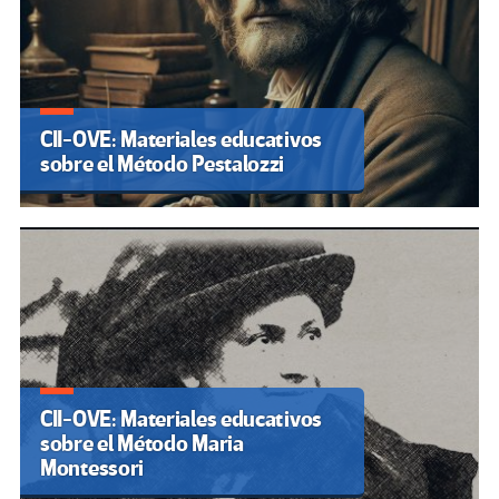
CII-OVE: Materiales educativos
sobre el Método Pestalozzi
CII-OVE: Materiales educativos
sobre el Método Maria
Montessori