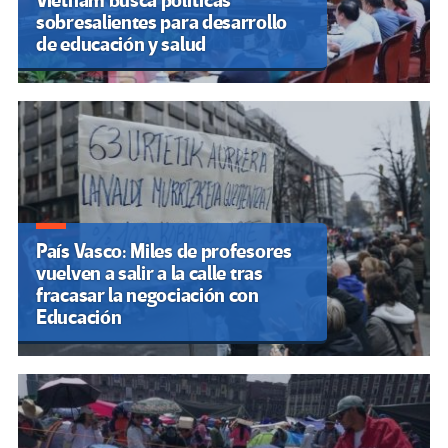
Vietnam busca políticas
sobresalientes para desarrollo
de educación y salud
País Vasco: Miles de profesores
vuelven a salir a la calle tras
fracasar la negociación con
Educación