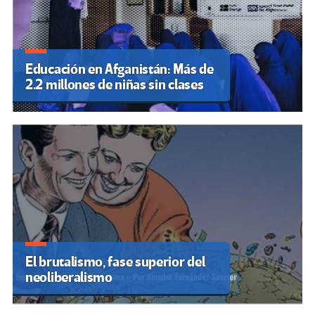
Educación en Afganistán: Más de
2.2 millones de niñas sin clases
El brutalismo, fase superior del
neoliberalismo