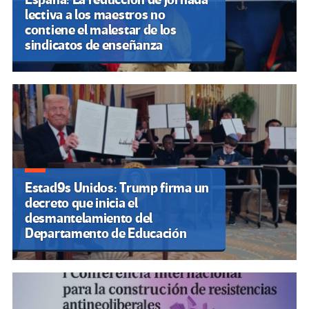
lectiva a los maestros no
contiene el malestar de los
sindicatos de enseñanza
Estad9s Unidos: Trump firma un
decreto que inicia el
desmantelamiento del
Departamento de Educación