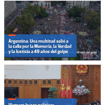
Argentina: Una multitud salió a
la calle por la Memoria, la Verdad
y la Justicia a 49 años del golpe