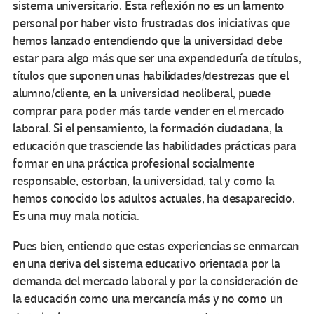
sistema universitario. Esta reflexión no es un lamento
personal por haber visto frustradas dos iniciativas que
hemos lanzado entendiendo que la universidad debe
estar para algo más que ser una expendeduría de títulos,
títulos que suponen unas habilidades/destrezas que el
alumno/cliente, en la universidad neoliberal, puede
comprar para poder más tarde vender en el mercado
laboral. Si el pensamiento, la formación ciudadana, la
educación que trasciende las habilidades prácticas para
formar en una práctica profesional socialmente
responsable, estorban, la universidad, tal y como la
hemos conocido los adultos actuales, ha desaparecido.
Es una muy mala noticia.
Pues bien, entiendo que estas experiencias se enmarcan
en una deriva del sistema educativo orientada por la
demanda del mercado laboral y por la consideración de
la educación como una mercancía más y no como un