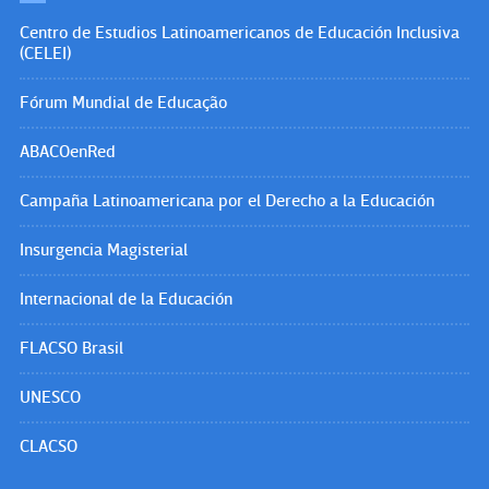
Centro de Estudios Latinoamericanos de Educación Inclusiva
(CELEI)
Fórum Mundial de Educação
ABACOenRed
Campaña Latinoamericana por el Derecho a la Educación
Insurgencia Magisterial
Internacional de la Educación
FLACSO Brasil
UNESCO
CLACSO