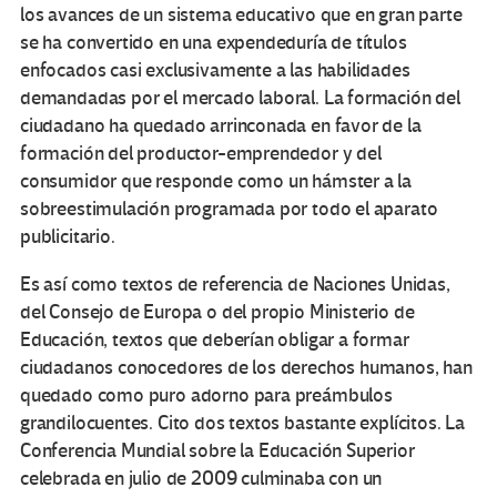
los avances de un sistema educativo que en gran parte
se ha convertido en una expendeduría de títulos
enfocados casi exclusivamente a las habilidades
demandadas por el mercado laboral. La formación del
ciudadano ha quedado arrinconada en favor de la
formación del productor-emprendedor y del
consumidor que responde como un hámster a la
sobreestimulación programada por todo el aparato
publicitario.
Es así como textos de referencia de Naciones Unidas,
del Consejo de Europa o del propio Ministerio de
Educación, textos que deberían obligar a formar
ciudadanos conocedores de los derechos humanos, han
quedado como puro adorno para preámbulos
grandilocuentes. Cito dos textos bastante explícitos. La
Conferencia Mundial sobre la Educación Superior
celebrada en julio de 2009 culminaba con un