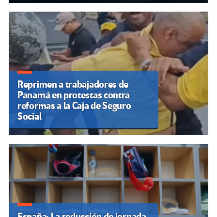
Reprimen a trabajadores de
Panamá en protestas contra
reformas a la Caja de Seguro
Social
España: La reducción de jornada