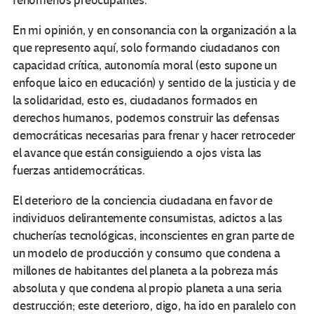
fenómenos preocupantes.
En mi opinión, y en consonancia con la organización a la
que represento aquí, solo formando ciudadanos con
capacidad crítica, autonomía moral (esto supone un
enfoque laico en educación) y sentido de la justicia y de
la solidaridad, esto es, ciudadanos formados en
derechos humanos, podemos construir las defensas
democráticas necesarias para frenar y hacer retroceder
el avance que están consiguiendo a ojos vista las
fuerzas antidemocráticas.
El deterioro de la conciencia ciudadana en favor de
individuos delirantemente consumistas, adictos a las
chucherías tecnológicas, inconscientes en gran parte de
un modelo de producción y consumo que condena a
millones de habitantes del planeta a la pobreza más
absoluta y que condena al propio planeta a una seria
destrucción; este deterioro, digo, ha ido en paralelo con