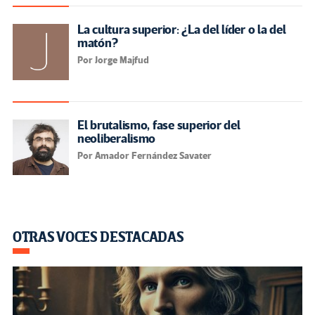
La cultura superior: ¿La del líder o la del
matón?
Por Jorge Majfud
El brutalismo, fase superior del
neoliberalismo
Por Amador Fernández Savater
OTRAS VOCES DESTACADAS