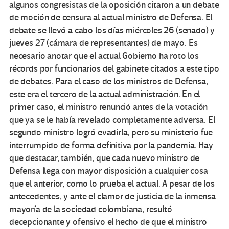
algunos congresistas de la oposición citaron a un debate
de moción de censura al actual ministro de Defensa. El
debate se llevó a cabo los días miércoles 26 (senado) y
jueves 27 (cámara de representantes) de mayo. Es
necesario anotar que el actual Gobierno ha roto los
récords por funcionarios del gabinete citados a este tipo
de debates. Para el caso de los ministros de Defensa,
este era el tercero de la actual administración. En el
primer caso, el ministro renunció antes de la votación
que ya se le había revelado completamente adversa. El
segundo ministro logró evadirla, pero su ministerio fue
interrumpido de forma definitiva por la pandemia. Hay
que destacar, también, que cada nuevo ministro de
Defensa llega con mayor disposición a cualquier cosa
que el anterior, como lo prueba el actual. A pesar de los
antecedentes, y ante el clamor de justicia de la inmensa
mayoría de la sociedad colombiana, resultó
decepcionante y ofensivo el hecho de que el ministro