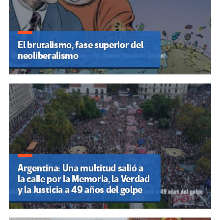
El brutalismo, fase superior del
neoliberalismo
Argentina: Una multitud salió a
la calle por la Memoria, la Verdad
y la Justicia a 49 años del golpe