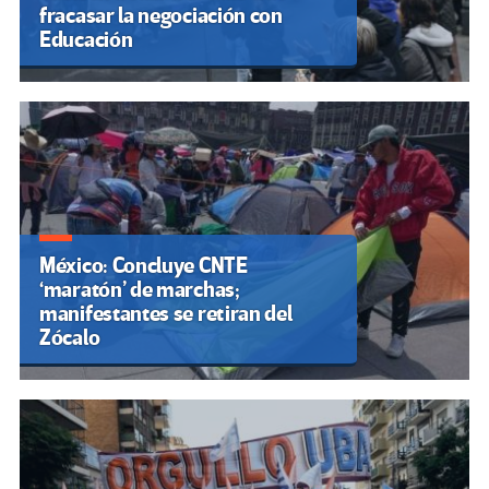
fracasar la negociación con
Educación
México: Concluye CNTE
‘maratón’ de marchas;
manifestantes se retiran del
Zócalo