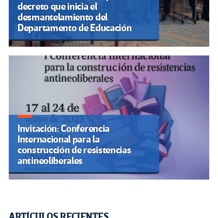
decreto que inicia el
desmantelamiento del
Departamento de Educación
Invitación: Conferencia
Internacional para la
construcción de resistencias
antineoliberales
ARTÍCULOS RECIENTES