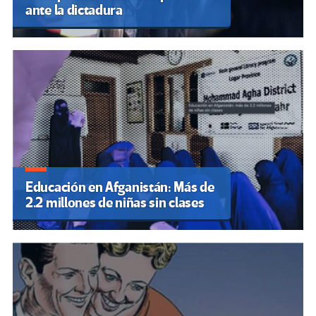
ante la dictadura
Educación en Afganistán: Más de
2.2 millones de niñas sin clases