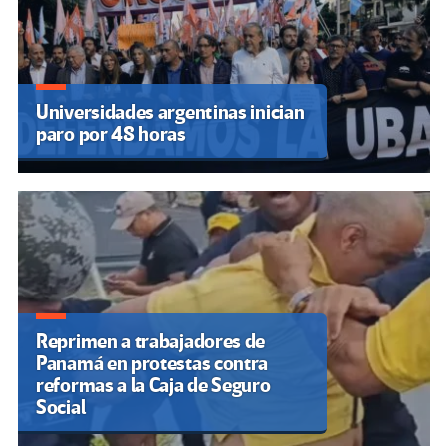
Universidades argentinas inician
paro por 48 horas
Reprimen a trabajadores de
Panamá en protestas contra
reformas a la Caja de Seguro
Social