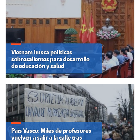
Vietnam busca políticas
sobresalientes para desarrollo
de educación y salud
País Vasco: Miles de profesores
vuelven a salir a la calle tras