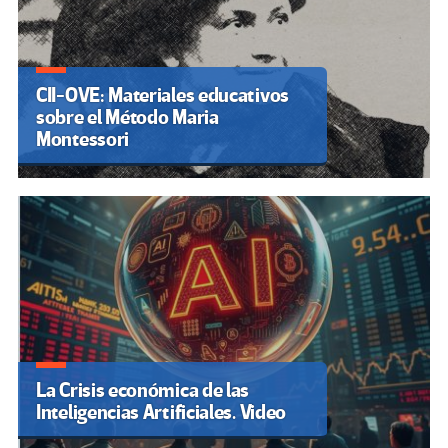
CII-OVE: Materiales educativos
sobre el Método Maria
Montessori
La Crisis económica de las
Inteligencias Artificiales. Video