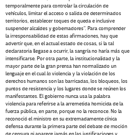
temporalmente para controlar la circulación de
vehículos, limitar el acceso o salida de determinados
territorios, establecer toques de queda e inclusive
suspender alcaldes y gobernadores”. Para comprender
la irresponsabilidad de estas afirmaciones, hay que
advertir que, en el actual estado de cosas, si la tal
declaratoria llegase a ocurrir, la sangría no haría más que
intensificarse. Por otra parte, la institucionalidad y la
mayor parte de la gran prensa han normalizado un
lenguaje en el cual
la
violencia y la violación de los
derechos humanos son las barricadas, los bloqueos, los
puntos de resistencia y los lugares donde se reúnen los
manifestantes. El gobierno nunca usa la palabra
violencia para referirse a la arremetida homicida de la
fuerza pública, en parte, porque no la reconoce. No la
reconoció el ministro en su extremadamente cínica
defensa durante la primera parte del debate de moción
de censura ni aparece jamás en las justificaciones y