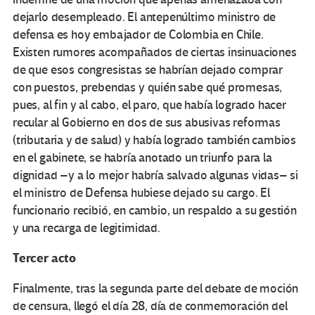
dejarlo desempleado. El antepenúltimo ministro de
defensa es hoy embajador de Colombia en Chile.
Existen rumores acompañados de ciertas insinuaciones
de que esos congresistas se habrían dejado comprar
con puestos, prebendas y quién sabe qué promesas,
pues, al fin y al cabo, el paro, que había logrado hacer
recular al Gobierno en dos de sus abusivas reformas
(tributaria y de salud) y había logrado también cambios
en el gabinete, se habría anotado un triunfo para la
dignidad –y a lo mejor habría salvado algunas vidas– si
el ministro de Defensa hubiese dejado su cargo. El
funcionario recibió, en cambio, un respaldo a su gestión
y una recarga de legitimidad.
Tercer acto
Finalmente, tras la segunda parte del debate de moción
de censura, llegó el día 28, día de conmemoración del