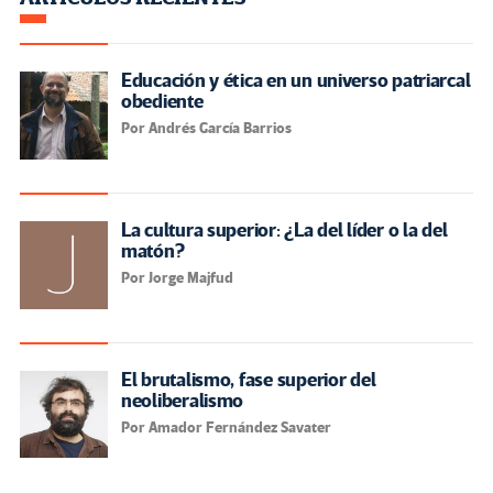
Educación y ética en un universo patriarcal
obediente
Por Andrés García Barrios
La cultura superior: ¿La del líder o la del
matón?
Por Jorge Majfud
El brutalismo, fase superior del
neoliberalismo
Por Amador Fernández Savater