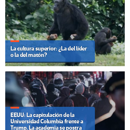
La cultura superior: ¿La del líder
o la del matón?
EEUU: La capitulación de la
Universidad Columbia frente a
Trump. La academia se postra