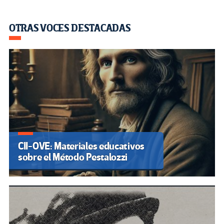
OTRAS VOCES DESTACADAS
CII-OVE: Materiales educativos
sobre el Método Pestalozzi