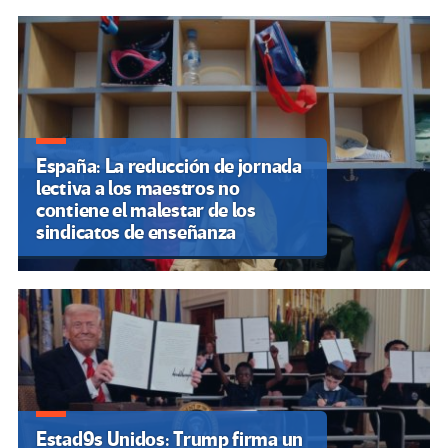
España: La reducción de jornada
lectiva a los maestros no
contiene el malestar de los
sindicatos de enseñanza
Estad9s Unidos: Trump firma un