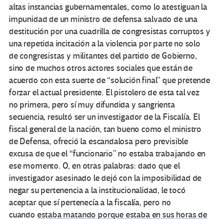
altas instancias gubernamentales, como lo atestiguan la
impunidad de un ministro de defensa salvado de una
destitución por una cuadrilla de congresistas corruptos y
una repetida incitación a la violencia por parte no solo
de congresistas y militantes del partido de Gobierno,
sino de muchos otros actores sociales que están de
acuerdo con esta suerte de “solución final” que pretende
forzar el actual presidente. El pistolero de esta tal vez
no primera, pero sí muy difundida y sangrienta
secuencia, resultó ser un investigador de la Fiscalía. El
fiscal general de la nación, tan bueno como el ministro
de Defensa, ofreció la escandalosa pero previsible
excusa de que el “funcionario” no estaba trabajando en
ese momento. O, en otras palabras: dado que el
investigador asesinado le dejó con la imposibilidad de
negar su pertenencia a la institucionalidad, le tocó
aceptar que sí pertenecía a la fiscalía, pero no
cuando
estaba matando porque estaba en sus horas de