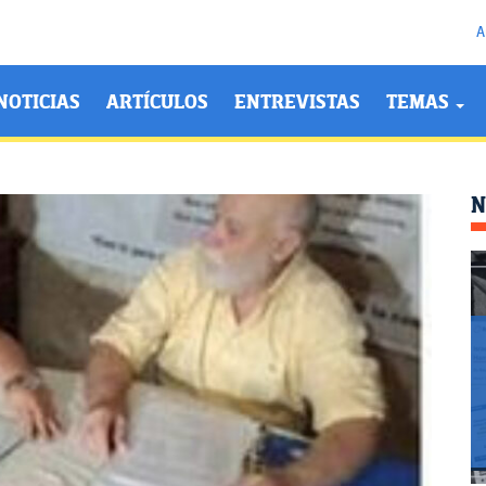
A
NOTICIAS
ARTÍCULOS
ENTREVISTAS
TEMAS
N