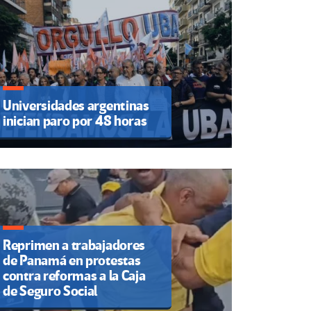
Universidades argentinas
inician paro por 48 horas
Reprimen a trabajadores
de Panamá en protestas
contra reformas a la Caja
de Seguro Social