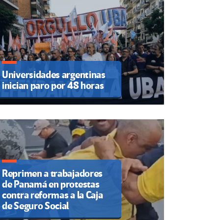
Universidades argentinas
inician paro por 48 horas
Reprimen a trabajadores
de Panamá en protestas
contra reformas a la Caja
de Seguro Social