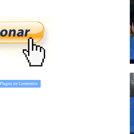
Plagios de Contenidos