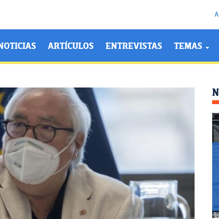
A
NOTICIAS
ARTÍCULOS
ENTREVISTAS
TEMAS
N