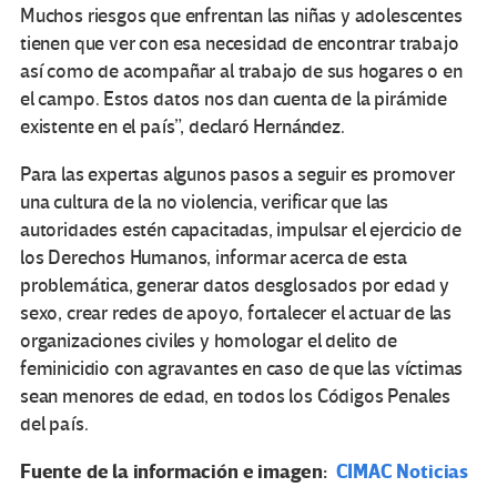
Muchos riesgos que enfrentan las niñas y adolescentes
tienen que ver con esa necesidad de encontrar trabajo
así como de acompañar al trabajo de sus hogares o en
el campo. Estos datos nos dan cuenta de la pirámide
existente en el país”, declaró Hernández.
Para las expertas algunos pasos a seguir es promover
una cultura de la no violencia, verificar que las
autoridades estén capacitadas, impulsar el ejercicio de
los Derechos Humanos, informar acerca de esta
problemática, generar datos desglosados por edad y
sexo, crear redes de apoyo, fortalecer el actuar de las
organizaciones civiles y homologar el delito de
feminicidio con agravantes en caso de que las víctimas
sean menores de edad, en todos los Códigos Penales
del país.
Fuente de la información e imagen:
CIMAC Noticias