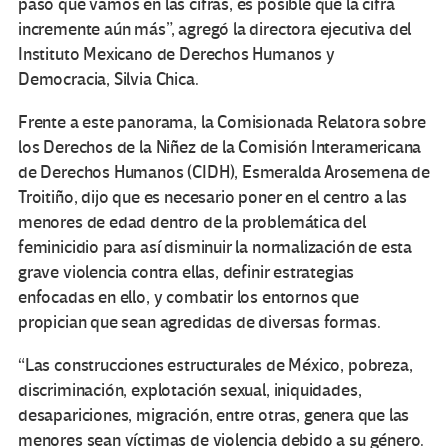
paso que vamos en las cifras, es posible que la cifra
incremente aún más”, agregó la directora ejecutiva del
Instituto Mexicano de Derechos Humanos y
Democracia, Silvia Chica.
Frente a este panorama, la Comisionada Relatora sobre
los Derechos de la Niñez de la Comisión Interamericana
de Derechos Humanos (CIDH), Esmeralda Arosemena de
Troitiño, dijo que es necesario poner en el centro a las
menores de edad dentro de la problemática del
feminicidio para así disminuir la normalización de esta
grave violencia contra ellas, definir estrategias
enfocadas en ello, y combatir los entornos que
propician que sean agredidas de diversas formas.
“Las construcciones estructurales de México, pobreza,
discriminación, explotación sexual, iniquidades,
desapariciones, migración, entre otras, genera que las
menores sean víctimas de violencia debido a su género.