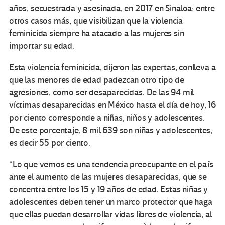
años, secuestrada y asesinada, en 2017 en Sinaloa; entre
otros casos más, que visibilizan que la violencia
feminicida siempre ha atacado a las mujeres sin
importar su edad.
Esta violencia feminicida, dijeron las expertas, conlleva a
que las menores de edad padezcan otro tipo de
agresiones, como ser desaparecidas. De las 94 mil
víctimas desaparecidas en México hasta el día de hoy, 16
por ciento corresponde a niñas, niños y adolescentes.
De este porcentaje, 8 mil 639 son niñas y adolescentes,
es decir 55 por ciento.
“Lo que vemos es una tendencia preocupante en el país
ante el aumento de las mujeres desaparecidas, que se
concentra entre los 15 y 19 años de edad. Estas niñas y
adolescentes deben tener un marco protector que haga
que ellas puedan desarrollar vidas libres de violencia, al