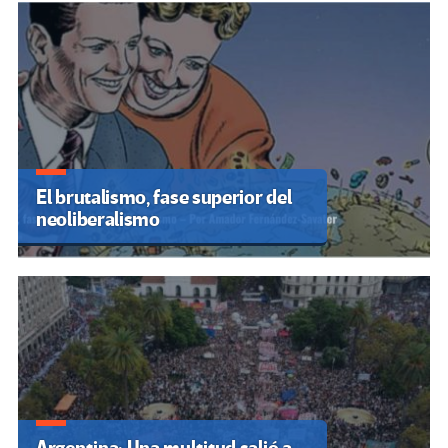
El brutalismo, fase superior del
neoliberalismo