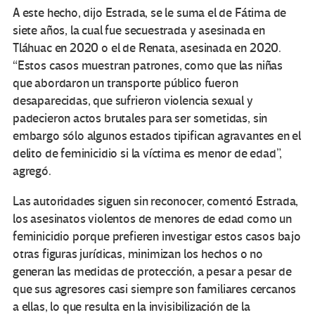
A este hecho, dijo Estrada, se le suma el de Fátima de
siete años, la cual fue secuestrada y asesinada en
Tláhuac en 2020 o el de Renata, asesinada en 2020.
“Estos casos muestran patrones, como que las niñas
que abordaron un transporte público fueron
desaparecidas, que sufrieron violencia sexual y
padecieron actos brutales para ser sometidas, sin
embargo sólo algunos estados tipifican agravantes en el
delito de feminicidio si la víctima es menor de edad”,
agregó.
Las autoridades siguen sin reconocer, comentó Estrada,
los asesinatos violentos de menores de edad como un
feminicidio porque prefieren investigar estos casos bajo
otras figuras jurídicas, minimizan los hechos o no
generan las medidas de protección, a pesar a pesar de
que sus agresores casi siempre son familiares cercanos
a ellas, lo que resulta en la invisibilización de la