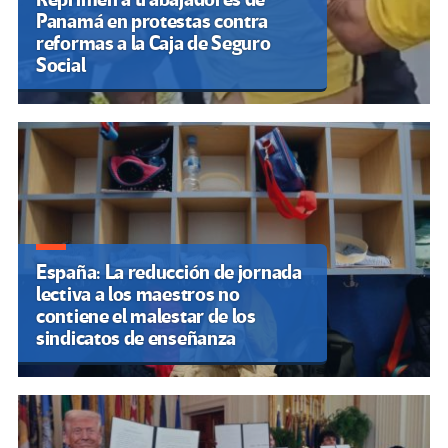
Panamá en protestas contra
reformas a la Caja de Seguro
Social
España: La reducción de jornada
lectiva a los maestros no
contiene el malestar de los
sindicatos de enseñanza