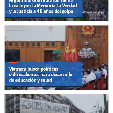
Argentina: Una multitud salió a
la calle por la Memoria, la Verdad
y la Justicia a 49 años del golpe
Vietnam busca políticas
sobresalientes para desarrollo
de educación y salud