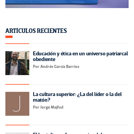
ARTÍCULOS RECIENTES
Educación y ética en un universo patriarcal
obediente
Por Andrés García Barrios
La cultura superior: ¿La del líder o la del
matón?
Por Jorge Majfud