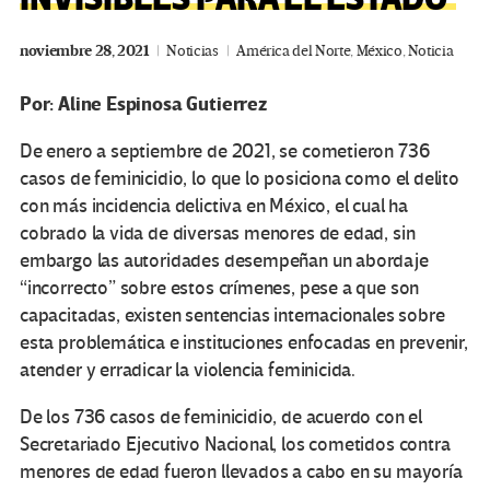
noviembre 28, 2021
Noticias
América del Norte
,
México
,
Noticia
Por: Aline Espinosa Gutierrez
De enero a septiembre de 2021, se cometieron 736
casos de feminicidio, lo que lo posiciona como el delito
con más incidencia delictiva en México, el cual ha
cobrado la vida de diversas menores de edad, sin
embargo las autoridades desempeñan un abordaje
“incorrecto” sobre estos crímenes, pese a que son
capacitadas, existen sentencias internacionales sobre
esta problemática e instituciones enfocadas en prevenir,
atender y erradicar la violencia feminicida.
De los 736 casos de feminicidio, de acuerdo con el
Secretariado Ejecutivo Nacional, los cometidos contra
menores de edad fueron llevados a cabo en su mayoría