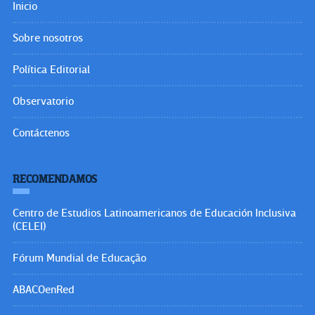
Inicio
Sobre nosotros
Política Editorial
Observatorio
Contáctenos
RECOMENDAMOS
Centro de Estudios Latinoamericanos de Educación Inclusiva
(CELEI)
Fórum Mundial de Educação
ABACOenRed