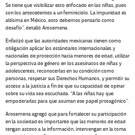
Se tiene que visibilizar esto enfocado en las niñas, pues
son los antecedentes a un feminicidio. La impunidad es
altísima en México, esto debemos pensarlo como
desafío”, detalló Arosemena.
Enfatizó que las autoridades mexicanas tienen como
obligación aplicar los estándares internacionales y
nacionales de protección hacia menores de edad, utilizar
la perspectiva de género en los asesinatos de niñas y
adolescentes, reconocerlas en su condición como
personas, respetar sus Derechos Humanos, y permitir su
acceso a la justicia a fin de que su capacidad de opinar
sobre su vida sea escuchada. “A las niñas hay que
empoderarlas para que asuman ese papel protagónico”.
Arosemena agregó que para fortalecer su participación
en la sociedad es importante que las menores de edad
tengan acceso a la información, intervengan en la toma