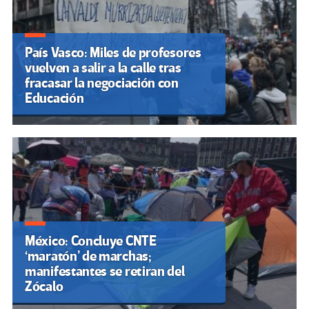
País Vasco: Miles de profesores
vuelven a salir a la calle tras
fracasar la negociación con
Educación
México: Concluye CNTE
‘maratón’ de marchas;
manifestantes se retiran del
Zócalo