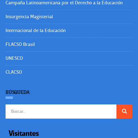
Campaña Latinoamericana por el Derecho a la Educación
Insurgencia Magisterial
Internacional de la Educación
FLACSO Brasil
UNESCO
CLACSO
BÚSQUEDA
Buscar:
Visitantes