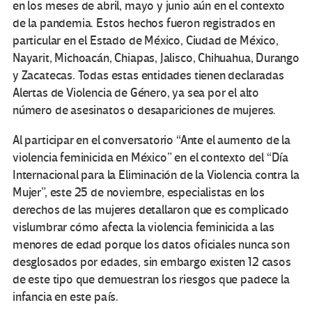
en los meses de abril, mayo y junio aún en el contexto
de la pandemia. Estos hechos fueron registrados en
particular en el Estado de México, Ciudad de México,
Nayarit, Michoacán, Chiapas, Jalisco, Chihuahua, Durango
y Zacatecas. Todas estas entidades tienen declaradas
Alertas de Violencia de Género, ya sea por el alto
número de asesinatos o desapariciones de mujeres.
Al participar en el conversatorio “Ante el aumento de la
violencia feminicida en México” en el contexto del “Día
Internacional para la Eliminación de la Violencia contra la
Mujer”, este 25 de noviembre, especialistas en los
derechos de las mujeres detallaron que es complicado
vislumbrar cómo afecta la violencia feminicida a las
menores de edad porque los datos oficiales nunca son
desglosados por edades, sin embargo existen 12 casos
de este tipo que demuestran los riesgos que padece la
infancia en este país.