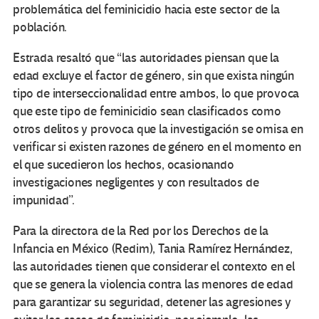
problemática del feminicidio hacia este sector de la
población.
Estrada resaltó que “las autoridades piensan que la
edad excluye el factor de género, sin que exista ningún
tipo de interseccionalidad entre ambos, lo que provoca
que este tipo de feminicidio sean clasificados como
otros delitos y provoca que la investigación se omisa en
verificar si existen razones de género en el momento en
el que sucedieron los hechos, ocasionando
investigaciones negligentes y con resultados de
impunidad”.
Para la directora de la Red por los Derechos de la
Infancia en México (Redim), Tania Ramírez Hernández,
las autoridades tienen que considerar el contexto en el
que se genera la violencia contra las menores de edad
para garantizar su seguridad, detener las agresiones y