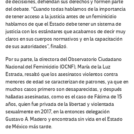
de decisiones, defiendan sus derechos y formen parte
del debate. “Cuando todas hablamos de la importancia
de tener acceso a la justicia antes de un feminicidio
hablamos de que el Estado debe tener un sistema de
justicia con los estándares que acabamos de decir muy
claros en sus cuerpos normativos y en la capacitación
de sus autoridades”, finalizó.
Por su parte, la directora del Observatorio Ciudadano
Nacional del Feminicidio (OCNF), María de la Luz
Estrada, resaltó que los asesinatos violentos contra
menores de edad se caracterizan de patrones, ya que en
muchos casos primero son desaparecidas, y después
halladas asesinadas, como es el caso de Fátima de 15
años, quien fue privada de la libertad y violentada
sexualmente en 2017, en la entonces delegación
Gustavo A. Madero y encontrada sin vida en el Estado
de México más tarde.