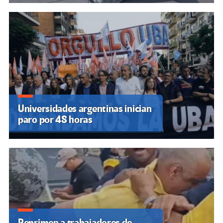
Universidades argentinas inician
paro por 48 horas
Reprimen a trabajadores de