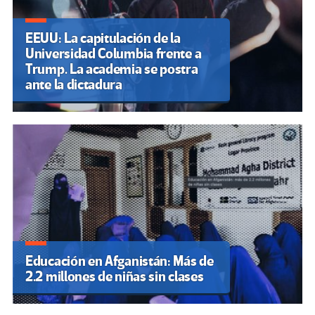
EEUU: La capitulación de la
Universidad Columbia frente a
Trump. La academia se postra
ante la dictadura
Educación en Afganistán: Más de
2.2 millones de niñas sin clases