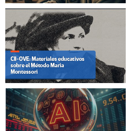
CII-OVE: Materiales educativos
sobre el Método Maria
Montessori