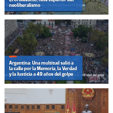
neoliberalismo
Argentina: Una multitud salió a
la calle por la Memoria, la Verdad
y la Justicia a 49 años del golpe