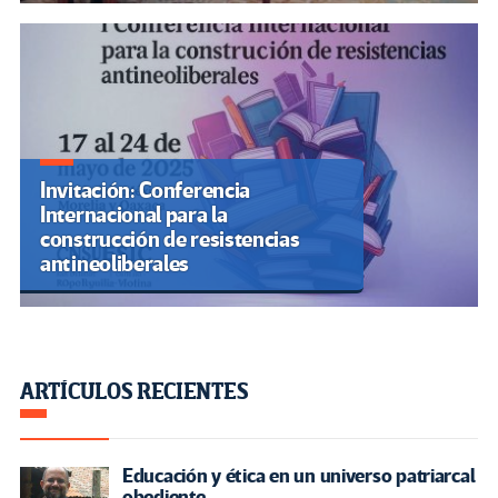
Invitación: Conferencia
Internacional para la
construcción de resistencias
antineoliberales
ARTÍCULOS RECIENTES
Educación y ética en un universo patriarcal
obediente