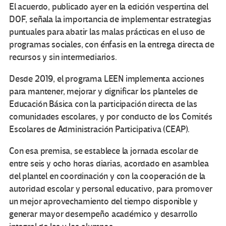
El acuerdo, publicado ayer en la edición vespertina del
DOF, señala la importancia de implementar estrategias
puntuales para abatir las malas prácticas en el uso de
programas sociales, con énfasis en la entrega directa de
recursos y sin intermediarios.
Desde 2019, el programa LEEN implementa acciones
para mantener, mejorar y dignificar los planteles de
Educación Básica con la participación directa de las
comunidades escolares, y por conducto de los Comités
Escolares de Administración Participativa (CEAP).
Con esa premisa, se establece la jornada escolar de
entre seis y ocho horas diarias, acordado en asamblea
del plantel en coordinación y con la cooperación de la
autoridad escolar y personal educativo, para promover
un mejor aprovechamiento del tiempo disponible y
generar mayor desempeño académico y desarrollo