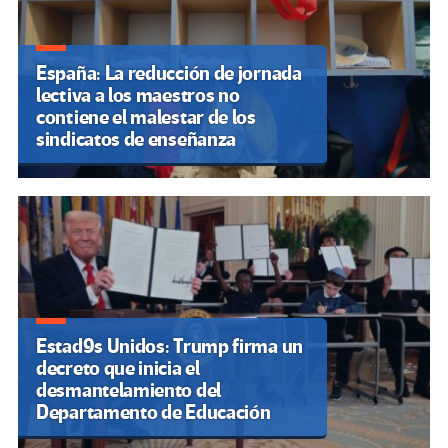
España: La reducción de jornada
lectiva a los maestros no
contiene el malestar de los
sindicatos de enseñanza
Estad9s Unidos: Trump firma un
decreto que inicia el
desmantelamiento del
Departamento de Educación