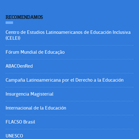
RECOMENDAMOS
Centro de Estudios Latinoamericanos de Educación Inclusiva
(CELEI)
Fórum Mundial de Educação
ABACOenRed
Campaña Latinoamericana por el Derecho a la Educación
Insurgencia Magisterial
Internacional de la Educación
FLACSO Brasil
UNESCO