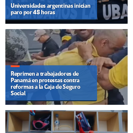
Universidades argentinas inician
paro por 48 horas
Reprimen a trabajadores de
Panamá en protestas contra
reformas a la Caja de Seguro
Social