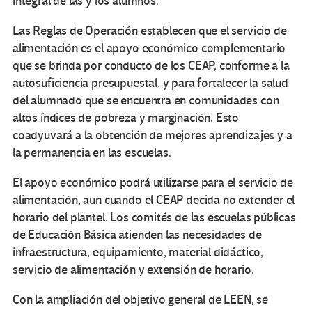
integral de las y los alumnos.
Las Reglas de Operación establecen que el servicio de
alimentación es el apoyo económico complementario
que se brinda por conducto de los CEAP, conforme a la
autosuficiencia presupuestal, y para fortalecer la salud
del alumnado que se encuentra en comunidades con
altos índices de pobreza y marginación. Esto
coadyuvará a la obtención de mejores aprendizajes y a
la permanencia en las escuelas.
El apoyo económico podrá utilizarse para el servicio de
alimentación, aun cuando el CEAP decida no extender el
horario del plantel. Los comités de las escuelas públicas
de Educación Básica atienden las necesidades de
infraestructura, equipamiento, material didáctico,
servicio de alimentación y extensión de horario.
Con la ampliación del objetivo general de LEEN, se