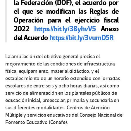
la Federación (DOF), el acuerdo por
el que se modifican las Reglas de
Operación para el ejercicio fiscal
2022
https://bit.ly/38yhvV5
Anexo
del Acuerdo
https://bit.ly/3vumD5R
La ampliación del objetivo general precisa el
mejoramiento de las condiciones de infraestructura
física, equipamiento, material didáctico, y el
establecimiento de un horario extendido con jornadas
escolares de entre seis y ocho horas diarias, así como
servicio de alimentación en los planteles públicos de
educación inicial, preescolar, primaria y secundaria en
sus diferentes modalidades, Centros de Atención
Múltiple y servicios educativos del Consejo Nacional de
Fomento Educativo (Conafe).