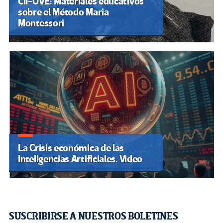
CII-OVE: Materiales educativos
sobre el Método Maria
Montessori
La Crisis económica de las
Inteligencias Artificiales. Video
SUSCRIBIRSE A NUESTROS BOLETINES