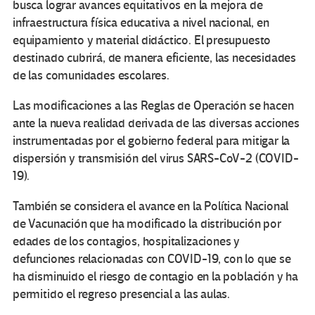
busca lograr avances equitativos en la mejora de
infraestructura física educativa a nivel nacional, en
equipamiento y material didáctico. El presupuesto
destinado cubrirá, de manera eficiente, las necesidades
de las comunidades escolares.
Las modificaciones a las Reglas de Operación se hacen
ante la nueva realidad derivada de las diversas acciones
instrumentadas por el gobierno federal para mitigar la
dispersión y transmisión del virus SARS-CoV-2 (COVID-
19).
También se considera el avance en la Política Nacional
de Vacunación que ha modificado la distribución por
edades de los contagios, hospitalizaciones y
defunciones relacionadas con COVID-19, con lo que se
ha disminuido el riesgo de contagio en la población y ha
permitido el regreso presencial a las aulas.