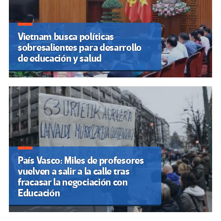
Vietnam busca políticas
sobresalientes para desarrollo
de educación y salud
País Vasco: Miles de profesores
vuelven a salir a la calle tras
fracasar la negociación con
Educación