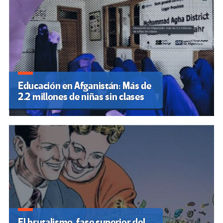
Educación en Afganistán: Más de
2.2 millones de niñas sin clases
El brutalismo, fase superior del