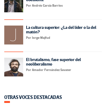
Por Andrés García Barrios
La cultura superior: ¿La del líder o la del
matón?
Por Jorge Majfud
El brutalismo, fase superior del
neoliberalismo
Por Amador Fernández Savater
OTRAS VOCES DESTACADAS