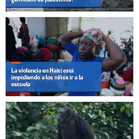
La violencia en Haití está
impidiendo a los niños ir a la
escuela