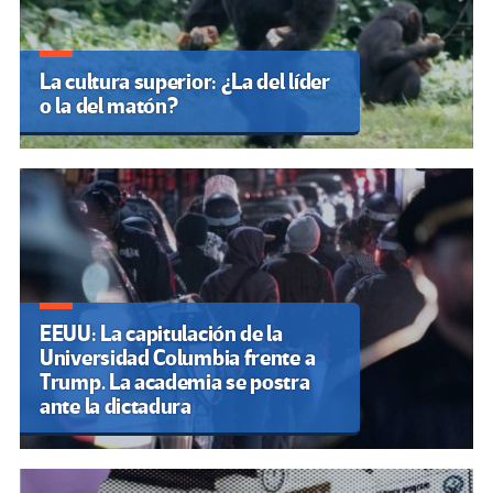
La cultura superior: ¿La del líder
o la del matón?
EEUU: La capitulación de la
Universidad Columbia frente a
Trump. La academia se postra
ante la dictadura