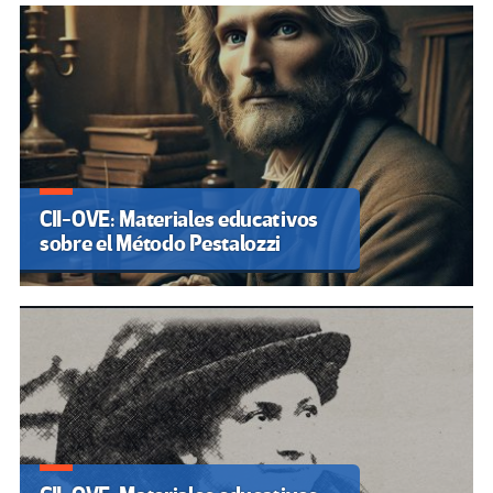
CII-OVE: Materiales educativos
sobre el Método Pestalozzi