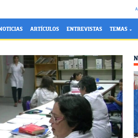
A
NOTICIAS
ARTÍCULOS
ENTREVISTAS
TEMAS
N