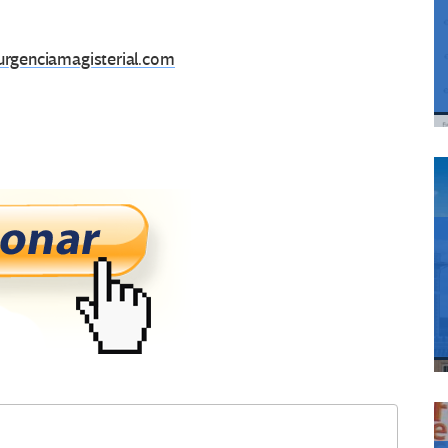
surgenciamagisterial.com