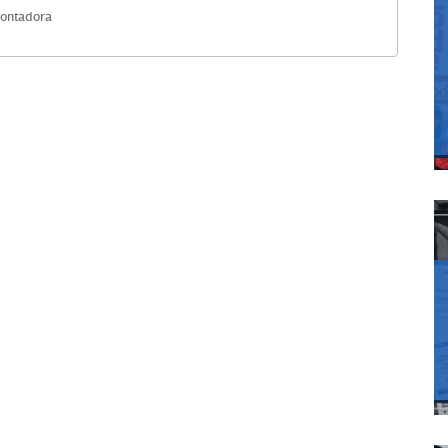
Contadora