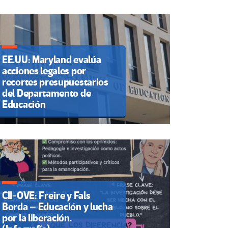
EE.UU: Maryland evalúa
acciones legales por
recortes presupuestarios
del Departamento de
Educación
CII-OVE: Freire y Fals
Borda – Educación y lucha
por la liberación.