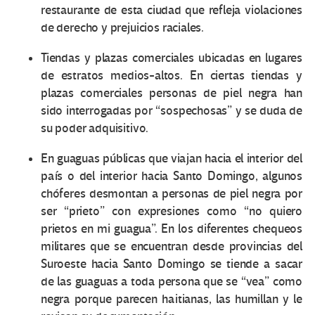
restaurante de esta ciudad que refleja violaciones
de derecho y prejuicios raciales.
Tiendas y plazas comerciales ubicadas en lugares
de estratos medios-altos. En ciertas tiendas y
plazas comerciales personas de piel negra han
sido interrogadas por “sospechosas” y se duda de
su poder adquisitivo.
En guaguas públicas que viajan hacia el interior del
país o del interior hacia Santo Domingo, algunos
chóferes desmontan a personas de piel negra por
ser “prieto” con expresiones como “no quiero
prietos en mi guagua”. En los diferentes chequeos
militares que se encuentran desde provincias del
Suroeste hacia Santo Domingo se tiende a sacar
de las guaguas a toda persona que se “vea” como
negra porque parecen haitianas, las humillan y le