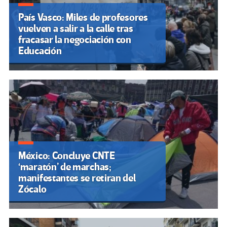
País Vasco: Miles de profesores
vuelven a salir a la calle tras
fracasar la negociación con
Educación
México: Concluye CNTE
‘maratón’ de marchas;
manifestantes se retiran del
Zócalo