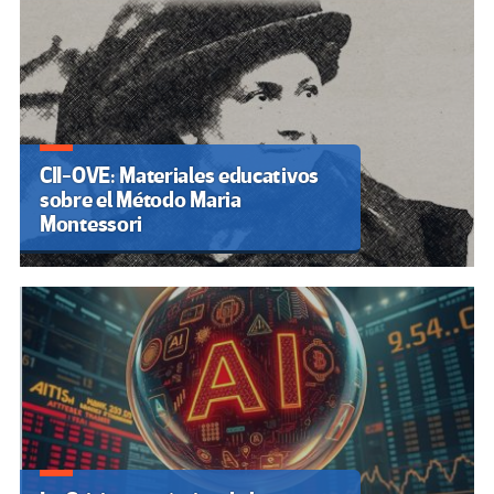
CII-OVE: Materiales educativos
sobre el Método Maria
Montessori