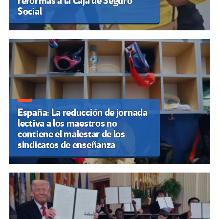
reformas a la Caja de Seguro
Social
España: La reducción de jornada
lectiva a los maestros no
contiene el malestar de los
sindicatos de enseñanza