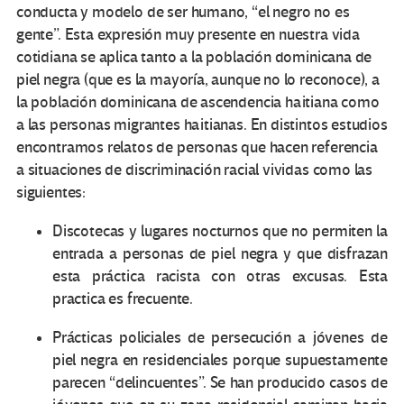
conducta y modelo de ser humano, “el negro no es
gente”. Esta expresión muy presente en nuestra vida
cotidiana se aplica tanto a la población dominicana de
piel negra (que es la mayoría, aunque no lo reconoce), a
la población dominicana de ascendencia haitiana como
a las personas migrantes haitianas. En distintos estudios
encontramos relatos de personas que hacen referencia
a situaciones de discriminación racial vividas como las
siguientes:
Discotecas y lugares nocturnos que no permiten la
entrada a personas de piel negra y que disfrazan
esta práctica racista con otras excusas. Esta
practica es frecuente.
Prácticas policiales de persecución a jóvenes de
piel negra en residenciales porque supuestamente
parecen “delincuentes”. Se han producido casos de