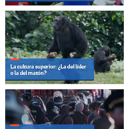
La cultura superior: ¿La del líder
o la del matón?