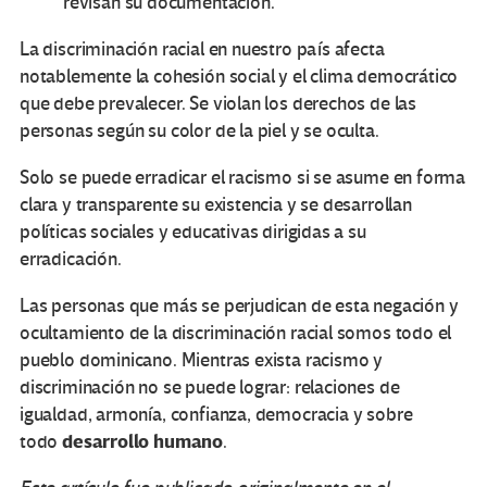
revisan su documentación.
La discriminación racial en nuestro país afecta
notablemente la cohesión social y el clima democrático
que debe prevalecer. Se violan los derechos de las
personas según su color de la piel y se oculta.
Solo se puede erradicar el racismo si se asume en forma
clara y transparente su existencia y se desarrollan
políticas sociales y educativas dirigidas a su
erradicación.
Las personas que más se perjudican de esta negación y
ocultamiento de la discriminación racial somos todo el
pueblo dominicano. Mientras exista racismo y
discriminación no se puede lograr: relaciones de
igualdad, armonía, confianza, democracia y sobre
desarrollo humano
todo
.