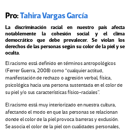
Pro:
Tahira Vargas García
La discriminación racial en nuestro país afecta
notablemente la cohesión social y el clima
democrático que debe prevalecer. Se violan los
derechos de las personas según su color de la piel y se
oculta.
El racismo está definido en términos antropológicos
(Ferrer Guerra, 2008) como “cualquier actitud,
manifestación de rechazo o agresión verbal, física,
psicológica hacia una persona sustentada en el color de
su piel y/o sus características físico-raciales”.
El racismo está muy interiorizado en nuestra cultura,
afectando el modo en que las personas se relacionan
donde el color de la piel provoca barreras y exclusión.
Se asocia el color de la piel con cualidades personales,