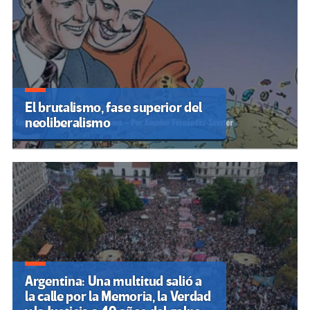
El brutalismo, fase superior del
neoliberalismo
Argentina: Una multitud salió a
la calle por la Memoria, la Verdad