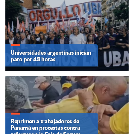
Universidades argentinas inician
paro por 48 horas
Reprimen a trabajadores de
Panamá en protestas contra