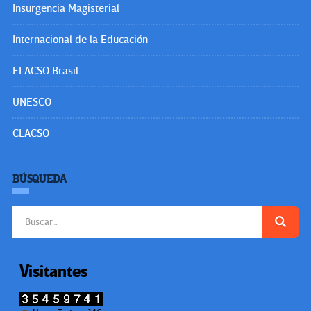
Insurgencia Magisterial
Internacional de la Educación
FLACSO Brasil
UNESCO
CLACSO
BÚSQUEDA
Buscar:
Visitantes