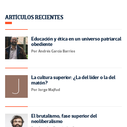
ARTÍCULOS RECIENTES
Educación y ética en un universo patriarcal
obediente
Por Andrés García Barrios
La cultura superior: ¿La del líder o la del
matón?
Por Jorge Majfud
El brutalismo, fase superior del
neoliberalismo