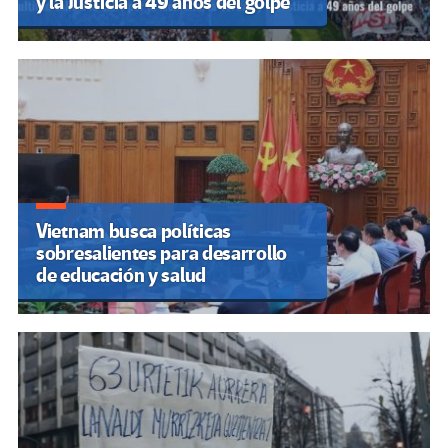
y la Justicia a 49 años del golpe
Vietnam busca políticas
sobresalientes para desarrollo
de educación y salud