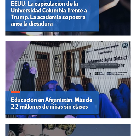
EEUU: La capitulación de la
Universidad Columbia frente a
Trump. La academia se postra
ante la dictadura
Educación en Afganistán: Más de
2.2 millones de niñas sin clases