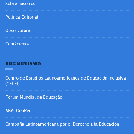
Sobre nosotros
Política Editorial
Observatorio
Contáctenos
RECOMENDAMOS
Centro de Estudios Latinoamericanos de Educación Inclusiva
(CELEI)
Fórum Mundial de Educação
ABACOenRed
Campaña Latinoamericana por el Derecho a la Educación