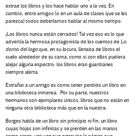
extrae los libros y los hace hablar uno a la vez. En
cambio, entre amigos (o en un aula de clases que se les
parezca) todos deberíamos hablar al mismo tiempo.
¡Los libros nunca están cerrados! Tal vez eso es lo que
advertía la hermosa protagonista de los cuentos de
La
dama del lago
que, en su locura, llenaba de libros el
suelo alrededor de su cama, como si con ellos pudiera
alejar alguna espectro: los libros eran guardianes
siempre alerta.
Extrañar a un amigo es como tener perdido un libro en
una biblioteca inmensa. Por su parte, nuestros
hermanos son ejemplares únicos, libros que no están en
ninguna otra biblioteca más que en la nuestra.
Borges habla de un libro sin principio ni fin, un libro
cuyas hojas son infinitas y se pierden en las manos