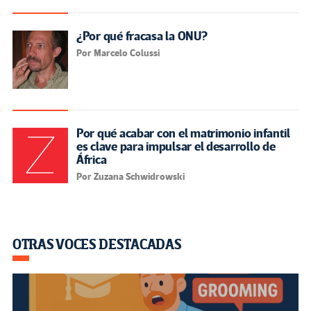
¿Por qué fracasa la ONU?
Por Marcelo Colussi
Por qué acabar con el matrimonio infantil
es clave para impulsar el desarrollo de
África
Por Zuzana Schwidrowski
OTRAS VOCES DESTACADAS