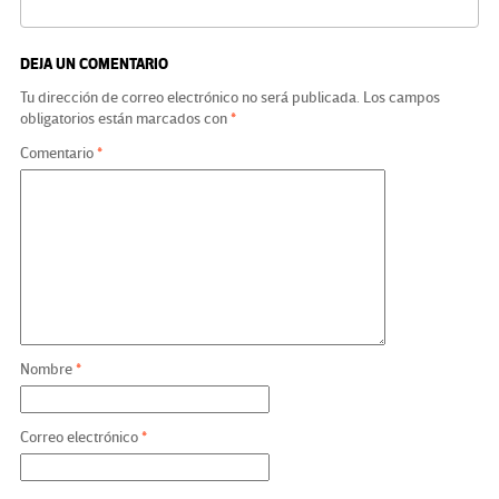
DEJA UN COMENTARIO
Tu dirección de correo electrónico no será publicada.
Los campos
obligatorios están marcados con
*
Comentario
*
Nombre
*
Correo electrónico
*