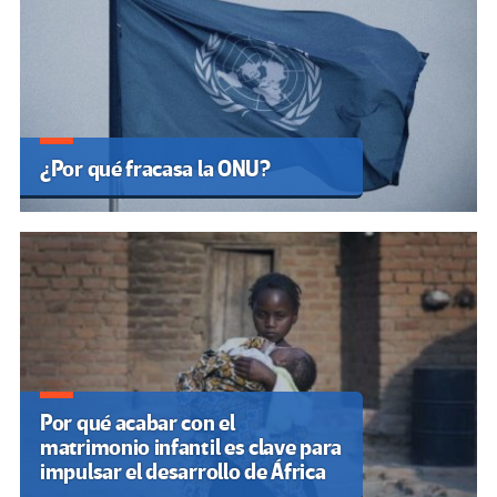
¿Por qué fracasa la ONU?
Por qué acabar con el
matrimonio infantil es clave para
impulsar el desarrollo de África