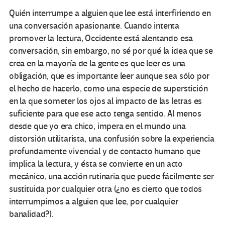
Quién interrumpe a alguien que lee está interfiriendo en
una conversación apasionante. Cuando intenta
promover la lectura, Occidente está alentando esa
conversación, sin embargo, no sé por qué la idea que se
crea en la mayoría de la gente es que leer es una
obligación, que es importante leer aunque sea sólo por
el hecho de hacerlo, como una especie de superstición
en la que someter los ojos al impacto de las letras es
suficiente para que ese acto tenga sentido. Al menos
desde que yo era chico, impera en el mundo una
distorsión utilitarista, una confusión sobre la experiencia
profundamente vivencial y de contacto humano que
implica la lectura, y ésta se convierte en un acto
mecánico, una acción rutinaria que puede fácilmente ser
sustituida por cualquier otra (¿no es cierto que todos
interrumpimos a alguien que lee, por cualquier
banalidad?).