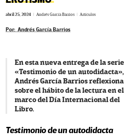
abril 25, 2024
Andrés García Barrios
Artículos
Por: Andrés García Barrios
En esta nueva entrega de la serie
«Testimonio de un autodidacta»,
Andrés García Barrios reflexiona
sobre el hábito de la lectura en el
marco del Día Internacional del
Libro.
Testimonio de un autodidacta