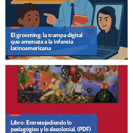
El grooming: la trampa digital
que amenaza a la infancia
latinoamericana
Libro: Entretejediendo lo
pedagógico y lo decolonial. (PDF)