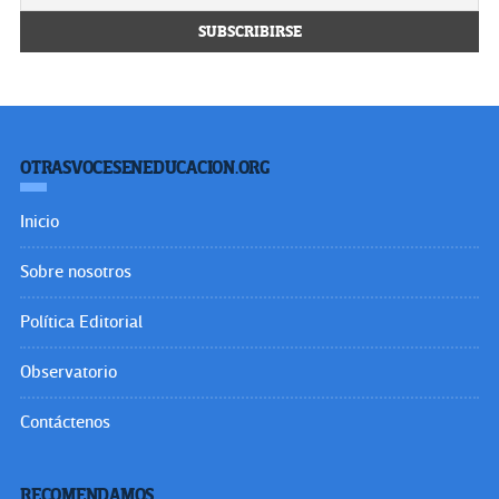
OTRASVOCESENEDUCACION.ORG
Inicio
Sobre nosotros
Política Editorial
Observatorio
Contáctenos
RECOMENDAMOS