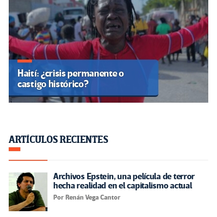
Haití: ¿crisis permanente o
castigo histórico?
ARTÍCULOS RECIENTES
Archivos Epstein, una película de terror
hecha realidad en el capitalismo actual
Por Renán Vega Cantor