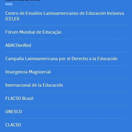
Centro de Estudios Latinoamericanos de Educación Inclusiva
(CELEI)
Fórum Mundial de Educação
ABACOenRed
Campaña Latinoamericana por el Derecho a la Educación
Insurgencia Magisterial
Internacional de la Educación
FLACSO Brasil
UNESCO
CLACSO