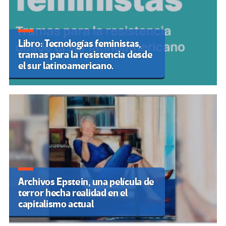
Libro: Tecnologías feministas,
tramas para la resistencia desde
el sur latinoamericano.
Archivos Epstein, una película de
terror hecha realidad en el
capitalismo actual