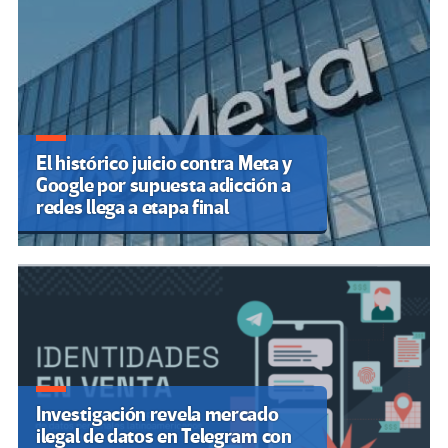
El histórico juicio contra Meta y
Google por supuesta adicción a
redes llega a etapa final
Investigación revela mercado
ilegal de datos en Telegram con