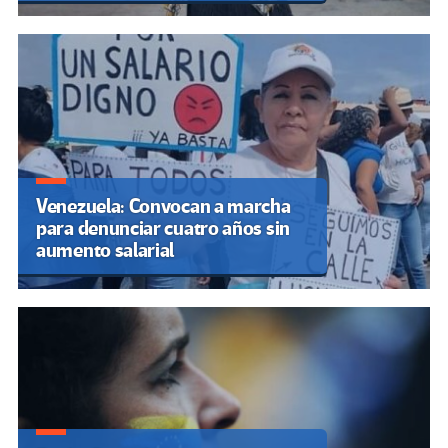
Venezuela: Convocan a marcha
para denunciar cuatro años sin
aumento salarial