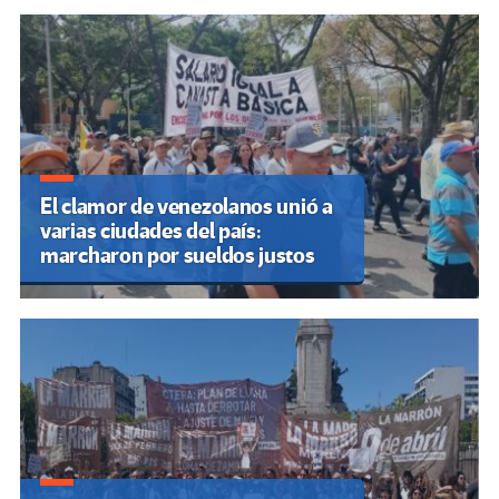
El clamor de venezolanos unió a
varias ciudades del país:
marcharon por sueldos justos