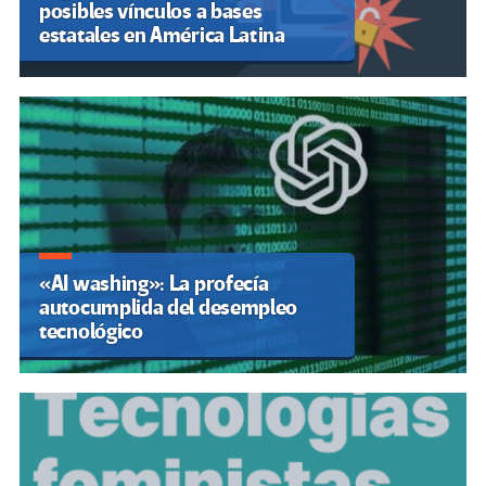
posibles vínculos a bases
estatales en América Latina
«AI washing»: La profecía
autocumplida del desempleo
tecnológico