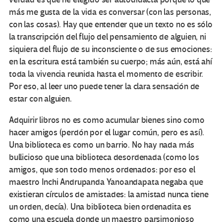
más me gusta de la vida es conversar (con las personas,
con las cosas). Hay que entender que un texto no es sólo
la transcripción del flujo del pensamiento de alguien, ni
siquiera del flujo de su inconsciente o de sus emociones:
en la escritura está también su cuerpo; más aún, está ahí
toda la vivencia reunida hasta el momento de escribir.
Por eso, al leer uno puede tener la clara sensación de
estar con alguien.
Adquirir libros no es como acumular bienes sino como
hacer amigos (perdón por el lugar común, pero es así).
Una biblioteca es como un barrio. No hay nada más
bullicioso que una biblioteca desordenada (como los
amigos, que son todo menos ordenados: por eso el
maestro Inchi Andrupanda Yanoandapata negaba que
existieran círculos de amistades: la amistad nunca tiene
un orden, decía). Una biblioteca bien ordenadita es
como una escuela donde un maestro parsimonioso