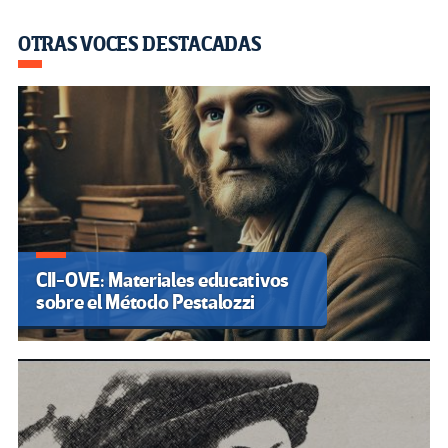
OTRAS VOCES DESTACADAS
CII-OVE: Materiales educativos
sobre el Método Pestalozzi