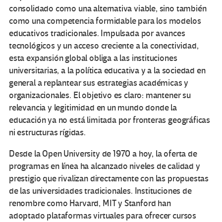
consolidado como una alternativa viable, sino también
como una competencia formidable para los modelos
educativos tradicionales. Impulsada por avances
tecnológicos y un acceso creciente a la conectividad,
esta expansión global obliga a las instituciones
universitarias, a la política educativa y a la sociedad en
general a replantear sus estrategias académicas y
organizacionales. El objetivo es claro: mantener su
relevancia y legitimidad en un mundo donde la
educación ya no está limitada por fronteras geográficas
ni estructuras rígidas.
Desde la Open University de 1970 a hoy, la oferta de
programas en línea ha alcanzado niveles de calidad y
prestigio que rivalizan directamente con las propuestas
de las universidades tradicionales. Instituciones de
renombre como Harvard, MIT y Stanford han
adoptado plataformas virtuales para ofrecer cursos