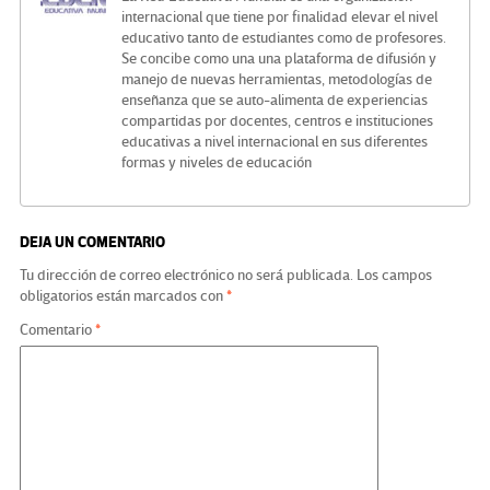
internacional que tiene por finalidad elevar el nivel
educativo tanto de estudiantes como de profesores.
Se concibe como una una plataforma de difusión y
manejo de nuevas herramientas, metodologías de
enseñanza que se auto-alimenta de experiencias
compartidas por docentes, centros e instituciones
educativas a nivel internacional en sus diferentes
formas y niveles de educación
DEJA UN COMENTARIO
Tu dirección de correo electrónico no será publicada.
Los campos
obligatorios están marcados con
*
Comentario
*