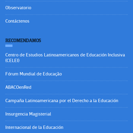
Observatorio
Contáctenos
RECOMENDAMOS
Centro de Estudios Latinoamericanos de Educación Inclusiva
(CELEI)
Fórum Mundial de Educação
ABACOenRed
Campaña Latinoamericana por el Derecho a la Educación
Insurgencia Magisterial
Internacional de la Educación