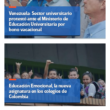
Venezuela: Sector universitario
protestó ante el Ministerio de
Educación Universitaria por
bono vacacional
Educación Emocional, la nueva
asignatura en los colegios de
Colombia