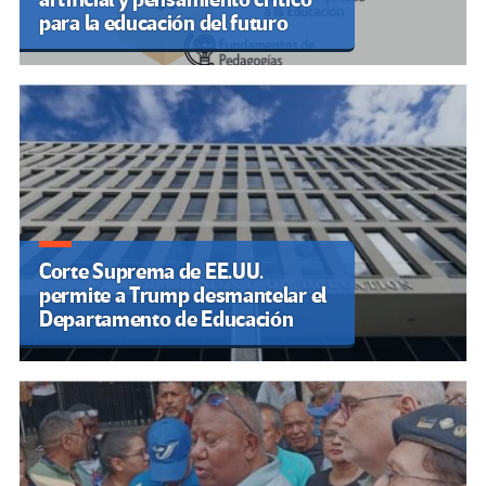
para la educación del futuro
Corte Suprema de EE.UU.
permite a Trump desmantelar el
Departamento de Educación