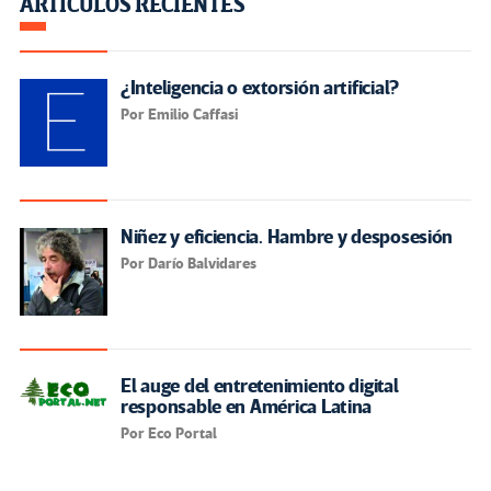
ARTÍCULOS RECIENTES
¿Inteligencia o extorsión artificial?
Por Emilio Caffasi
Niñez y eficiencia. Hambre y desposesión
Por Darío Balvidares
El auge del entretenimiento digital
responsable en América Latina
Por Eco Portal