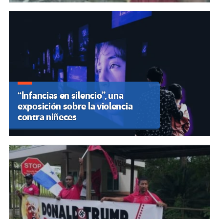
“Infancias en silencio”, una
exposición sobre la violencia
contra niñeces