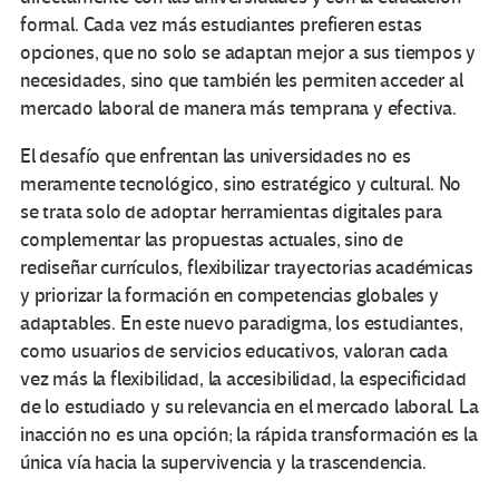
formal. Cada vez más estudiantes prefieren estas
opciones, que no solo se adaptan mejor a sus tiempos y
necesidades, sino que también les permiten acceder al
mercado laboral de manera más temprana y efectiva.
El desafío que enfrentan las universidades no es
meramente tecnológico, sino estratégico y cultural. No
se trata solo de adoptar herramientas digitales para
complementar las propuestas actuales, sino de
rediseñar currículos, flexibilizar trayectorias académicas
y priorizar la formación en competencias globales y
adaptables. En este nuevo paradigma, los estudiantes,
como usuarios de servicios educativos, valoran cada
vez más la flexibilidad, la accesibilidad, la especificidad
de lo estudiado y su relevancia en el mercado laboral. La
inacción no es una opción; la rápida transformación es la
única vía hacia la supervivencia y la trascendencia.