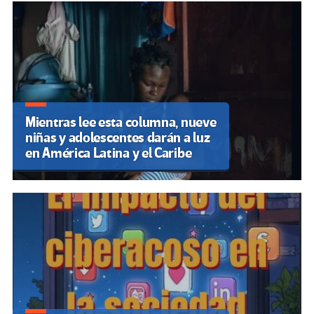
Mientras lee esta columna, nueve
niñas y adolescentes darán a luz
en América Latina y el Caribe