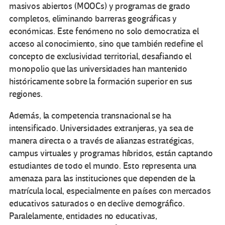
masivos abiertos (MOOCs) y programas de grado
completos, eliminando barreras geográficas y
económicas. Este fenómeno no solo democratiza el
acceso al conocimiento, sino que también redefine el
concepto de exclusividad territorial, desafiando el
monopolio que las universidades han mantenido
históricamente sobre la formación superior en sus
regiones.
Además, la competencia transnacional se ha
intensificado. Universidades extranjeras, ya sea de
manera directa o a través de alianzas estratégicas,
campus virtuales y programas híbridos, están captando
estudiantes de todo el mundo. Esto representa una
amenaza para las instituciones que dependen de la
matrícula local, especialmente en países con mercados
educativos saturados o en declive demográfico.
Paralelamente, entidades no educativas,