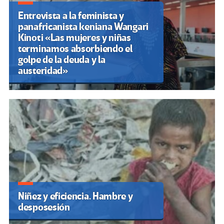
Entrevista a la feminista y
panafricanista keniana Wangari
Kinoti «Las mujeres y niñas
terminamos absorbiendo el
golpe de la deuda y la
austeridad»
Niñez y eficiencia. Hambre y
desposesión