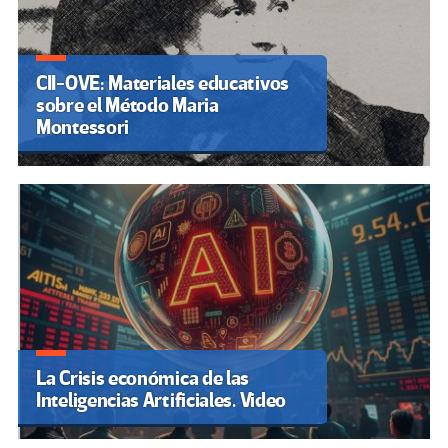
CII-OVE: Materiales educativos
sobre el Método Maria
Montessori
La Crisis económica de las
Inteligencias Artificiales. Video