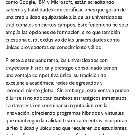
como Google, IBM y Microsoft, están acreditando
saberes y habilidades con certificaciones que gozan de
una credibilidad equiparable a la de las universidades
tradicionales en ciertos campos. Este fenómeno no solo
amplía las opciones de formación, sino que también
cuestiona el rol exclusivo de las universidades como
únicas proveedoras de conocimiento válido.
Frente a este panorama, las universidades con
trayectoria histórica y prestigio consolidado tienen
una ventaja competitiva única: su tradición de
excelencia académica, redes de egresados y
reconocimiento global. Sin embargo, esta ventaja puede
diluirse si no adoptan cambios estratégicos inmediatos.
La clave está en combinar su reputación con la
innovación, ofreciendo programas híbridos y virtuales
que mantengan la calidad histórica mientras incorporan
la flexibilidad y ubicuidad que requieren los estudiantes