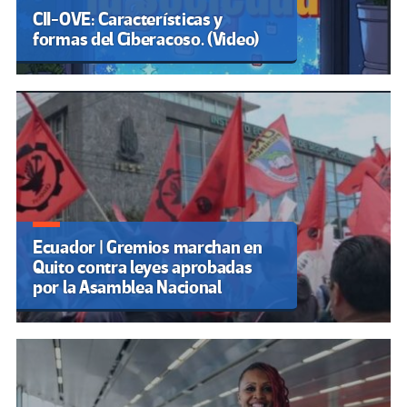
CII-OVE: Características y
formas del Ciberacoso. (Video)
Ecuador | Gremios marchan en
Quito contra leyes aprobadas
por la Asamblea Nacional