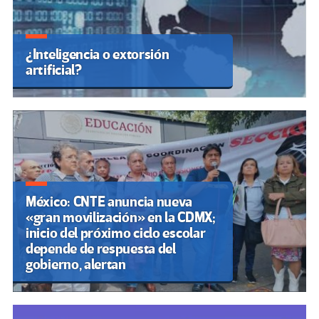
¿Inteligencia o extorsión
artificial?
México: CNTE anuncia nueva
«gran movilización» en la CDMX;
inicio del próximo ciclo escolar
depende de respuesta del
gobierno, alertan