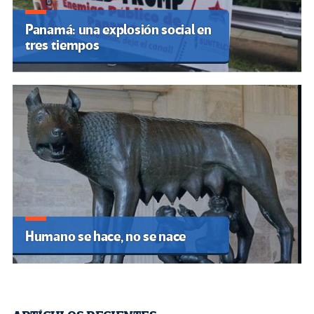
Panamá: una explosión social en
tres tiempos
Humano se hace, no se nace