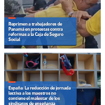
Reprimen a trabajadores de
Panamá en protestas contra
reformas a la Caja de Seguro
Social
España: La reducción de jornada
lectiva a los maestros no
contiene el malestar de los
sindicatos de enseñanza