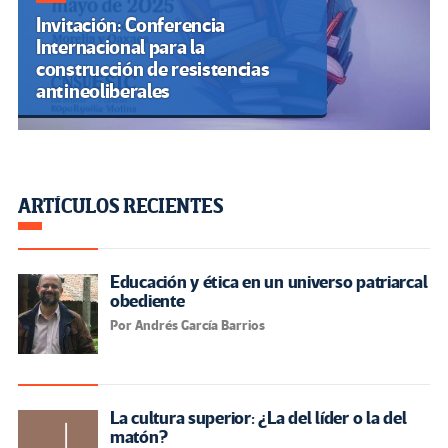
Invitación: Conferencia
Internacional para la
construcción de resistencias
antineoliberales
ARTÍCULOS RECIENTES
Educación y ética en un universo patriarcal
obediente
Por Andrés García Barrios
La cultura superior: ¿La del líder o la del
matón?