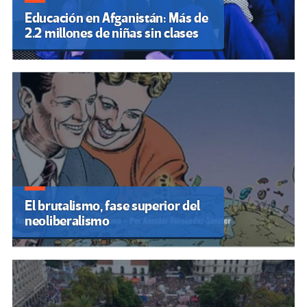
Educación en Afganistán: Más de
2.2 millones de niñas sin clases
El brutalismo, fase superior del
neoliberalismo