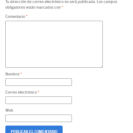
Tu dirección de correo electrónico no será publicada.
Los campos
obligatorios están marcados con
*
Comentario
*
Nombre
*
Correo electrónico
*
Web