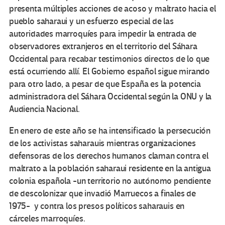
presenta múltiples acciones de acoso y maltrato hacia el
pueblo saharaui y un esfuerzo especial de las
autoridades marroquíes para impedir la entrada de
observadores extranjeros en el territorio del Sáhara
Occidental para recabar testimonios directos de lo que
está ocurriendo allí. El Gobierno español sigue mirando
para otro lado, a pesar de que España es la potencia
administradora del Sáhara Occidental según la ONU y la
Audiencia Nacional.
En enero de este año se ha intensificado la persecución
de los activistas saharauis mientras organizaciones
defensoras de los derechos humanos claman contra el
maltrato a la población saharaui residente en la antigua
colonia española -un territorio no autónomo pendiente
de descolonizar que invadió Marruecos a finales de
1975- y contra los presos políticos saharauis en
cárceles marroquíes.