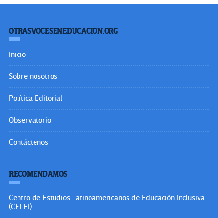
OTRASVOCESENEDUCACION.ORG
Inicio
Sobre nosotros
Política Editorial
Observatorio
Contáctenos
RECOMENDAMOS
Centro de Estudios Latinoamericanos de Educación Inclusiva
(CELEI)