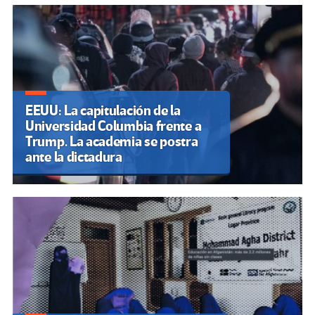
EEUU: La capitulación de la
Universidad Columbia frente a
Trump. La academia se postra
ante la dictadura