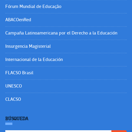
Fórum Mundial de Educação
ABACOenRed
Campaña Latinoamericana por el Derecho a la Educación
Insurgencia Magisterial
Internacional de la Educación
FLACSO Brasil
UNESCO
CLACSO
BÚSQUEDA