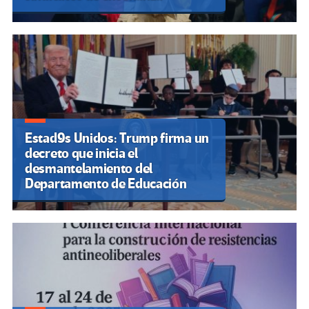
Estad9s Unidos: Trump firma un
decreto que inicia el
desmantelamiento del
Departamento de Educación