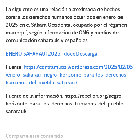
La siguiente es una relación aproximada de hechos
contra los derechos humanos ocurridos en enero de
2025 en el Sáhara Occidental ocupado por el régimen
marroquí, según información de ONG y medios de
comunicación saharauis y españoles.
ENERO SAHARAUI 2025.-docx Descarga
Fuente:
https://contramutis.wordpress.com/2025/02/05
/enero-saharaui-negro-horizonte-para-los-derechos-
humanos-del-pueblo-saharaui/
Fuente de la información: https://rebelion.org/negro-
horizonte-para-los-derechos-humanos-del-pueblo-
saharaui/
Comparte este contenido: