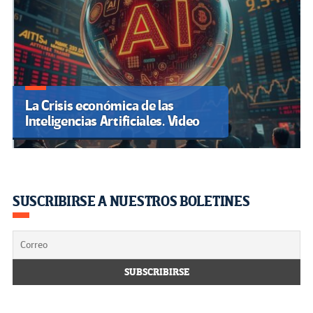
La Crisis económica de las
Inteligencias Artificiales. Video
SUSCRIBIRSE A NUESTROS BOLETINES