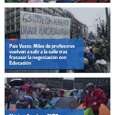
País Vasco: Miles de profesores
vuelven a salir a la calle tras
fracasar la negociación con
Educación