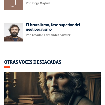
Por Jorge Majfud
El brutalismo, fase superior del
neoliberalismo
Por Amador Fernández Savater
OTRAS VOCES DESTACADAS