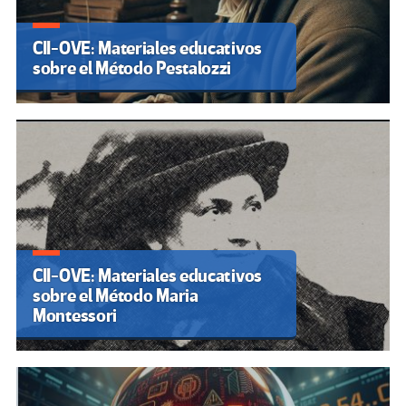
CII-OVE: Materiales educativos
sobre el Método Pestalozzi
CII-OVE: Materiales educativos
sobre el Método Maria
Montessori