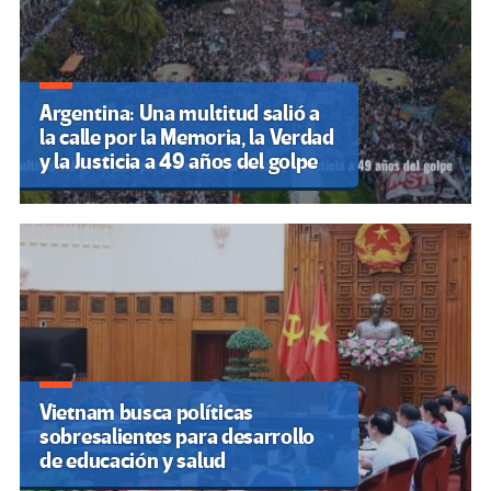
Argentina: Una multitud salió a
la calle por la Memoria, la Verdad
y la Justicia a 49 años del golpe
Vietnam busca políticas
sobresalientes para desarrollo
de educación y salud