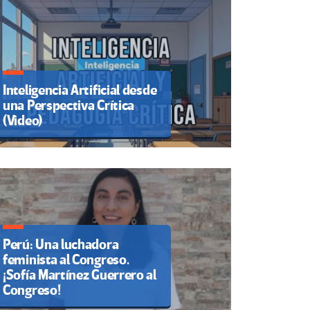
Inteligencia Artificial desde
una Perspectiva Crítica
(Video)
Perú: Una luchadora
feminista al Congreso.
¡Sofía Martínez Guerrero al
Congreso!