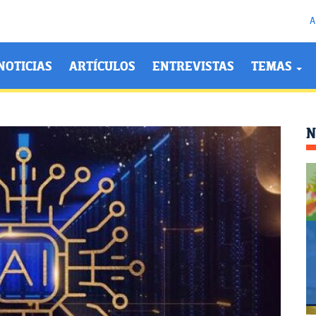
A
NOTICIAS
ARTÍCULOS
ENTREVISTAS
TEMAS
N