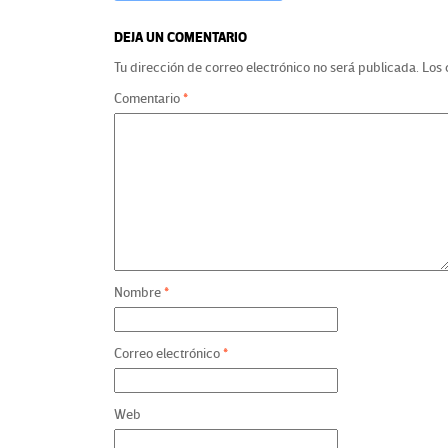
DEJA UN COMENTARIO
Tu dirección de correo electrónico no será publicada.
Los 
Comentario
*
Nombre
*
Correo electrónico
*
Web