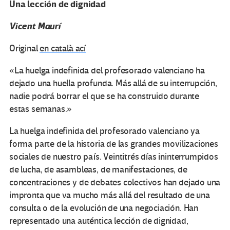
Una lección de dignidad
Vicent Maurí
Original
en català ací
«La huelga indefinida del profesorado valenciano ha
dejado una huella profunda. Más allá de su interrupción,
nadie podrá borrar el que se ha construido durante
estas semanas.»
La huelga indefinida del profesorado valenciano ya
forma parte de la historia de las grandes movilizaciones
sociales de nuestro país. Veintitrés días ininterrumpidos
de lucha, de asambleas, de manifestaciones, de
concentraciones y de debates colectivos han dejado una
impronta que va mucho más allá del resultado de una
consulta o de la evolución de una negociación. Han
representado una auténtica lección de dignidad,