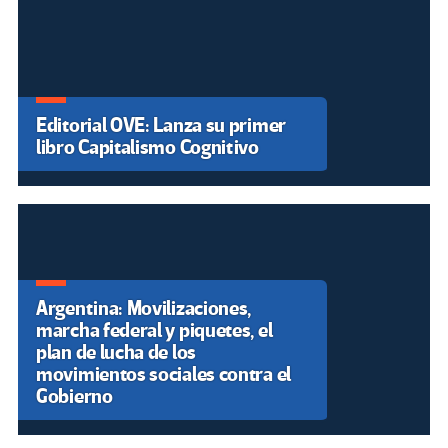
Editorial OVE: Lanza su primer
libro Capitalismo Cognitivo
Argentina: Movilizaciones,
marcha federal y piquetes, el
plan de lucha de los
movimientos sociales contra el
Gobierno