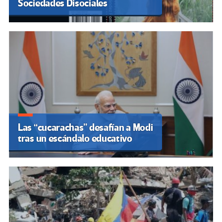
Sociedades Disociales
Las “cucarachas” desafían a Modi
tras un escándalo educativo