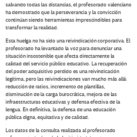
salvando todas las distancias, el profesorado valenciano
ha demostrado que la perseverancia y la convicción
continúan siendo herramientas imprescindibles para
transformar la realidad.
Esta huelga no ha sido una reivindicación corporativa. El
profesorado ha levantado la voz para denunciar una
situación insostenible que afecta directamente la
calidad del servicio público educativo. La recuperación
del poder adquisitivo perdido es una reivindicación
legítima, pero las reivindicaciones van mucho más allá:
reducción de ratios, incremento de plantillas,
disminución de la carga burocrática, mejora de las
infraestructuras educativas y defensa efectiva de la
lengua. En definitiva, la defensa de una educación
pública digna, equitativa y de calidad.
Los datos de la consulta realizada al profesorado