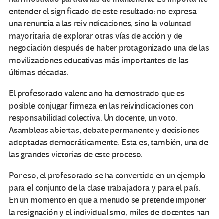
entender el significado de este resultado: no expresa
una renuncia a las reivindicaciones, sino la voluntad
mayoritaria de explorar otras vías de acción y de
negociación después de haber protagonizado una de las
movilizaciones educativas más importantes de las
últimas décadas.
El profesorado valenciano ha demostrado que es
posible conjugar firmeza en las reivindicaciones con
responsabilidad colectiva. Un docente, un voto.
Asambleas abiertas, debate permanente y decisiones
adoptadas democráticamente. Esta es, también, una de
las grandes victorias de este proceso.
Por eso, el profesorado se ha convertido en un ejemplo
para el conjunto de la clase trabajadora y para el país.
En un momento en que a menudo se pretende imponer
la resignación y el individualismo, miles de docentes han