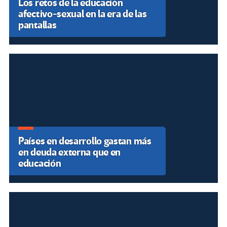
Los retos de la educación
afectivo-sexual en la era de las
pantallas
Países en desarrollo gastan más
en deuda externa que en
educación