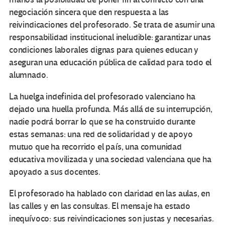
negociación sincera que den respuesta a las
reivindicaciones del profesorado. Se trata de asumir una
responsabilidad institucional ineludible: garantizar unas
condiciones laborales dignas para quienes educan y
aseguran una educación pública de calidad para todo el
alumnado.
La huelga indefinida del profesorado valenciano ha
dejado una huella profunda. Más allá de su interrupción,
nadie podrá borrar lo que se ha construido durante
estas semanas: una red de solidaridad y de apoyo
mutuo que ha recorrido el país, una comunidad
educativa movilizada y una sociedad valenciana que ha
apoyado a sus docentes.
El profesorado ha hablado con claridad en las aulas, en
las calles y en las consultas. El mensaje ha estado
inequívoco: sus reivindicaciones son justas y necesarias.