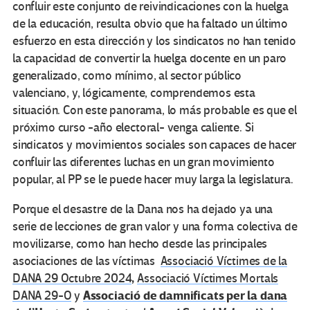
confluir este conjunto de reivindicaciones con la huelga
de la educación, resulta obvio que ha faltado un último
esfuerzo en esta dirección y los sindicatos no han tenido
la capacidad de convertir la huelga docente en un paro
generalizado, como mínimo, al sector público
valenciano, y, lógicamente, comprendemos esta
situación. Con este panorama, lo más probable es que el
próximo curso -año electoral- venga caliente. Si
sindicatos y movimientos sociales son capaces de hacer
confluir las diferentes luchas en un gran movimiento
popular, al PP se le puede hacer muy larga la legislatura.
Porque el desastre de la Dana nos ha dejado ya una
serie de lecciones de gran valor y una forma colectiva de
movilizarse, como han hecho desde las principales
asociaciones de las víctimas
Associació Víctimes de la
,
DANA 29 Octubre 2024
Associació Víctimes Mortals
Associació de damnificats per la dana
DANA 29-O
y