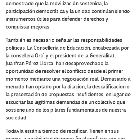
demostrado que la movilización sostenida, la
participación democrática y la unidad continúan siendo
instrumentos útiles para defender derechos y
conquistar mejoras.
También es necesario señalar las responsabilidades
políticas. La Consellería de Educación, encabezada por
la consellera Ortí, y el president de la Generalitat,
Juanfran Pérez Llorca, han desaprovechado la
oportunidad de resolver el conflicto desde el primer
momento mediante una negociación real. Demasiado a
menudo han optado por la dilación, la descalificación o
la presentación de propuestas insuficientes, en lugar de
escuchar las legítimas demandas de un colectivo que
sostiene uno de los pilares fundamentales de nuestra
sociedad.
Todavía están a tiempo de rectificar. Tienen en sus
manos la posibilidad de poner fin al conflicto con una