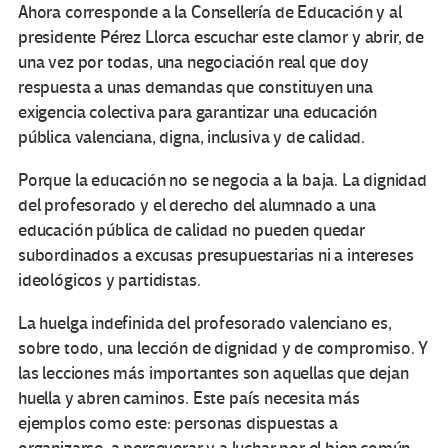
Ahora corresponde a la Consellería de Educación y al
presidente Pérez Llorca escuchar este clamor y abrir, de
una vez por todas, una negociación real que doy
respuesta a unas demandas que constituyen una
exigencia colectiva para garantizar una educación
pública valenciana, digna, inclusiva y de calidad.
Porque la educación no se negocia a la baja. La dignidad
del profesorado y el derecho del alumnado a una
educación pública de calidad no pueden quedar
subordinados a excusas presupuestarias ni a intereses
ideológicos y partidistas.
La huelga indefinida del profesorado valenciano es,
sobre todo, una lección de dignidad y de compromiso. Y
las lecciones más importantes son aquellas que dejan
huella y abren caminos. Este país necesita más
ejemplos como este: personas dispuestas a