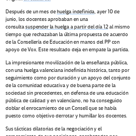
Después de un mes de
huelga indefinida
, ayer 10 de
junio, los docentes aprobaban en una
consulta
suspender la huelga a partir del día 12
al mismo
tiempo que rechazaban la última propuesta de acuerdo
de la Consellería de Educación en manos del PP con
apoyo de Vox. Este resultado deja en empate la partida.
La impresionante movilización de la enseñanza pública,
con una huelga valenciana indefinida histórica, tanto por
seguimiento como por duración y un apoyo del conjunto
de la comunidad educativa y de buena parte de la
sociedad sin precedentes, en defensa de una educación
pública de calidad y en valenciano, no ha conseguido
doblar el enrocamiento de un Consell que se había
puesto como objetivo derrotar y humillar los docentes.
Sus tácticas dilatorias de la negociación y el