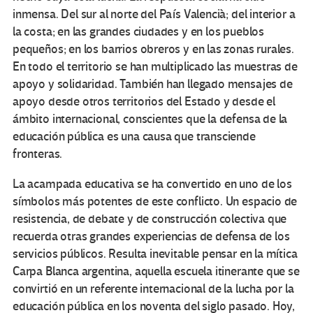
inmensa. Del sur al norte del País Valencià; del interior a
la costa; en las grandes ciudades y en los pueblos
pequeños; en los barrios obreros y en las zonas rurales.
En todo el territorio se han multiplicado las muestras de
apoyo y solidaridad. También han llegado mensajes de
apoyo desde otros territorios del Estado y desde el
ámbito internacional, conscientes que la defensa de la
educación pública es una causa que transciende
fronteras.
La acampada educativa se ha convertido en uno de los
símbolos más potentes de este conflicto. Un espacio de
resistencia, de debate y de construcción colectiva que
recuerda otras grandes experiencias de defensa de los
servicios públicos. Resulta inevitable pensar en la mítica
Carpa Blanca argentina, aquella escuela itinerante que se
convirtió en un referente internacional de la lucha por la
educación pública en los noventa del siglo pasado. Hoy,