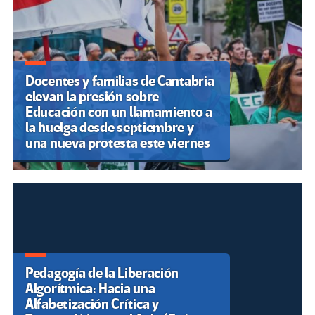
Docentes y familias de Cantabria
elevan la presión sobre
Educación con un llamamiento a
la huelga desde septiembre y
una nueva protesta este viernes
Pedagogía de la Liberación
Algorítmica: Hacia una
Alfabetización Crítica y