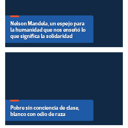
Nelson Mandela, un espejo para
la humanidad que nos enseñó lo
que significa la solidaridad
Pobre sin conciencia de clase,
blanco con odio de raza