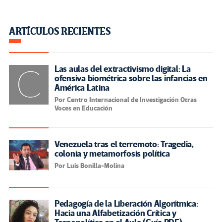
ARTÍCULOS RECIENTES
Las aulas del extractivismo digital: La
ofensiva biométrica sobre las infancias en
América Latina
Por Centro Internacional de Investigación Otras
Voces en Educación
Venezuela tras el terremoto: Tragedia,
colonia y metamorfosis política
Por Luis Bonilla-Molina
Pedagogía de la Liberación Algorítmica:
Hacia una Alfabetización Crítica y