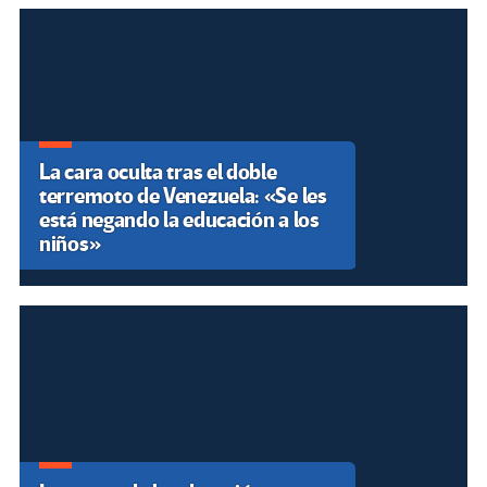
La cara oculta tras el doble
terremoto de Venezuela: «Se les
está negando la educación a los
niños»