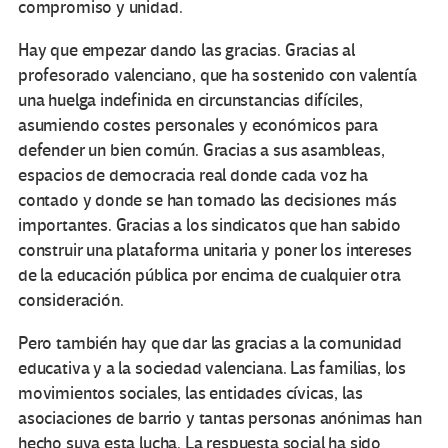
compromiso y unidad.
Hay que empezar dando las gracias. Gracias al
profesorado valenciano, que ha sostenido con valentía
una huelga indefinida en circunstancias difíciles,
asumiendo costes personales y económicos para
defender un bien común. Gracias a sus asambleas,
espacios de democracia real donde cada voz ha
contado y donde se han tomado las decisiones más
importantes. Gracias a los sindicatos que han sabido
construir una plataforma unitaria y poner los intereses
de la educación pública por encima de cualquier otra
consideración.
Pero también hay que dar las gracias a la comunidad
educativa y a la sociedad valenciana. Las familias, los
movimientos sociales, las entidades cívicas, las
asociaciones de barrio y tantas personas anónimas han
hecho suya esta lucha. La respuesta social ha sido