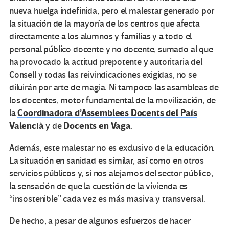
nueva huelga indefinida, pero el malestar generado por
la situación de la mayoría de los centros que afecta
directamente a los alumnos y familias y a todo el
personal público docente y no docente, sumado al que
ha provocado la actitud prepotente y autoritaria del
Consell y todas las reivindicaciones exigidas, no se
diluirán por arte de magia. Ni tampoco las asambleas de
los docentes, motor fundamental de la movilización, de
Coordinadora d’Assemblees Docents del País
la
Valencià
Docents en Vaga
y de
.
Además, este malestar no es exclusivo de la educación.
La situación en sanidad es similar, así como en otros
servicios públicos y, si nos alejamos del sector público,
la sensación de que la cuestión de la vivienda es
“insostenible” cada vez es más masiva y transversal.
De hecho, a pesar de algunos esfuerzos de hacer