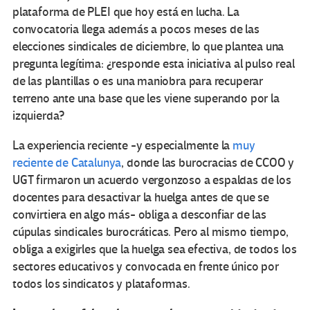
plataforma de PLEI que hoy está en lucha. La
convocatoria llega además a pocos meses de las
elecciones sindicales de diciembre, lo que plantea una
pregunta legítima: ¿responde esta iniciativa al pulso real
de las plantillas o es una maniobra para recuperar
terreno ante una base que les viene superando por la
izquierda?
La experiencia reciente -y especialmente la
muy
reciente de Catalunya
, donde las burocracias de CCOO y
UGT firmaron un acuerdo vergonzoso a espaldas de los
docentes para desactivar la huelga antes de que se
convirtiera en algo más- obliga a desconfiar de las
cúpulas sindicales burocráticas. Pero al mismo tiempo,
obliga a exigirles que la huelga sea efectiva, de todos los
sectores educativos y convocada en frente único por
todos los sindicatos y plataformas.