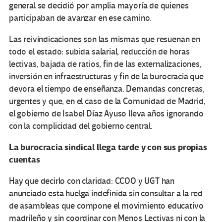
general se decidió por amplia mayoría de quienes
participaban de avanzar en ese camino.
Las reivindicaciones son las mismas que resuenan en
todo el estado: subida salarial, reducción de horas
lectivas, bajada de ratios, fin de las externalizaciones,
inversión en infraestructuras y fin de la burocracia que
devora el tiempo de enseñanza. Demandas concretas,
urgentes y que, en el caso de la Comunidad de Madrid,
el gobierno de Isabel Díaz Ayuso lleva años ignorando
con la complicidad del gobierno central.
La burocracia sindical llega tarde y con sus propias
cuentas
Hay que decirlo con claridad: CCOO y UGT han
anunciado esta huelga indefinida sin consultar a la red
de asambleas que compone el movimiento educativo
madrileño y sin coordinar con Menos Lectivas ni con la