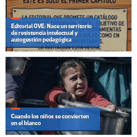
Editorial OVE: Nace un territorio
de resistencia intelectual y
autogestión pedagógica
Cuando los niños se convierten
en el blanco