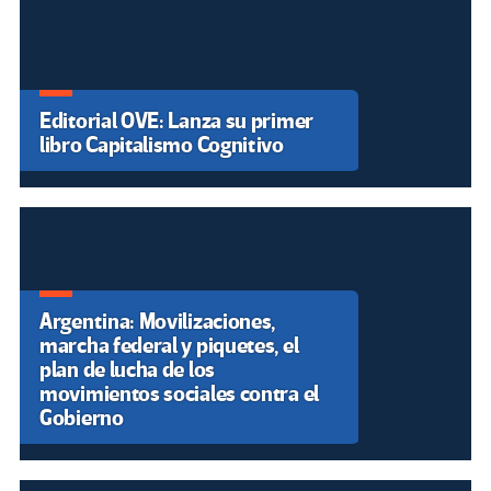
Editorial OVE: Lanza su primer
libro Capitalismo Cognitivo
Argentina: Movilizaciones,
marcha federal y piquetes, el
plan de lucha de los
movimientos sociales contra el
Gobierno