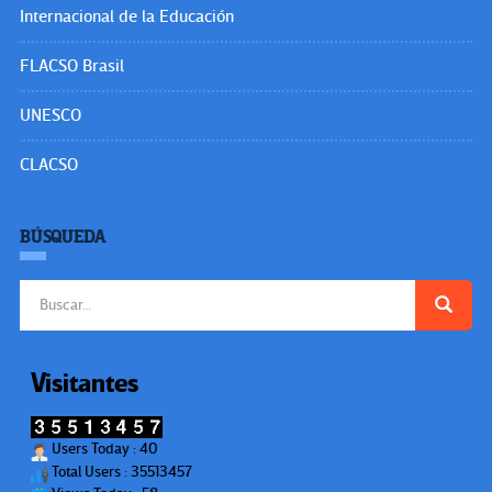
Internacional de la Educación
FLACSO Brasil
UNESCO
CLACSO
BÚSQUEDA
Buscar:
Visitantes
Users Today : 40
Total Users : 35513457