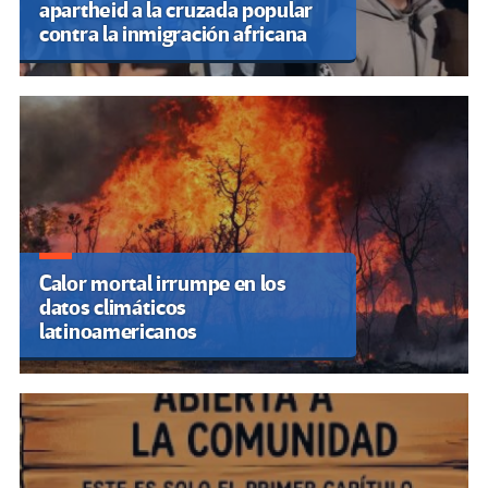
apartheid a la cruzada popular
contra la inmigración africana
Calor mortal irrumpe en los
datos climáticos
latinoamericanos