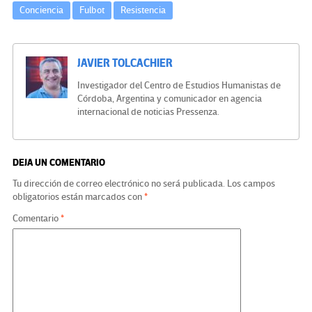
Conciencia
Fulbot
Resistencia
JAVIER TOLCACHIER
Investigador del Centro de Estudios Humanistas de
Córdoba, Argentina y comunicador en agencia
internacional de noticias Pressenza.
DEJA UN COMENTARIO
Tu dirección de correo electrónico no será publicada.
Los campos
obligatorios están marcados con
*
Comentario
*