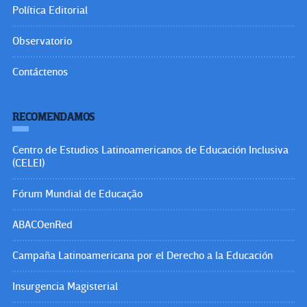
Política Editorial
Observatorio
Contáctenos
RECOMENDAMOS
Centro de Estudios Latinoamericanos de Educación Inclusiva
(CELEI)
Fórum Mundial de Educação
ABACOenRed
Campaña Latinoamericana por el Derecho a la Educación
Insurgencia Magisterial