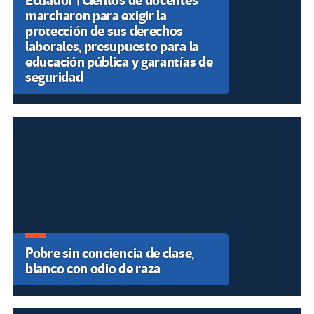
Ecuador | Cientos de docentes
marcharon para exigir la
protección de sus derechos
laborales, presupuesto para la
educación pública y garantías de
seguridad
Pobre sin conciencia de clase,
blanco con odio de raza