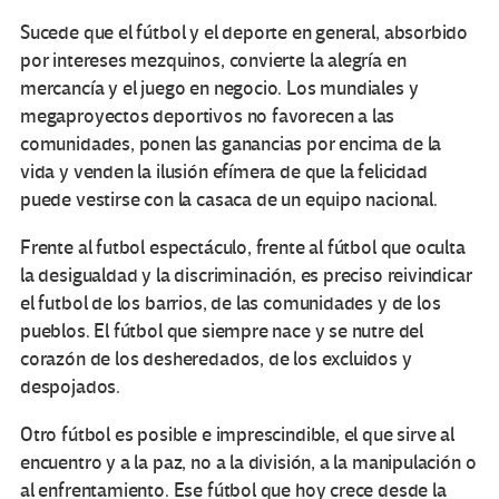
Sucede que el fútbol y el deporte en general, absorbido
por intereses mezquinos, convierte la alegría en
mercancía y el juego en negocio. Los mundiales y
megaproyectos deportivos no favorecen a las
comunidades, ponen las ganancias por encima de la
vida y venden la ilusión efímera de que la felicidad
puede vestirse con la casaca de un equipo nacional.
Frente al futbol espectáculo, frente al fútbol que oculta
la desigualdad y la discriminación, es preciso reivindicar
el futbol de los barrios, de las comunidades y de los
pueblos. El fútbol que siempre nace y se nutre del
corazón de los desheredados, de los excluidos y
despojados.
Otro fútbol es posible e imprescindible, el que sirve al
encuentro y a la paz, no a la división, a la manipulación o
al enfrentamiento. Ese fútbol que hoy crece desde la