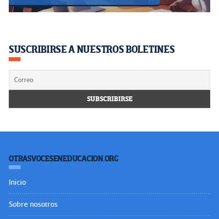
SUSCRIBIRSE A NUESTROS BOLETINES
OTRASVOCESENEDUCACION.ORG
Inicio
Sobre nosotros