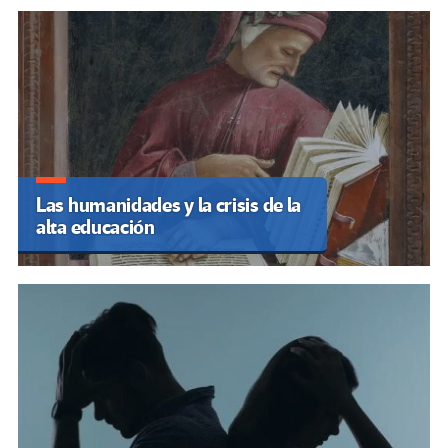
Las humanidades y la crisis de la
alta educación