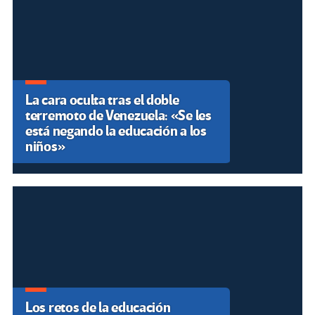
La cara oculta tras el doble
terremoto de Venezuela: «Se les
está negando la educación a los
niños»
Los retos de la educación