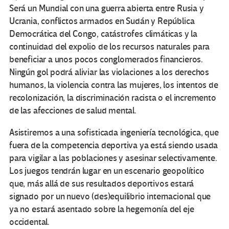
Será un Mundial con una guerra abierta entre Rusia y
Ucrania, conflictos armados en Sudán y República
Democrática del Congo, catástrofes climáticas y la
continuidad del expolio de los recursos naturales para
beneficiar a unos pocos conglomerados financieros.
Ningún gol podrá aliviar las violaciones a los derechos
humanos, la violencia contra las mujeres, los intentos de
recolonización, la discriminación racista o el incremento
de las afecciones de salud mental.
Asistiremos a una sofisticada ingeniería tecnológica, que
fuera de la competencia deportiva ya está siendo usada
para vigilar a las poblaciones y asesinar selectivamente.
Los juegos tendrán lugar en un escenario geopolítico
que, más allá de sus resultados deportivos estará
signado por un nuevo (des)equilibrio internacional que
ya no estará asentado sobre la hegemonía del eje
occidental.