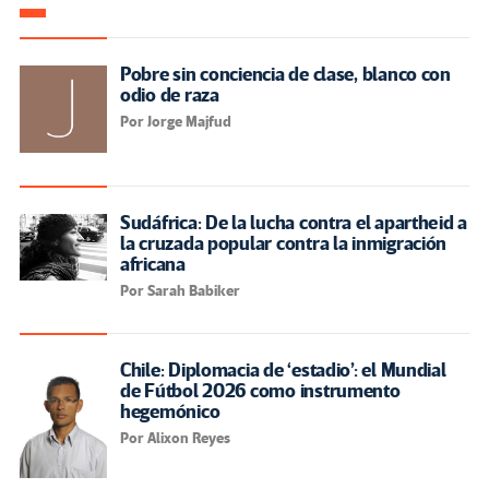
Pobre sin conciencia de clase, blanco con
odio de raza
Por Jorge Majfud
Sudáfrica: De la lucha contra el apartheid a
la cruzada popular contra la inmigración
africana
Por Sarah Babiker
Chile: Diplomacia de ‘estadio’: el Mundial
de Fútbol 2026 como instrumento
hegemónico
Por Alixon Reyes