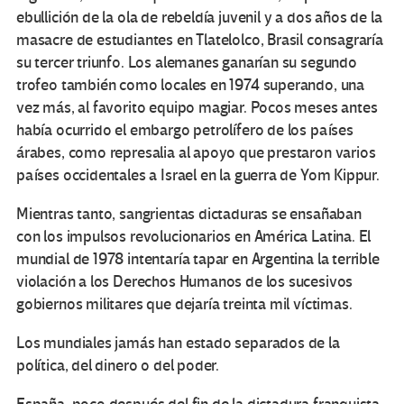
ebullición de la ola de rebeldía juvenil y a dos años de la
masacre de estudiantes en Tlatelolco, Brasil consagraría
su tercer triunfo. Los alemanes ganarían su segundo
trofeo también como locales en 1974 superando, una
vez más, al favorito equipo magiar. Pocos meses antes
había ocurrido el embargo petrolífero de los países
árabes, como represalia al apoyo que prestaron varios
países occidentales a Israel en la guerra de Yom Kippur.
Mientras tanto, sangrientas dictaduras se ensañaban
con los impulsos revolucionarios en América Latina. El
mundial de 1978 intentaría tapar en Argentina la terrible
violación a los Derechos Humanos de los sucesivos
gobiernos militares que dejaría treinta mil víctimas.
Los mundiales jamás han estado separados de la
política, del dinero o del poder.