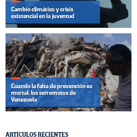
Cambio climático y crisis
existencial en la juventud
Cuando la falta de prevención es
mortal: los terremotos de
Venezuela
ARTÍCULOS RECIENTES