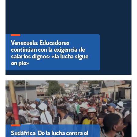
Venezuela: Educadores
continúan con la exigencia de
salarios dignos: «la lucha sigue
en pie»
Sudáfrica: De la lucha contra el