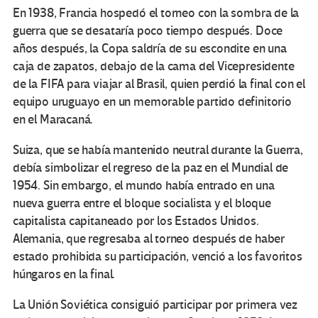
En 1938, Francia hospedó el torneo con la sombra de la
guerra que se desataría poco tiempo después. Doce
años después, la Copa saldría de su escondite en una
caja de zapatos, debajo de la cama del Vicepresidente
de la FIFA para viajar al Brasil, quien perdió la final con el
equipo uruguayo en un memorable partido definitorio
en el Maracaná.
Suiza, que se había mantenido neutral durante la Guerra,
debía simbolizar el regreso de la paz en el Mundial de
1954. Sin embargo, el mundo había entrado en una
nueva guerra entre el bloque socialista y el bloque
capitalista capitaneado por los Estados Unidos.
Alemania, que regresaba al torneo después de haber
estado prohibida su participación, venció a los favoritos
húngaros en la final.
La Unión Soviética consiguió participar por primera vez