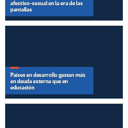
afectivo-sexual en la era de las
pantallas
Países en desarrollo gastan más
en deuda externa que en
educación