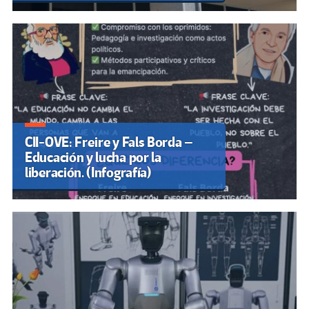
CII-OVE: Freire y Fals Borda –
Educación y lucha por la
liberación. (Infografía)