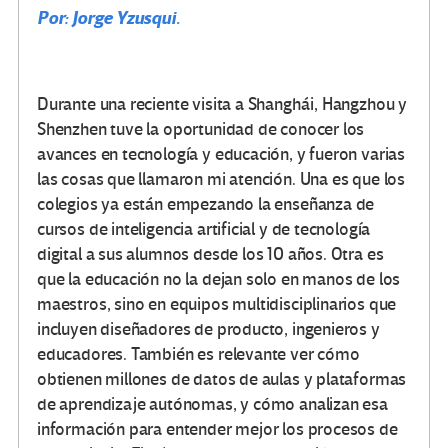
Por: Jorge Yzusqui.
Durante una reciente visita a Shanghái, Hangzhou y
Shenzhen tuve la oportunidad de conocer los
avances en tecnología y educación, y fueron varias
las cosas que llamaron mi atención. Una es que los
colegios ya están empezando la enseñanza de
cursos de inteligencia artificial y de tecnología
digital a sus alumnos desde los 10 años. Otra es
que la educación no la dejan solo en manos de los
maestros, sino en equipos multidisciplinarios que
incluyen diseñadores de producto, ingenieros y
educadores. También es relevante ver cómo
obtienen millones de datos de aulas y plataformas
de aprendizaje autónomas, y cómo analizan esa
información para entender mejor los procesos de