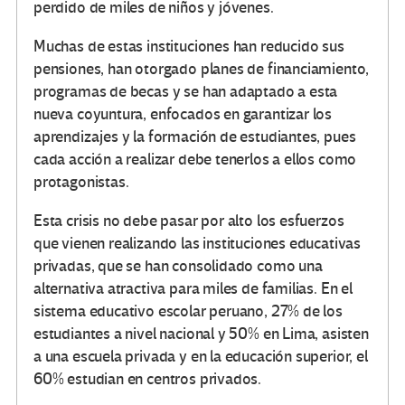
perdido de miles de niños y jóvenes.
Muchas de estas instituciones han reducido sus
pensiones, han otorgado planes de financiamiento,
programas de becas y se han adaptado a esta
nueva coyuntura, enfocados en garantizar los
aprendizajes y la formación de estudiantes, pues
cada acción a realizar debe tenerlos a ellos como
protagonistas.
Esta crisis no debe pasar por alto los esfuerzos
que vienen realizando las instituciones educativas
privadas, que se han consolidado como una
alternativa atractiva para miles de familias. En el
sistema educativo escolar peruano, 27% de los
estudiantes a nivel nacional y 50% en Lima, asisten
a una escuela privada y en la educación superior, el
60% estudian en centros privados.