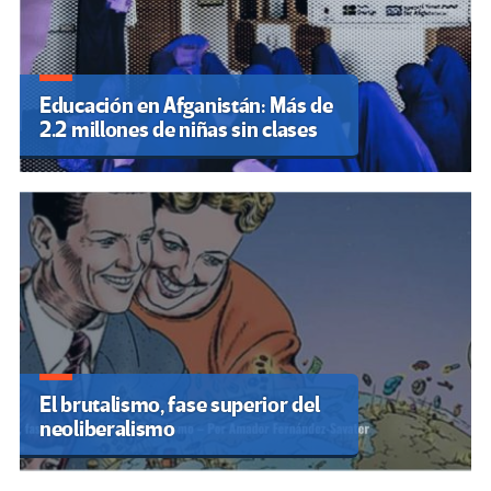
Educación en Afganistán: Más de
2.2 millones de niñas sin clases
El brutalismo, fase superior del
neoliberalismo