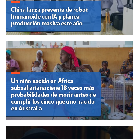
China lanza preventa de robot
humanoide con IA y planea
producción masiva este año
Un niño nacido en África
subsahariana tiene 18 veces más
probabilidades de morir antes de
cumplir los cinco que uno nacido
en Australia