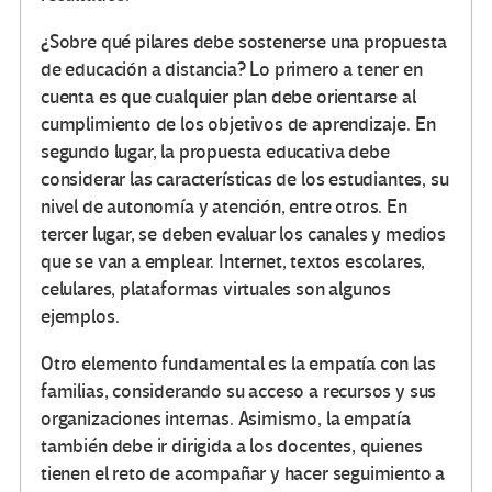
¿Sobre qué pilares debe sostenerse una propuesta
de educación a distancia? Lo primero a tener en
cuenta es que cualquier plan debe orientarse al
cumplimiento de los objetivos de aprendizaje. En
segundo lugar, la propuesta educativa debe
considerar las características de los estudiantes, su
nivel de autonomía y atención, entre otros. En
tercer lugar, se deben evaluar los canales y medios
que se van a emplear. Internet, textos escolares,
celulares, plataformas virtuales son algunos
ejemplos.
Otro elemento fundamental es la empatía con las
familias, considerando su acceso a recursos y sus
organizaciones internas. Asimismo, la empatía
también debe ir dirigida a los docentes, quienes
tienen el reto de acompañar y hacer seguimiento a