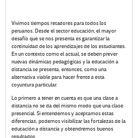
Vivimos tiempos retadores para todos los
peruanos. Desde el sector educación, el mayor
desafío que se nos presenta es garantizar la
continuidad de los aprendizajes de los estudiantes.
En un contexto como el actual, se deben prever
nuevas dinámicas pedagógicas y la educación a
distancia se presenta, entonces, como una
alternativa viable para hacer frente a esta
coyuntura particular.
Lo primero a tener en cuenta es que una clase a
distancia no se da del mismo modo que una clase
presencial. Si entendemos y aceptamos estas
diferencias, podemos visibilizar las fortalezas de la
educación a distancia y obtendremos buenos
resultados.