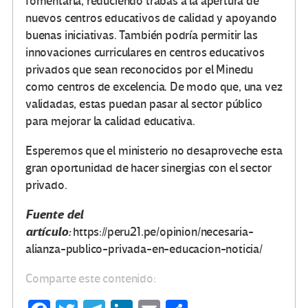
fomentarla, reduciendo trabas a la apertura de
nuevos centros educativos de calidad y apoyando
buenas iniciativas. También podría permitir las
innovaciones curriculares en centros educativos
privados que sean reconocidos por el Minedu
como centros de excelencia. De modo que, una vez
validadas, estas puedan pasar al sector público
para mejorar la calidad educativa.
Esperemos que el ministerio no desaproveche esta
gran oportunidad de hacer sinergias con el sector
privado.
Fuente del
artículo:
https://peru21.pe/opinion/necesaria-
alianza-publico-privada-en-educacion-noticia/
Comparte este contenido: