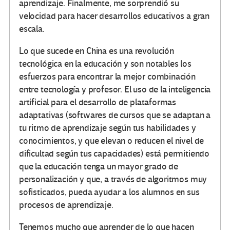
aprendizaje. Finalmente, me sorprendió su
velocidad para hacer desarrollos educativos a gran
escala.
Lo que sucede en China es una revolución
tecnológica en la educación y son notables los
esfuerzos para encontrar la mejor combinación
entre tecnología y profesor. El uso de la inteligencia
artificial para el desarrollo de plataformas
adaptativas (softwares de cursos que se adaptan a
tu ritmo de aprendizaje según tus habilidades y
conocimientos, y que elevan o reducen el nivel de
dificultad según tus capacidades) está permitiendo
que la educación tenga un mayor grado de
personalización y que, a través de algoritmos muy
sofisticados, pueda ayudar a los alumnos en sus
procesos de aprendizaje.
Tenemos mucho que aprender de lo que hacen