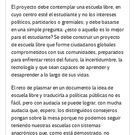
El proyecto debe contemplar una escuela libre, en
cuyo centro esté el estudiante y no los intereses
políticos, partidarios o gremiales; y debe basarse
en una simple pregunta: ¿esto o aquello es lo mejor
para el estudiante? Se debe construir un proyecto
de escuela libre que forme ciudadanos globales
comprometidos con sus comunidades, preparados
para enfrentar retos del futuro, la incertidumbre, la
tecnología y que sean capaces de aprender y
desaprender a lo largo de sus vidas.
El reto de plasmar en un documento la idea de
escuela libre y traducirla a políticas públicas no es
fácil, pero con audacia se puede lograr, con mucha
audacia que, espero, los distinguidos consejeros
pongan sobre la mesa porque no podemos seguir
teniendo nuestras escuelas con sistemas
anacrónicos que, como está demostrado, no