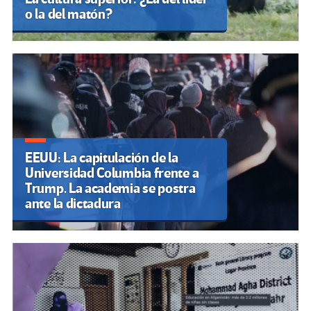
o la del matón?
EEUU: La capitulación de la
Universidad Columbia frente a
Trump. La academia se postra
ante la dictadura