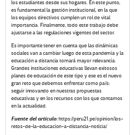
los estudiantes desde sus hogares. En este punto,
es fundamental la gestión institucional, en la que
los equipos directivos cumplen un rol de vital
importancia. Finalmente, todo este trabajo debe
ajustarse a las regulaciones vigentes del sector.
Es importante tener en cuenta que las dinámicas
sociales van a cambiar luego de esta pandemia y la
educación a distancia tomará mayor relevancia.
Grandes instituciones educativas llevan exitosos
planes de educación de este tipo y ese es el nuevo
gran reto que debemos enfrentar como país:
seguir innovando en nuestras propuestas
educativas y en los recursos con los que contamos
en la actualidad.
Fuente del artículo:
https://peru21.pe/opinion/los-
retos-de-la-educacion-a-distancia-noticia/