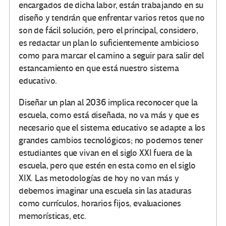
encargados de dicha labor, están trabajando en su
diseño y tendrán que enfrentar varios retos que no
son de fácil solución, pero el principal, considero,
es redactar un plan lo suficientemente ambicioso
como para marcar el camino a seguir para salir del
estancamiento en que está nuestro sistema
educativo.
Diseñar un plan al 2036 implica reconocer que la
escuela, como está diseñada, no va más y que es
necesario que el sistema educativo se adapte a los
grandes cambios tecnológicos; no podemos tener
estudiantes que vivan en el siglo XXI fuera de la
escuela, pero que estén en esta como en el siglo
XIX. Las metodologías de hoy no van más y
debemos imaginar una escuela sin las ataduras
como currículos, horarios fijos, evaluaciones
memorísticas, etc.