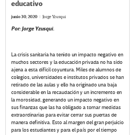
educativo
junio 30, 2020
Jorge Yzusqui
Por: Jorge Yzusqui.
La crisis sanitaria ha tenido un impacto negativo en
muchos sectores y la educación privada no ha sido
ajena a esta difícil coyuntura. Miles de alumnos de
colegios, universidades e institutos privados se han
retirado de las aulas y ello ha originado una baja
considerable en la recaudación y un incremento en
la morosidad, generando un impacto negativo en
sus finanzas que las ha obligado a tomar medidas
extraordinarias para evitar cerrar sus puertas de
manera definitiva. Esto al margen del gran perjuicio
para los estudiantes y para el país por el tiempo