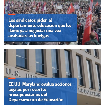
Los sindicatos piden al
departamento educación que les
llame ya a negociar una vez
acabadas las huelgas
EE.UU: Maryland evalúa acciones
legales por recortes
presupuestarios del
Departamento de Educación