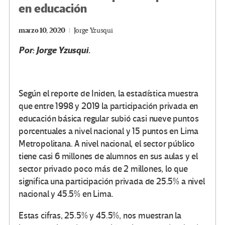
en educación
marzo 10, 2020
Jorge Yzusqui
Por: Jorge Yzusqui.
Según el reporte de Iniden, la estadística muestra
que entre 1998 y 2019 la participación privada en
educación básica regular subió casi nueve puntos
porcentuales a nivel nacional y 15 puntos en Lima
Metropolitana. A nivel nacional, el sector público
tiene casi 6 millones de alumnos en sus aulas y el
sector privado poco más de 2 millones, lo que
significa una participación privada de 25.5% a nivel
nacional y 45.5% en Lima.
Estas cifras, 25.5% y 45.5%, nos muestran la