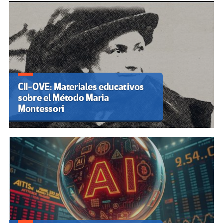
CII-OVE: Materiales educativos
sobre el Método Maria
Montessori