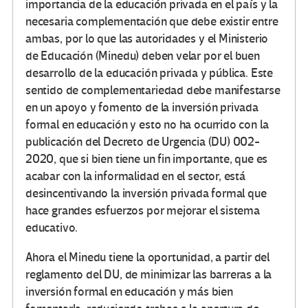
importancia de la educación privada en el país y la
necesaria complementación que debe existir entre
ambas, por lo que las autoridades y el Ministerio
de Educación (Minedu) deben velar por el buen
desarrollo de la educación privada y pública. Este
sentido de complementariedad debe manifestarse
en un apoyo y fomento de la inversión privada
formal en educación y esto no ha ocurrido con la
publicación del Decreto de Urgencia (DU) 002-
2020, que si bien tiene un fin importante, que es
acabar con la informalidad en el sector, está
desincentivando la inversión privada formal que
hace grandes esfuerzos por mejorar el sistema
educativo.
Ahora el Minedu tiene la oportunidad, a partir del
reglamento del DU, de minimizar las barreras a la
inversión formal en educación y más bien