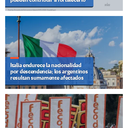
Italia endurece la nacionalidad
por descendencia; los argentinos
resultan sumamente afectados