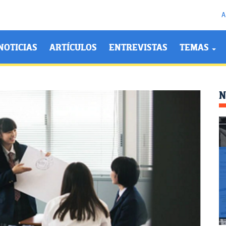
A
NOTICIAS
ARTÍCULOS
ENTREVISTAS
TEMAS
N