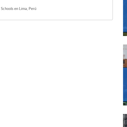
 Schools en Lima, Perú