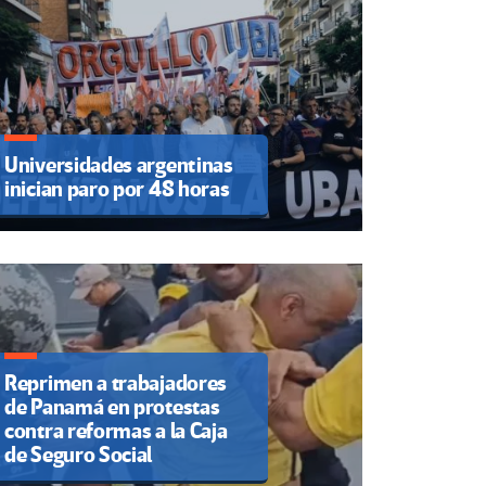
Universidades argentinas
inician paro por 48 horas
Reprimen a trabajadores
de Panamá en protestas
contra reformas a la Caja
de Seguro Social