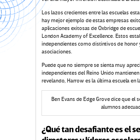
Los lazos crecientes entre las escuelas est
hay mejor ejemplo de estas empresas exito
aplicaciones exitosas de Oxbridge de escue
London Academy of Excellence.
Estos esta
independientes como distintivos de honor y
asociaciones.
Puede que no siempre se sienta muy aprec
independientes del Reino Unido mantienen 
revelando, Harrow es la última escuela en 
Ben Evans de Edge Grove dice que el s
alumnos adecuad
¿Qué tan desafiante es el 