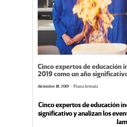
Cinco expertos de educación i
2019 como un año significativ
diciembre 18, 2019
Pluma Invitada
Cinco expertos de educación i
significativo y analizan los even
Jam