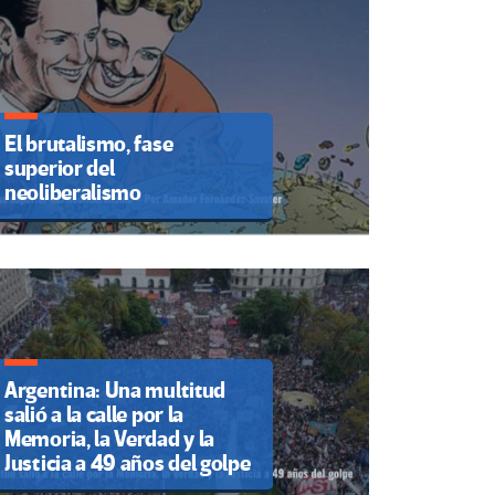
El brutalismo, fase
superior del
neoliberalismo
Argentina: Una multitud
salió a la calle por la
Memoria, la Verdad y la
Justicia a 49 años del golpe