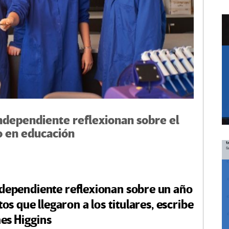
ndependiente reflexionan sobre el
o en educación
ndependiente reflexionan sobre un año
tos que llegaron a los titulares, escribe
es Higgins