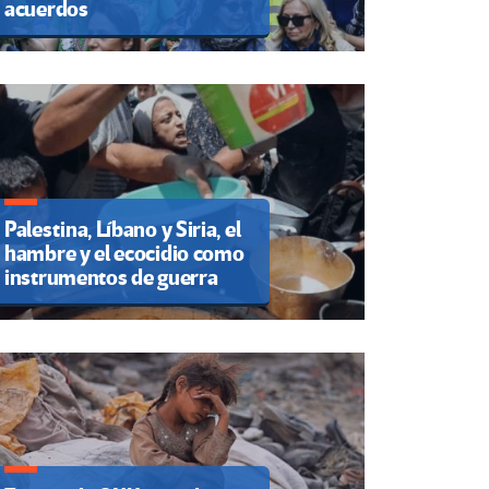
acuerdos
Palestina, Líbano y Siria, el
hambre y el ecocidio como
instrumentos de guerra