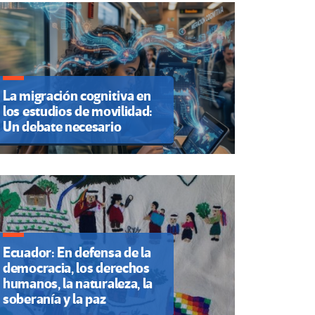
La migración cognitiva en
los estudios de movilidad:
Un debate necesario
Ecuador: En defensa de la
democracia, los derechos
humanos, la naturaleza, la
soberanía y la paz