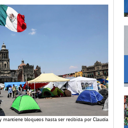
y mantiene bloqueos hasta ser recibida por Claudia