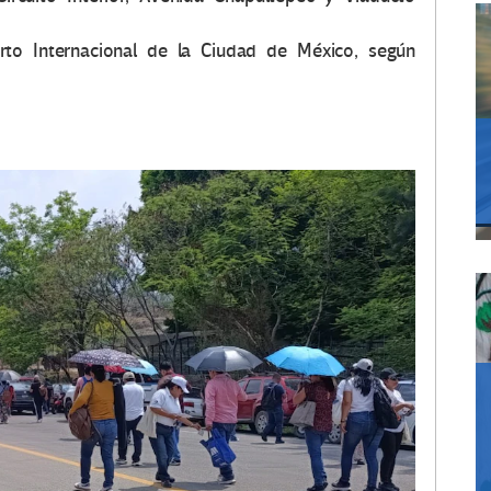
to Internacional de la Ciudad de México, según