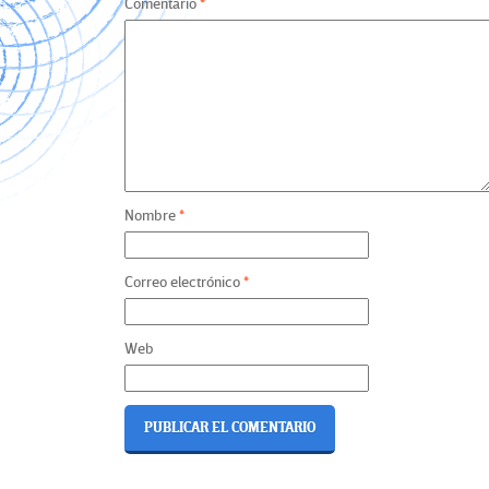
Comentario
*
Nombre
*
Correo electrónico
*
Web
Navegación