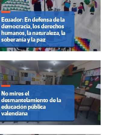
Ecuador: En defensa de la
democracia, los derechos
humanos, la naturaleza, la
soberanía y la paz
No mires el
desmantelamiento de la
educación pública
valenciana