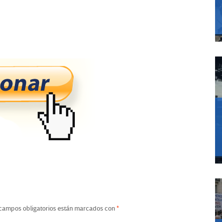
campos obligatorios están marcados con
*