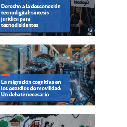
Derecho a la desconexión
tecnodigital: síntesis
jurídica para
tecnodisidentes
La migración cognitiva en
los estudios de movilidad:
Un debate necesario