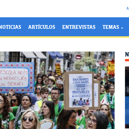
A
NOTICIAS
ARTÍCULOS
ENTREVISTAS
TEMAS
N