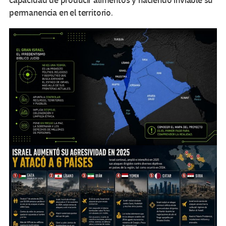
capacidad de producir alimentos y haciendo inviable su
permanencia en el territorio.