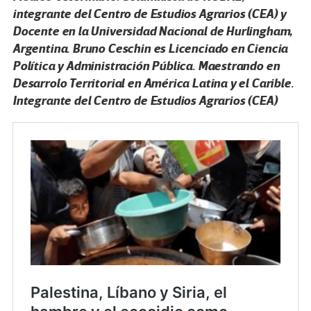
integrante del Centro de Estudios Agrarios (CEA) y
Docente en la Universidad Nacional de Hurlingham,
Argentina. Bruno Ceschin es Licenciado en Ciencia
Política y Administración Pública. Maestrando en
Desarrolo Territorial en América Latina y el Carible.
Integrante del Centro de Estudios Agrarios (CEA)