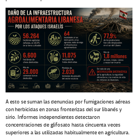
A esto se suman las denuncias por fumigaciones aéreas
con herbicidas en zonas fronterizas del sur libanés y
sirio. Informes independientes detectaron
concentraciones de glifosato hasta cincuenta veces
superiores a las utilizadas habitualmente en agricultura.