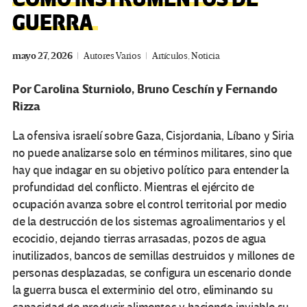
GUERRA
mayo 27, 2026
Autores Varios
Artículos
,
Noticia
Por Carolina Sturniolo, Bruno Ceschín y Fernando
Rizza
La ofensiva israelí sobre Gaza, Cisjordania, Líbano y Siria
no puede analizarse solo en términos militares, sino que
hay que indagar en su objetivo político para entender la
profundidad del conflicto. Mientras el ejército de
ocupación avanza sobre el control territorial por medio
de la destrucción de los sistemas agroalimentarios y el
ecocidio, dejando tierras arrasadas, pozos de agua
inutilizados, bancos de semillas destruidos y millones de
personas desplazadas, se configura un escenario donde
la guerra busca el exterminio del otro, eliminando su