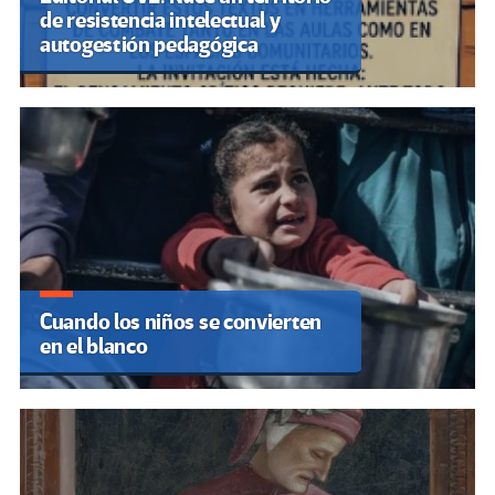
de resistencia intelectual y
autogestión pedagógica
Cuando los niños se convierten
en el blanco