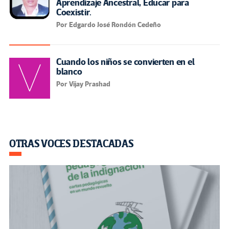
Aprendizaje Ancestral, Educar para
Coexistir.
Por Edgardo José Rondón Cedeño
Cuando los niños se convierten en el
blanco
Por Vijay Prashad
OTRAS VOCES DESTACADAS