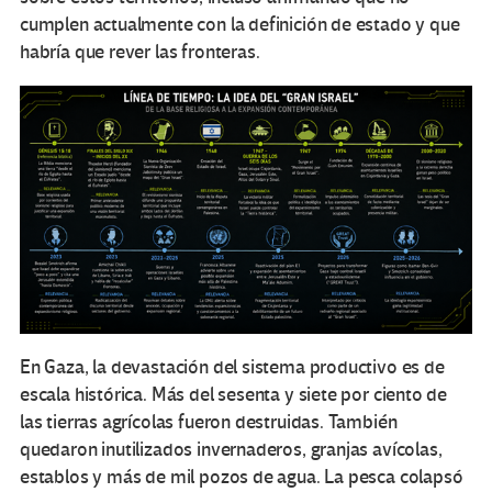
cumplen actualmente con la definición de estado y que
habría que rever las fronteras.
En Gaza, la devastación del sistema productivo es de
escala histórica. Más del sesenta y siete por ciento de
las tierras agrícolas fueron destruidas. También
quedaron inutilizados invernaderos, granjas avícolas,
establos y más de mil pozos de agua. La pesca colapsó