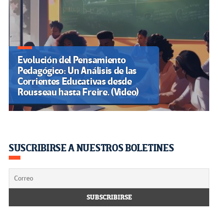
Evolución del Pensamiento
Pedagógico: Un Análisis de las
Corrientes Educativas desde
Rousseau hasta Freire. (Video)
SUSCRIBIRSE A NUESTROS BOLETINES