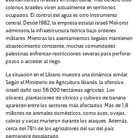
colonos israelíes viven actualmente en territorios
ocupados. El control del agua es otro instrumento
central. Desde 1982, la empresa estatal israelí Mekorot
administra la infraestructura hídrica bajo órdenes
militares. Mientras los asentamientos ilegales mantienen
abastecimiento constante, muchas comunidades
palestinas enfrentan restricciones severas para perforar
pozos o acceder al riego.
La situación en el Líbano muestra una dinámica similar.
Según el Ministerio de Agricultura libanés, la ofensiva
israelí dañó casi 56.000 hectáreas agrícolas. Los
olivares, plantaciones de cítricos y cultivos de banana
aparecen entre los sectores más afectados. Más de 1,8
millones de animales domésticos, como aves, ovejas,
cabras y vacas murieron durante los ataques. Además,
cerca del 78% de los agricultores del sur del país
permanece desplazado.