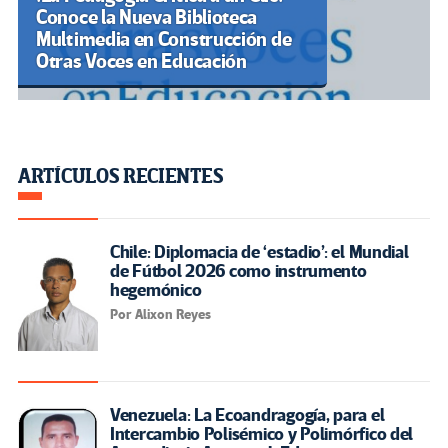
Conoce la Nueva Biblioteca
Multimedia en Construcción de
Otras Voces en Educación
ARTÍCULOS RECIENTES
Chile: Diplomacia de ‘estadio’: el Mundial
de Fútbol 2026 como instrumento
hegemónico
Por Alixon Reyes
Venezuela: La Ecoandragogía, para el
Intercambio Polisémico y Polimórfico del