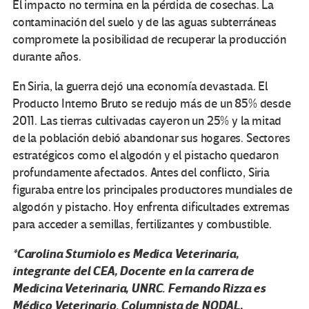
El impacto no termina en la pérdida de cosechas. La
contaminación del suelo y de las aguas subterráneas
compromete la posibilidad de recuperar la producción
durante años.
En Siria, la guerra dejó una economía devastada. El
Producto Interno Bruto se redujo más de un 85% desde
2011. Las tierras cultivadas cayeron un 25% y la mitad
de la población debió abandonar sus hogares. Sectores
estratégicos como el algodón y el pistacho quedaron
profundamente afectados. Antes del conflicto, Siria
figuraba entre los principales productores mundiales de
algodón y pistacho. Hoy enfrenta dificultades extremas
para acceder a semillas, fertilizantes y combustible.
*Carolina Sturniolo es Medica Veterinaria,
integrante del CEA, Docente en la carrera de
Medicina Veterinaria, UNRC. Fernando Rizza es
Médico Veterinario. Columnista de NODAL,