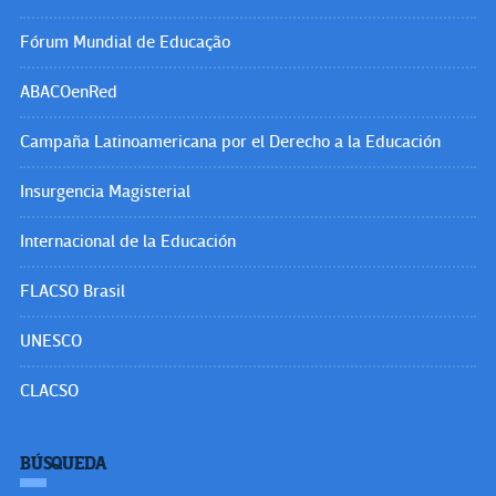
Fórum Mundial de Educação
ABACOenRed
Campaña Latinoamericana por el Derecho a la Educación
Insurgencia Magisterial
Internacional de la Educación
FLACSO Brasil
UNESCO
CLACSO
BÚSQUEDA