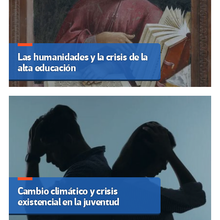
Las humanidades y la crisis de la
alta educación
Cambio climático y crisis
existencial en la juventud