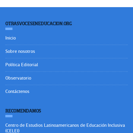
OTRASVOCESENEDUCACION.ORG
Inicio
Sobre nosotros
Política Editorial
Observatorio
Contáctenos
RECOMENDAMOS
Centro de Estudios Latinoamericanos de Educación Inclusiva
(CELEI)