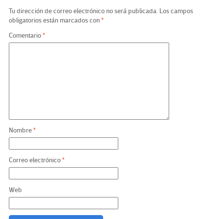
Tu dirección de correo electrónico no será publicada.
Los campos
obligatorios están marcados con
*
Comentario
*
Nombre
*
Correo electrónico
*
Web