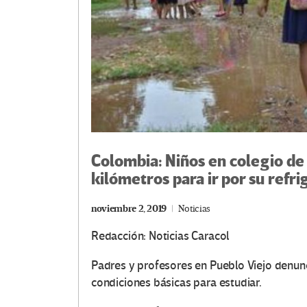
Colombia: Niños en colegio de
kilómetros para ir por su refri
noviembre 2, 2019
Noticias
Redacción: Noticias Caracol
Padres y profesores en Pueblo Viejo denunc
condiciones básicas para estudiar.