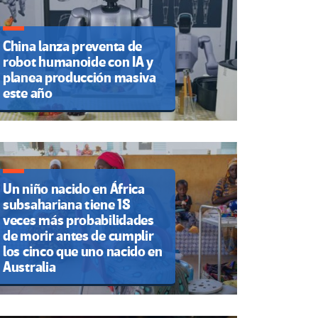
China lanza preventa de
robot humanoide con IA y
planea producción masiva
este año
Un niño nacido en África
subsahariana tiene 18
veces más probabilidades
de morir antes de cumplir
los cinco que uno nacido en
Australia