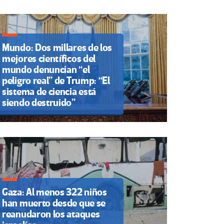
Mundo: Dos millares de los
mejores científicos del
mundo denuncian “el
peligro real” de Trump: “El
sistema de ciencia está
siendo destruido”
Gaza: Al menos 322 niños
han muerto desde que se
reanudaron los ataques