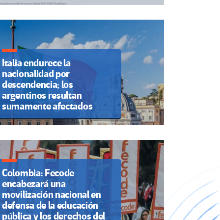
Italia endurece la
nacionalidad por
descendencia; los
argentinos resultan
sumamente afectados
Colombia: Fecode
encabezará una
movilización nacional en
defensa de la educación
pública y los derechos del