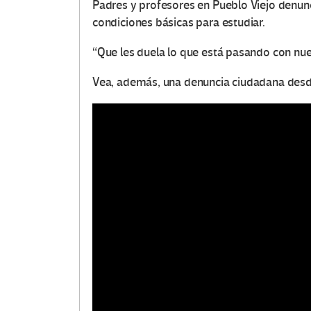
Padres y profesores en Pueblo Viejo denunc
condiciones básicas para estudiar.
“Que les duela lo que está pasando con nues
Vea, además, una denuncia ciudadana desd