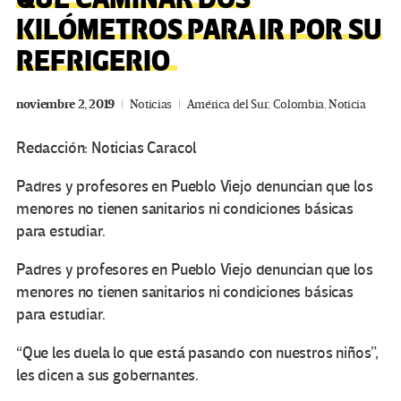
KILÓMETROS PARA IR POR SU
REFRIGERIO
noviembre 2, 2019
Noticias
América del Sur
,
Colombia
,
Noticia
Redacción: Noticias Caracol
Padres y profesores en Pueblo Viejo denuncian que los
menores no tienen sanitarios ni condiciones básicas
para estudiar.
Padres y profesores en Pueblo Viejo denuncian que los
menores no tienen sanitarios ni condiciones básicas
para estudiar.
“Que les duela lo que está pasando con nuestros niños”,
les dicen a sus gobernantes.