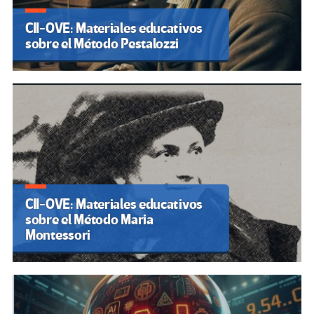
CII-OVE: Materiales educativos
sobre el Método Pestalozzi
CII-OVE: Materiales educativos
sobre el Método Maria
Montessori