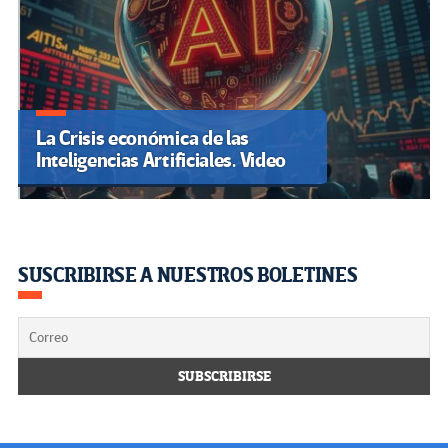
La Crisis económica de las
Inteligencias Artificiales. Video
SUSCRIBIRSE A NUESTROS BOLETINES