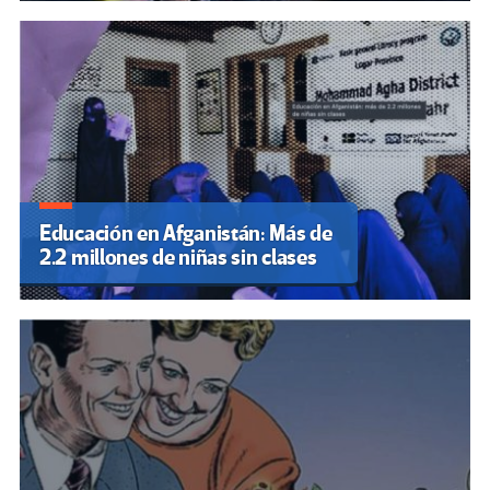
Educación en Afganistán: Más de
2.2 millones de niñas sin clases