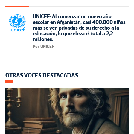
UNICEF: Al comenzar un nuevo año
escolar en Afganistán, casi 400.000 niñas
más se ven privadas de su derecho a la
educación, lo que eleva el total a 2,2
millones.
Por UNICEF
OTRAS VOCES DESTACADAS