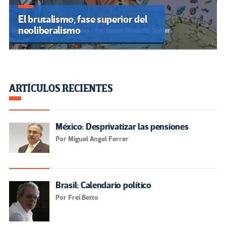
El brutalismo, fase superior del
neoliberalismo
ARTÍCULOS RECIENTES
México: Desprivatizar las pensiones
Por Miguel Angel Ferrer
Brasil: Calendario político
Por Frei Betto