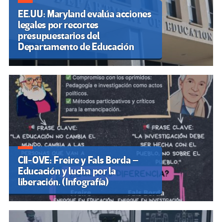
EE.UU: Maryland evalúa acciones
legales por recortes
presupuestarios del
Departamento de Educación
CII-OVE: Freire y Fals Borda –
Educación y lucha por la
liberación. (Infografía)