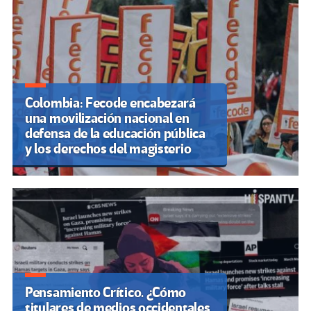
Colombia: Fecode encabezará
una movilización nacional en
defensa de la educación pública
y los derechos del magisterio
Pensamiento Crítico. ¿Cómo
titulares de medios occidentales