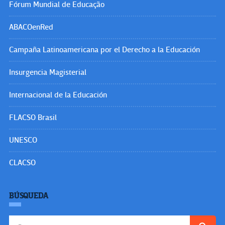
Fórum Mundial de Educação
ABACOenRed
Campaña Latinoamericana por el Derecho a la Educación
Insurgencia Magisterial
Internacional de la Educación
FLACSO Brasil
UNESCO
CLACSO
BÚSQUEDA
Buscar: