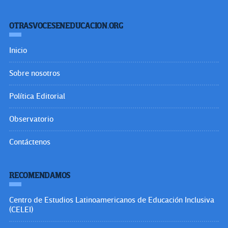
OTRASVOCESENEDUCACION.ORG
Inicio
Sobre nosotros
Política Editorial
Observatorio
Contáctenos
RECOMENDAMOS
Centro de Estudios Latinoamericanos de Educación Inclusiva
(CELEI)