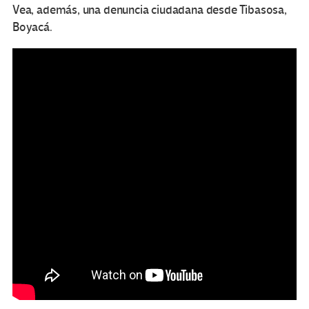
Vea, además, una denuncia ciudadana desde Tibasosa,
Boyacá.