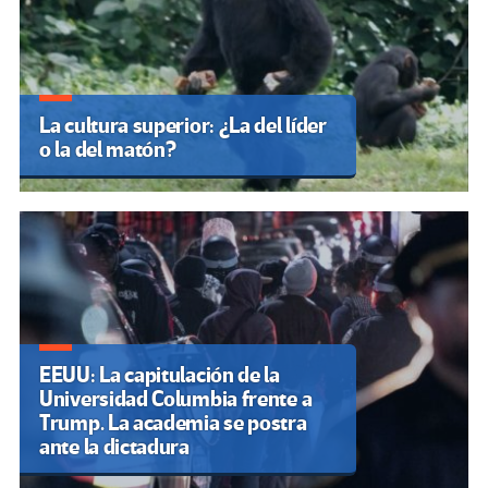
La cultura superior: ¿La del líder
o la del matón?
EEUU: La capitulación de la
Universidad Columbia frente a
Trump. La academia se postra
ante la dictadura