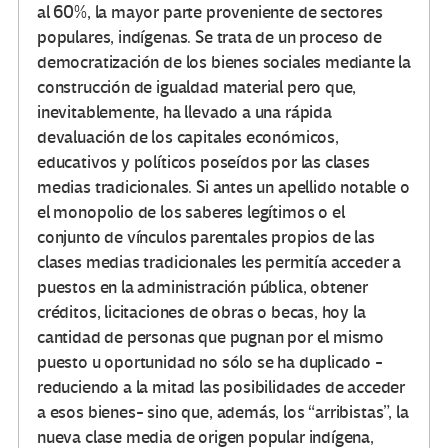
al 60%, la mayor parte proveniente de sectores
populares, indígenas. Se trata de un proceso de
democratización de los bienes sociales mediante la
construcción de igualdad material pero que,
inevitablemente, ha llevado a una rápida
devaluación de los capitales económicos,
educativos y políticos poseídos por las clases
medias tradicionales. Si antes un apellido notable o
el monopolio de los saberes legítimos o el
conjunto de vínculos parentales propios de las
clases medias tradicionales les permitía acceder a
puestos en la administración pública, obtener
créditos, licitaciones de obras o becas, hoy la
cantidad de personas que pugnan por el mismo
puesto u oportunidad no sólo se ha duplicado -
reduciendo a la mitad las posibilidades de acceder
a esos bienes- sino que, además, los “arribistas”, la
nueva clase media de origen popular indígena,