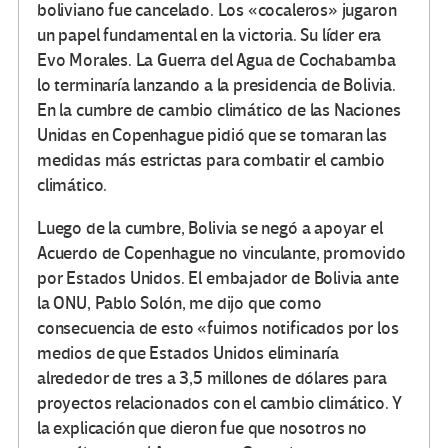
boliviano fue cancelado. Los «cocaleros» jugaron
un papel fundamental en la victoria. Su líder era
Evo Morales. La Guerra del Agua de Cochabamba
lo terminaría lanzando a la presidencia de Bolivia.
En la cumbre de cambio climático de las Naciones
Unidas en Copenhague pidió que se tomaran las
medidas más estrictas para combatir el cambio
climático.
Luego de la cumbre, Bolivia se negó a apoyar el
Acuerdo de Copenhague no vinculante, promovido
por Estados Unidos. El embajador de Bolivia ante
la ONU, Pablo Solón, me dijo que como
consecuencia de esto «fuimos notificados por los
medios de que Estados Unidos eliminaría
alrededor de tres a 3,5 millones de dólares para
proyectos relacionados con el cambio climático. Y
la explicación que dieron fue que nosotros no