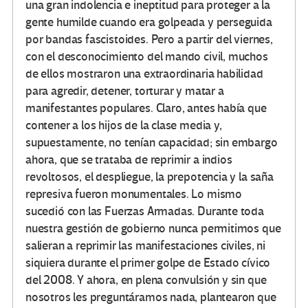
una gran indolencia e ineptitud para proteger a la
gente humilde cuando era golpeada y perseguida
por bandas fascistoides. Pero a partir del viernes,
con el desconocimiento del mando civil, muchos
de ellos mostraron una extraordinaria habilidad
para agredir, detener, torturar y matar a
manifestantes populares. Claro, antes había que
contener a los hijos de la clase media y,
supuestamente, no tenían capacidad; sin embargo
ahora, que se trataba de reprimir a indios
revoltosos, el despliegue, la prepotencia y la saña
represiva fueron monumentales. Lo mismo
sucedió con las Fuerzas Armadas. Durante toda
nuestra gestión de gobierno nunca permitimos que
salieran a reprimir las manifestaciones civiles, ni
siquiera durante el primer golpe de Estado cívico
del 2008. Y ahora, en plena convulsión y sin que
nosotros les preguntáramos nada, plantearon que