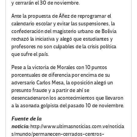
y cerrarán el 30 de noviembre.
Ante la propuesta de Áñez de reprogramar el
calendario escolar y evitar las suspensiones, la
confederación del magisterio urbano de Bolivia
rechazó la iniciativa y alegó que estudiantes y
profesores no son culpables de la crisis política
que sufre el país.
Pese a la victoria de Morales con 10 puntos
porcentuales de diferencia por encima de su
adversario Carlos Mesa, la oposición alegó un
presunto fraude y a partir de ahí se
desencadenaron los acontecimientos que llevaron
a la asonada golpista del pasado 10 de noviembre.
Fuente de la
noticia:
http://www.ultimasnoticias.com.ve/noticia
s/mundo/permanecen-cerrados-centros-