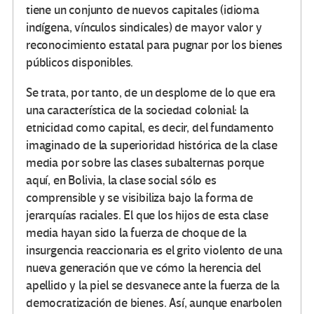
tiene un conjunto de nuevos capitales (idioma
indígena, vínculos sindicales) de mayor valor y
reconocimiento estatal para pugnar por los bienes
públicos disponibles.
Se trata, por tanto, de un desplome de lo que era
una característica de la sociedad colonial: la
etnicidad como capital, es decir, del fundamento
imaginado de la superioridad histórica de la clase
media por sobre las clases subalternas porque
aquí, en Bolivia, la clase social sólo es
comprensible y se visibiliza bajo la forma de
jerarquías raciales. El que los hijos de esta clase
media hayan sido la fuerza de choque de la
insurgencia reaccionaria es el grito violento de una
nueva generación que ve cómo la herencia del
apellido y la piel se desvanece ante la fuerza de la
democratización de bienes. Así, aunque enarbolen