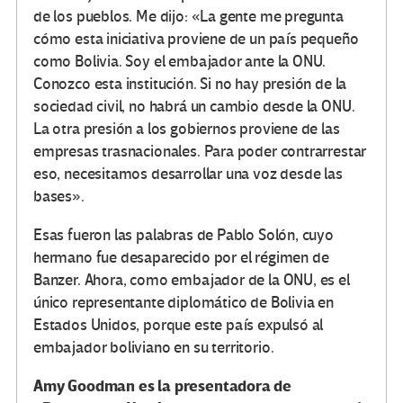
de los pueblos. Me dijo: «La gente me pregunta
cómo esta iniciativa proviene de un país pequeño
como Bolivia. Soy el embajador ante la ONU.
Conozco esta institución. Si no hay presión de la
sociedad civil, no habrá un cambio desde la ONU.
La otra presión a los gobiernos proviene de las
empresas trasnacionales. Para poder contrarrestar
eso, necesitamos desarrollar una voz desde las
bases».
Esas fueron las palabras de Pablo Solón, cuyo
hermano fue desaparecido por el régimen de
Banzer. Ahora, como embajador de la ONU, es el
único representante diplomático de Bolivia en
Estados Unidos, porque este país expulsó al
embajador boliviano en su territorio.
Amy Goodman es la presentadora de