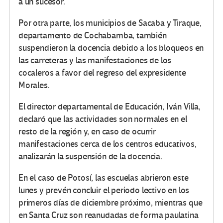
a un sucesor.
Por otra parte, los municipios de Sacaba y Tiraque,
departamento de Cochabamba, también
suspendieron la docencia debido a los bloqueos en
las carreteras y las manifestaciones de los
cocaleros a favor del regreso del expresidente
Morales.
El director departamental de Educación, Iván Villa,
declaró que las actividades son normales en el
resto de la región y, en caso de ocurrir
manifestaciones cerca de los centros educativos,
analizarán la suspensión de la docencia.
En el caso de Potosí, las escuelas abrieron este
lunes y prevén concluir el periodo lectivo en los
primeros días de diciembre próximo, mientras que
en Santa Cruz son reanudadas de forma paulatina