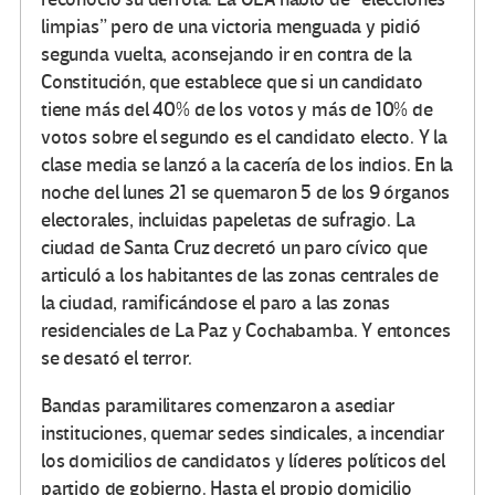
limpias” pero de una victoria menguada y pidió
segunda vuelta, aconsejando ir en contra de la
Constitución, que establece que si un candidato
tiene más del 40% de los votos y más de 10% de
votos sobre el segundo es el candidato electo. Y la
clase media se lanzó a la cacería de los indios. En la
noche del lunes 21 se quemaron 5 de los 9 órganos
electorales, incluidas papeletas de sufragio. La
ciudad de Santa Cruz decretó un paro cívico que
articuló a los habitantes de las zonas centrales de
la ciudad, ramificándose el paro a las zonas
residenciales de La Paz y Cochabamba. Y entonces
se desató el terror.
Bandas paramilitares comenzaron a asediar
instituciones, quemar sedes sindicales, a incendiar
los domicilios de candidatos y líderes políticos del
partido de gobierno. Hasta el propio domicilio