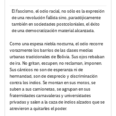
El fascismo, el odio racial, no sólo es la expresión
de una revolución fallida sino, paradójicamente
también en sociedades postcoloniales, el éxito
de una democratización material alcanzada.
Como una espesa niebla nocturna, el odio recorre
vorazmente los barrios de las clases medias
urbanas tradicionales de Bolivia. Sus ojos rebalsan
de ira. No gritan, escupen; no reclaman, imponen.
Sus cánticos no son de esperanza ni de
hermandad, son de desprecio y discriminación
contra los indios. Se montan en sus motos, se
suben a sus camionetas, se agrupan en sus
fraternidades carnavaleras y universidades
privadas y salen a la caza de indios alzados que se
atrevieron a quitarles el poder.