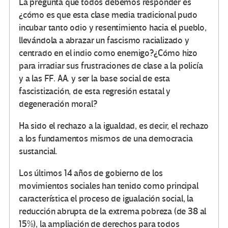
La pregunta que todos debemos responder es
¿cómo es que esta clase media tradicional pudo
incubar tanto odio y resentimiento hacia el pueblo,
llevándola a abrazar un fascismo racializado y
centrado en el indio como enemigo?¿Cómo hizo
para irradiar sus frustraciones de clase a la policía
y a las FF. AA. y ser la base social de esta
fascistización, de esta regresión estatal y
degeneración moral?
Ha sido el rechazo a la igualdad, es decir, el rechazo
a los fundamentos mismos de una democracia
sustancial.
Los últimos 14 años de gobierno de los
movimientos sociales han tenido como principal
característica el proceso de igualación social, la
reducción abrupta de la extrema pobreza (de 38 al
15%), la ampliación de derechos para todos