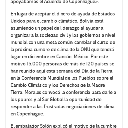
apoyábamos el Acuerdo de Copenhague».
En lugar de aceptar el dinero de ayuda de Estados
Unidos para el cambio climático, Bolivia está
asumiendo un papel de liderazgo al ayudar a
organizar a la sociedad civil y los gobiernos a nivel
mundial con una meta común: cambiar el curso de
la próxima cumbre de clima de la ONU que tendrá
lugar en diciembre en Cancún, México. Por este
motivo 15.000 personas de más de 120 países se
han reunido aquí esta semana del Día de la Tierra,
en la Conferencia Mundial de los Pueblos sobre el
Cambio Climático y los Derechos de la Madre
Tierra. Morales convocó la conferencia para darle a
los pobres y al Sur Global la oportunidad de
responder a las frustradas negociaciones de clima
en Copenhague.
El embajador Solón explicó el motivo de la cumbre