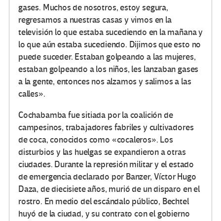
gases. Muchos de nosotros, estoy segura,
regresamos a nuestras casas y vimos en la
televisión lo que estaba sucediendo en la mañana y
lo que aún estaba sucediendo. Dijimos que esto no
puede suceder. Estaban golpeando a las mujeres,
estaban golpeando a los niños, les lanzaban gases
a la gente, entonces nos alzamos y salimos a las
calles».
Cochabamba fue sitiada por la coalición de
campesinos, trabajadores fabriles y cultivadores
de coca, conocidos como «cocaleros». Los
disturbios y las huelgas se expandieron a otras
ciudades. Durante la represión militar y el estado
de emergencia declarado por Banzer, Víctor Hugo
Daza, de diecisiete años, murió de un disparo en el
rostro. En medio del escándalo público, Bechtel
huyó de la ciudad, y su contrato con el gobierno