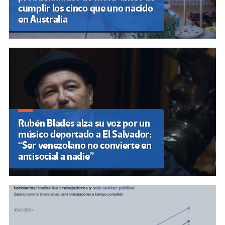
cumplir los cinco que uno nacido
en Australia
Rubén Blades alza su voz por un
músico deportado a El Salvador:
“Ser venezolano no convierte en
antisocial a nadie”