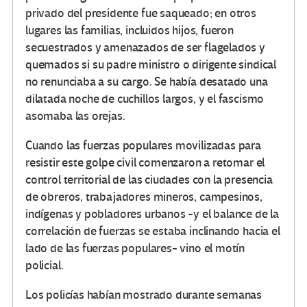
privado del presidente fue saqueado; en otros
lugares las familias, incluidos hijos, fueron
secuestrados y amenazados de ser flagelados y
quemados si su padre ministro o dirigente sindical
no renunciaba a su cargo. Se había desatado una
dilatada noche de cuchillos largos, y el fascismo
asomaba las orejas.
Cuando las fuerzas populares movilizadas para
resistir este golpe civil comenzaron a retomar el
control territorial de las ciudades con la presencia
de obreros, trabajadores mineros, campesinos,
indígenas y pobladores urbanos -y el balance de la
correlación de fuerzas se estaba inclinando hacia el
lado de las fuerzas populares- vino el motín
policial.
Los policías habían mostrado durante semanas