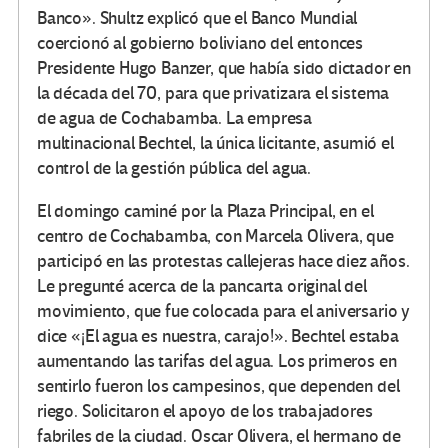
Banco». Shultz explicó que el Banco Mundial
coercionó al gobierno boliviano del entonces
Presidente Hugo Banzer, que había sido dictador en
la década del 70, para que privatizara el sistema
de agua de Cochabamba. La empresa
multinacional Bechtel, la única licitante, asumió el
control de la gestión pública del agua.
El domingo caminé por la Plaza Principal, en el
centro de Cochabamba, con Marcela Olivera, que
participó en las protestas callejeras hace diez años.
Le pregunté acerca de la pancarta original del
movimiento, que fue colocada para el aniversario y
dice «¡El agua es nuestra, carajo!». Bechtel estaba
aumentando las tarifas del agua. Los primeros en
sentirlo fueron los campesinos, que dependen del
riego. Solicitaron el apoyo de los trabajadores
fabriles de la ciudad. Oscar Olivera, el hermano de