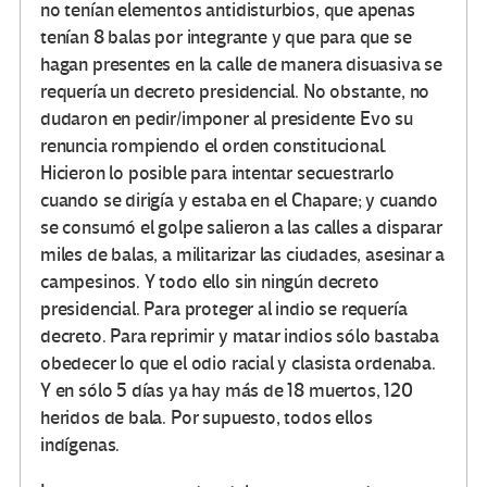
no tenían elementos antidisturbios, que apenas
tenían 8 balas por integrante y que para que se
hagan presentes en la calle de manera disuasiva se
requería un decreto presidencial. No obstante, no
dudaron en pedir/imponer al presidente Evo su
renuncia rompiendo el orden constitucional.
Hicieron lo posible para intentar secuestrarlo
cuando se dirigía y estaba en el Chapare; y cuando
se consumó el golpe salieron a las calles a disparar
miles de balas, a militarizar las ciudades, asesinar a
campesinos. Y todo ello sin ningún decreto
presidencial. Para proteger al indio se requería
decreto. Para reprimir y matar indios sólo bastaba
obedecer lo que el odio racial y clasista ordenaba.
Y en sólo 5 días ya hay más de 18 muertos, 120
heridos de bala. Por supuesto, todos ellos
indígenas.