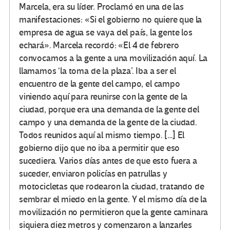
Marcela, era su líder. Proclamó en una de las
manifestaciones: «Si el gobierno no quiere que la
empresa de agua se vaya del país, la gente los
echará». Marcela recordó: «El 4 de febrero
convocamos a la gente a una movilización aquí. La
llamamos ‘la toma de la plaza’. Iba a ser el
encuentro de la gente del campo, el campo
viniendo aquí para reunirse con la gente de la
ciudad, porque era una demanda de la gente del
campo y una demanda de la gente de la ciudad.
Todos reunidos aquí al mismo tiempo. […] El
gobierno dijo que no iba a permitir que eso
sucediera. Varios días antes de que esto fuera a
suceder, enviaron policías en patrullas y
motocicletas que rodearon la ciudad, tratando de
sembrar el miedo en la gente. Y el mismo día de la
movilización no permitieron que la gente caminara
siquiera diez metros y comenzaron a lanzarles