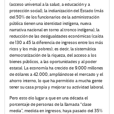
(acceso universal a la salud, a educación y a
protección social), la indianización del Estado (más
del 50% de los funcionarios de la administración
pública tienen una identidad indígena, nueva
narrativa nacional en torno al tronco indígena), la
reducción de las desigualdades económicas (caída
de 130 a 45 la diferencia de ingresos entre los más
ricos y los más pobres); es decir, la sistemática
democratización de la riqueza, del acceso a los
bienes públicos, a las oportunidades y al poder
estatal. La economía ha crecido de 9.000 millones
de dólares a 42.000, ampliándose el mercado y el
ahorro interno, lo que ha permitido a mucha gente
tener su casa propia y mejorar su actividad laboral.
Pero esto dio lugar a que en una década el
porcentaje de personas de la llamada “clase
media”, medida en ingresos, haya pasado del 35%