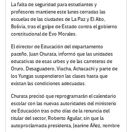
La falta de seguridad para estudiantes y
profesores mantiene este lunes cerradas las
escuelas de las ciudades de La Paz y El Alto,
Bolivia, tras el golpe de Estado contra el gobierno
constitucional de Evo Morales.
El director de Educación del departamento
paceño, Juan Churata, informó que las unidades
educativas de esas urbes y de las carreteras de
Oruro, Desaguadero, Viacha, Achacachi y parte de
los Yungas suspendieron las clases hasta que
existan las condiciones adecuadas.
Churata precisó que reprogramarán el calendario
escolar con las nuevas autoridades del ministerio
de Educación tras ocho días de la renuncia del
titular del sector, Roberto Aguilar, sin que la
autoproclamada presidenta, Jeanine Áñez, nombre