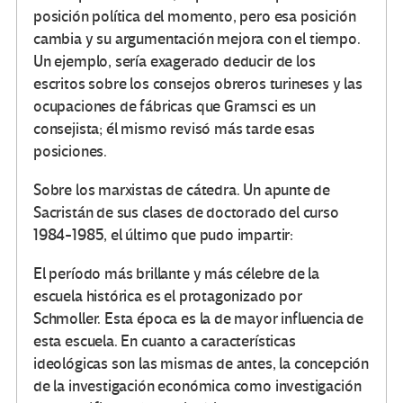
posición política del momento, pero esa posición
cambia y su argumentación mejora con el tiempo.
Un ejemplo, sería exagerado deducir de los
escritos sobre los consejos obreros turineses y las
ocupaciones de fábricas que Gramsci es un
consejista; él mismo revisó más tarde esas
posiciones.
Sobre los marxistas de cátedra. Un apunte de
Sacristán de sus clases de doctorado del curso
1984-1985, el último que pudo impartir:
El período más brillante y más célebre de la
escuela histórica es el protagonizado por
Schmoller. Esta época es la de mayor influencia de
esta escuela. En cuanto a características
ideológicas son las mismas de antes, la concepción
de la investigación económica como investigación