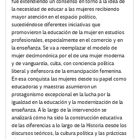
fue extendiendo un consenso en torno a la idea de
la necesidad de educar a las mujeres recibiendo
mayor atención en el espacio político,
sucediéndose diferentes iniciativas que
promovieron la educación de la mujer en estudios
profesionales, especialmente en el comercio y en
la enseñanza. Se va a reemplazar el modelo de
mujer decimonónica por el de una mujer moderna
y de vanguardia, culta, con conciencia política
liberal y defensora de la emancipación femenina.
En esa conquista las mujeres desde su papel como
educadoras y maestras asumieron un
protagonismo excepcional en la lucha por la
igualdad en la educación y la modernización de la
enseñanza. A lo largo de la intervención se
analizará cómo ha sido la construcción educativa
de las diferencias a lo largo de la Historia desde los
discursos teóricos, la cultura política y las prácticas