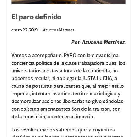
El paro definido
enero 22, 2019
Azucena Martínez
Por: Azucena
Martínez.
Vamos a acompañar el PARO con la elevadísima
conciencia política de la clase trabajadora pues, los
universitarios a estas alturas de la contienda, no
podemos recular, ni doblegar la JUSTA LUCHA, a
causa de posturas paralizantes que, al mejor estilo
imperial, intentan invadir el territorio axiológico y
desmoralizar acciones libertarias tergiversándolas
con epítetos amenazantes:Son de la traición, son
de la oposición, obedecen al imperio.
Los revolucionarios sabemos que la coyuntura