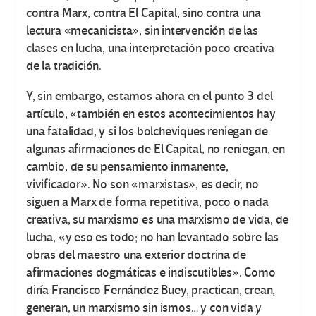
contra Marx, contra El Capital, sino contra una
lectura «mecanicista», sin intervención de las
clases en lucha, una interpretación poco creativa
de la tradición.
Y, sin embargo, estamos ahora en el punto 3 del
artículo, «también en estos acontecimientos hay
una fatalidad, y si los bolcheviques reniegan de
algunas afirmaciones de El Capital, no reniegan, en
cambio, de su pensamiento inmanente,
vivificador». No son «marxistas», es decir, no
siguen a Marx de forma repetitiva, poco o nada
creativa, su marxismo es una marxismo de vida, de
lucha, «y eso es todo; no han levantado sobre las
obras del maestro una exterior doctrina de
afirmaciones dogmáticas e indiscutibles». Como
diría Francisco Fernández Buey, practican, crean,
generan, un marxismo sin ismos… y con vida y