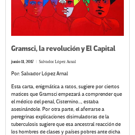
Gramsci, la revolución y El Capital
junio 11, 2017
Salvador López Arnal
Por: Salvador López Arnal
Esta carta, enigmática a ratos, sugiere por ciertos
matices que Gramsci empezará a comprender que
el médico del penal, Cisternino…, estaba
asesinándole. Por otra parte, el aferrarse a
peregrinas explicaciones disimuladoras de la
tuberculosis sugiere que esa ancestral reacción de
los hombres de clases y países pobres ante dicha