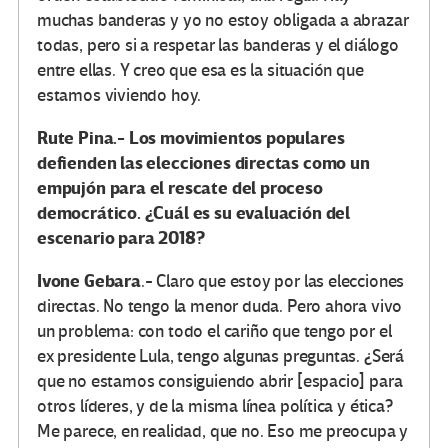
muchas banderas y yo no estoy obligada a abrazar
todas, pero si a respetar las banderas y el diálogo
entre ellas. Y creo que esa es la situación que
estamos viviendo hoy.
Rute Pina.- Los movimientos populares
defienden las elecciones directas como un
empujón para el rescate del proceso
democrático. ¿Cuál es su evaluación del
escenario para 2018?
Ivone Gebara
.- Claro que estoy por las elecciones
directas. No tengo la menor duda. Pero ahora vivo
un problema: con todo el cariño que tengo por el
ex presidente Lula, tengo algunas preguntas. ¿Será
que no estamos consiguiendo abrir [espacio] para
otros líderes, y de la misma línea política y ética?
Me parece, en realidad, que no. Eso me preocupa y