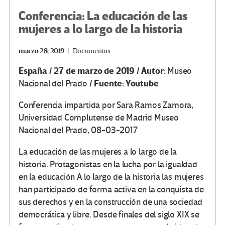
Conferencia: La educación de las
mujeres a lo largo de la historia
marzo 28, 2019
Documentos
España / 27 de marzo de 2019 / Autor:
Museo
/ Fuente: Youtube
Nacional del Prado
Conferencia impartida por Sara Ramos Zamora,
Universidad Complutense de Madrid Museo
Nacional del Prado, 08-03-2017
La educación de las mujeres a lo largo de la
historia. Protagonistas en la lucha por la igualdad
en la educación A lo largo de la historia las mujeres
han participado de forma activa en la conquista de
sus derechos y en la construcción de una sociedad
democrática y libre. Desde finales del siglo XIX se