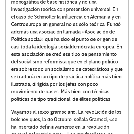
monográfica de base histórica y no una
investigación teórica con pretensión universal. En
el caso de Schmoller la influencia en Alemania y en
Centroeuropa en general no es sólo teórica. Fundó
además una asociación llamada «Asociación de
Política social» que ha sido el punto de origen de
casi toda la ideología socialdemócrata europea. En
esta asociación se creó ese tipo de pensamiento
del socialismo reformista que en el plano político
era sobre todo un socialismo de catedráticos y que
se traducía en un tipo de práctica política más bien
ilustrada, dirigida por los jefes con poco
movimiento de bases. Más bien, con técnicas
políticas de tipo tradicional, de élites políticas.
Vayamos al texto gramsciano. La revolución de los
bolcheviques, la de Octubre, señala Gramsci, «se
ha insertado definitivamente en la revolución