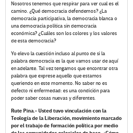
Nosotros tenemos que respirar para ver cual es el
camino. ¿Qué democracia defendemos? ¿La
democracia participativa, la democracia blanca o
una democracia política sin democracia
económica? ¿Cuáles son los colores y los valores
de esta democracia?
Yo elevo la cuestión incluso al punto de si la
palabra democracia es la que vamos usar de aquí
en adelante. Tal vez tengamos que encontrar otra
palabra que exprese aquello que estamos
queriendo en este momento. No saber no es
defecto ni enfermedad: es una condición para
poder saber cosas nuevas y diferentes.
Rute Pina.- Usted tuvo vinculación con la
Teología de la Liberación, movimiento marcado
por el trabajo de formación política por medio