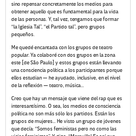
sino repensar concretamente los medios para
obtener aquello que es fundamental para la vida
de las personas. Y, tal vez, tengamos que formar
“la Iglesia Tal”, “el Partido tal”, pero grupos
pequeños.
Me quedé encantada con los grupos de teatro
popular. Ya colaboré con dos grupos en la zona
este [de São Paulo] y estos grupos están llevando
una consciencia política a los participantes porque
ellos estudian — he ayudado, inclusive, en el nivel
de la reflexión — teatro, música…
Creo que hay un mensaje que viene del rap que es
interesantísimo. O sea, los medios de consciencia
política no son más sólo los partidos. Están los
grupos de mujeres… He visto un grupo de jóvenes
que decía: “Somos feministas pero no como las