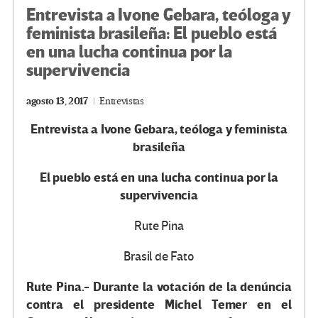
Entrevista a Ivone Gebara, teóloga y
feminista brasileña: El pueblo está
en una lucha continua por la
supervivencia
agosto 13, 2017
Entrevistas
Entrevista a Ivone Gebara, teóloga y feminista
brasileña
El pueblo está en una lucha continua por la
supervivencia
Rute Pina
Brasil de Fato
Rute Pina.- Durante la votación de la denúncia
contra el presidente Michel Temer en el