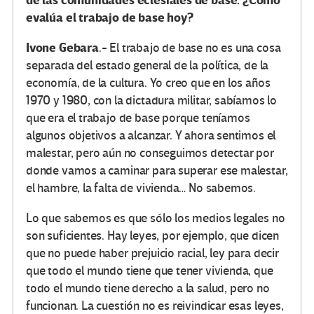
de las comunidades eclesiales de base. ¿Cómo
evalúa el trabajo de base hoy?
Ivone Gebara
.- El trabajo de base no es una cosa
separada del estado general de la política, de la
economía, de la cultura. Yo creo que en los años
1970 y 1980, con la dictadura militar, sabíamos lo
que era el trabajo de base porque teníamos
algunos objetivos a alcanzar. Y ahora sentimos el
malestar, pero aún no conseguimos detectar por
donde vamos a caminar para superar ese malestar,
el hambre, la falta de vivienda… No sabemos.
Lo que sabemos es que sólo los medios legales no
son suficientes. Hay leyes, por ejemplo, que dicen
que no puede haber prejuicio racial, ley para decir
que todo el mundo tiene que tener vivienda, que
todo el mundo tiene derecho a la salud, pero no
funcionan. La cuestión no es reivindicar esas leyes,