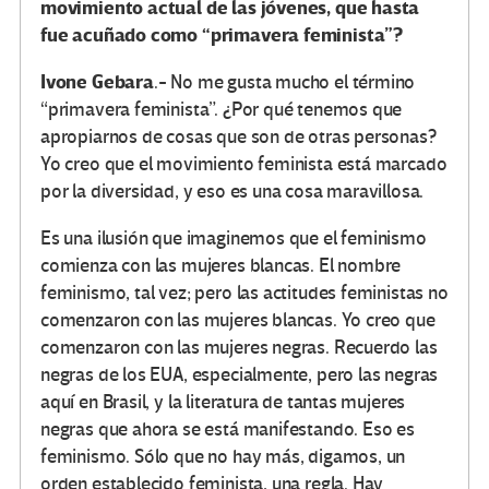
movimiento actual de las jóvenes, que hasta
fue acuñado como “primavera feminista”?
Ivone Gebara
.- No me gusta mucho el término
“primavera feminista”. ¿Por qué tenemos que
apropiarnos de cosas que son de otras personas?
Yo creo que el movimiento feminista está marcado
por la diversidad, y eso es una cosa maravillosa.
Es una ilusión que imaginemos que el feminismo
comienza con las mujeres blancas. El nombre
feminismo, tal vez; pero las actitudes feministas no
comenzaron con las mujeres blancas. Yo creo que
comenzaron con las mujeres negras. Recuerdo las
negras de los EUA, especialmente, pero las negras
aquí en Brasil, y la literatura de tantas mujeres
negras que ahora se está manifestando. Eso es
feminismo. Sólo que no hay más, digamos, un
orden establecido feminista, una regla. Hay