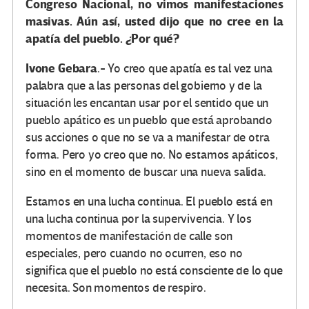
Congreso Nacional, no vimos manifestaciones
masivas. Aún así, usted dijo que no cree en la
apatía del pueblo.
¿
Por qué?
Ivone Gebara
.- Yo creo que apatía es tal vez una
palabra que a las personas del gobierno y de la
situación les encantan usar por el sentido que un
pueblo apático es un pueblo que está aprobando
sus acciones o que no se va a manifestar de otra
forma. Pero yo creo que no. No estamos apáticos,
sino en el momento de buscar una nueva salida.
Estamos en una lucha continua. El pueblo está en
una lucha continua por la supervivencia. Y los
momentos de manifestación de calle son
especiales, pero cuando no ocurren, eso no
significa que el pueblo no está consciente de lo que
necesita. Son momentos de respiro.