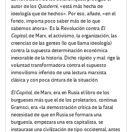
autor de los
Quaderni
, «está más hecha de
ideología que de hechos». Por eso, añade, «en el
fondo, importa poco saber más de lo que
sabemos ahora». Es la Revolución contra
El
Capital,
de Marx, el activismo, la organización, las
creencias de las gentes (lo que llama ideología)
contra la supuesta determinación económica
inexorable de la historia. Dicho rápido y mal: rige la
voluntad transformadora contra el supuesto
inmovilismo inferido de una lectura marxista
clásica y con poca cintura de la situación.
El Capital
, de Marx, era en Rusia el libro de los
burgueses más que el de los proletarios, continua
Gramsci, era «la demostración crítica de la fatal
necesidad de que en Rusia se formara una
burguesía, empezara una era capitalista, se
instaurase una civilización de tipo occidental, antes