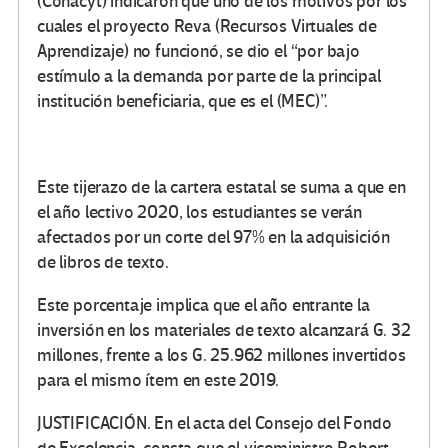
(Conacyt) indicaron que uno de los motivos por los
cuales el proyecto Reva (Recursos Virtuales de
Aprendizaje) no funcionó, se dio el “por bajo
estímulo a la demanda por parte de la principal
institución beneficiaria, que es el (MEC)”.
Este tijerazo de la cartera estatal se suma a que en
el año lectivo 2020, los estudiantes se verán
afectados por un corte del 97% en la adquisición
de libros de texto.
Este porcentaje implica que el año entrante la
inversión en los materiales de texto alcanzará G. 32
millones, frente a los G. 25.962 millones invertidos
para el mismo ítem en este 2019.
JUSTIFICACIÓN. En el acta del Consejo del Fondo