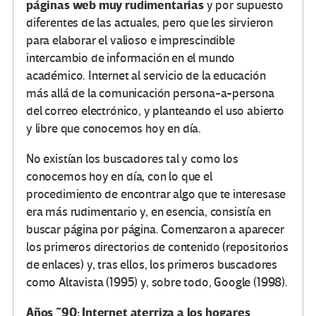
páginas web muy rudimentarias
y por supuesto
diferentes de las actuales, pero que les sirvieron
para elaborar el valioso e imprescindible
intercambio de información en el mundo
académico. Internet al servicio de la educación
más allá de la comunicación persona-a-persona
del correo electrónico, y planteando el uso abierto
y libre que conocemos hoy en día.
No existían los buscadores tal y como los
conocemos hoy en día, con lo que el
procedimiento de encontrar algo que te interesase
era más rudimentario y, en esencia, consistía en
buscar página por página. Comenzaron a aparecer
los primeros directorios de contenido (repositorios
de enlaces) y, tras ellos, los primeros buscadores
como Altavista (1995) y, sobre todo, Google (1998).
Años ~90: Internet aterriza a los hogares