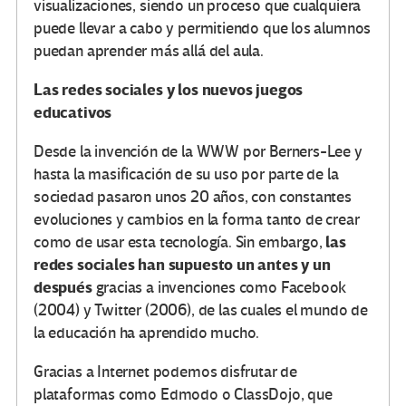
visualizaciones, siendo un proceso que cualquiera
puede llevar a cabo y permitiendo que los alumnos
puedan aprender más allá del aula.
Las redes sociales y los nuevos juegos
educativos
Desde la invención de la WWW por Berners-Lee y
hasta la masificación de su uso por parte de la
sociedad pasaron unos 20 años, con constantes
evoluciones y cambios en la forma tanto de crear
las
como de usar esta tecnología. Sin embargo,
redes sociales han supuesto un antes y un
después
gracias a invenciones como Facebook
(2004) y Twitter (2006), de las cuales el mundo de
la educación ha aprendido mucho.
Gracias a Internet podemos disfrutar de
plataformas como Edmodo o ClassDojo, que