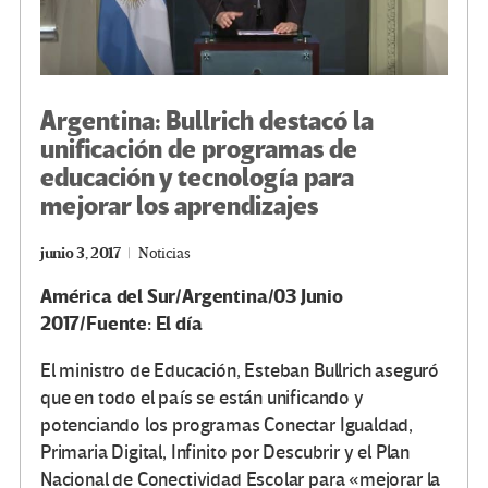
Argentina: Bullrich destacó la
unificación de programas de
educación y tecnología para
mejorar los aprendizajes
junio 3, 2017
Noticias
América del Sur/Argentina/03 Junio
2017/Fuente: El día
El ministro de Educación, Esteban Bullrich aseguró
que en todo el país se están unificando y
potenciando los programas Conectar Igualdad,
Primaria Digital, Infinito por Descubrir y el Plan
Nacional de Conectividad Escolar para «mejorar la