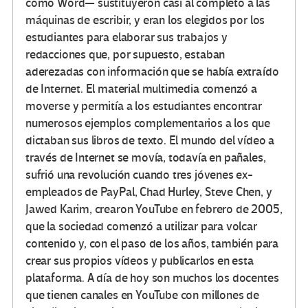
como Word— sustituyeron casi al completo a las
máquinas de escribir, y eran los elegidos por los
estudiantes para elaborar sus trabajos y
redacciones que, por supuesto, estaban
aderezadas con información que se había extraído
de Internet. El material multimedia comenzó a
moverse y permitía a los estudiantes encontrar
numerosos ejemplos complementarios a los que
dictaban sus libros de texto. El mundo del vídeo a
través de Internet se movía, todavía en pañales,
sufrió una revolución cuando tres jóvenes ex-
empleados de PayPal, Chad Hurley, Steve Chen, y
Jawed Karim, crearon YouTube en febrero de 2005,
que la sociedad comenzó a utilizar para volcar
contenido y, con el paso de los años, también para
crear sus propios vídeos y publicarlos en esta
plataforma. A día de hoy son muchos los docentes
que tienen canales en YouTube con millones de