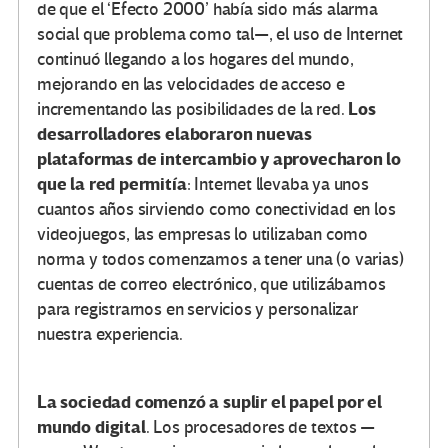
de que el ‘Efecto 2000’ había sido más alarma
social que problema como tal—, el uso de Internet
continuó llegando a los hogares del mundo,
mejorando en las velocidades de acceso e
Los
incrementando las posibilidades de la red.
desarrolladores elaboraron nuevas
plataformas de intercambio y aprovecharon lo
que la red permitía
: Internet llevaba ya unos
cuantos años sirviendo como conectividad en los
videojuegos, las empresas lo utilizaban como
norma y todos comenzamos a tener una (o varias)
cuentas de correo electrónico, que utilizábamos
para registrarnos en servicios y personalizar
nuestra experiencia.
La sociedad comenzó a suplir el papel por el
mundo digital
. Los procesadores de textos —