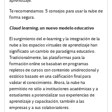
aprendizaje.
Te recomendamos: 5 consejos para usar la nube de
forma segura.
Cloud
learning
, un nuevo modelo educativo
El surgimiento del e-learning y la integración de la
nube a los espacios virtuales de aprendizaje han
significado un cambio de paradigma educativo.
Tradicionalmente, las plataformas para la
formación online se basaban en programas
repletos de cursos con contenido unidireccional y
estático basado en una calificación final para
validar el conocimiento. Ahora, la nube ha
permitido no sólo a instituciones académicas y a
estudiantes a potencializar sus experiencias de
aprendizaje y capacitación, también a las
empresas y a sus colaboradores.