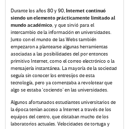
Internet continuó
Durante los años 80 y 90,
siendo un elemento prácticamente limitado al
mundo académico
, y que sirvió para el
intercambio de la información en universidades.
Junto con el mundo de las Webs también
empezaron a plantearse algunas herramientas
asociadas a las posibilidades del por entonces
primitivo Internet, como el correo electrónico o la
mensajería instantánea. La mayoría de la sociedad
seguía sin conocer los entresijos de esta
tecnología, pero ya comenzaba a revolotear que
algo se estaba ‘cociendo’ en las universidades.
Algunos afortunados estudiantes universitarios de
la época tenían acceso a Internet a través de los
equipos del centro, que distaban mucho de los
laboratorios actuales. Velocidades de tortuga y