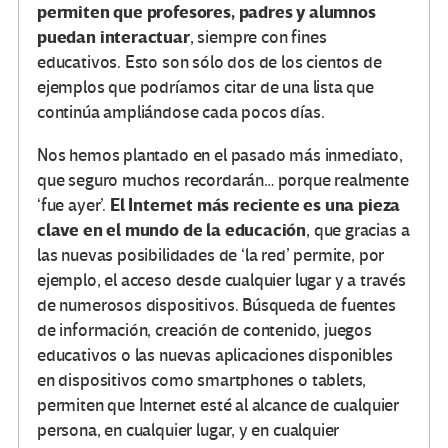
permiten que profesores, padres y alumnos
puedan interactuar
, siempre con fines
educativos. Esto son sólo dos de los cientos de
ejemplos que podríamos citar de una lista que
continúa ampliándose cada pocos días.
Nos hemos plantado en el pasado más inmediato,
que seguro muchos recordarán… porque realmente
El Internet más reciente es una pieza
‘fue ayer’.
clave en el mundo de la educación
, que gracias a
las nuevas posibilidades de ‘la red’ permite, por
ejemplo, el acceso desde cualquier lugar y a través
de numerosos dispositivos. Búsqueda de fuentes
de información, creación de contenido, juegos
educativos o las nuevas aplicaciones disponibles
en dispositivos como smartphones o tablets,
permiten que Internet esté al alcance de cualquier
persona, en cualquier lugar, y en cualquier