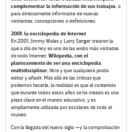
complementar la información de sus trabajos
, o
para directamente informarse de nuevas
vertientes, concepciones o definiciones.
2001: la enciclopedia de Internet
En 2001, Jimmy Wales y Larry Sanger crearon la
que a día de hoy es una de las webs más visitadas
Wikipedia, con el
de todo Internet:
planteamiento de ser una enciclopedia
multidisciplinar
, libre y que cualquiera podía
editar y añadir. Más allá de las críticas que
podemos hacerla, la realidad es que el contenido
que durante todos estos años se ha creado es una
pieza clave en el mundo educativo, y es
ampliamente utilizada por escolares de todo el
mundo.
Con la llegada del nuevo siglo —y la comprobación