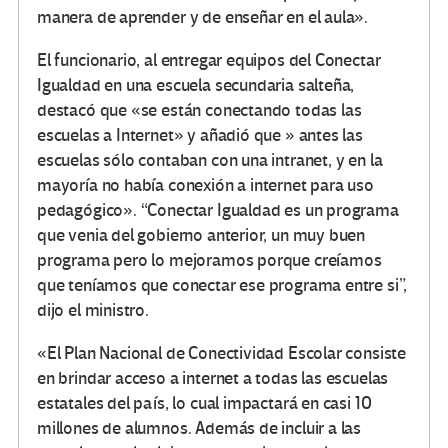
manera de aprender y de enseñar en el aula».
El funcionario, al entregar equipos del Conectar
Igualdad en una escuela secundaria salteña,
destacó que «se están conectando todas las
escuelas a Internet» y añadió que » antes las
escuelas sólo contaban con una intranet, y en la
mayoría no había conexión a internet para uso
pedagógico». “Conectar Igualdad es un programa
que venia del gobierno anterior, un muy buen
programa pero lo mejoramos porque creíamos
que teníamos que conectar ese programa entre si”,
dijo el ministro.
«El Plan Nacional de Conectividad Escolar consiste
en brindar acceso a internet a todas las escuelas
estatales del país, lo cual impactará en casi 10
millones de alumnos. Además de incluir a las