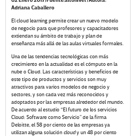
02 Enero 2017/Fuente:altonivel /Autora:
Adriana Caballero
El cloud learning permite crear un nuevo modelo
de negocio para que profesores y capacitadores
extiendan su ámbito de trabajo y plan de
enseñanza más allá de las aulas virtuales formales.
Una de las tendencias tecnológicas con más
crecimiento en la actualidad es el cómputo en la
nube o Cloud. Las características y beneficios de
este tipo de productos y servicios son muy
atractivos para varios modelos de negocio y
sectores, y son cada vez más reconocidos y
adoptados por las empresas alrededor del mundo.
De acuerdo al estudio “El futuro de los servicios
Cloud: Software como Servicio” de la firma
Deloitte, el 58 por ciento de las empresas ya
utilizan alguna solución
cloud
y un 48 por ciento