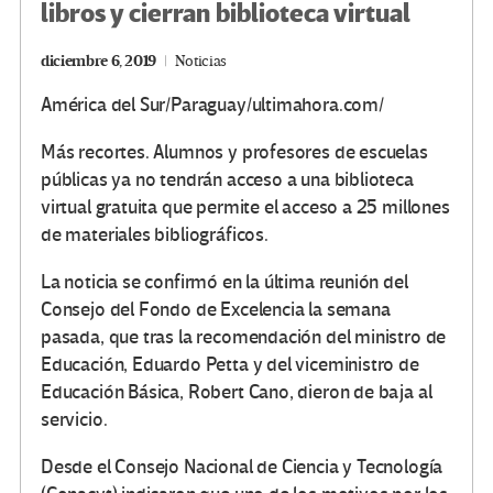
libros y cierran biblioteca virtual
diciembre 6, 2019
Noticias
América del Sur/Paraguay/ultimahora.com/
Más recortes. Alumnos y profesores de escuelas
públicas ya no tendrán acceso a una biblioteca
virtual gratuita que permite el acceso a 25 millones
de materiales bibliográficos.
La noticia se confirmó en la última reunión del
Consejo del Fondo de Excelencia la semana
pasada, que tras la recomendación del ministro de
Educación, Eduardo Petta y del viceministro de
Educación Básica, Robert Cano, dieron de baja al
servicio.
Desde el Consejo Nacional de Ciencia y Tecnología