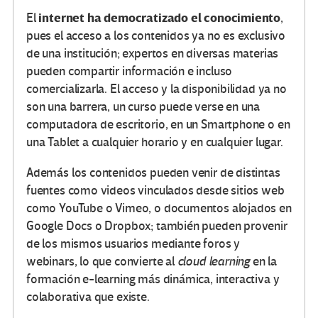
internet ha democratizado el conocimiento
El
,
pues el acceso a los contenidos ya no es exclusivo
de una institución; expertos en diversas materias
pueden compartir información e incluso
comercializarla. El acceso y la disponibilidad ya no
son una barrera, un curso puede verse en una
computadora de escritorio, en un Smartphone o en
una Tablet a cualquier horario y en cualquier lugar.
Además los contenidos pueden venir de distintas
fuentes como videos vinculados desde sitios web
como YouTube o Vimeo, o documentos alojados en
Google Docs o Dropbox; también pueden provenir
de los mismos usuarios mediante foros y
webinars, lo que convierte al
cloud
learning
en la
formación e-learning más dinámica, interactiva y
colaborativa que existe.