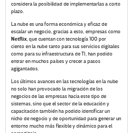
considera la posibilidad de implementarlas a corto
plazo.
La nube es una forma económica y eficaz de
escalar un negocio, gracias a esto, empresas como
Netflix
, que cuentan con tecnología 100 por
ciento en la nube tanto para sus servicios digitales
como para su infraestructura de TI, han podido
entrar en muchos países y crecer a pasos
agigantados.
Los últimos avances en las tecnologías en la nube
no solo han provocado la migración de los
negocios de las empresas hacia este tipo de
sistemas, sino que el sector de la educación y
capacitación también ha podido identificar un
nicho de negocio y de oportunidad para generar un
entorno mucho más flexible y dinámico para el