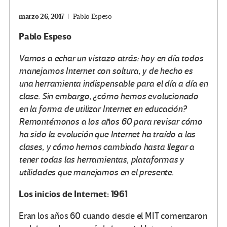
marzo 26, 2017
Pablo Espeso
Pablo Espeso
Vamos a echar un vistazo atrás: hoy en día todos
manejamos Internet con soltura, y de hecho es
una herramienta indispensable para el día a día en
clase. Sin embargo, ¿cómo hemos evolucionado
en la forma de utilizar Internet en educación?
Remontémonos a los años 60 para revisar cómo
ha sido la evolución que Internet ha traído a las
clases, y cómo hemos cambiado hasta llegar a
tener todas las herramientas, plataformas y
utilidades que manejamos en el presente.
Los inicios de Internet: 1961
Eran los años 60 cuando desde el MIT comenzaron