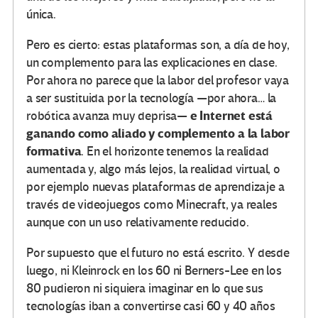
única.
Pero es cierto: estas plataformas son, a día de hoy,
un complemento para las explicaciones en clase.
Por ahora no parece que la labor del profesor vaya
a ser sustituida por la tecnología —por ahora… la
e Internet está
robótica avanza muy deprisa—
ganando como aliado y complemento a la labor
formativa
. En el horizonte tenemos la realidad
aumentada y, algo más lejos, la realidad virtual, o
por ejemplo nuevas plataformas de aprendizaje a
través de videojuegos como Minecraft, ya reales
aunque con un uso relativamente reducido.
Por supuesto que el futuro no está escrito. Y desde
luego, ni Kleinrock en los 60 ni Berners-Lee en los
80 pudieron ni siquiera imaginar en lo que sus
tecnologías iban a convertirse casi 60 y 40 años