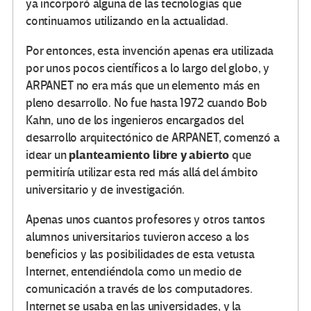
ya incorporó alguna de las tecnologías que
continuamos utilizando en la actualidad.
Por entonces, esta invención apenas era utilizada
por unos pocos científicos a lo largo del globo, y
ARPANET no era más que un elemento más en
pleno desarrollo. No fue hasta 1972 cuando Bob
Kahn, uno de los ingenieros encargados del
desarrollo arquitectónico de ARPANET, comenzó a
planteamiento libre y abierto
idear un
que
permitiría utilizar esta red más allá del ámbito
universitario y de investigación.
Apenas unos cuantos profesores y otros tantos
alumnos universitarios tuvieron acceso a los
beneficios y las posibilidades de esta vetusta
Internet, entendiéndola como un medio de
comunicación a través de los computadores.
Internet se usaba en las universidades, y la