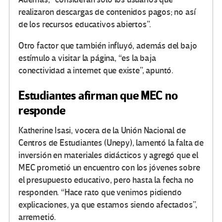
realizaron descargas de contenidos pagos; no así
de los recursos educativos abiertos”.
Otro factor que también influyó, además del bajo
estímulo a visitar la página, “es la baja
conectividad a internet que existe”, apuntó.
Estudiantes afirman que MEC no
responde
Katherine Isasi, vocera de la Unión Nacional de
Centros de Estudiantes (Unepy), lamentó la falta de
inversión en materiales didácticos y agregó que el
MEC prometió un encuentro con los jóvenes sobre
el presupuesto educativo, pero hasta la fecha no
responden. “Hace rato que venimos pidiendo
explicaciones, ya que estamos siendo afectados”,
arremetió.