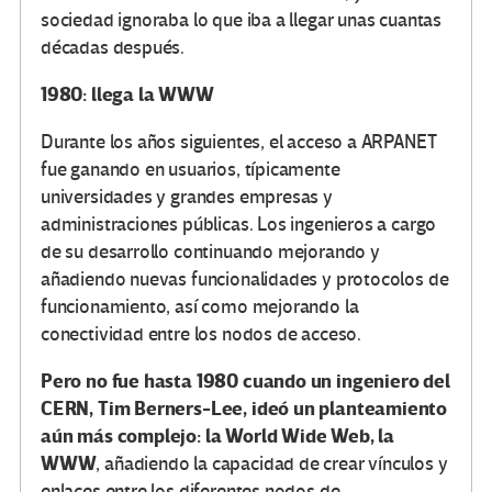
sociedad ignoraba lo que iba a llegar unas cuantas
décadas después.
1980: llega la WWW
Durante los años siguientes, el acceso a ARPANET
fue ganando en usuarios, típicamente
universidades y grandes empresas y
administraciones públicas. Los ingenieros a cargo
de su desarrollo continuando mejorando y
añadiendo nuevas funcionalidades y protocolos de
funcionamiento, así como mejorando la
conectividad entre los nodos de acceso.
Pero no fue hasta 1980 cuando un ingeniero del
CERN, Tim Berners-Lee, ideó un planteamiento
aún más complejo: la World Wide Web, la
WWW
, añadiendo la capacidad de crear vínculos y
enlaces entre los diferentes nodos de