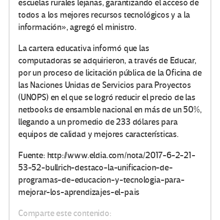
escuelas rurales lejanas, garantizando el acceso de
todos a los mejores recursos tecnológicos y a la
información», agregó el ministro.
La cartera educativa informó que las
computadoras se adquirieron, a través de Educar,
por un proceso de licitación pública de la Oficina de
las Naciones Unidas de Servicios para Proyectos
(UNOPS) en el que se logró reducir el precio de las
netbooks de ensamble nacional en más de un 50%,
llegando a un promedio de 233 dólares para
equipos de calidad y mejores características.
Fuente: http://www.eldia.com/nota/2017-6-2-21-
53-52-bullrich-destaco-la-unificacion-de-
programas-de-educacion-y-tecnologia-para-
mejorar-los-aprendizajes-el-pais
Comparte este contenido: