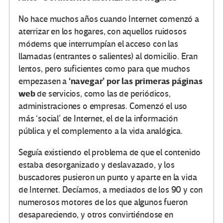
No hace muchos años cuando Internet comenzó a
aterrizar en los hogares, con aquellos ruidosos
módems que interrumpían el acceso con las
llamadas (entrantes o salientes) al domicilio. Eran
lentos, pero suficientes como para que muchos
‘navegar’ por las primeras páginas
empezasen a
web
de servicios, como las de periódicos,
administraciones o empresas. Comenzó el uso
más ‘social’ de Internet, el de la información
pública y el complemento a la vida analógica.
Seguía existiendo el problema de que el contenido
estaba desorganizado y deslavazado, y los
buscadores pusieron un punto y aparte en la vida
de Internet. Decíamos, a mediados de los 90 y con
numerosos motores de los que algunos fueron
desapareciendo, y otros convirtiéndose en