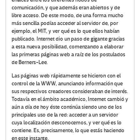
comunicación, y que además eran abiertos y de
libre acceso. De este modo, de una forma mucho
más sencilla podías acceder al servidor de, por
ejemplo, el MIT, y ver qué es lo que ellos habían
publicado. Internet dio un paso de gigante gracias
a esta nueva posibilidad, comenzando a elaborar
las primeras páginas web a raíz de los postulados
de Berners-Lee.
Las páginas web rápidamente se hicieron con el
control de la WWW, anunciando información que
sus respectivos creadores consideraban de interés.
Todavía en el ámbito académico, Internet cambió y
aún a día de hoy éste continúa siendo uno de los
principales uso de la red: acceder a un servidor
cuya localización desconocemos, y ver qué es lo
contiene. Es, precisamente, lo que estás haciendo
en este instante.