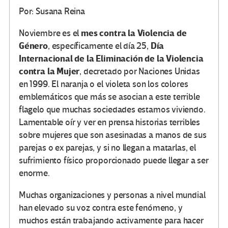
Por: Susana Reina
mes contra la Violencia de
Noviembre es el
Género
Día
, específicamente el día 25,
Internacional de la Eliminación de la Violencia
contra la Mujer
, decretado por Naciones Unidas
en 1999. El naranja o el violeta son los colores
emblemáticos que más se asocian a este terrible
flagelo que muchas sociedades estamos viviendo.
Lamentable oír y ver en prensa historias terribles
sobre mujeres que son asesinadas a manos de sus
parejas o ex parejas, y si no llegan a matarlas, el
sufrimiento físico proporcionado puede llegar a ser
enorme.
Muchas organizaciones y personas a nivel mundial
han elevado su voz contra este fenómeno, y
muchos están trabajando activamente para hacer