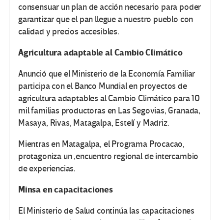
consensuar un plan de acción necesario para poder
garantizar que el pan llegue a nuestro pueblo con
calidad y precios accesibles.
Agricultura adaptable al Cambio Climático
Anunció que el Ministerio de la Economía Familiar
participa con el Banco Mundial en proyectos de
agricultura adaptables al Cambio Climático para 10
mil familias productoras en Las Segovias, Granada,
Masaya, Rivas, Matagalpa, Estelí y Madriz.
Mientras en Matagalpa, el Programa Procacao,
protagoniza un ,encuentro regional de intercambio
de experiencias.
Minsa en capacitaciones
El Ministerio de Salud continúa las capacitaciones