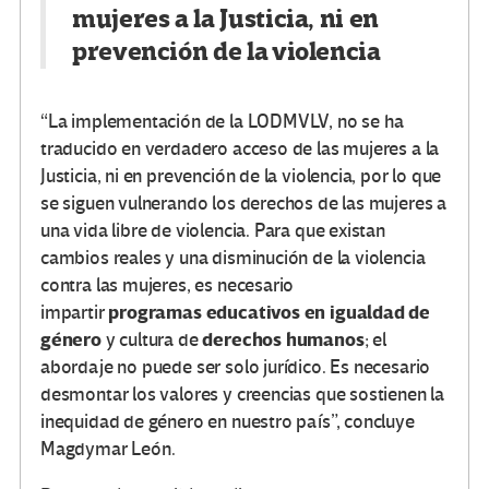
mujeres a la Justicia, ni en
prevención de la violencia
“
La implementación de la LODMVLV, no se ha
traducido en verdadero acceso de las mujeres a la
Justicia, ni en prevención de la violencia
, por lo que
se siguen vulnerando los derechos de las mujeres a
una vida libre de violencia. Para que existan
cambios reales y una disminución de la violencia
contra las mujeres, es necesario
programas educativos en igualdad de
impartir
género
derechos humanos
y cultura de
; el
abordaje no puede ser solo jurídico. Es necesario
desmontar los valores y creencias que sostienen la
inequidad de género en nuestro país”, concluye
Magdymar León.