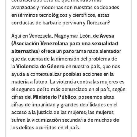
avanzadas y modernas son nuestras sociedades
en términos tecnológicos y científicos, estas
conductas de barbarie pervivan y florezcan?
Avesa
Aquí en Venezuela, Magdymar León, de
(Asociación Venezolana para una sexualidad
alternativa
) ofrece un panorama nada alentador
que da cuenta de la dimensión del problema de
Violencia de Género
la
en nuestro país, que nos
ayuda a contextualizar posibles acciones en la
materia a futuro: La violencia contra las mujeres es
el segundo delito más denunciado en el país, según
Ministerio Público
cifras del
; poseemos altas
cifras de impunidad y grandes debilidades en el
acceso a la justicia de las mujeres; las mujeres
sufren la victimización secundaria de muchos de
los delitos ocurridos en el país.