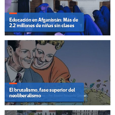
Educación en Afganistán: Más de
2.2 millones de niñas sin clases
El brutalismo, fase superior del
neoliberalismo