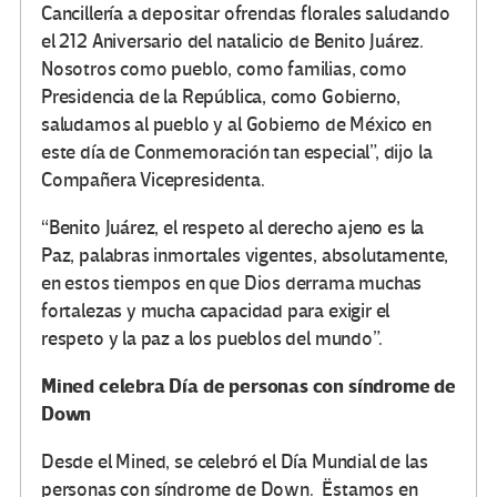
Cancillería a depositar ofrendas florales saludando
el 212 Aniversario del natalicio de Benito Juárez.
Nosotros como pueblo, como familias, como
Presidencia de la República, como Gobierno,
saludamos al pueblo y al Gobierno de México en
este día de Conmemoración tan especial”, dijo la
Compañera Vicepresidenta.
“Benito Juárez, el respeto al derecho ajeno es la
Paz, palabras inmortales vigentes, absolutamente,
en estos tiempos en que Dios derrama muchas
fortalezas y mucha capacidad para exigir el
respeto y la paz a los pueblos del mundo”.
Mined celebra Día de personas con síndrome de
Down
Desde el Mined, se celebró el Día Mundial de las
personas con síndrome de Down. Ëstamos en