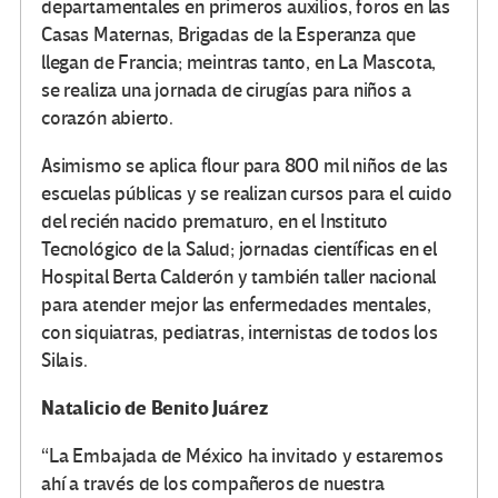
departamentales en primeros auxilios, foros en las
Casas Maternas, Brigadas de la Esperanza que
llegan de Francia; meintras tanto, en La Mascota,
se realiza una jornada de cirugías para niños a
corazón abierto.
Asimismo se aplica flour para 800 mil niños de las
escuelas públicas y se realizan cursos para el cuido
del recién nacido prematuro, en el Instituto
Tecnológico de la Salud; jornadas científicas en el
Hospital Berta Calderón y también taller nacional
para atender mejor las enfermedades mentales,
con siquiatras, pediatras, internistas de todos los
Silais.
Natalicio de Benito Juárez
“La Embajada de México ha invitado y estaremos
ahí a través de los compañeros de nuestra