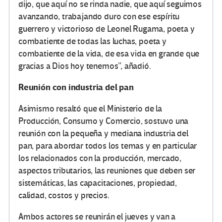
dijo, que aquí no se rinda nadie, que aquí seguimos
avanzando, trabajando duro con ese espíritu
guerrero y victorioso de Leonel Rugama, poeta y
combatiente de todas las luchas, poeta y
combatiente de la vida, de esa vida en grande que
gracias a Dios hoy tenemos”, añadió.
Reunión con industria del pan
Asimismo resaltó que el Ministerio de la
Producción, Consumo y Comercio, sostuvo una
reunión con la pequeña y mediana industria del
pan, para abordar todos los temas y en particular
los relacionados con la producción, mercado,
aspectos tributarios, las reuniones que deben ser
sistemáticas, las capacitaciones, propiedad,
calidad, costos y precios.
Ambos actores se reunirán el jueves y van a