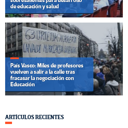
sobresalientes para desarrollo
de educación y salud
País Vasco: Miles de profesores
vuelven a salir a la calle tras
fracasar la negociación con
Educación
ARTÍCULOS RECIENTES