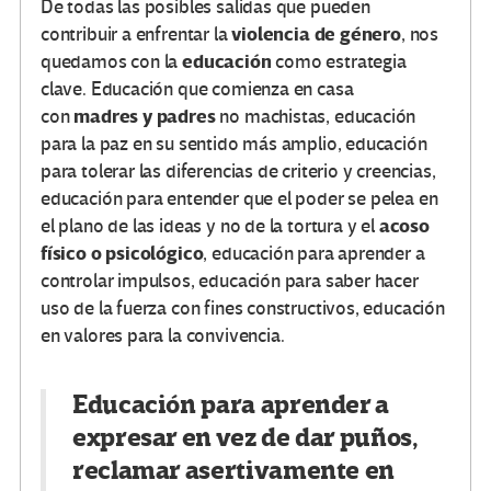
De todas las posibles salidas que pueden
violencia de género
contribuir a enfrentar la
, nos
educación
quedamos con la
como estrategia
clave. Educación que comienza en casa
madres y padres
con
no machistas, educación
para la paz en su sentido más amplio, educación
para tolerar las diferencias de criterio y creencias,
educación para entender que el poder se pelea en
acoso
el plano de las ideas y no de la tortura y el
físico o psicológico
, educación para aprender a
controlar impulsos, educación para saber hacer
uso de la fuerza con fines constructivos, educación
en valores para la convivencia.
Educación para aprender a
expresar en vez de dar puños,
reclamar asertivamente en