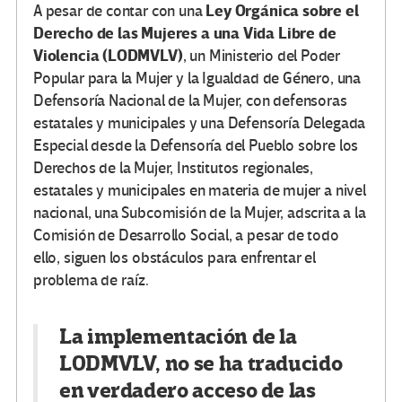
Ley Orgánica sobre el
A pesar de contar con una
Derecho de las Mujeres a una Vida Libre de
Violencia (LODMVLV)
, un Ministerio del Poder
Popular para la Mujer y la Igualdad de Género, una
Defensoría Nacional de la Mujer, con defensoras
estatales y municipales y una Defensoría Delegada
Especial desde la Defensoría del Pueblo sobre los
Derechos de la Mujer, Institutos regionales,
estatales y municipales en materia de mujer a nivel
nacional, una Subcomisión de la Mujer, adscrita a la
Comisión de Desarrollo Social, a pesar de todo
ello, siguen los obstáculos para enfrentar el
problema de raíz.
La implementación de la
LODMVLV, no se ha traducido
en verdadero acceso de las