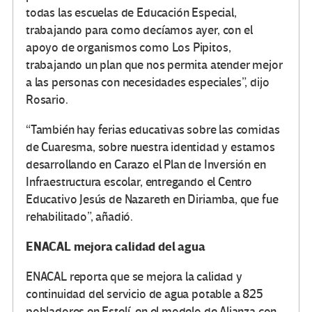
todas las escuelas de Educación Especial,
trabajando para como decíamos ayer, con el
apoyo de organismos como Los Pipitos,
trabajando un plan que nos permita atender mejor
a las personas con necesidades especiales”, dijo
Rosario.
“También hay ferias educativas sobre las comidas
de Cuaresma, sobre nuestra identidad y estamos
desarrollando en Carazo el Plan de Inversión en
Infraestructura escolar, entregando el Centro
Educativo Jesús de Nazareth en Diriamba, que fue
rehabilitado”, añadió.
ENACAL mejora calidad del agua
ENACAL reporta que se mejora la calidad y
continuidad del servicio de agua potable a 825
pobladores en Estelí, en el modelo de Alianza con