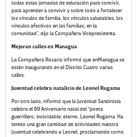
todas estas jornadas de educación para convivir,
para aprender a convivir y sobre todo a fortalecer
los vínculos de familia, los vínculos saludables, los
vínculos afectivos en las familias, en la
comunidad”, dijo la Compañera Vicepresidenta.
Mejoran calles en Managua
La Compañera Rosario informó que enManagua se
están inaugurando en el Distrito Cuatro varias
calles.
Juventud celebra natalicio de Leonel Rugama
Por otro lado, informó que la Juventud Sandinista
celebra el 69 Aniversario natal del “poeta
guerrillero, inolvidable, eterno, Leonel Rugama. Ha
tenido una gran cantidad de actividades nuestra
Juventud celebrando a Leonel, proclamando como