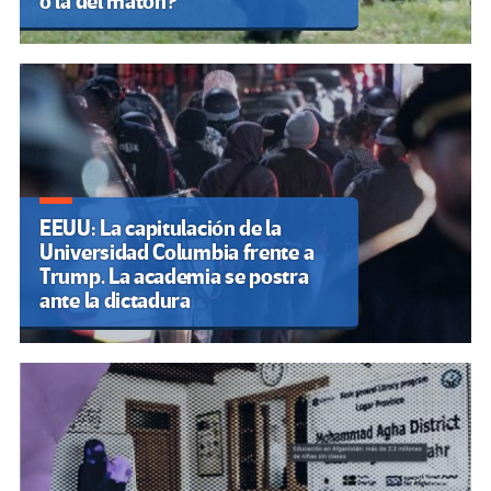
o la del matón?
EEUU: La capitulación de la
Universidad Columbia frente a
Trump. La academia se postra
ante la dictadura