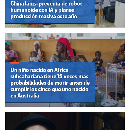
China lanza preventa de robot
humanoide con IA y planea
producción masiva este año
Un niño nacido en África
subsahariana tiene 18 veces más
probabilidades de morir antes de
cumplir los cinco que uno nacido
en Australia