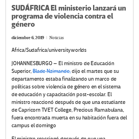
SUDÁFRICA El ministerio lanzará un
programa de violencia contra el
género
diciembre 6, 2019
Noticias
Africa/Sudafrica/universityworlds
JOHANNESBURGO – El ministro de Educación
Superior,
Blade Nzimande,
dijo el martes que su
departamento estaba finalizando un marco de
políticas sobre violencia de género en el sistema
de educación y capacitación post-escolar. El
ministro reaccionó después de que una estudiante
de Capricorn TVET College, Precious Ramabulana,
fuera encontrada muerta en su habitación fuera del
campus el domingo
El ministro reaccionó después de que una