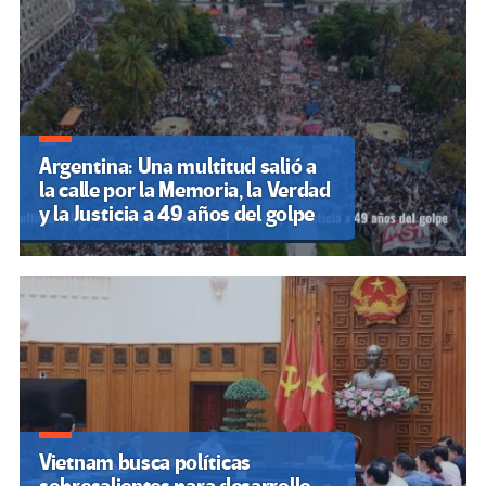
Argentina: Una multitud salió a
la calle por la Memoria, la Verdad
y la Justicia a 49 años del golpe
Vietnam busca políticas