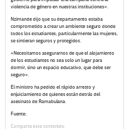
violencia de género en nuestras instituciones».
Nzimande dijo que su departamento estaba
comprometido a crear un ambiente seguro donde
todos los estudiantes, particularmente las mujeres,
se sintieran seguros y protegidos.
«Necesitamos asegurarnos de que el alojamiento
de los estudiantes no sea solo un lugar para
dormir, sino un espacio educativo, que debe ser
seguro».
El ministro ha pedido el rápido arresto y
enjuiciamiento de quienes están detrás del
asesinato de Ramabulana.
Fuente;
Comparte este contenido: