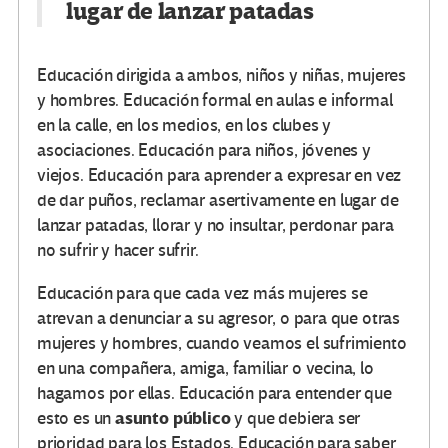
lugar de lanzar patadas
Educación dirigida a ambos, niños y niñas, mujeres
y hombres. Educación formal en aulas e informal
en la calle, en los medios, en los clubes y
asociaciones. Educación para niños, jóvenes y
viejos.
Educación para aprender a expresar en vez
de dar puños, reclamar asertivamente en lugar de
lanzar patadas
, llorar y no insultar, perdonar para
no sufrir y hacer sufrir.
Educación para que cada vez más mujeres se
atrevan a denunciar a su agresor, o para que otras
mujeres y hombres, cuando veamos el sufrimiento
en una compañera, amiga, familiar o vecina, lo
hagamos por ellas. Educación para entender que
asunto público
esto es un
y que debiera ser
prioridad para los Estados. Educación para saber