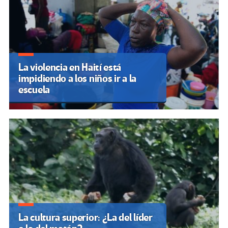
La violencia en Haití está
impidiendo a los niños ir a la
escuela
La cultura superior: ¿La del líder