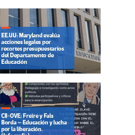
EE.UU: Maryland evalúa
acciones legales por
recortes presupuestarios
del Departamento de
Educación
CII-OVE: Freire y Fals
Borda – Educación y lucha
por la liberación.