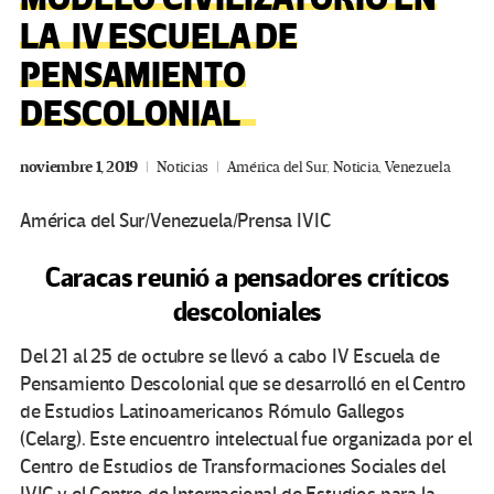
LA IV ESCUELA DE
PENSAMIENTO
DESCOLONIAL
noviembre 1, 2019
Noticias
América del Sur
,
Noticia
,
Venezuela
América del Sur/Venezuela/Prensa IVIC
Caracas reunió a pensadores críticos
descoloniales
Del 21 al 25 de octubre se llevó a cabo IV Escuela de
Pensamiento Descolonial que se desarrolló en el Centro
de Estudios Latinoamericanos Rómulo Gallegos
(Celarg). Este encuentro intelectual fue organizada por el
Centro de Estudios de Transformaciones Sociales del