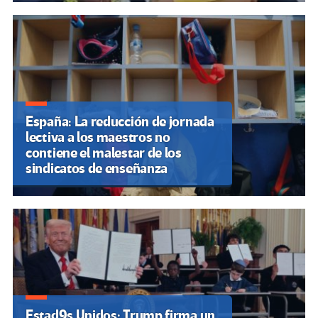
España: La reducción de jornada
lectiva a los maestros no
contiene el malestar de los
sindicatos de enseñanza
Estad9s Unidos: Trump firma un