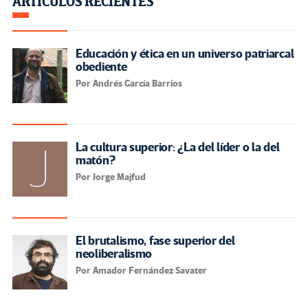
ARTÍCULOS RECIENTES
Educación y ética en un universo patriarcal
obediente
Por Andrés García Barrios
La cultura superior: ¿La del líder o la del
matón?
Por Jorge Majfud
El brutalismo, fase superior del
neoliberalismo
Por Amador Fernández Savater