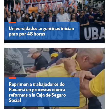
Universidades argentinas inician
paro por 48 horas
Reprimen a trabajadores de
Panamá en protestas contra
reformas a la Caja de Seguro
Social