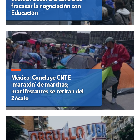
fracasar la negociación con
Educación
México: Concluye CNTE
‘maratón’ de marchas;
manifestantes se retiran del
Zócalo