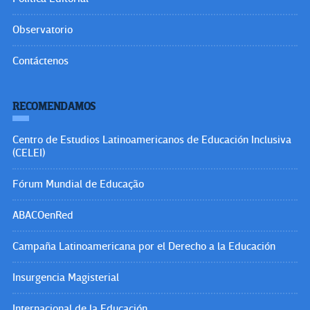
Observatorio
Contáctenos
RECOMENDAMOS
Centro de Estudios Latinoamericanos de Educación Inclusiva
(CELEI)
Fórum Mundial de Educação
ABACOenRed
Campaña Latinoamericana por el Derecho a la Educación
Insurgencia Magisterial
Internacional de la Educación