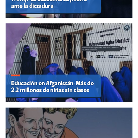
ante la dictadura
Educación en Afganistán: Más de
2.2 millones de niñas sin clases