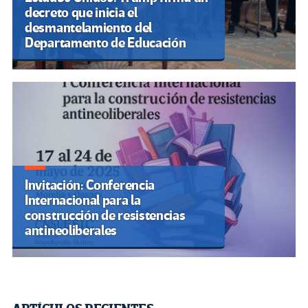
decreto que inicia el
desmantelamiento del
Departamento de Educación
Invitación: Conferencia
Internacional para la
construcción de resistencias
antineoliberales