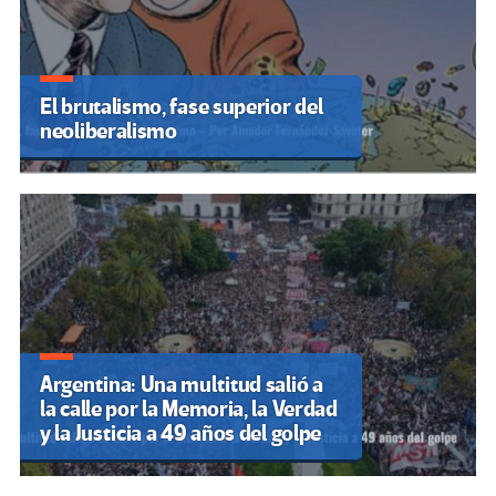
El brutalismo, fase superior del
neoliberalismo
Argentina: Una multitud salió a
la calle por la Memoria, la Verdad
y la Justicia a 49 años del golpe