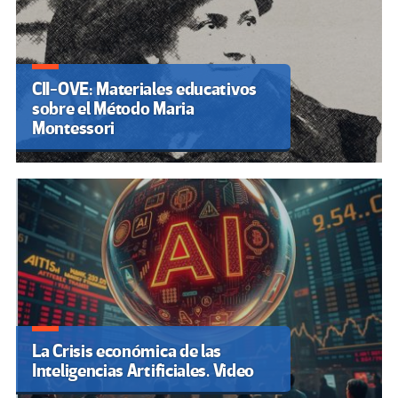
CII-OVE: Materiales educativos
sobre el Método Maria
Montessori
La Crisis económica de las
Inteligencias Artificiales. Video