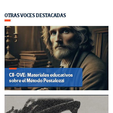
OTRAS VOCES DESTACADAS
CII-OVE: Materiales educativos
sobre el Método Pestalozzi