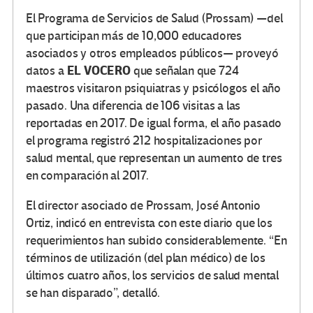
El Programa de Servicios de Salud (Prossam) —del
que participan más de 10,000 educadores
asociados y otros empleados públicos— proveyó
EL VOCERO
datos a
que señalan que 724
maestros visitaron psiquiatras y psicólogos el año
pasado. Una diferencia de 106 visitas a las
reportadas en 2017. De igual forma, el año pasado
el programa registró 212 hospitalizaciones por
salud mental, que representan un aumento de tres
en comparación al 2017.
El director asociado de Prossam, José Antonio
Ortiz, indicó en entrevista con este diario que los
requerimientos han subido considerablemente. “En
términos de utilización (del plan médico) de los
últimos cuatro años, los servicios de salud mental
se han disparado”, detalló.