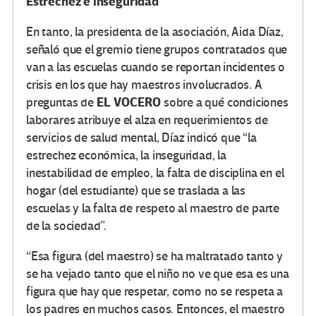
Estrechez e inseguridad
En tanto, la presidenta de la asociación, Aida Díaz,
señaló que el gremio tiene grupos contratados que
van a las escuelas cuando se reportan incidentes o
crisis en los que hay maestros involucrados. A
EL VOCERO
preguntas de
sobre a qué condiciones
laborares atribuye el alza en requerimientos de
servicios de salud mental, Díaz indicó que “la
estrechez económica, la inseguridad, la
inestabilidad de empleo, la falta de disciplina en el
hogar (del estudiante) que se traslada a las
escuelas y la falta de respeto al maestro de parte
de la sociedad”.
“Esa figura (del maestro) se ha maltratado tanto y
se ha vejado tanto que el niño no ve que esa es una
figura que hay que respetar, como no se respeta a
los padres en muchos casos. Entonces, el maestro