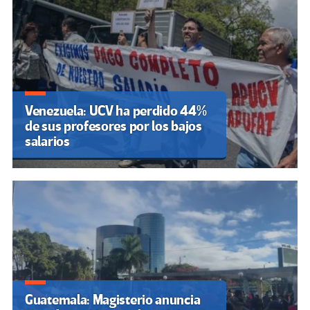
Venezuela: UCV ha perdido 44%
de sus profesores por los bajos
salarios
Guatemala: Magisterio anuncia