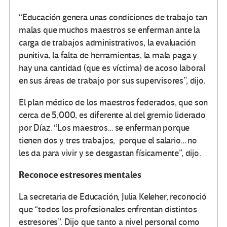
“Educación genera unas condiciones de trabajo tan
malas que muchos maestros se enferman ante la
carga de trabajos administrativos, la evaluación
punitiva, la falta de herramientas, la mala paga y
hay una cantidad (que es víctima) de acoso laboral
en sus áreas de trabajo por sus supervisores”, dijo.
El plan médico de los maestros federados, que son
cerca de 5,000, es diferente al del gremio liderado
por Díaz. “Los maestros… se enferman porque
tienen dos y tres trabajos, porque el salario… no
les da para vivir y se desgastan físicamente”, dijo.
Reconoce estresores mentales
La secretaria de Educación, Julia Keleher, reconoció
que “todos los profesionales enfrentan distintos
estresores”. Dijo que tanto a nivel personal como