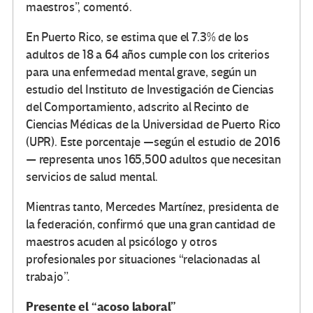
maestros”, comentó.
En Puerto Rico, se estima que el 7.3% de los
adultos de 18 a 64 años cumple con los criterios
para una enfermedad mental grave, según un
estudio del Instituto de Investigación de Ciencias
del Comportamiento, adscrito al Recinto de
Ciencias Médicas de la Universidad de Puerto Rico
(UPR). Este porcentaje —según el estudio de 2016
— representa unos 165,500 adultos que necesitan
servicios de salud mental.
Mientras tanto, Mercedes Martínez, presidenta de
la federación, confirmó que una gran cantidad de
maestros acuden al psicólogo y otros
profesionales por situaciones “relacionadas al
trabajo”.
Presente el “acoso laboral”