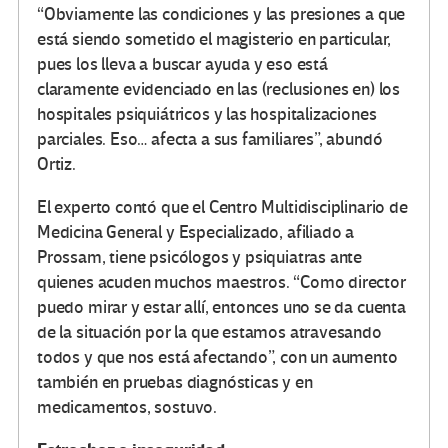
“Obviamente las condiciones y las presiones a que
está siendo sometido el magisterio en particular,
pues los lleva a buscar ayuda y eso está
claramente evidenciado en las (reclusiones en) los
hospitales psiquiátricos y las hospitalizaciones
parciales. Eso… afecta a sus familiares”, abundó
Ortiz.
El experto contó que el Centro Multidisciplinario de
Medicina General y Especializado, afiliado a
Prossam, tiene psicólogos y psiquiatras ante
quienes acuden muchos maestros. “Como director
puedo mirar y estar allí, entonces uno se da cuenta
de la situación por la que estamos atravesando
todos y que nos está afectando”, con un aumento
también en pruebas diagnósticas y en
medicamentos, sostuvo.