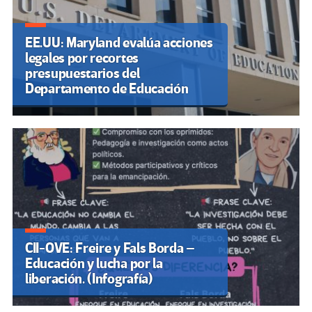
EE.UU: Maryland evalúa acciones
legales por recortes
presupuestarios del
Departamento de Educación
CII-OVE: Freire y Fals Borda –
Educación y lucha por la
liberación. (Infografía)