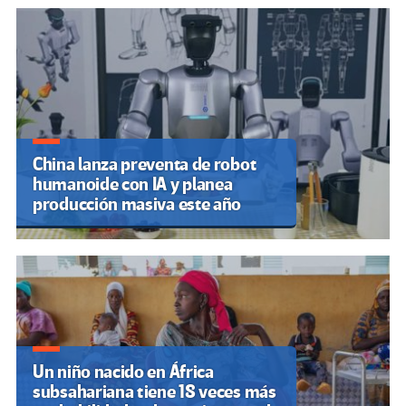
China lanza preventa de robot
humanoide con IA y planea
producción masiva este año
Un niño nacido en África
subsahariana tiene 18 veces más