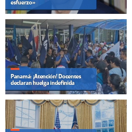
esfuerzo»
Panamá: ¡Atención! Docentes
declaran huelga indefinida