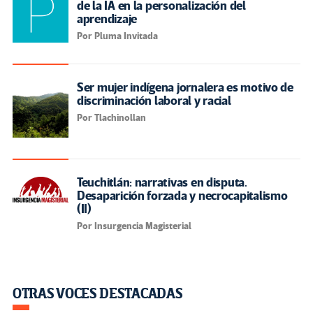
de la IA en la personalización del
aprendizaje
Por Pluma Invitada
Ser mujer indígena jornalera es motivo de
discriminación laboral y racial
Por Tlachinollan
Teuchitlán: narrativas en disputa.
Desaparición forzada y necrocapitalismo
(II)
Por Insurgencia Magisterial
OTRAS VOCES DESTACADAS