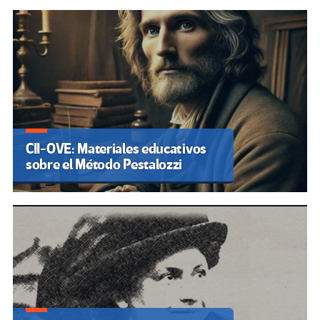
CII-OVE: Materiales educativos
sobre el Método Pestalozzi