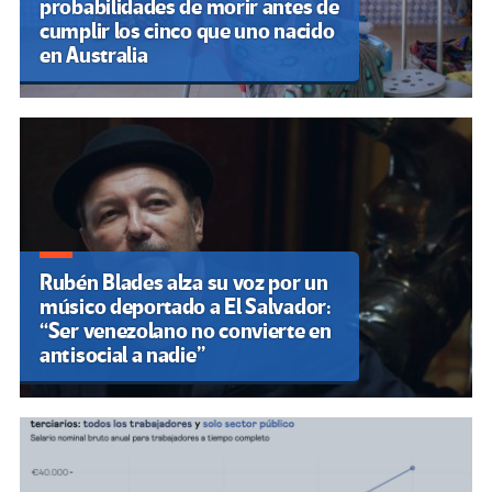
probabilidades de morir antes de
cumplir los cinco que uno nacido
en Australia
Rubén Blades alza su voz por un
músico deportado a El Salvador:
“Ser venezolano no convierte en
antisocial a nadie”