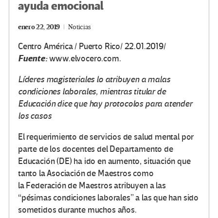
ayuda emocional
enero 22, 2019
Noticias
Centro América / Puerto Rico/ 22.01.2019/
Fuente:
www.elvocero.com.
Líderes magisteriales lo atribuyen a malas
condiciones laborales, mientras titular de
Educación dice que hay protocolos para atender
los casos
El requerimiento de servicios de salud mental por
parte de los docentes del Departamento de
Educación (DE) ha ido en aumento, situación que
tanto la Asociación de Maestros como
la Federación de Maestros atribuyen a las
“pésimas condiciones laborales” a las que han sido
sometidos durante muchos años.