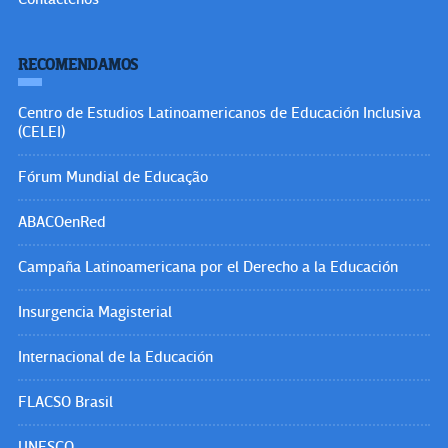
RECOMENDAMOS
Centro de Estudios Latinoamericanos de Educación Inclusiva
(CELEI)
Fórum Mundial de Educação
ABACOenRed
Campaña Latinoamericana por el Derecho a la Educación
Insurgencia Magisterial
Internacional de la Educación
FLACSO Brasil
UNESCO