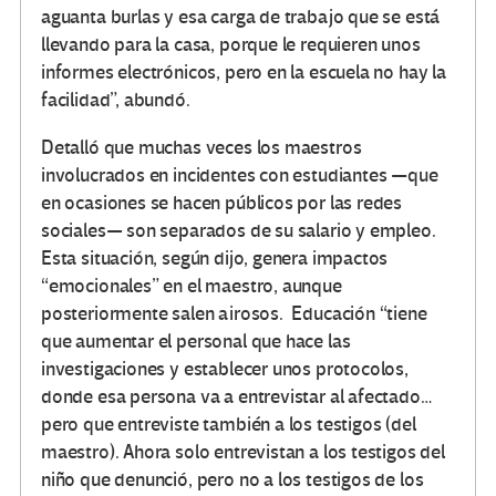
aguanta burlas y esa carga de trabajo que se está
llevando para la casa, porque le requieren unos
informes electrónicos, pero en la escuela no hay la
facilidad”, abundó.
Detalló que muchas veces los maestros
involucrados en incidentes con estudiantes —que
en ocasiones se hacen públicos por las redes
sociales— son separados de su salario y empleo.
Esta situación, según dijo, genera impactos
“emocionales” en el maestro, aunque
posteriormente salen airosos. Educación “tiene
que aumentar el personal que hace las
investigaciones y establecer unos protocolos,
donde esa persona va a entrevistar al afectado…
pero que entreviste también a los testigos (del
maestro). Ahora solo entrevistan a los testigos del
niño que denunció, pero no a los testigos de los