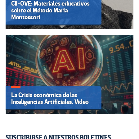
CII-OVE: Materiales educativos
sobre el Método Maria
Montessori
La Crisis económica de las
Inteligencias Artificiales. Video
SUSCRIBIRSE A NUESTROS BOLETINES