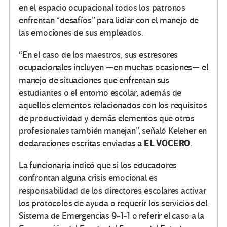
en el espacio ocupacional todos los patronos
enfrentan “desafíos” para lidiar con el manejo de
las emociones de sus empleados.
“En el caso de los maestros, sus estresores
ocupacionales incluyen —en muchas ocasiones— el
manejo de situaciones que enfrentan sus
estudiantes o el entorno escolar, además de
aquellos elementos relacionados con los requisitos
de productividad y demás elementos que otros
profesionales también manejan”, señaló Keleher en
EL VOCERO
declaraciones escritas enviadas a
.
La funcionaria indicó que si los educadores
confrontan alguna crisis emocional es
responsabilidad de los directores escolares activar
los protocolos de ayuda o requerir los servicios del
Sistema de Emergencias 9-1-1 o referir el caso a la