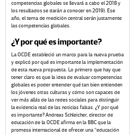
competencias globales se llevará a cabo el 2018 y
los resultados se darán a conocer en 2019). Ese
año, el tema de medición central serán justamente
las competencias globales.
¿Y por qué es importante?
La OCDE estableció un marco para la nueva prueba
y explicó por qué es importante la implementación
de esta nueva propuesta. Lo primero que hay que
tener claro es que la idea de evaluar competencias
globales es poder entender qué tan bien entienden
los jóvenes otras culturas y cómo son capaces de
ver más allás de las redes sociales para distinguir
la evidencia real de las noticias falsas. ¿Y por qué
es importante? Andreas Schleicher, director de
educación de la OCDE afirma en la BBC que la
promesa internacional de ofrecer una “educación