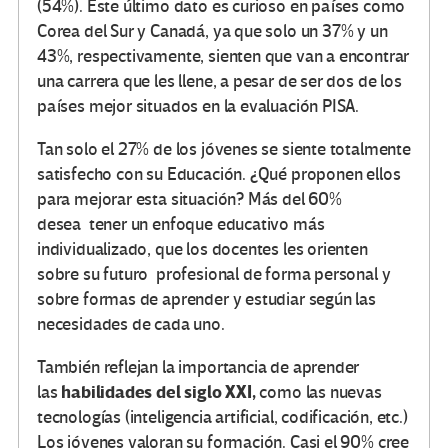
(54%). Este último dato es curioso en países como
Corea del Sur y Canadá, ya que solo un 37% y un
43%, respectivamente, sienten que van a encontrar
una carrera que les llene, a pesar de ser dos de los
países mejor situados en la evaluación PISA.
Tan solo el 27% de los jóvenes se siente totalmente
satisfecho con su Educación. ¿Qué proponen ellos
para mejorar esta situación? Más del 60%
desea
tener un enfoque educativo más
individualizado, que los docentes les orienten
sobre su futuro
profesional de forma personal y
sobre formas de aprender y estudiar según las
necesidades de cada uno.
También reflejan la importancia de aprender
habilidades del siglo XXI,
las
como las nuevas
tecnologías (inteligencia artificial, codificación, etc.)
Los jóvenes valoran su formación. Casi el 90% cree