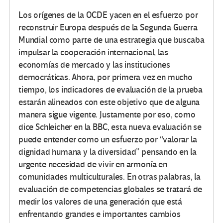
Los orígenes de la OCDE yacen en el esfuerzo por
reconstruir Europa después de la Segunda Guerra
Mundial como parte de una estrategia que buscaba
impulsar la cooperación internacional, las
economías de mercado y las instituciones
democráticas. Ahora, por primera vez en mucho
tiempo, los indicadores de evaluación de la prueba
estarán alineados con este objetivo que de alguna
manera sigue vigente. Justamente por eso, como
dice Schleicher en la BBC, esta nueva evaluación se
puede entender como un esfuerzo por “valorar la
dignidad humana y la diversidad” pensando en la
urgente necesidad de vivir en armonía en
comunidades multiculturales. En otras palabras, la
evaluación de competencias globales se tratará de
medir los valores de una generación que está
enfrentando grandes e importantes cambios