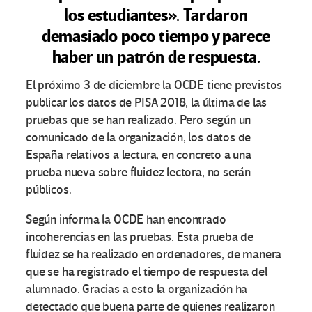
los estudiantes». Tardaron
demasiado poco tiempo y parece
haber un patrón de respuesta.
El próximo 3 de diciembre la OCDE tiene previstos
publicar los datos de PISA 2018, la última de las
pruebas que se han realizado. Pero según un
comunicado de la organización, los datos de
España relativos a lectura, en concreto a una
prueba nueva sobre fluidez lectora, no serán
públicos.
Según informa la OCDE han encontrado
incoherencias en las pruebas. Esta prueba de
fluidez se ha realizado en ordenadores, de manera
que se ha registrado el tiempo de respuesta del
alumnado. Gracias a esto la organización ha
detectado que buena parte de quienes realizaron