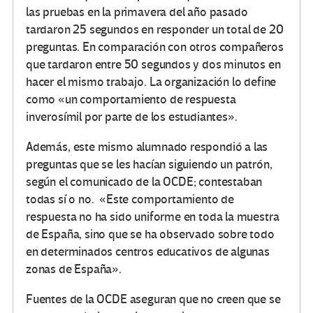
las pruebas en la primavera del año pasado
tardaron 25 segundos en responder un total de 20
preguntas. En comparación con otros compañeros
que tardaron entre 50 segundos y dos minutos en
hacer el mismo trabajo. La organización lo define
como «un comportamiento de respuesta
inverosímil por parte de los estudiantes».
Además, este mismo alumnado respondió a las
preguntas que se les hacían siguiendo un patrón,
según el comunicado de la OCDE; contestaban
todas sí o no. «Este comportamiento de
respuesta no ha sido uniforme en toda la muestra
de España, sino que se ha observado sobre todo
en determinados centros educativos de algunas
zonas de España».
Fuentes de la OCDE aseguran que no creen que se