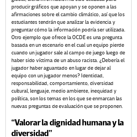
producir gráficos que apoyan y se oponen a las
afirmaciones sobre el cambio climático, así que los
estudiantes tendrán que analizar la evidencia y
preguntar cómo la información podría ser utilizada.
Otro ejemplo que ofrece la OCDE es una pregunta
basada en un escenario en el cual un equipo pierde
cuando un jugador sale al campo de juego luego de
haber sido víctima de un abuso racista. ¿Debería el
jugador haber aguantado en lugar de dejar al
equipo con un jugador menos? Identidad,
responsabilidad, comportamiento, diversidad
cultural, lenguaje, medio ambiente, inequidad y
política, son los temas en los que se enmarcan las
nuevas preguntas de evaluación que se proponen.
“Valorar la dignidad humana y la
diversidad”