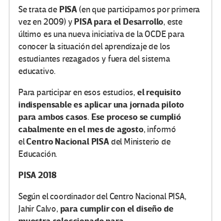
PISA
Se trata de
(en que participamos por primera
PISA para el Desarrollo
vez en 2009) y
, este
último es una nueva iniciativa de la OCDE para
conocer la situación del aprendizaje de los
estudiantes rezagados y fuera del sistema
educativo.
el requisito
Para participar en esos estudios,
indispensable es aplicar una jornada piloto
para ambos casos
Ese proceso se cumplió
.
cabalmente en el mes de agosto
, informó
Centro Nacional PISA
el
del Ministerio de
Educación.
PISA 2018
Según el
coordinador del Centro Nacional PISA,
para cumplir con el diseño de
Jahir Calvo,