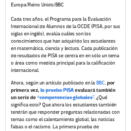
Europa/Reino Unido/BBC
Cada tres años, el Programa para la Evaluación
Internacional de Alumnos de la OCDE (PISA, por sus
siglas en inglés), evalúa cuáles son los
conocimientos que han adquirido los estudiantes
en matemática, ciencia y lectura. Cada publicación
de resultados de PISA se centra en en sólo un tema
o área como medida principal para la calificación
internacional.
por
Ahora, según un artículo publicado en la
BBC
,
primera vez,
la prueba PISA
evaluará también
un serie de
“competencias globales”
.
¿Qué
significa esto? Que ahora los estudiantes también
tendrán que responder preguntas relacionadas con
temas como el calentamiento global, las noticias
falsas o el racismo. La primera prueba de