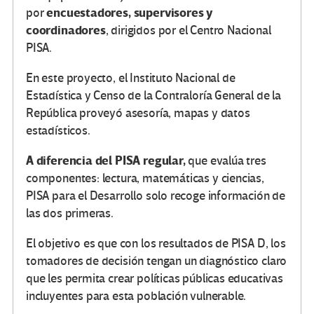
encuestadores, supervisores y
por
coordinadores
, dirigidos por el Centro Nacional
PISA.
En este proyecto, el Instituto Nacional de
Estadística y Censo de la Contraloría General de la
República proveyó asesoría, mapas y datos
estadísticos.
A diferencia del PISA regular,
que evalúa tres
componentes: lectura, matemáticas y ciencias,
PISA para el Desarrollo solo recoge información de
las dos primeras.
El objetivo es que con los resultados de PISA D, los
tomadores de decisión tengan un diagnóstico claro
que les permita crear políticas públicas educativas
incluyentes para esta población vulnerable.