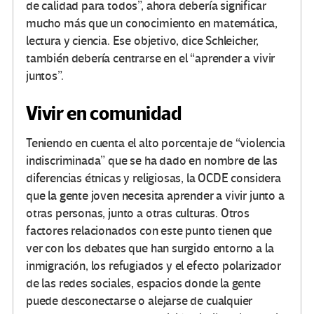
de calidad para todos”, ahora debería significar
mucho más que un conocimiento en matemática,
lectura y ciencia. Ese objetivo, dice Schleicher,
también debería centrarse en el “aprender a vivir
juntos”.
Vivir en comunidad
Teniendo en cuenta el alto porcentaje de “violencia
indiscriminada” que se ha dado en nombre de las
diferencias étnicas y religiosas, la OCDE considera
que la gente joven necesita aprender a vivir junto a
otras personas, junto a otras culturas. Otros
factores relacionados con este punto tienen que
ver con los debates que han surgido entorno a la
inmigración, los refugiados y el efecto polarizador
de las redes sociales, espacios donde la gente
puede desconectarse o alejarse de cualquier