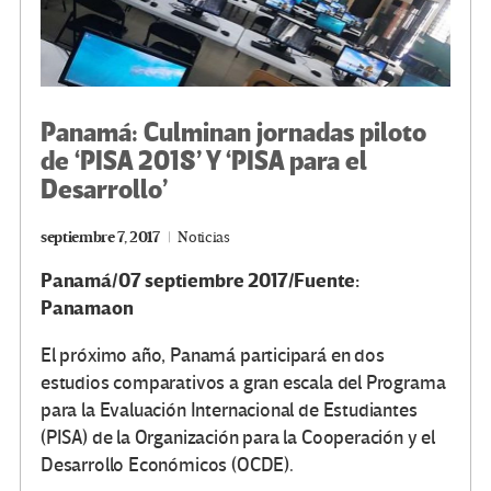
Panamá: Culminan jornadas piloto
de ‘PISA 2018’ Y ‘PISA para el
Desarrollo’
septiembre 7, 2017
Noticias
Panamá/07 septiembre 2017/Fuente:
Panamaon
El próximo año, Panamá participará en dos
estudios comparativos a gran escala del Programa
para la Evaluación Internacional de Estudiantes
(PISA) de la Organización para la Cooperación y el
Desarrollo Económicos (OCDE).