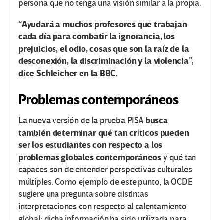
persona que no tenga una visión similar a la propia.
“Ayudará a muchos profesores que trabajan
cada día para combatir la ignorancia, los
prejuicios, el odio, cosas que son la raíz de la
desconexión, la discriminación y la violencia”,
dice Schleicher en la BBC.
Problemas contemporáneos
busca
La nueva versión de la prueba PISA
también determinar qué tan críticos pueden
ser los estudiantes con respecto a los
problemas globales contemporáneos
y qué tan
capaces son de entender perspectivas culturales
múltiples. Como ejemplo de este punto, la OCDE
sugiere una pregunta sobre distintas
interpretaciones con respecto al calentamiento
global; dicha información ha sido utilizada para