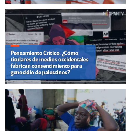
Pensamiento Crítico. ¿Cómo
titulares de medios occidentales
fabrican consentimiento para
genocidio de palestinos?