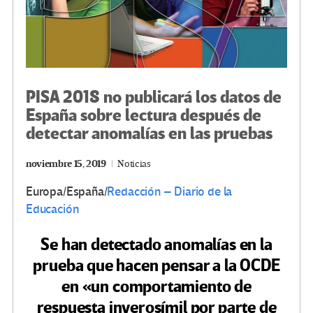
PISA 2018 no publicará los datos de
España sobre lectura después de
detectar anomalías en las pruebas
noviembre 15, 2019
Noticias
Europa/España/
Redacción – Diario de la
Educación
Se han detectado anomalías en la
prueba que hacen pensar a la OCDE
en «un comportamiento de
respuesta inverosímil por parte de