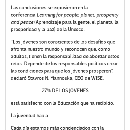
Las conclusiones se expusieron en la
conferencia
Learning for people, planet, prosperity
and peace
(Aprendizaje para la gente, el planeta, la
prosperidad y la paz) de la Unesco.
“Los jóvenes son conscientes de los desafíos que
afronta nuestro mundo y reconocen que, como
adultos, tienen la responsabilidad de abordar estos
retos. Depende de los responsables políticos crear
las condiciones para que los jóvenes prosperen”,
declaró Stavros N. Yiannouka, CEO de WISE.
27%
DE LOS JÓVENES
está satisfecho con la Educación que ha recibido.
La juventud habla
Cada día estamos más concienciados con la