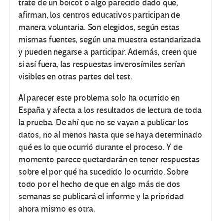
trate de un boicot o algo parecido dado que,
afirman, los centros educativos participan de
manera voluntaria. Son elegidos, según estas
mismas fuentes, según una muestra estandarizada
y pueden negarse a participar. Además, creen que
si así fuera, las respuestas inverosímiles serían
visibles en otras partes del test.
Al parecer este problema solo ha ocurrido en
España y afecta a los resultados de lectura de toda
la prueba. De ahí que no se vayan a publicar los
datos, no al menos hasta que se haya determinado
qué es lo que ocurrió durante el proceso. Y de
momento parece quetardarán en tener respuestas
sobre el por qué ha sucedido lo ocurrido. Sobre
todo por el hecho de que en algo más de dos
semanas se publicará el informe y la prioridad
ahora mismo es otra.