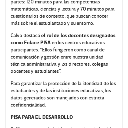
partes: 120 minutos para las competencias
matemáticas, ciencias y lectura y 70 minutos para
cuestionarios de contexto, que buscan conocer
más sobre el estudiantado y su entorno.
el rol de los docentes designados
Calvo destacó
como Enlace PISA
en los centros educativos
participantes. “Ellos fungieron como canal de
comunicación y gestión entre nuestra unidad
técnica administrativa y los directores, colegas
docentes y estudiantes”.
Para garantizar la protección de la identidad de los
estudiantes y de las instituciones educativas, los
datos generados son manejados con estricta
confidencialidad.
PISA PARA EL DESARROLLO