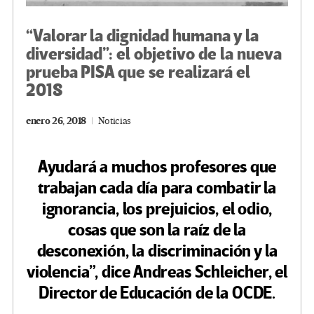
“Valorar la dignidad humana y la
diversidad”: el objetivo de la nueva
prueba PISA que se realizará el
2018
enero 26, 2018
Noticias
Ayudará a muchos profesores que
trabajan cada día para combatir la
ignorancia, los prejuicios, el odio,
cosas que son la raíz de la
desconexión, la discriminación y la
violencia”, dice Andreas Schleicher, el
Director de Educación de la OCDE.