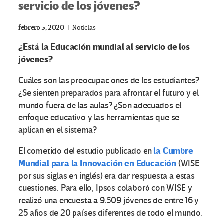
servicio de los jóvenes?
febrero 5, 2020
Noticias
¿Está la Educación mundial al servicio de los
jóvenes?
Cuáles son las preocupaciones de los estudiantes?
¿Se sienten preparados para afrontar el futuro y el
mundo fuera de las aulas? ¿Son adecuados el
enfoque educativo y las herramientas que se
aplican en el sistema?
la Cumbre
El cometido del estudio publicado en
Mundial para la Innovación en Educación
(WISE
por sus siglas en inglés) era dar respuesta a estas
cuestiones. Para ello, Ipsos colaboró con WISE y
realizó una encuesta a 9.509 jóvenes de entre 16 y
25 años de 20 países diferentes de todo el mundo.