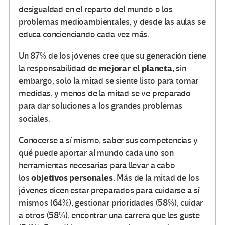
desigualdad en el reparto del mundo o los
problemas medioambientales, y desde las aulas se
educa concienciando cada vez más.
Un 87% de los jóvenes cree que su generación tiene
mejorar el planeta,
la responsabilidad de
sin
embargo, solo la mitad se siente listo para tomar
medidas, y menos de la mitad se ve preparado
para dar soluciones a los grandes problemas
sociales.
Conocerse a sí mismo, saber sus competencias y
qué puede aportar al mundo cada uno son
herramientas necesarias para llevar a cabo
objetivos personales.
los
Más de la mitad de los
jóvenes dicen estar preparados para cuidarse a sí
mismos (64%), gestionar prioridades (58%), cuidar
a otros (58%), encontrar una carrera que les guste