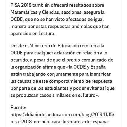
PISA 2018 también ofrecerá resultados sobre
Matemáticas y Ciencias, secciones, asegura la
OCDE, que no se han visto afectadas de igual
manera por estas respuestas anómalas que han
aparecido en Lectura.
Desde el Ministerio de Educación remiten a la
OCDE para cualquier aclaración en relación a lo
ocurrido, a pesar de que el propio comunicado de
la organización afirma que «la OCDE y España
están trabajando conjuntamente para identificar
las causas de este comportamiento de respuesta
por parte de los estudiantes y poder evitar así que
se produzcan casos similares en el futuro».
Fuente:
https://eldiariodelaeducacion.com/blog/2019/11/15/
pisa-2018-no-publicara-los-datos-de-espana-