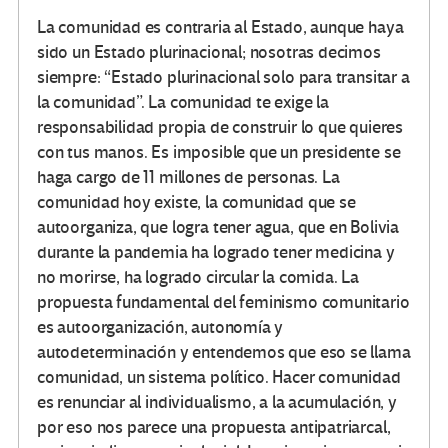
La comunidad es contraria al Estado, aunque haya
sido un Estado plurinacional; nosotras decimos
siempre: “Estado plurinacional solo para transitar a
la comunidad”. La comunidad te exige la
responsabilidad propia de construir lo que quieres
con tus manos. Es imposible que un presidente se
haga cargo de 11 millones de personas. La
comunidad hoy existe, la comunidad que se
autoorganiza, que logra tener agua, que en Bolivia
durante la pandemia ha logrado tener medicina y
no morirse, ha logrado circular la comida. La
propuesta fundamental del feminismo comunitario
es autoorganización, autonomía y
autodeterminación y entendemos que eso se llama
comunidad, un sistema político. Hacer comunidad
es renunciar al individualismo, a la acumulación, y
por eso nos parece una propuesta antipatriarcal,