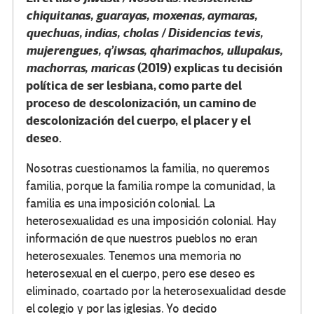
chiquitanas, guarayas, moxeñas, aymaras,
quechuas, indias, cholas / Disidencias tevis,
mujerengues, q’iwsas, qharimachos, ullupakus,
machorras, maricas
(2019) explicas tu decisión
política de ser lesbiana, como parte del
proceso de descolonización, un camino de
descolonización del cuerpo, el placer y el
deseo.
Nosotras cuestionamos la familia, no queremos
familia, porque la familia rompe la comunidad, la
familia es una imposición colonial. La
heterosexualidad es una imposición colonial. Hay
información de que nuestros pueblos no eran
heterosexuales. Tenemos una memoria no
heterosexual en el cuerpo, pero ese deseo es
eliminado, coartado por la heterosexualidad desde
el colegio y por las iglesias. Yo decido