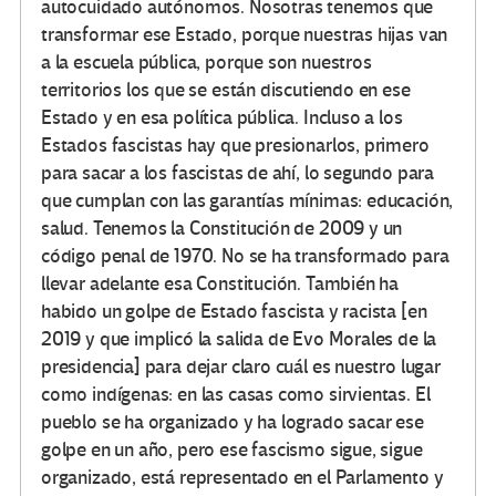
autocuidado autónomos. Nosotras tenemos que
transformar ese Estado, porque nuestras hijas van
a la escuela pública, porque son nuestros
territorios los que se están discutiendo en ese
Estado y en esa política pública. Incluso a los
Estados fascistas hay que presionarlos, primero
para sacar a los fascistas de ahí, lo segundo para
que cumplan con las garantías mínimas: educación,
salud. Tenemos la Constitución de 2009 y un
código penal de 1970. No se ha transformado para
llevar adelante esa Constitución. También ha
habido un golpe de Estado fascista y racista [en
2019 y que implicó la salida de Evo Morales de la
presidencia] para dejar claro cuál es nuestro lugar
como indígenas: en las casas como sirvientas. El
pueblo se ha organizado y ha logrado sacar ese
golpe en un año, pero ese fascismo sigue, sigue
organizado, está representado en el Parlamento y