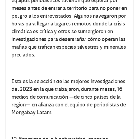
equipos periodísticos tuvieron que esperar por
meses antes de entrar a territorio para no poner en
peligro a los entrevistados. Algunos navegaron por
horas para llegar a lugares remotos donde la crisis
climática es crítica y otros se sumergieron en
investigaciones para desentrañar cómo operan las
mafias que trafican especies silvestres y minerales
preciados.
Esta es la selección de las mejores investigaciones
del 2023 en la que trabajaron, durante meses, 16
medios de comunicación —de cinco países de la
región— en alianza con el equipo de periodistas de
Mongabay Latam.