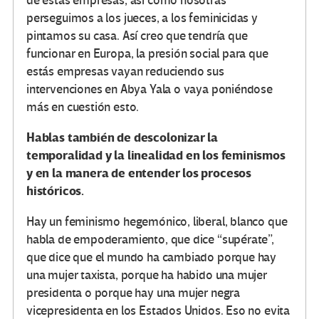
de estas empresas, así como nosotras
perseguimos a los jueces, a los feminicidas y
pintamos su casa. Así creo que tendría que
funcionar en Europa, la presión social para que
estás empresas vayan reduciendo sus
intervenciones en Abya Yala o vaya poniéndose
más en cuestión esto.
Hablas también de descolonizar la
temporalidad y la linealidad en los feminismos
y en la manera de entender los procesos
históricos.
Hay un feminismo hegemónico, liberal, blanco que
habla de empoderamiento, que dice “supérate”,
que dice que el mundo ha cambiado porque hay
una mujer taxista, porque ha habido una mujer
presidenta o porque hay una mujer negra
vicepresidenta en los Estados Unidos. Eso no evita