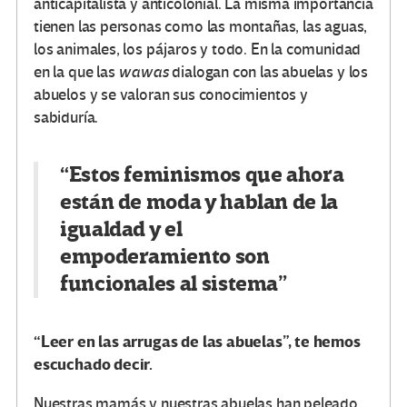
anticapitalista y anticolonial. La misma importancia
tienen las personas como las montañas, las aguas,
los animales, los pájaros y todo. En la comunidad
en la que las
wawas
dialogan con las abuelas y los
abuelos y se valoran sus conocimientos y
sabiduría.
“Estos feminismos que ahora
están de moda y hablan de la
igualdad y el
empoderamiento son
funcionales al sistema”
“Leer en las arrugas de las abuelas”, te hemos
escuchado decir.
Nuestras mamás y nuestras abuelas han peleado