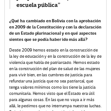
escuela pública”
¿Qué ha cambiado en Bolivia con la aprobación
en 2009 de la Constitución y con la declaración
de un Estado plurinacional y en qué aspectos
sientes que se podía haber ido más allá?
Desde 2009 hemos estado en la construcción de
la ley de educación y en la construcción de la ley de
violencia que habla de patriarcado. Hemos estado
en la construcción del plan de salud de las mujeres
para vivir bien, en las cumbres de justicia para
refundar una justicia que no sea patriarcal, que
tenga valores mínimos como los tiene la justicia
comunitaria. Hemos visto que el Estado era útil
para algunas cosas. En las que no vaya a ir más
allá, le pedimos que no interrumpa nuestras luchas.