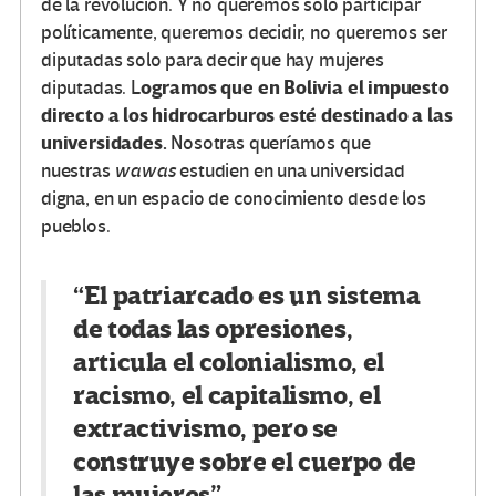
de la revolución. Y no queremos solo participar
políticamente, queremos decidir, no queremos ser
diputadas solo para decir que hay mujeres
ogramos que en Bolivia el impuesto
diputadas. L
directo a los hidrocarburos esté destinado a las
universidades.
Nosotras queríamos que
nuestras
wawas
estudien en una universidad
digna, en un espacio de conocimiento desde los
pueblos.
“El patriarcado es un sistema
de todas las opresiones,
articula el colonialismo, el
racismo, el capitalismo, el
extractivismo, pero se
construye sobre el cuerpo de
las mujeres”