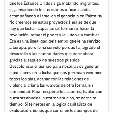
que los Estados Unidos siga matando migrantes,
siga invadiendo los territorios o financiando,
acompañando a Israel en el genocidio en Palestina.
No creemos en estos proyectos lineales de que
hay que luchar, capacitarse, formarse, hacer la
revolución, tomar el poder y la vida va a cambiar.
Esa es una linealidad del tiempo que le ha servido
a Europa, pero le ha servido porque ha logrado el
desarrollo y las comodidades que tiene ahora
gracias al saqueo de nuestros pueblos.
Descolonizar el tiempo para nosotras es generar
condiciones en la lucha que nos permitan vivir bien
todos los días, acabar con las relaciones de
violencia, criar a las
wawas
de otra forma, en
comunidad. Para recuperar los saberes, hablar con
nuestras abuelas, nuestros abuelos, se necesita
tiempo. Si te metes en la lógica capitalista de
explotación, tienes que correr en los tiempos de