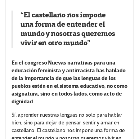
“El castellano nos impone
una forma de entender el
mundo y nosotras queremos
vivir en otro mundo”
En el congreso Nuevas narrativas para una
educación feminista y antirracista has hablado
de la importancia de que las lenguas de los
pueblos estén en el sistema educativo, no como
asignatura, sino en todos lados, como acto de
dignidad.
Sí, aprender nuestras lenguas no solo para hablar
bien, sino para dejar de pensar, sentir y amar en
castellano. El castellano nos impone una forma de
entender el mundo y nosotras queremos vivir en