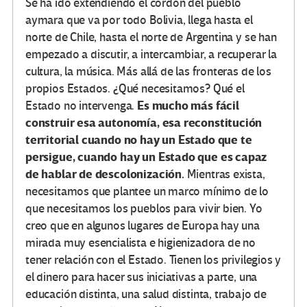
Se ha ido extendiendo el cordón del pueblo
aymara que va por todo Bolivia, llega hasta el
norte de Chile, hasta el norte de Argentina y se han
empezado a discutir, a intercambiar, a recuperar la
cultura, la música. Más allá de las fronteras de los
propios Estados. ¿Qué necesitamos? Qué el
Es mucho más fácil
Estado no intervenga.
construir esa autonomía, esa reconstitución
territorial cuando no hay un Estado que te
persigue, cuando hay un Estado que es capaz
de hablar de descolonización.
Mientras exista,
necesitamos que plantee un marco mínimo de lo
que necesitamos los pueblos para vivir bien. Yo
creo que en algunos lugares de Europa hay una
mirada muy esencialista e higienizadora de no
tener relación con el Estado. Tienen los privilegios y
el dinero para hacer sus iniciativas a parte, una
educación distinta, una salud distinta, trabajo de