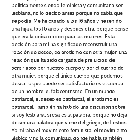
políticamente siendo feminista y comunitaria ser
lesbiana, no lo decido antes porque no sabía que
se podía. Me he casado a los 16 años y he tenido
una hija a los 16 años y después otra, porque pensé
que era la única opción para las mujeres. Esta
decisión para mí ha significado reconstruir una
relación de deseo, de erotismo con otra mujer, una
relación que ha sido cargada de prejuicios, de
sentir asco por nuestro cuerpo y por el cuerpo de
otra mujer, porque el único cuerpo que podemos
desear o que puede ser satisfactorio es el cuerpo
de un hombre, el falocentrismo. En un mundo
patriarcal, el deseo es patriarcal, el erotismo es
patriarcal. También ha habido una discusión sobre
si soy lesbiana, si esa es la palabra, porque no deja
de ser una palabra que viene del griego, de Lesbos.
Yo miraba el movimiento feminista, el movimiento
lésbico y no la comunidad, donde había también