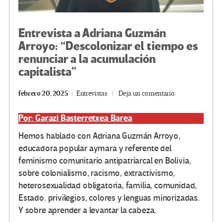
Entrevista a Adriana Guzmán
Arroyo: “Descolonizar el tiempo es
renunciar a la acumulación
capitalista”
febrero 20, 2025
Entrevistas
Deja un comentario
Por: Garazi Basterretxea Barea
Hemos hablado con Adriana Guzmán Arroyo,
educadora popular aymara y referente del
feminismo comunitario antipatriarcal en Bolivia,
sobre colonialismo, racismo, extractivismo,
heterosexualidad obligatoria, familia, comunidad,
Estado. privilegios, colores y lenguas minorizadas.
Y sobre aprender a levantar la cabeza.