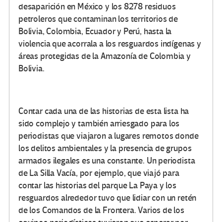
desaparición en México y los 8278 residuos
petroleros que contaminan los territorios de
Bolivia, Colombia, Ecuador y Perú, hasta la
violencia que acorrala a los resguardos indígenas y
áreas protegidas de la Amazonía de Colombia y
Bolivia.
Contar cada una de las historias de esta lista ha
sido complejo y también arriesgado para los
periodistas que viajaron a lugares remotos donde
los delitos ambientales y la presencia de grupos
armados ilegales es una constante. Un periodista
de La Silla Vacía, por ejemplo, que viajó para
contar las historias del parque La Paya y los
resguardos alrededor tuvo que lidiar con un retén
de los Comandos de la Frontera. Varios de los