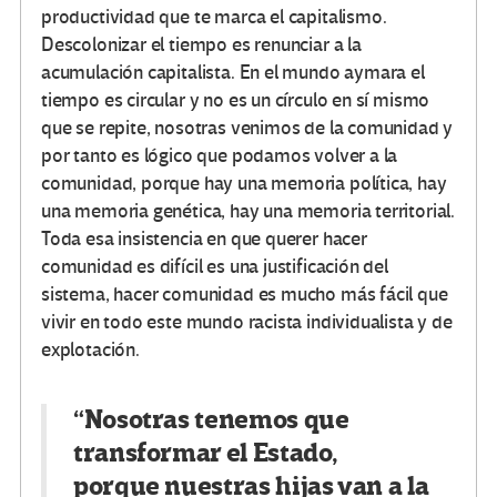
productividad que te marca el capitalismo.
Descolonizar el tiempo es renunciar a la
acumulación capitalista. En el mundo aymara el
tiempo es circular y no es un círculo en sí mismo
que se repite, nosotras venimos de la comunidad y
por tanto es lógico que podamos volver a la
comunidad, porque hay una memoria política, hay
una memoria genética, hay una memoria territorial.
Toda esa insistencia en que querer hacer
comunidad es difícil es una justificación del
sistema, hacer comunidad es mucho más fácil que
vivir en todo este mundo racista individualista y de
explotación.
“Nosotras tenemos que
transformar el Estado,
porque nuestras hijas van a la