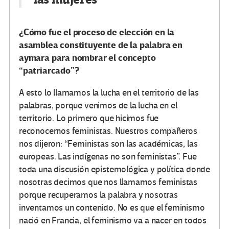
¿Cómo fue el proceso de elección en la
asamblea constituyente de la palabra en
aymara para nombrar el concepto
“patriarcado”?
A esto lo llamamos la lucha en el territorio de las
palabras, porque venimos de la lucha en el
territorio. Lo primero que hicimos fue
reconocernos feministas. Nuestros compañeros
nos dijeron: “Feministas son las académicas, las
europeas. Las indígenas no son feministas”. Fue
toda una discusión epistemológica y política donde
nosotras decimos que nos llamamos feministas
porque recuperamos la palabra y nosotras
inventamos un contenido. No es que el feminismo
nació en Francia, el feminismo va a nacer en todos