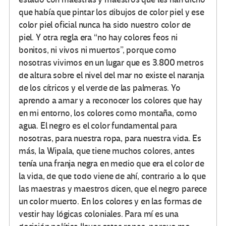
que había que pintar los dibujos de color piel y ese
color piel oficial nunca ha sido nuestro color de
piel. Y otra regla era “no hay colores feos ni
bonitos, ni vivos ni muertos”, porque como
nosotras vivimos en un lugar que es 3.800 metros
de altura sobre el nivel del mar no existe el naranja
de los cítricos y el verde de las palmeras. Yo
aprendo a amar y a reconocer los colores que hay
en mi entorno, los colores como montaña, como
agua. El negro es el color fundamental para
nosotras, para nuestra ropa, para nuestra vida. Es
más, la Wipala, que tiene muchos colores, antes
tenía una franja negra en medio que era el color de
la vida, de que todo viene de ahí, contrario a lo que
las maestras y maestros dicen, que el negro parece
un color muerto. En los colores y en las formas de
vestir hay lógicas coloniales. Para mí es una