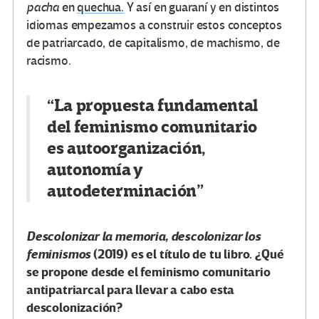
pacha
en
quechua.
Y así en guaraní y en distintos
idiomas empezamos a construir estos conceptos
de patriarcado, de capitalismo, de machismo, de
racismo.
“La propuesta fundamental
del feminismo comunitario
es autoorganización,
autonomía y
autodeterminación”
Descolonizar la memoria, descolonizar los
feminismos
(2019) es el título de tu libro. ¿Qué
se propone desde el feminismo comunitario
antipatriarcal para llevar a cabo esta
descolonización?