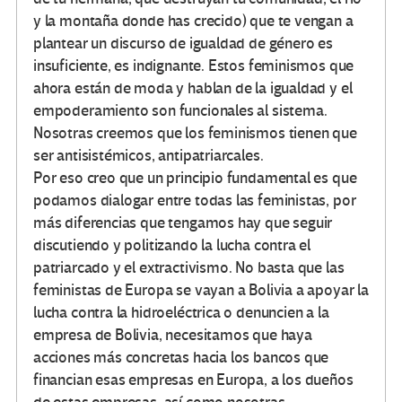
y la montaña donde has crecido) que te vengan a
plantear un discurso de igualdad de género es
insuficiente, es indignante. Estos feminismos que
ahora están de moda y hablan de la igualdad y el
empoderamiento son funcionales al sistema.
Nosotras creemos que los feminismos tienen que
ser antisistémicos, antipatriarcales.
Por eso creo que un principio fundamental es que
podamos dialogar entre todas las feministas, por
más diferencias que tengamos hay que seguir
discutiendo y politizando la lucha contra el
patriarcado y el extractivismo. No basta que las
feministas de Europa se vayan a Bolivia a apoyar la
lucha contra la hidroeléctrica o denuncien a la
empresa de Bolivia, necesitamos que haya
acciones más concretas hacia los bancos que
financian esas empresas en Europa, a los dueños