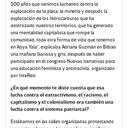
500 años que venimos luchando contra la
explotación de la plata, la minería y después la
explotación de los hidrocarburos que ha
destrozado nuestros territorios, que ha generado
una mentalidad capitalista que rompe la
comunidad, toda otra forma de vida que tenemos
en Abya Yala”, explicaba Adriana Guzmán en Bilbao
una mañana lluviosa y gris, después de haber
participado en el congreso Nuevas narrativas para
una educación feminista y antirracista, organizado
por InteRed.
¿En qué momento te diste cuenta que esa
lucha contra el extractivismo, el racismo, el
capitalismo y el colonialismo era también una
lucha contra el sistema patriarcal?
Estábamos en las calles organizadas protestando