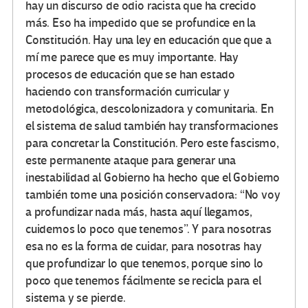
hay un discurso de odio racista que ha crecido
más. Eso ha impedido que se profundice en la
Constitución. Hay una ley en educación que que a
mí me parece que es muy importante. Hay
procesos de educación que se han estado
haciendo con transformación curricular y
metodológica, descolonizadora y comunitaria. En
el sistema de salud también hay transformaciones
para concretar la Constitución. Pero este fascismo,
este permanente ataque para generar una
inestabilidad al Gobierno ha hecho que el Gobierno
también tome una posición conservadora: “No voy
a profundizar nada más, hasta aquí llegamos,
cuidemos lo poco que tenemos”. Y para nosotras
esa no es la forma de cuidar, para nosotras hay
que profundizar lo que tenemos, porque sino lo
poco que tenemos fácilmente se recicla para el
sistema y se pierde.