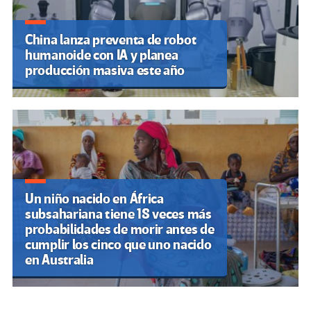
China lanza preventa de robot
humanoide con IA y planea
producción masiva este año
Un niño nacido en África
subsahariana tiene 18 veces más
probabilidades de morir antes de
cumplir los cinco que uno nacido
en Australia