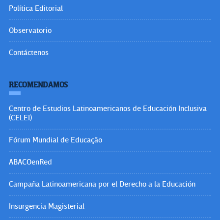
Política Editorial
Observatorio
Contáctenos
RECOMENDAMOS
Centro de Estudios Latinoamericanos de Educación Inclusiva
(CELEI)
Fórum Mundial de Educação
ABACOenRed
Campaña Latinoamericana por el Derecho a la Educación
Insurgencia Magisterial