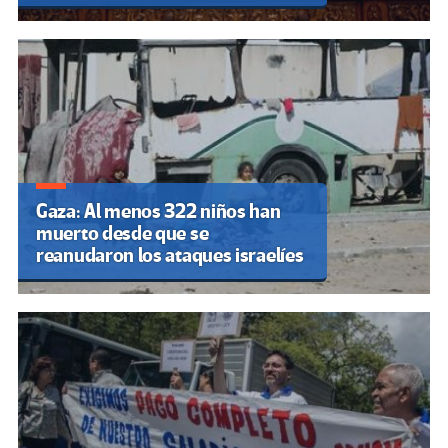
Gaza: Al menos 322 niños han
muerto desde que se
reanudaron los ataques israelíes