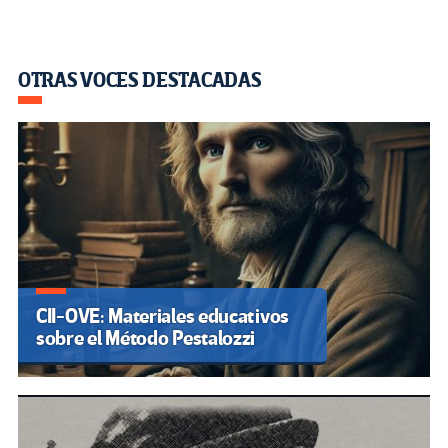
OTRAS VOCES DESTACADAS
CII-OVE: Materiales educativos
sobre el Método Pestalozzi