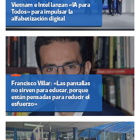
Vietnam e Intel lanzan «IA para
Todos» para impulsar la
alfabetización digital
Francisco Villar: «Las pantallas
no sirven para educar, porque
están pensadas para reducir el
esfuerzo»