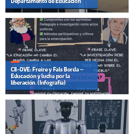
Departamento de Educación
CII-OVE: Freire y Fals Borda –
Educación y lucha por la
liberación. (Infografía)