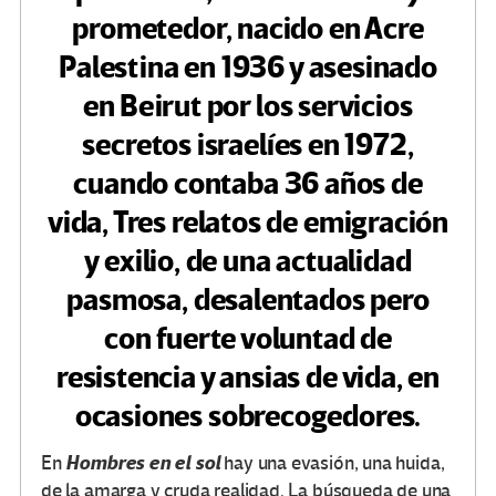
prometedor, nacido en Acre
Palestina en 1936 y asesinado
en Beirut por los servicios
secretos israelíes en 1972,
cuando contaba 36 años de
vida, Tres relatos de emigración
y exilio, de una actualidad
pasmosa, desalentados pero
con fuerte voluntad de
resistencia y ansias de vida, en
ocasiones sobrecogedores.
Hombres en el sol
En
hay una evasión, una huida,
de la amarga y cruda realidad. La búsqueda de una