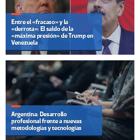
Entre el «fracaso» y la
«derrota»: El saldo de la
«máxima presión» de Trump en
Venezuela
Argentina: Desarrollo
profesional frente a nuevas
metodologías y tecnologías