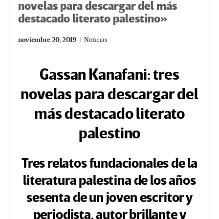
novelas para descargar del más
destacado literato palestino»
noviembre 20, 2019
Noticias
Gassan Kanafani: tres
novelas para descargar del
más destacado literato
palestino
Tres relatos fundacionales de la
literatura palestina de los años
sesenta de un joven escritor y
periodista, autor brillante y