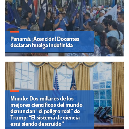
Panamá: ¡Atención! Docentes
declaran huelga indefinida
Mundo: Dos millares de los
mejores científicos del mundo
denuncian “el peligro real” de
Trump: “El sistema de ciencia
está siendo destruido”