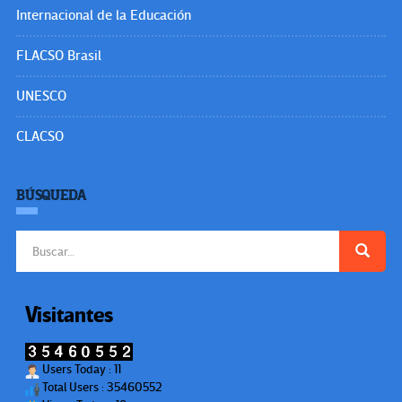
Internacional de la Educación
FLACSO Brasil
UNESCO
CLACSO
BÚSQUEDA
Buscar:
Visitantes
Users Today : 11
Total Users : 35460552