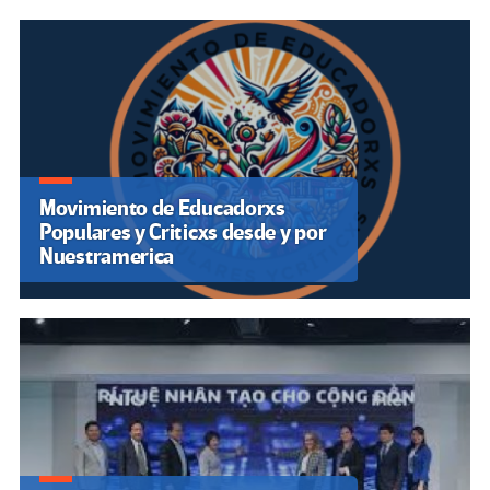
Movimiento de Educadorxs
Populares y Criticxs desde y por
Nuestramerica