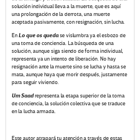
solución individual lleva a la muerte, que es aquí
una prolongación de la derrota, una muerte
aceptada pasivamente, con resignación, sin lucha.
Lo que os queda
En
se vislumbra ya el esbozo de
una toma de conciencia. La búsqueda de una
solución, aunque siga siendo de forma individual,
representa ya un intento de liberación. No hay
resignación ante la muerte sino se lucha y hasta se
mata, aunque haya que morir después, justamente
para seguir viviendo.
Um Saad
representa la etapa superior de la toma
de conciencia, la solución colectiva que se traduce
en la lucha armada.
Este autor atrapará tu atención a través de estas