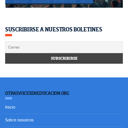
SUSCRIBIRSE A NUESTROS BOLETINES
OTRASVOCESENEDUCACION.ORG
Inicio
Sobre nosotros