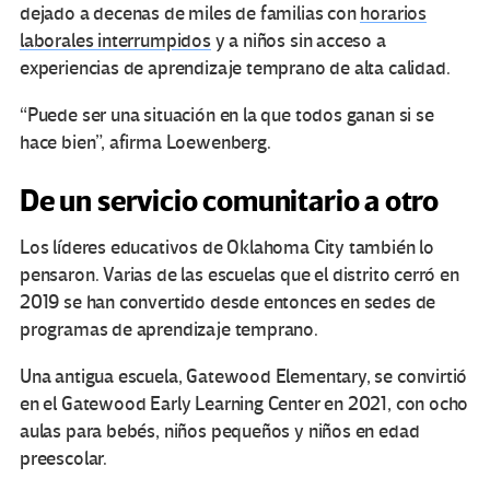
dejado a decenas de miles de familias con
horarios
laborales interrumpidos
y a niños sin acceso a
experiencias de aprendizaje temprano de alta calidad.
“Puede ser una situación en la que todos ganan si se
hace bien”, afirma Loewenberg.
De un servicio comunitario a otro
Los líderes educativos de Oklahoma City también lo
pensaron. Varias de las escuelas que el distrito cerró en
2019 se han convertido desde entonces en sedes de
programas de aprendizaje temprano.
Una antigua escuela, Gatewood Elementary, se convirtió
en el Gatewood Early Learning Center en 2021, con ocho
aulas para bebés, niños pequeños y niños en edad
preescolar.