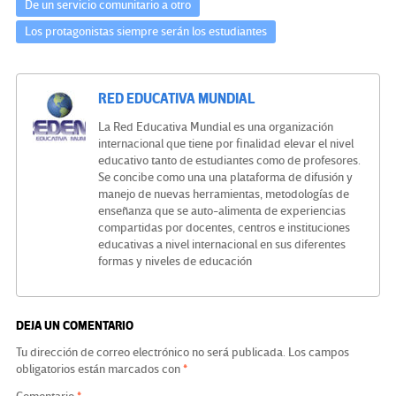
De un servicio comunitario a otro
Los protagonistas siempre serán los estudiantes
RED EDUCATIVA MUNDIAL
La Red Educativa Mundial es una organización
internacional que tiene por finalidad elevar el nivel
educativo tanto de estudiantes como de profesores.
Se concibe como una una plataforma de difusión y
manejo de nuevas herramientas, metodologías de
enseñanza que se auto-alimenta de experiencias
compartidas por docentes, centros e instituciones
educativas a nivel internacional en sus diferentes
formas y niveles de educación
DEJA UN COMENTARIO
Tu dirección de correo electrónico no será publicada.
Los campos
obligatorios están marcados con
*