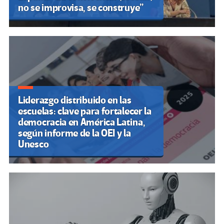
no se improvisa, se construye”
Liderazgo distribuido en las
escuelas: clave para fortalecer la
democracia en América Latina,
según informe de la OEI y la
Unesco