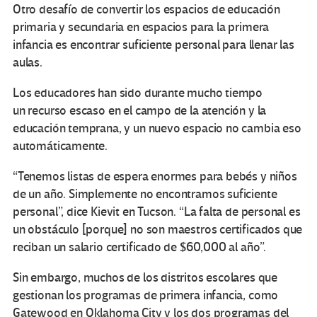
Otro desafío de convertir los espacios de educación
primaria y secundaria en espacios para la primera
infancia es encontrar suficiente personal para llenar las
aulas.
Los educadores han sido durante mucho tiempo
un recurso escaso en el campo de la atención y la
educación temprana, y un nuevo espacio no cambia eso
automáticamente.
“Tenemos listas de espera enormes para bebés y niños
de un año. Simplemente no encontramos suficiente
personal”, dice Kievit en Tucson. “La falta de personal es
un obstáculo [porque] no son maestros certificados que
reciban un salario certificado de $60,000 al año”.
Sin embargo, muchos de los distritos escolares que
gestionan los programas de primera infancia, como
Gatewood en Oklahoma City y los dos programas del