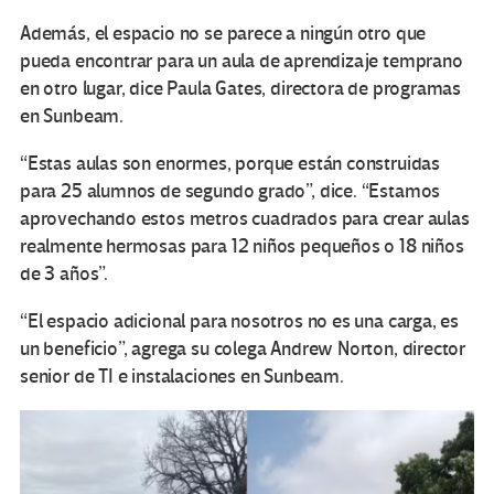
Además, el espacio no se parece a ningún otro que
pueda encontrar para un aula de aprendizaje temprano
en otro lugar, dice Paula Gates, directora de programas
en Sunbeam.
“Estas aulas son enormes, porque están construidas
para 25 alumnos de segundo grado”, dice. “Estamos
aprovechando estos metros cuadrados para crear aulas
realmente hermosas para 12 niños pequeños o 18 niños
de 3 años”.
“El espacio adicional para nosotros no es una carga, es
un beneficio”, agrega su colega Andrew Norton, director
senior de TI e instalaciones en Sunbeam.