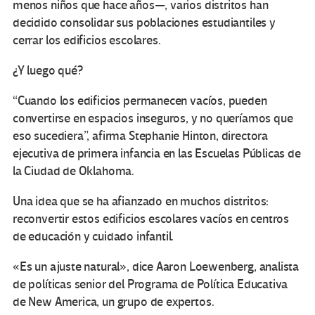
menos niños que hace años—, varios distritos han
decidido consolidar sus poblaciones estudiantiles y
cerrar los edificios escolares.
¿Y luego qué?
“Cuando los edificios permanecen vacíos, pueden
convertirse en espacios inseguros, y no queríamos que
eso sucediera”, afirma Stephanie Hinton, directora
ejecutiva de primera infancia en las Escuelas Públicas de
la Ciudad de Oklahoma.
Una idea que se ha afianzado en muchos distritos:
reconvertir estos edificios escolares vacíos en centros
de educación y cuidado infantil.
«Es un ajuste natural», dice Aaron Loewenberg, analista
de políticas senior del Programa de Política Educativa
de New America, un grupo de expertos.