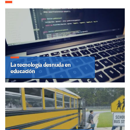
de
entradas
La tecnología desnuda en
educación