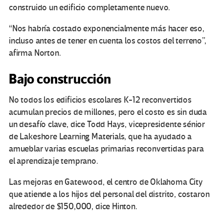
construido un edificio completamente nuevo.
“Nos habría costado exponencialmente más hacer eso,
incluso antes de tener en cuenta los costos del terreno”,
afirma Norton.
Bajo construcción
No todos los edificios escolares K-12 reconvertidos
acumulan precios de millones, pero el costo es sin duda
un desafío clave, dice Todd Hays, vicepresidente sénior
de Lakeshore Learning Materials, que ha ayudado a
amueblar varias escuelas primarias reconvertidas para
el aprendizaje temprano.
Las mejoras en Gatewood, el centro de Oklahoma City
que atiende a los hijos del personal del distrito, costaron
alrededor de $150,000, dice Hinton.