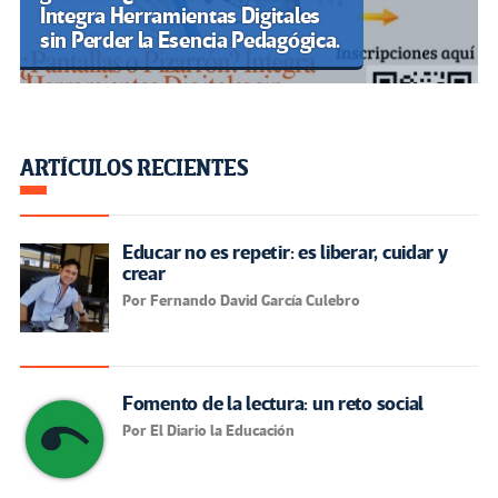
Integra Herramientas Digitales
sin Perder la Esencia Pedagógica.
ARTÍCULOS RECIENTES
Educar no es repetir: es liberar, cuidar y
crear
Por Fernando David García Culebro
Fomento de la lectura: un reto social
Por El Diario la Educación