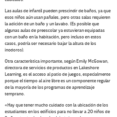
Las aulas de infantil pueden prescindir de baños, ya que
esos niños aún usan pañales, pero otras salas requieren
la adición de un baño y un lavabo. (Es posible que
algunas aulas de preescolar ya estuvieran equipadas
con un baño en la habitación, pero incluso en estos
casos, podría ser necesario bajar la altura de los
inodoros).
Otra característica importante, según Emily McGowan,
directora de servicios de productos en Lakeshore
Learning, es el acceso al patio de juegos, especialmente
porque el tiempo al aire libre es un componente regular
de la mayoría de los programas de aprendizaje
temprano.
«Hay que tener mucho cuidado con la ubicación de los
estudiantes en los edificios para no llevar a 20 niños de