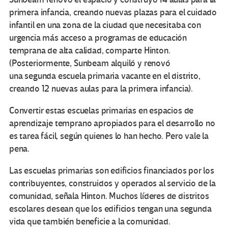
primera infancia, creando nuevas plazas para el cuidado
infantil en una zona de la ciudad que necesitaba con
urgencia más acceso a programas de educación
temprana de alta calidad, comparte Hinton.
(Posteriormente, Sunbeam alquiló y renovó
una segunda escuela primaria vacante en el distrito,
creando 12 nuevas aulas para la primera infancia).
Convertir estas escuelas primarias en espacios de
aprendizaje temprano apropiados para el desarrollo no
es tarea fácil, según quienes lo han hecho. Pero vale la
pena.
Las escuelas primarias son edificios financiados por los
contribuyentes, construidos y operados al servicio de la
comunidad, señala Hinton. Muchos líderes de distritos
escolares desean que los edificios tengan una segunda
vida que también beneficie a la comunidad.