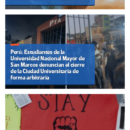
Perú: Estudiantes de la
Universidad Nacional Mayor de
San Marcos denuncian el cierre
de la Ciudad Universitaria de
forma arbitraria