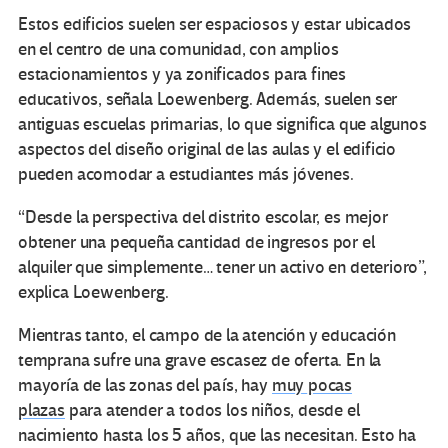
Estos edificios suelen ser espaciosos y estar ubicados
en el centro de una comunidad, con amplios
estacionamientos y ya zonificados para fines
educativos, señala Loewenberg. Además, suelen ser
antiguas escuelas primarias, lo que significa que algunos
aspectos del diseño original de las aulas y el edificio
pueden acomodar a estudiantes más jóvenes.
“Desde la perspectiva del distrito escolar, es mejor
obtener una pequeña cantidad de ingresos por el
alquiler que simplemente… tener un activo en deterioro”,
explica Loewenberg.
Mientras tanto, el campo de la atención y educación
temprana sufre una grave escasez de oferta. En la
mayoría de las zonas del país, hay
muy pocas
plazas
para atender a todos los niños, desde el
nacimiento hasta los 5 años, que las necesitan. Esto ha