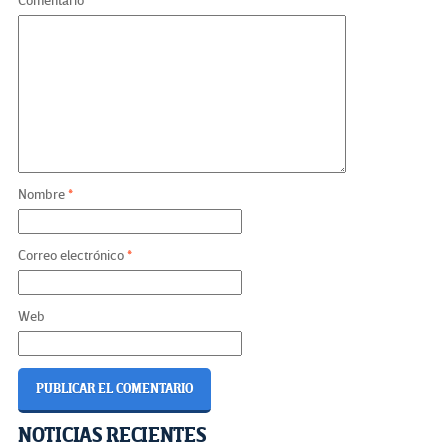
Comentario
*
Nombre
*
Correo electrónico
*
Web
Navegación
NOTICIAS RECIENTES