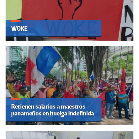
WOKE
Retienen salarios a maestros
panameños en huelga indefinida