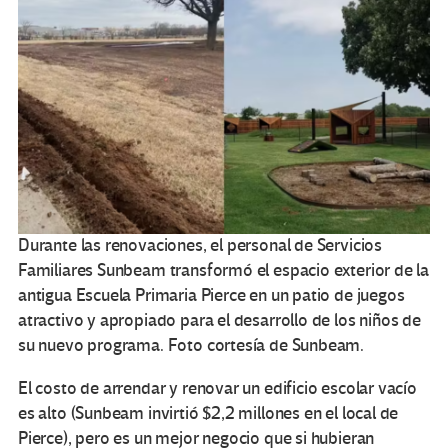
Durante las renovaciones, el personal de Servicios
Familiares Sunbeam transformó el espacio exterior de la
antigua Escuela Primaria Pierce en un patio de juegos
atractivo y apropiado para el desarrollo de los niños de
su nuevo programa. Foto cortesía de Sunbeam.
El costo de arrendar y renovar un edificio escolar vacío
es alto (Sunbeam invirtió $2,2 millones en el local de
Pierce), pero es un mejor negocio que si hubieran