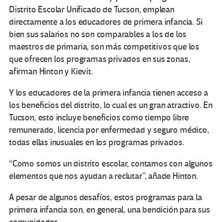
Distrito Escolar Unificado de Tucson, emplean
directamente a los educadores de primera infancia. Si
bien sus salarios no son comparables a los de los
maestros de primaria, son más competitivos que los
que ofrecen los programas privados en sus zonas,
afirman Hinton y Kievit.
Y los educadores de la primera infancia tienen acceso a
los beneficios del distrito, lo cual es un gran atractivo. En
Tucson, esto incluye beneficios como tiempo libre
remunerado, licencia por enfermedad y seguro médico,
todas ellas inusuales en los programas privados.
“Como somos un distrito escolar, contamos con algunos
elementos que nos ayudan a reclutar”, añade Hinton.
A pesar de algunos desafíos, estos programas para la
primera infancia son, en general, una bendición para sus