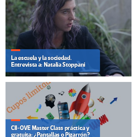
La escuela y la sociedad.
Entrevista a: Natalia Stoppani
CII-OVE Master Class práctica y
gratuita: ¿Pantallas o Pizarrón?