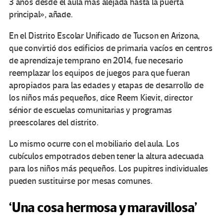
3 años desde el aula más alejada hasta la puerta
principal», añade.
En el Distrito Escolar Unificado de Tucson en Arizona,
que convirtió dos edificios de primaria vacíos en centros
de aprendizaje temprano en 2014, fue necesario
reemplazar los equipos de juegos para que fueran
apropiados para las edades y etapas de desarrollo de
los niños más pequeños, dice Reem Kievit, director
sénior de escuelas comunitarias y programas
preescolares del distrito.
Lo mismo ocurre con el mobiliario del aula. Los
cubículos empotrados deben tener la altura adecuada
para los niños más pequeños. Los pupitres individuales
pueden sustituirse por mesas comunes.
‘Una cosa hermosa y maravillosa’