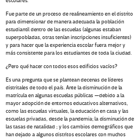
escolares.
Fue parte de un proceso de realineamiento en el distrito
para dimensionar de manera adecuada la población
estudiantil dentro de las escuelas (algunas estaban
superpobladas, otras tenían inscripciones insuficientes)
y para hacer que la experiencia escolar fuera mejor y
más consistente para los estudiantes de toda la ciudad.
¿Pero qué hacer con todos esos edificios vacíos?
Es una pregunta que se plantean decenas de líderes
distritales de todo el país. Ante la disminución de la
matrícula en algunas escuelas públicas —debido a la
mayor adopción de entornos educativos alternativos,
como las escuelas virtuales, la educación en casa y las
escuelas privadas, desde la pandemia; la disminución de
las tasas de natalidad ; y los cambios demográficos que
han dejado a algunos distritos escolares con muchos