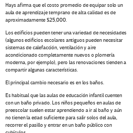
Hays afirma que el costo promedio de equipar solo un
aula de aprendizaje temprano de alta calidad es de
aproximadamente $25,000.
Los edificios pueden tener una variedad de necesidades
(algunos edificios escolares antiguos pueden necesitar
sistemas de calefacción, ventilación y aire
acondicionado completamente nuevos o plomería
moderna, por ejemplo), pero las renovaciones tienden a
compartir algunas características.
El principal cambio necesario es en los baños.
Es habitual que las aulas de educación infantil cuenten
con un baño privado. Los niños pequeños en aulas de
preescolar suelen estar aprendiendo a ir al baño y aún
no tienen la edad suficiente para salir solos del aula,
recorrer el pasillo y entrar en un baño público con
cubículos.