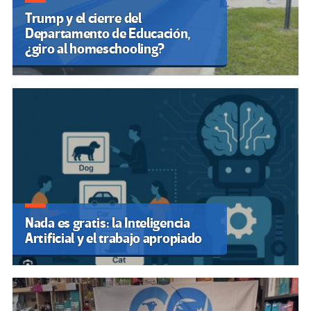
Trump y el cierre del
Departamento de Educación,
¿giro al homeschooling?
Nada es gratis: la Inteligencia
Artificial y el trabajo apropiado