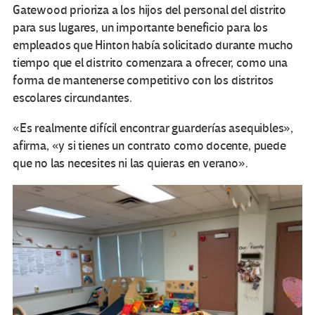
Gatewood prioriza a los hijos del personal del distrito
para sus lugares, un importante beneficio para los
empleados que Hinton había solicitado durante mucho
tiempo que el distrito comenzara a ofrecer, como una
forma de mantenerse competitivo con los distritos
escolares circundantes.
«Es realmente difícil encontrar guarderías asequibles»,
afirma, «y si tienes un contrato como docente, puede
que no las necesites ni las quieras en verano».