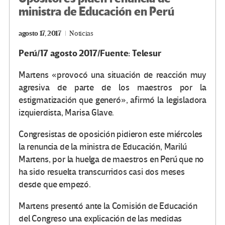
ministra de Educación en Perú
agosto 17, 2017
Noticias
Perú/17 agosto 2017/Fuente: Telesur
Martens «provocó una situación de reacción muy
agresiva de parte de los maestros por la
estigmatización que generó», afirmó la legisladora
izquierdista, Marisa Glave.
Congresistas de oposición pidieron este miércoles
la renuncia de la ministra de Educación, Marilú
Martens, por la huelga de maestros en Perú que no
ha sido resuelta transcurridos casi dos meses
desde que empezó.
Martens presentó ante la Comisión de Educación
del Congreso una explicación de las medidas