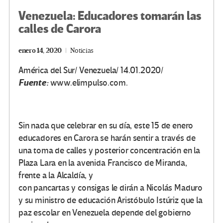
Venezuela: Educadores tomarán las
calles de Carora
enero 14, 2020
Noticias
América del Sur/ Venezuela/ 14.01.2020/
Fuente:
www.elimpulso.com.
Sin nada que celebrar en su día, este 15 de enero
educadores en Carora se harán sentir a través de
una toma de calles y posterior concentración en la
Plaza Lara en la avenida Francisco de Miranda,
frente a la Alcaldía, y
con pancartas y consigas le dirán a Nicolás Maduro
y su ministro de educación Aristóbulo Istúriz que la
paz escolar en Venezuela depende del gobierno