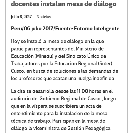
docentes instalan mesa de diálogo
julio 6, 2017
Noticias
Perú/06 julio 2017/Fuente: Entorno Inteligente
Hoy se instaló la mesa de diálogo en la que
participan representantes del Ministerio de
Educación (Minedu) y del Sindicato Único de
Trabajadores por la Educación Regional (Suter)
Cusco, en busca de soluciones a las demandas de
los profesores que acatan una huelga indefinida.
La cita se desarrolla desde las 11:00 horas en el
auditorio del Gobierno Regional de Cusco , luego
que en la víspera se suscribiera un acta de
entendimiento para la instalación de la mesa
técnica de trabajo. Participan en la mesa de
diálogo la viceministra de Gestión Pedagógica,