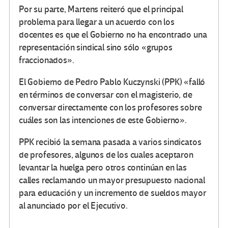
Por su parte, Martens reiteró que el principal
problema para llegar a un acuerdo con los
docentes es que el Gobierno no ha encontrado una
representación sindical sino sólo «grupos
fraccionados».
El Gobierno de Pedro Pablo Kuczynski (PPK) «falló
en términos de conversar con el magisterio, de
conversar directamente con los profesores sobre
cuáles son las intenciones de este Gobierno».
PPK recibió la semana pasada a varios sindicatos
de profesores, algunos de los cuales aceptaron
levantar la huelga pero otros continúan en las
calles reclamando un mayor presupuesto nacional
para educación y un incremento de sueldos mayor
al anunciado por el Ejecutivo.