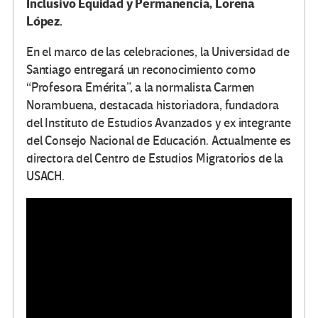
Inclusivo Equidad y Permanencia, Lorena
López.
En el marco de las celebraciones, la Universidad de
Santiago entregará un reconocimiento como
“Profesora Emérita”, a la normalista Carmen
Norambuena, destacada historiadora, fundadora
del Instituto de Estudios Avanzados y ex integrante
del Consejo Nacional de Educación. Actualmente es
directora del Centro de Estudios Migratorios de la
USACH.