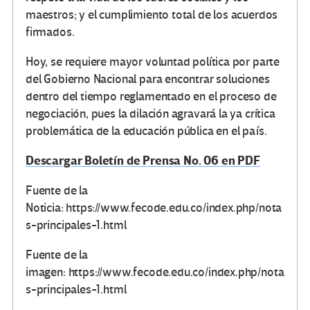
maestros; y el cumplimiento total de los acuerdos
firmados.
Hoy, se requiere mayor voluntad política por parte
del Gobierno Nacional para encontrar soluciones
dentro del tiempo reglamentado en el proceso de
negociación, pues la dilación agravará la ya crítica
problemática de la educación pública en el país.
Descargar Boletín de Prensa No. 06 en PDF
Fuente de la
Noticia: https://www.fecode.edu.co/index.php/nota
s-principales-1.html
Fuente de la
imagen: https://www.fecode.edu.co/index.php/nota
s-principales-1.html