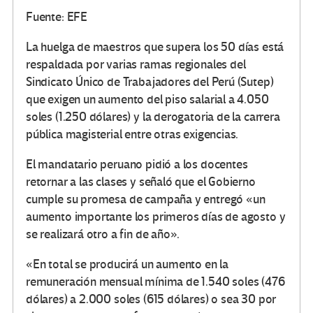
Fuente: EFE
La huelga de maestros que supera los 50 días está
respaldada por varias ramas regionales del
Sindicato Único de Trabajadores del Perú (Sutep)
que exigen un aumento del piso salarial a 4.050
soles (1.250 dólares) y la derogatoria de la carrera
pública magisterial entre otras exigencias.
El mandatario peruano pidió a los docentes
retornar a las clases y señaló que el Gobierno
cumple su promesa de campaña y entregó «un
aumento importante los primeros días de agosto y
se realizará otro a fin de año».
«En total se producirá un aumento en la
remuneración mensual mínima de 1.540 soles (476
dólares) a 2.000 soles (615 dólares) o sea 30 por