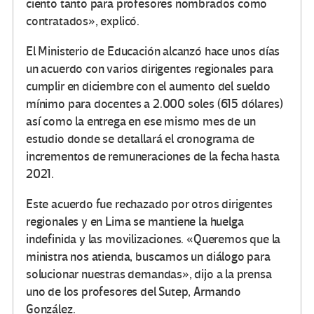
ciento tanto para profesores nombrados como
contratados», explicó.
El Ministerio de Educación alcanzó hace unos días
un acuerdo con varios dirigentes regionales para
cumplir en diciembre con el aumento del sueldo
mínimo para docentes a 2.000 soles (615 dólares)
así como la entrega en ese mismo mes de un
estudio donde se detallará el cronograma de
incrementos de remuneraciones de la fecha hasta
2021.
Este acuerdo fue rechazado por otros dirigentes
regionales y en Lima se mantiene la huelga
indefinida y las movilizaciones. «Queremos que la
ministra nos atienda, buscamos un diálogo para
solucionar nuestras demandas», dijo a la prensa
uno de los profesores del Sutep, Armando
González.