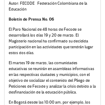
Autor: FECODE Federación Colombiana de la
Educación
Boletín de Prensa No. 06
El Paro Nacional de 48 horas de Fecode se
desarrollará los días 19 y 20 de marzo. El
Magisterio nacional ha confirmado su decidida
participación en las actividades que tendrán lugar
estos dos días.
El martes 19 de marzo, las comunidades
educativas se reunirán en asambleas informativas
en las respectivas ciudades y municipios, con el
objetivo de socializar el contenido del Pliego de
Peticiones de Fecode y analizar la crisis debido a la
desfinanciación de la educación pública.
En Bogotá desde las 10:00 am, por ejemplo, los