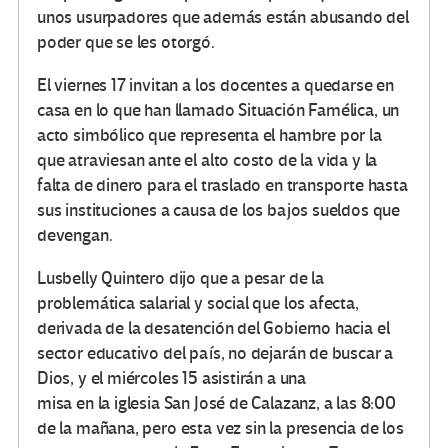
unos usurpadores que además están abusando del
poder que se les otorgó.
El viernes 17 invitan a los docentes a quedarse en
casa en lo que han llamado Situación Famélica, un
acto simbólico que representa el hambre por la
que atraviesan ante el alto costo de la vida y la
falta de dinero para el traslado en transporte hasta
sus instituciones a causa de los bajos sueldos que
devengan.
Lusbelly Quintero dijo que a pesar de la
problemática salarial y social que los afecta,
derivada de la desatención del Gobierno hacia el
sector educativo del país, no dejarán de buscar a
Dios, y el miércoles 15 asistirán a una
misa en la iglesia San José de Calazanz, a las 8:00
de la mañana, pero esta vez sin la presencia de los