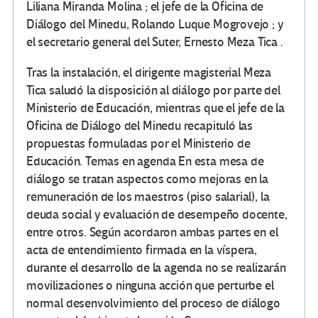
Liliana Miranda Molina ; el jefe de la Oficina de
Diálogo del Minedu, Rolando Luque Mogrovejo ; y
el secretario general del Suter, Ernesto Meza Tica .
Tras la instalación, el dirigente magisterial Meza
Tica saludó la disposición al diálogo por parte del
Ministerio de Educación, mientras que el jefe de la
Oficina de Diálogo del Minedu recapituló las
propuestas formuladas por el Ministerio de
Educación. Temas en agenda En esta mesa de
diálogo se tratan aspectos como mejoras en la
remuneración de los maestros (piso salarial), la
deuda social y evaluación de desempeño docente,
entre otros. Según acordaron ambas partes en el
acta de entendimiento firmada en la víspera,
durante el desarrollo de la agenda no se realizarán
movilizaciones o ninguna acción que perturbe el
normal desenvolvimiento del proceso de diálogo