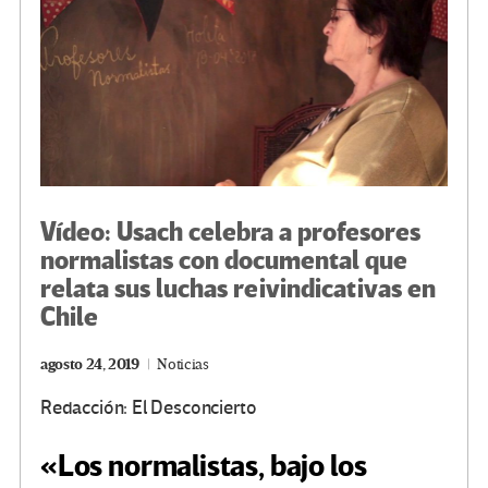
Vídeo: Usach celebra a profesores
normalistas con documental que
relata sus luchas reivindicativas en
Chile
agosto 24, 2019
Noticias
Redacción: El Desconcierto
«Los normalistas, bajo los