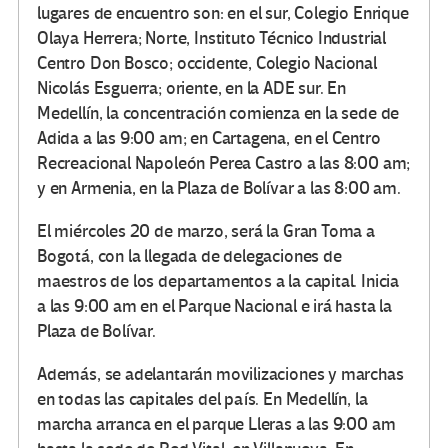
lugares de encuentro son: en el sur, Colegio Enrique
Olaya Herrera; Norte, Instituto Técnico Industrial
Centro Don Bosco; occidente, Colegio Nacional
Nicolás Esguerra; oriente, en la ADE sur. En
Medellín, la concentración comienza en la sede de
Adida a las 9:00 am; en Cartagena, en el Centro
Recreacional Napoleón Perea Castro a las 8:00 am;
y en Armenia, en la Plaza de Bolívar a las 8:00 am.
El miércoles 20 de marzo, será la Gran Toma a
Bogotá, con la llegada de delegaciones de
maestros de los departamentos a la capital. Inicia
a las 9:00 am en el Parque Nacional e irá hasta la
Plaza de Bolívar.
Además, se adelantarán movilizaciones y marchas
en todas las capitales del país. En Medellín, la
marcha arranca en el parque Lleras a las 9:00 am