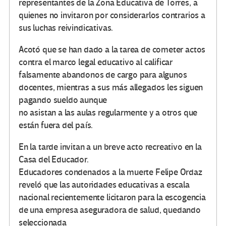
representantes de la Zona Educativa de Torres, a
quienes no invitaron por considerarlos contrarios a
sus luchas reivindicativas.
Acotó que se han dado a la tarea de cometer actos
contra el marco legal educativo al calificar
falsamente abandonos de cargo para algunos
docentes, mientras a sus más allegados les siguen
pagando sueldo aunque
no asistan a las aulas regularmente y a otros que
están fuera del país.
En la tarde invitan a un breve acto recreativo en la
Casa del Educador.
Educadores condenados a la muerte Felipe Ordaz
reveló que las autoridades educativas a escala
nacional recientemente licitaron para la escogencia
de una empresa aseguradora de salud, quedando
seleccionada