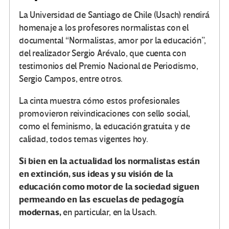
La Universidad de Santiago de Chile (Usach) rendirá
homenaje a los profesores normalistas con el
documental “Normalistas, amor por la educación”,
del realizador Sergio Arévalo, que cuenta con
testimonios del Premio Nacional de Periodismo,
Sergio Campos, entre otros.
La cinta muestra cómo estos profesionales
promovieron reivindicaciones con sello social,
como el feminismo, la educación gratuita y de
calidad, todos temas vigentes hoy.
Si bien en la actualidad los normalistas están
en extinción, sus ideas y su visión de la
educación como motor de la sociedad siguen
permeando en las escuelas de pedagogía
modernas,
en particular, en la Usach.