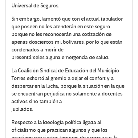
Universal de Seguros.
Sin embargo, lamentó que con el actual tabulador
que poseen no les atenderán en este seguro
porque no les reconocerán una cotización de
apenas doscientos mil bolívares, por lo que están
condenados a morir de
presentárseles alguna emergencia de salud.
La Coalición Sindical de Educación del Municipio
Torres exhortó al gremio a dejar el confort y a
despertar en la lucha, porque la situación en la que
se encuentran perjudica no solamente a docentes
activos sino también a
jubilados.
Respecto a la ideología política ligada al
oficialismo que practican algunos y que los
mantiene con ciertos temores de expresarse, la