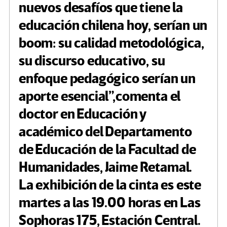
nuevos desafíos que tiene la
educación chilena hoy, serían un
boom: su calidad metodológica,
su discurso educativo, su
enfoque pedagógico serían un
aporte esencial”,comenta el
doctor en Educación y
académico del Departamento
de Educación de la Facultad de
Humanidades, Jaime Retamal.
La exhibición de la cinta es este
martes a las 19.00 horas en Las
Sophoras 175, Estación Central.