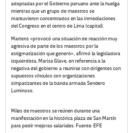
adoptadas por el Gobierno peruano ante la huelga
mientras que un grupo de maestros se
mantuvieron concentrados en las inmediaciones
del Congreso en el centro de Lima (capital).
Martens «provocó una situación de reacción muy
agresiva de parte de los maestros por la
estigmatización que generó», afirmó la legisladora
izquierdista, Marisa Glave, en referencia a la
negativa del gobierno a reunirse con dirigentes con
supuestos vínculos con organizaciones
simpatizantes de la banda armada Sendero
Luminoso.
Miles de maestros se reúnen durante una
manifestación en la histórica plaza de San Martín
para pedir mejoras salariales. Fuente: EFE