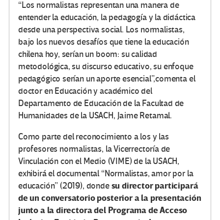
“Los normalistas representan una manera de
entender la educación, la pedagogía y la didáctica
desde una perspectiva social. Los normalistas,
bajo los nuevos desafíos que tiene la educación
chilena hoy, serían un boom: su calidad
metodológica, su discurso educativo, su enfoque
pedagógico serían un aporte esencial”,comenta el
doctor en Educación y académico del
Departamento de Educación de la Facultad de
Humanidades de la USACH, Jaime Retamal.
Como parte del reconocimiento a los y las
profesores normalistas, la Vicerrectoría de
Vinculación con el Medio (VIME) de la USACH,
exhibirá el documental “Normalistas, amor por la
su director participará
educación” (2019), donde
de un conversatorio posterior a la presentación
junto a la directora del Programa de Acceso