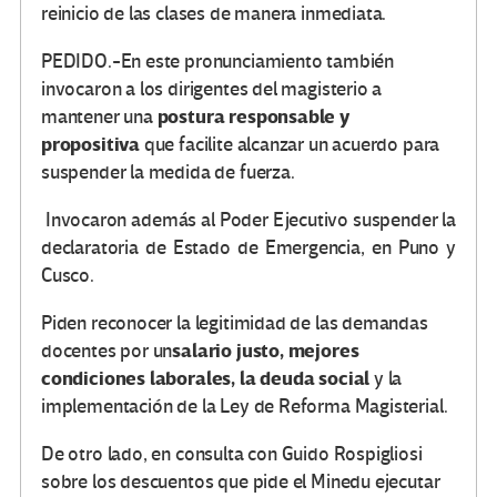
reinicio de las clases de manera inmediata.
PEDIDO.-En este pronunciamiento también
invocaron a los dirigentes del magisterio a
postura responsable y
mantener una
propositiva
que facilite alcanzar un acuerdo para
suspender la medida de fuerza.
Invocaron además al Poder Ejecutivo suspender la
declaratoria de Estado de Emergencia, en Puno y
Cusco.
Piden reconocer la legitimidad de las demandas
salario justo, mejores
docentes por un
condiciones laborales, la deuda social
y la
implementación de la Ley de Reforma Magisterial.
De otro lado, en consulta con Guido Rospigliosi
sobre los descuentos que pide el Minedu ejecutar