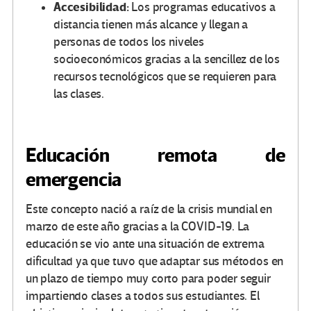
Accesibilidad:
Los programas educativos a
distancia tienen más alcance y llegan a
personas de todos los niveles
socioeconómicos gracias a la sencillez de los
recursos tecnológicos que se requieren para
las clases.
Educación remota de
emergencia
Este concepto nació a raíz de la crisis mundial en
marzo de este año gracias a la COVID-19. La
educación se vio ante una situación de extrema
dificultad ya que tuvo que adaptar sus métodos en
un plazo de tiempo muy corto para poder seguir
impartiendo clases a todos sus estudiantes. El