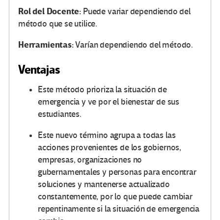
Rol del Docente:
Puede variar dependiendo del
método que se utilice.
Herramientas:
Varían dependiendo del método.
Ventajas
Este método prioriza la situación de
emergencia y ve por el bienestar de sus
estudiantes.
Este nuevo término agrupa a todas las
acciones provenientes de los gobiernos,
empresas, organizaciones no
gubernamentales y personas para encontrar
soluciones y mantenerse actualizado
constantemente, por lo que puede cambiar
repentinamente si la situación de emergencia