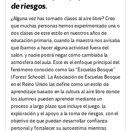
de riesgos.
¿Alguna vez has tomado clases al aire libre? Creo
que muchas personas hemos experimentado una o
dos clases de este estilo en nuestros años de
educación primaria, cuando la maestra nos avisaba
que íbamos a hacer alguna actividad fuera del
salón, y nadie podrá negar cómo cambiaba la
atmósfera del aula. Este es el enfoque principal del
fenómeno conocido como las “Escuelas Bosque”
(
Forest Schools
). La Asociación de Escuelas Bosque
en el Reino Unido las define como un estilo de
aprendizaje basado en la cultura al aire libre donde
los alumnos pueden aprender mediante un
proceso a largo plazo que incluye el juego, la
exploración y el apoyo a la toma de riesgos, con el
objetivo de que puedan desarrollar confianza
personal y fortalecer su autoestima mientras