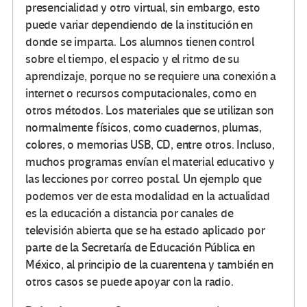
presencialidad y otro virtual, sin embargo, esto
puede variar dependiendo de la institución en
donde se imparta. Los alumnos tienen control
sobre el tiempo, el espacio y el ritmo de su
aprendizaje, porque no se requiere una conexión a
internet o recursos computacionales, como en
otros métodos. Los materiales que se utilizan son
normalmente físicos, como cuadernos, plumas,
colores, o memorias USB, CD, entre otros. Incluso,
muchos programas envían el material educativo y
las lecciones por correo postal. Un ejemplo que
podemos ver de esta modalidad en la actualidad
es la educación a distancia por canales de
televisión abierta que se ha estado aplicado por
parte de la Secretaría de Educación Pública en
México, al principio de la cuarentena y también en
otros casos se puede apoyar con la radio.