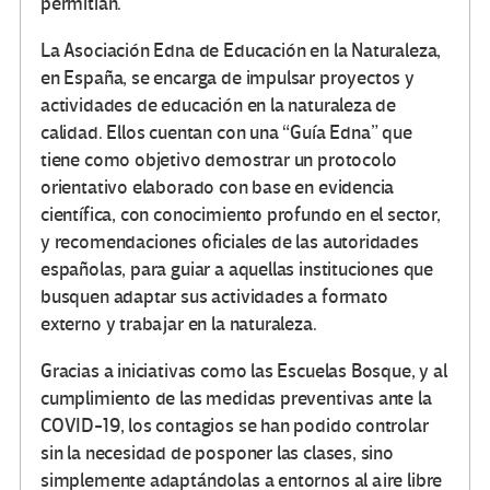
permitían.
La Asociación Edna de Educación en la Naturaleza,
en España, se encarga de impulsar proyectos y
actividades de educación en la naturaleza de
calidad. Ellos cuentan con una “Guía Edna” que
tiene como objetivo demostrar un protocolo
orientativo elaborado con base en evidencia
científica, con conocimiento profundo en el sector,
y recomendaciones oficiales de las autoridades
españolas, para guiar a aquellas instituciones que
busquen adaptar sus actividades a formato
externo y trabajar en la naturaleza.
Gracias a iniciativas como las Escuelas Bosque, y al
cumplimiento de las medidas preventivas ante la
COVID-19, los contagios se han podido controlar
sin la necesidad de posponer las clases, sino
simplemente adaptándolas a entornos al aire libre