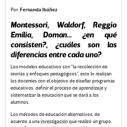
Fernanda Ibáñez
Por:
Montessori, Waldorf, Reggio
Emilia, Doman… ¿en qué
consisten?, ¿cuáles son las
diferencias entre cada uno?
Los modelos educativos son “la recolección de
teorías y enfoques pedagógicos”, esto lo realizan
los docentes con el objetivo de diseñar programas
educativos, definir el proceso de aprendizaje y
sistematizar la educación que se dará a los
alumnos.
Los métodos de educación alternativos, de
acuerdo a una
investigación
que realizó un grupo