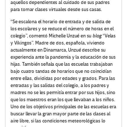
aquellos dependientes al cuidado de sus padres
para tomar clases virtuales desde sus casas.
“Se escalona el horario de entrada y de salida de
los escolares y se reduce el número de horas en el
colegio”, comentó Michelle Unzué en su
blog
“Velas
y Vikingos”. Madre de dos, española, viviendo
actualmente en Dinamarca, Unzué describe su
experiencia ante la pandemia y la educación de sus
hijas. También señala que las escuelas trabajaban
bajo cuatro tandas de horarios que no coincidían
entre ellas, divididas por edades y grados. Para las
entradas y las salidas del colegio, a los padres y
madres no se les permitía entrar por sus hijos, sino
que los maestros eran los que llevaban a los niños.
Uno de los objetivos principales de las escuelas era
buscar llevar la gran mayor parte de las clases al
aire libre, si las condiciones meteorológicas lo