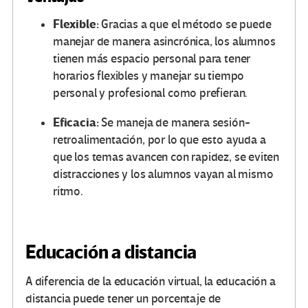
Flexible:
Gracias a que el método se puede
manejar de manera asincrónica, los alumnos
tienen más espacio personal para tener
horarios flexibles y manejar su tiempo
personal y profesional como prefieran.
Eficacia:
Se maneja de manera sesión-
retroalimentación, por lo que esto ayuda a
que los temas avancen con rapidez, se eviten
distracciones y los alumnos vayan al mismo
ritmo.
Educación a distancia
A diferencia de la educación virtual, la educación a
distancia puede tener un porcentaje de