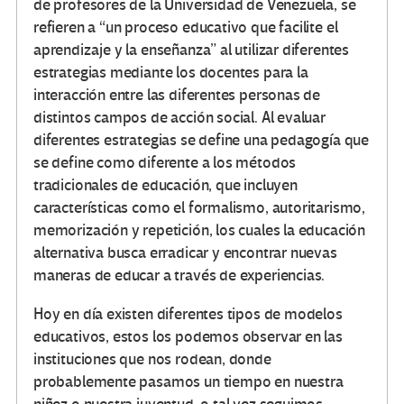
de profesores de la Universidad de Venezuela, se
refieren a “un proceso educativo que facilite el
aprendizaje y la enseñanza” al utilizar diferentes
estrategias mediante los docentes para la
interacción entre las diferentes personas de
distintos campos de acción social. Al evaluar
diferentes estrategias se define una pedagogía que
se define como diferente a los métodos
tradicionales de educación, que incluyen
características como el formalismo, autoritarismo,
memorización y repetición, los cuales la educación
alternativa busca erradicar y encontrar nuevas
maneras de educar a través de experiencias.
Hoy en día existen diferentes tipos de modelos
educativos, estos los podemos observar en las
instituciones que nos rodean, donde
probablemente pasamos un tiempo en nuestra