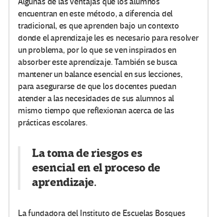
Algunas de las ventajas que los alumnos
encuentran en este método, a diferencia del
tradicional, es que aprenden bajo un contexto
donde el aprendizaje les es necesario para resolver
un problema, por lo que se ven inspirados en
absorber este aprendizaje. También se busca
mantener un balance esencial en sus lecciones,
para asegurarse de que los docentes puedan
atender a las necesidades de sus alumnos al
mismo tiempo que reflexionan acerca de las
prácticas escolares.
La toma de riesgos es
esencial en el proceso de
aprendizaje.
La fundadora del Instituto de Escuelas Bosques