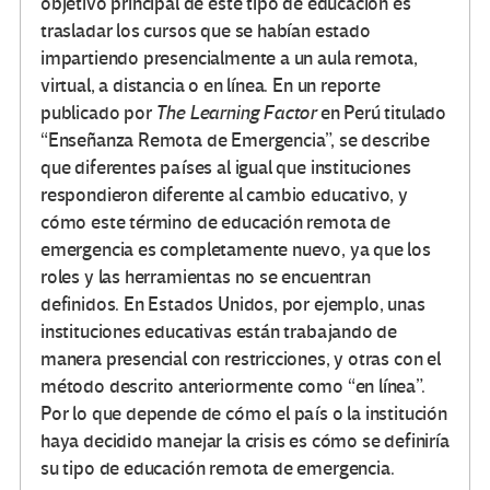
objetivo principal de este tipo de educación es
trasladar los cursos que se habían estado
impartiendo presencialmente a un aula remota,
virtual, a distancia o en línea. En un reporte
publicado por
The Learning Factor
en Perú titulado
“Enseñanza Remota de Emergencia”, se describe
que diferentes países al igual que instituciones
respondieron diferente al cambio educativo, y
cómo este término de educación remota de
emergencia es completamente nuevo, ya que los
roles y las herramientas no se encuentran
definidos. En Estados Unidos, por ejemplo, unas
instituciones educativas están trabajando de
manera presencial con restricciones, y otras con el
método descrito anteriormente como “en línea”.
Por lo que depende de cómo el país o la institución
haya decidido manejar la crisis es cómo se definiría
su tipo de educación remota de emergencia.