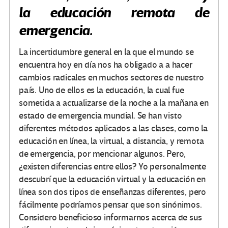
la educación remota de
emergencia.
La incertidumbre general en la que el mundo se
encuentra hoy en día nos ha obligado a a hacer
cambios radicales en muchos sectores de nuestro
país. Uno de ellos es la educación, la cual fue
sometida a actualizarse de la noche a la mañana en
estado de emergencia mundial. Se han visto
diferentes métodos aplicados a las clases, como la
educación en línea, la virtual, a distancia, y remota
de emergencia, por mencionar algunos. Pero,
¿existen diferencias entre ellos? Yo personalmente
descubrí que la educación virtual y la educación en
línea son dos tipos de enseñanzas diferentes, pero
fácilmente podríamos pensar que son sinónimos.
Considero beneficioso informarnos acerca de sus