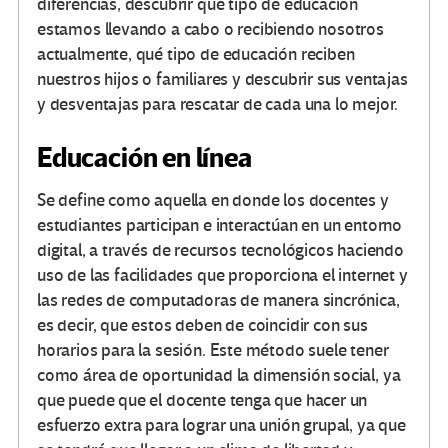
diferencias, descubrir qué tipo de educación
estamos llevando a cabo o recibiendo nosotros
actualmente, qué tipo de educación reciben
nuestros hijos o familiares y descubrir sus ventajas
y desventajas para rescatar de cada una lo mejor.
Educación en línea
Se define como aquella en donde los docentes y
estudiantes participan e interactúan en un entorno
digital, a través de recursos tecnológicos haciendo
uso de las facilidades que proporciona el internet y
las redes de computadoras de manera sincrónica,
es decir, que estos deben de coincidir con sus
horarios para la sesión. Este método suele tener
como área de oportunidad la dimensión social, ya
que puede que el docente tenga que hacer un
esfuerzo extra para lograr una unión grupal, ya que