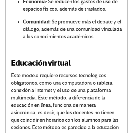
Economía:
Se reducen los gastos de uso de
espacios físicos, además de traslados.
Comunidad:
Se promueve más el debate y el
diálogo, además de una comunidad vinculada
a los conocimientos académicos.
Educación virtual
Este modelo requiere recursos tecnológicos
obligatorios, como una computadora o tableta,
conexión a internet y el uso de una plataforma
multimedia. Este método, a diferencia de la
educación en línea, funciona de manera
asincrónica, es decir, que los docentes no tienen
que coincidir en horarios con los alumnos para las
sesiones. Este método es parecido a la educación