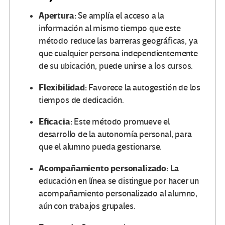
Apertura:
Se amplía el acceso a la
información al mismo tiempo que este
método reduce las barreras geográficas, ya
que cualquier persona independientemente
de su ubicación, puede unirse a los cursos.
Flexibilidad:
Favorece la autogestión de los
tiempos de dedicación.
Eficacia:
Este método promueve el
desarrollo de la autonomía personal, para
que el alumno pueda gestionarse.
Acompañamiento personalizado:
La
educación en línea se distingue por hacer un
acompañamiento personalizado al alumno,
aún con trabajos grupales.