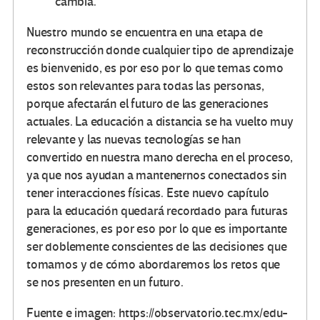
cambia.
Nuestro mundo se encuentra en una etapa de
reconstrucción donde cualquier tipo de aprendizaje
es bienvenido, es por eso por lo que temas como
estos son relevantes para todas las personas,
porque afectarán el futuro de las generaciones
actuales. La educación a distancia se ha vuelto muy
relevante y las nuevas tecnologías se han
convertido en nuestra mano derecha en el proceso,
ya que nos ayudan a mantenernos conectados sin
tener interacciones físicas. Este nuevo capítulo
para la educación quedará recordado para futuras
generaciones, es por eso por lo que es importante
ser doblemente conscientes de las decisiones que
tomamos y de cómo abordaremos los retos que
se nos presenten en un futuro.
Fuente e imagen: https://observatorio.tec.mx/edu-