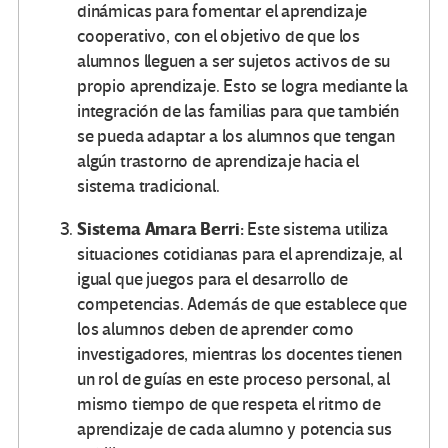
dinámicas para fomentar el aprendizaje
cooperativo, con el objetivo de que los
alumnos lleguen a ser sujetos activos de su
propio aprendizaje. Esto se logra mediante la
integración de las familias para que también
se pueda adaptar a los alumnos que tengan
algún trastorno de aprendizaje hacia el
sistema tradicional.
Sistema Amara Berri:
Este sistema utiliza
situaciones cotidianas para el aprendizaje, al
igual que juegos para el desarrollo de
competencias. Además de que establece que
los alumnos deben de aprender como
investigadores, mientras los docentes tienen
un rol de guías en este proceso personal, al
mismo tiempo de que respeta el ritmo de
aprendizaje de cada alumno y potencia sus