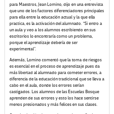
para Maestros, Jean Lomino, dijo en una entrevista
que uno de los factores diferenciadores principales
para ella entre la educación actual y la que ella
practica, es la activación del alumnado. “Si entro a
un aula y veo a los alumnos escribiendo en sus
escritorios lo encontraría como un problema,
porque el aprendizaje debería de ser
experimental”.
Además, Lomino comentó que la toma de riesgos
es esencial en el proceso de aprendizaje pues da
más libertad al alumnado para cometer errores, a
diferencia de la educación tradicional que se lleva a
cabo en el aula, donde los errores serían
castigados. Los alumnos de las Escuelas Bosque
aprenden de sus errores y esto los hace sentirse
menos presionados y más felices en sus clases.