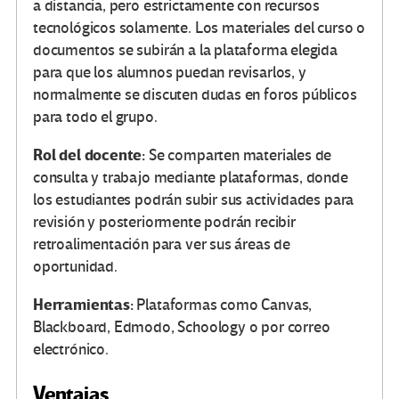
a distancia, pero estrictamente con recursos
tecnológicos solamente. Los materiales del curso o
documentos se subirán a la plataforma elegida
para que los alumnos puedan revisarlos, y
normalmente se discuten dudas en foros públicos
para todo el grupo.
Rol del docente:
Se comparten materiales de
consulta y trabajo mediante plataformas, donde
los estudiantes podrán subir sus actividades para
revisión y posteriormente podrán recibir
retroalimentación para ver sus áreas de
oportunidad.
Herramientas:
Plataformas como Canvas,
Blackboard, Edmodo, Schoology o por correo
electrónico.
Ventajas