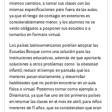
mismos cambios, a tomar sus clases con las
mismas especificaciones pero fuera de las aulas,
ya que el riesgo de contagio en exteriores es
considerablemente menor, y los alumnos no se
verán obligados a posponer sus estudios o a
tomarlos en formato virtual.
Los países latinoamericanos podrían adoptar las
Escuelas Bosque como una solución para las
instituciones educativas, además de que aportaría
soluciones a otros problemas como la obesidad
infantil, reducir el tiempo en pantalla que los
menores pasan diariamente, y desarrollar
habilidades que no podrán encontrar en un aula
física o virtual. Podemos tomar como ejemplo a
Dinamarca, ya que fue uno de los primeros países
en retomar las clases en el mes de abril, para niños
menores de 11 años, que se consideraban que eran