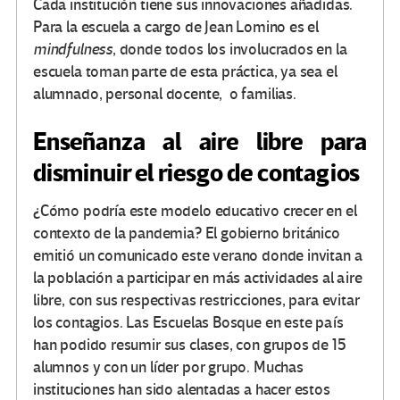
Cada institución tiene sus innovaciones añadidas.
Para la escuela a cargo de Jean Lomino es el
mindfulness
, donde todos los involucrados en la
escuela toman parte de esta práctica, ya sea el
alumnado, personal docente, o familias.
Enseñanza al aire libre para
disminuir el riesgo de contagios
¿Cómo podría este modelo educativo crecer en el
contexto de la pandemia? El gobierno británico
emitió un comunicado este verano donde invitan a
la población a participar en más actividades al aire
libre, con sus respectivas restricciones, para evitar
los contagios. Las Escuelas Bosque en este país
han podido resumir sus clases, con grupos de 15
alumnos y con un líder por grupo. Muchas
instituciones han sido alentadas a hacer estos