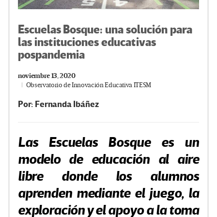
Escuelas Bosque: una solución para
las instituciones educativas
pospandemia
noviembre 13, 2020
Observatorio de Innovación Educativa ITESM
Por: Fernanda Ibáñez
Las Escuelas Bosque es un
modelo de educación al aire
libre donde los alumnos
aprenden mediante el juego, la
exploración y el apoyo a la toma