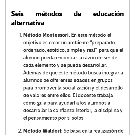
Seis métodos de educación
alternativa
Método Montessori:
En este método el
objetivo es crear un ambiente “preparado,
ordenado, estético, simple y real”, para que el
alumno pueda encontrar la razón de ser de
cada elemento y se pueda desarrollar.
Además de que este método busca integrar a
alumnos de diferentes edades en grupos
para promover la socialización y el desarrollo
de valores entre ellos. El docente trabaja
como guía para ayudarl a los alumnos a
desarrollar la confianza interior, la disciplina y
el pensamiento por sí solos.
Método Waldorf:
Se basa en la realización de