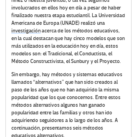
niñez o nuestra juventud, o tal vez seguimos
involucrados en ellos hoy en día a pesar de haber
finalizado nuestra etapa estudiantil. La Universidad
Americana de Europa (UNADE) realizó una
investigación
acerca de los métodos educativos,
en la cual destacan que hay cinco modelos que son
más utilizados en la educación hoy en día, estos
modelos son: el Tradicional, el Conductista, el
Método Constructivista, el Sunbury y el Proyecto.
Sin embargo, hay métodos y sistemas educativos
llamados “alternativos” que han sido creados al
paso de los años que no han adquirido la misma
popularidad que los que conocemos. Entre estos
métodos alternativos algunos han ganado
popularidad entre las familias y otros han ido
adquiriendo seguidores a lo largo de los años. A
continuación, presentamos seis métodos
educativos alternativos.