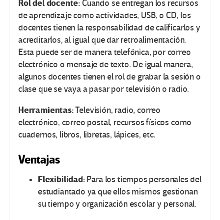
Rol del docente:
Cuando se entregan los recursos
de aprendizaje como actividades, USB, o CD, los
docentes tienen la responsabilidad de calificarlos y
acreditarlos, al igual que dar retroalimentación.
Esta puede ser de manera telefónica, por correo
electrónico o mensaje de texto. De igual manera,
algunos docentes tienen el rol de grabar la sesión o
clase que se vaya a pasar por televisión o radio.
Herramientas:
Televisión, radio, correo
electrónico, correo postal, recursos físicos como
cuadernos, libros, libretas, lápices, etc.
Ventajas
Flexibilidad:
Para los tiempos personales del
estudiantado ya que ellos mismos gestionan
su tiempo y organización escolar y personal.