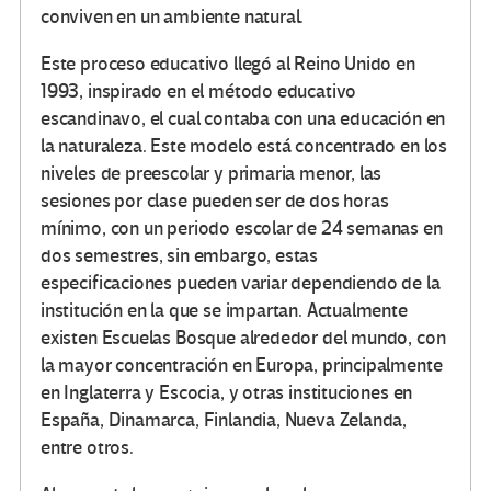
conviven en un ambiente natural.
Este proceso educativo llegó al Reino Unido en
1993, inspirado en el método educativo
escandinavo, el cual contaba con una educación en
la naturaleza. Este modelo está concentrado en los
niveles de preescolar y primaria menor, las
sesiones por clase pueden ser de dos horas
mínimo, con un periodo escolar de 24 semanas en
dos semestres, sin embargo, estas
especificaciones pueden variar dependiendo de la
institución en la que se impartan. Actualmente
existen Escuelas Bosque alrededor del mundo, con
la mayor concentración en Europa, principalmente
en Inglaterra y Escocia, y otras instituciones en
España, Dinamarca, Finlandia, Nueva Zelanda,
entre otros.