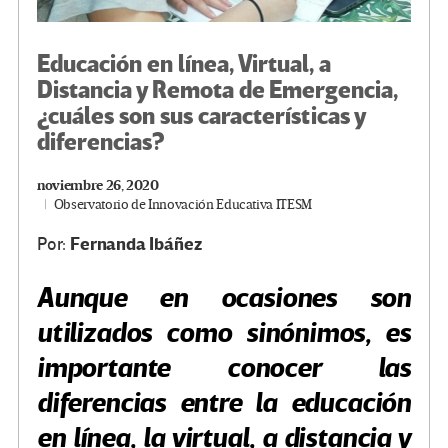
Educación en línea, Virtual, a
Distancia y Remota de Emergencia,
¿cuáles son sus características y
diferencias?
noviembre 26, 2020
Observatorio de Innovación Educativa ITESM
Fernanda Ibáñez
Por:
Aunque en ocasiones son
utilizados como sinónimos, es
importante conocer las
diferencias entre la educación
en línea, la virtual, a distancia y