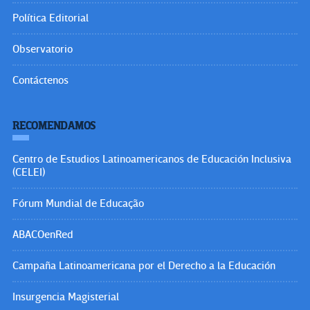
Política Editorial
Observatorio
Contáctenos
RECOMENDAMOS
Centro de Estudios Latinoamericanos de Educación Inclusiva
(CELEI)
Fórum Mundial de Educação
ABACOenRed
Campaña Latinoamericana por el Derecho a la Educación
Insurgencia Magisterial