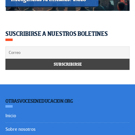
SUSCRIBIRSE A NUESTROS BOLETINES
OTRASVOCESENEDUCACION.ORG
Inicio
Sobre nosotros