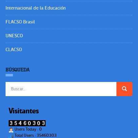
Internacional de la Educación
FLACSO Brasil
UNESCO
CLACSO
BÚSQUEDA
Buscar:
Visitantes
Users Today : 0
Total Users : 35460303