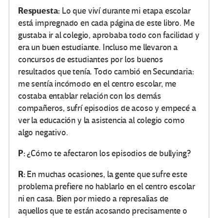
Respuesta:
Lo que viví durante mi etapa escolar
está impregnado en cada página de este libro. Me
gustaba ir al colegio, aprobaba todo con facilidad y
era un buen estudiante. Incluso me llevaron a
concursos de estudiantes por los buenos
resultados que tenía. Todo cambió en Secundaria:
me sentía incómodo en el centro escolar, me
costaba entablar relación con los demás
compañeros, sufrí episodios de acoso y empecé a
ver la educación y la asistencia al colegio como
algo negativo.
P:
¿Cómo te afectaron los episodios de bullying?
R:
En muchas ocasiones, la gente que sufre este
problema prefiere no hablarlo en el centro escolar
ni en casa. Bien por miedo a represalias de
aquellos que te están acosando precisamente o