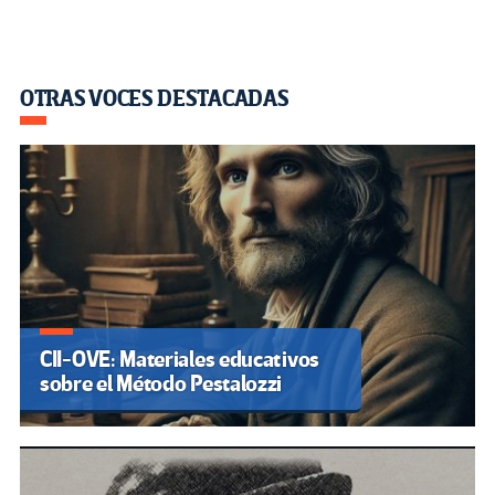
OTRAS VOCES DESTACADAS
CII-OVE: Materiales educativos
sobre el Método Pestalozzi