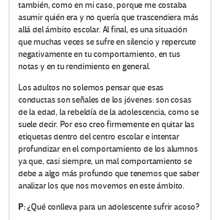
también, como en mi caso, porque me costaba
asumir quién era y no quería que trascendiera más
allá del ámbito escolar. Al final, es una situación
que muchas veces se sufre en silencio y repercute
negativamente en tu comportamiento, en tus
notas y en tu rendimiento en general.
Los adultos no solemos pensar que esas
conductas son señales de los jóvenes: son cosas
de la edad, la rebeldía de la adolescencia, como se
suele decir. Por eso creo firmemente en quitar las
etiquetas dentro del centro escolar e intentar
profundizar en el comportamiento de los alumnos
ya que, casi siempre, un mal comportamiento se
debe a algo más profundo que tenemos que saber
analizar los que nos movemos en este ámbito.
P:
¿Qué conlleva para un adolescente sufrir acoso?