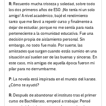
R:
Recuerdo mucha tristeza y soledad, sobre todo
los dos primeros años de ESO. ¡No tenía ni un solo
amigo! A nivel académico, bajé el rendimiento
tanto que me llevó a repetir curso y finalmente a
dejar de estudiar, porque no me sentía para nada
perteneciente a la comunidad educativa. Fue una
decisión propia de aislamiento personal. Sin
embargo, no todo fue malo. Por suerte, las
amistades que surgen cuando estás sumido en una
situación así suelen ser de las buenas y sinceras. En
este caso, mis amigas de aquella época fueron mi
pilar para no derrumbarme.
P:
La novela está inspirada en el mundo del karate.
¿Cómo te ayudó?
R:
Después de abandonar el instituto tras el primer
curso de Bachillerato, empecé a trabajar. Pensé