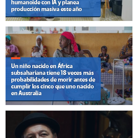
humanoide con IA y planea
producción masiva este año
Un niño nacido en África
subsahariana tiene 18 veces más
probabilidades de morir antes de
cumplir los cinco que uno nacido
en Australia