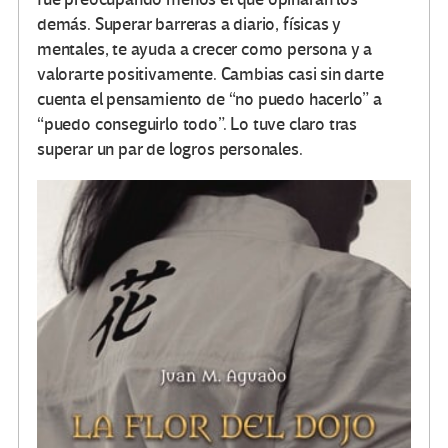
demás. Superar barreras a diario, físicas y
mentales, te ayuda a crecer como persona y a
valorarte positivamente. Cambias casi sin darte
cuenta el pensamiento de “no puedo hacerlo” a
“puedo conseguirlo todo”. Lo tuve claro tras
superar un par de logros personales.