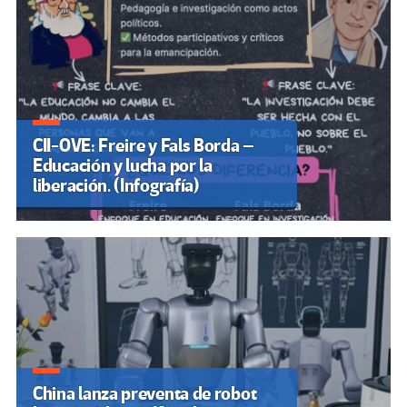
CII-OVE: Freire y Fals Borda –
Educación y lucha por la
liberación. (Infografía)
China lanza preventa de robot