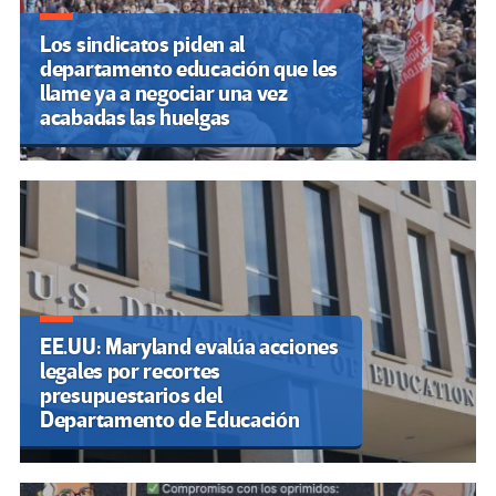
Los sindicatos piden al
departamento educación que les
llame ya a negociar una vez
acabadas las huelgas
EE.UU: Maryland evalúa acciones
legales por recortes
presupuestarios del
Departamento de Educación