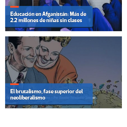
Educación en Afganistán: Más de
2.2 millones de niñas sin clases
El brutalismo, fase superior del
neoliberalismo