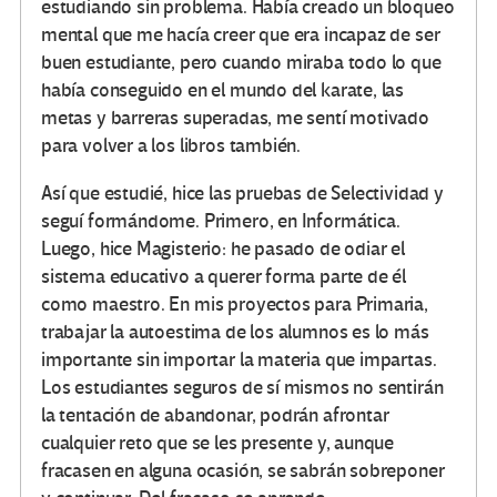
estudiando sin problema. Había creado un bloqueo
mental que me hacía creer que era incapaz de ser
buen estudiante, pero cuando miraba todo lo que
había conseguido en el mundo del karate, las
metas y barreras superadas, me sentí motivado
para volver a los libros también.
Así que estudié, hice las pruebas de Selectividad y
seguí formándome. Primero, en Informática.
Luego, hice Magisterio: he pasado de odiar el
sistema educativo a querer forma parte de él
como maestro. En mis proyectos para Primaria,
trabajar la autoestima de los alumnos es lo más
importante sin importar la materia que impartas.
Los estudiantes seguros de sí mismos no sentirán
la tentación de abandonar, podrán afrontar
cualquier reto que se les presente y, aunque
fracasen en alguna ocasión, se sabrán sobreponer