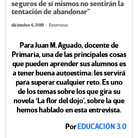
seguros de sí mismos no sentirán la
tentación de abandonar”
diciembre 6, 2019
Entrevistas
Para Juan M. Aguado, docente de
Primaria, una de las principales cosas
que pueden aprender sus alumnos es
a tener buena autoestima: les servirá
para superar cualquier reto. Es uno
de los temas sobre los que gira su
novela ‘La flor del dojo’, sobre la que
hemos hablado en esta entrevista.
Por
EDUCACIÓN 3.0