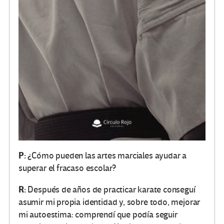
P:
¿Cómo pueden las artes marciales ayudar a
superar el fracaso escolar?
R:
Después de años de practicar karate conseguí
asumir mi propia identidad y, sobre todo, mejorar
mi autoestima: comprendí que podía seguir