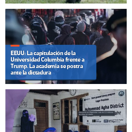
EEUU: La capitulación de la
Universidad Columbia frente a
Trump. La academia se postra
ante la dictadura