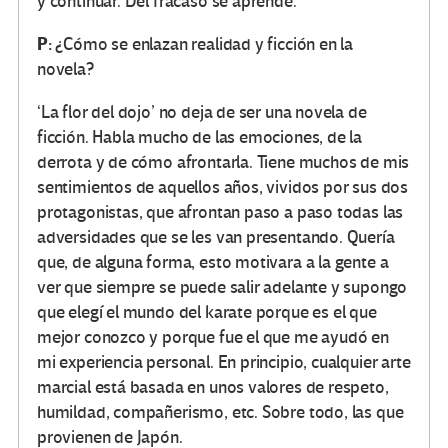
y continuar. Del fracaso se aprende.
P:
¿Cómo se enlazan realidad y ficción en la
novela?
‘La flor del dojo’ no deja de ser una novela de
ficción. Habla mucho de las emociones, de la
derrota y de cómo afrontarla. Tiene muchos de mis
sentimientos de aquellos años, vividos por sus dos
protagonistas, que afrontan paso a paso todas las
adversidades que se les van presentando. Quería
que, de alguna forma, esto motivara a la gente a
ver que siempre se puede salir adelante y supongo
que elegí el mundo del karate porque es el que
mejor conozco y porque fue el que me ayudó en
mi experiencia personal. En principio, cualquier arte
marcial está basada en unos valores de respeto,
humildad, compañerismo, etc. Sobre todo, las que
provienen de Japón.