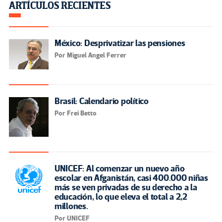
ARTÍCULOS RECIENTES
México: Desprivatizar las pensiones
Por Miguel Angel Ferrer
Brasil: Calendario político
Por Frei Betto
UNICEF: Al comenzar un nuevo año
escolar en Afganistán, casi 400.000 niñas
más se ven privadas de su derecho a la
educación, lo que eleva el total a 2,2
millones.
Por UNICEF