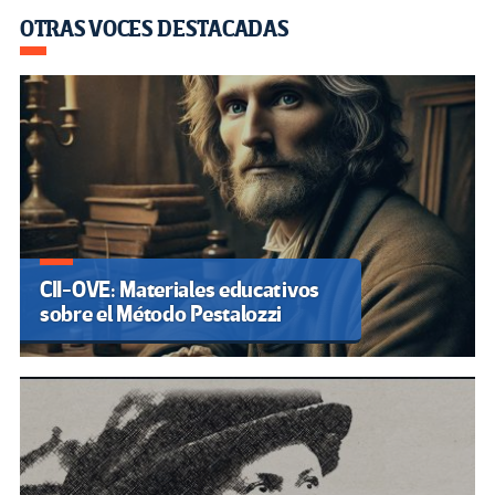
OTRAS VOCES DESTACADAS
CII-OVE: Materiales educativos
sobre el Método Pestalozzi