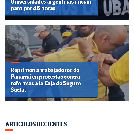
Universidades argentinas inician
paro por 48 horas
Reprimen a trabajadores de
Panamá en protestas contra
reformas a la Caja de Seguro
Social
ARTÍCULOS RECIENTES