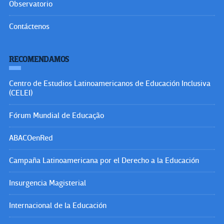
Observatorio
Contáctenos
RECOMENDAMOS
Centro de Estudios Latinoamericanos de Educación Inclusiva
(CELEI)
Fórum Mundial de Educação
ABACOenRed
Campaña Latinoamericana por el Derecho a la Educación
Insurgencia Magisterial
Internacional de la Educación