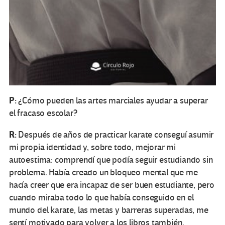
P:
¿Cómo pueden las artes marciales ayudar a superar
el fracaso escolar?
R:
Después de años de practicar karate conseguí asumir
mi propia identidad y, sobre todo, mejorar mi
autoestima: comprendí que podía seguir estudiando sin
problema. Había creado un bloqueo mental que me
hacía creer que era incapaz de ser buen estudiante, pero
cuando miraba todo lo que había conseguido en el
mundo del karate, las metas y barreras superadas, me
sentí motivado para volver a los libros también.