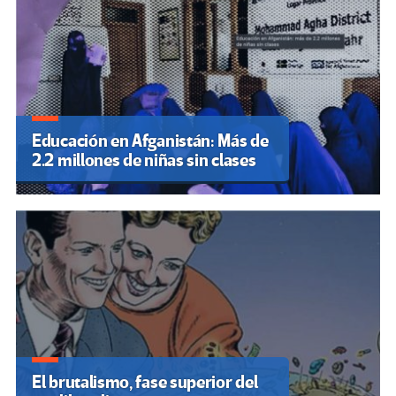
Educación en Afganistán: Más de
2.2 millones de niñas sin clases
El brutalismo, fase superior del