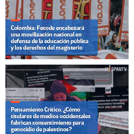
Colombia: Fecode encabezará
una movilización nacional en
defensa de la educación pública
y los derechos del magisterio
Pensamiento Crítico. ¿Cómo
titulares de medios occidentales
fabrican consentimiento para
genocidio de palestinos?