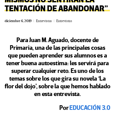
TENTACIÓN DE ABANDONAR”
diciembre 6, 2019
Entrevistas
Entrevistas
Para Juan M. Aguado, docente de
Primaria, una de las principales cosas
que pueden aprender sus alumnos es a
tener buena autoestima: les servirá para
superar cualquier reto. Es uno de los
temas sobre los que gira su novela ‘La
flor del dojo’, sobre la que hemos hablado
en esta entrevista.
Por
EDUCACIÓN 3.0