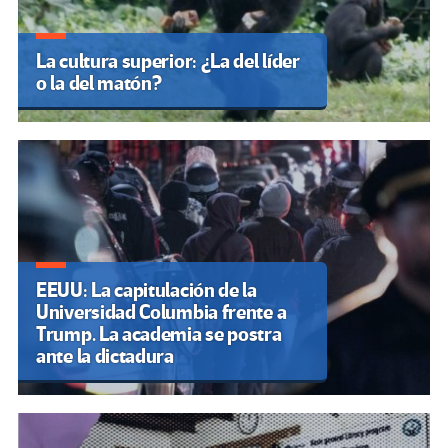
La cultura superior: ¿La del líder
o la del matón?
EEUU: La capitulación de la
Universidad Columbia frente a
Trump. La academia se postra
ante la dictadura