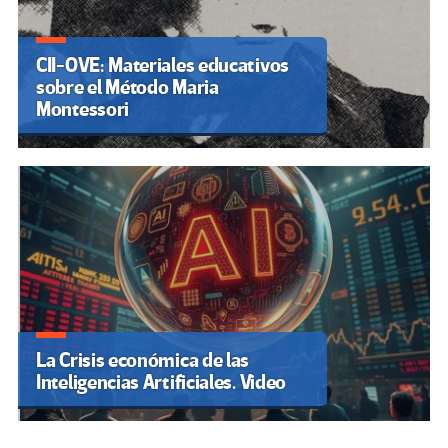
CII-OVE: Materiales educativos
sobre el Método Maria
Montessori
La Crisis económica de las
Inteligencias Artificiales. Video