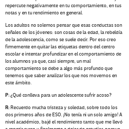
repercute negativamente en tu comportamiento, en tus
notas y en tu rendimiento en general.
Los adultos no solemos pensar que esas conductas son
señales de los jóvenes: son cosas de la edad, la rebeldía
de la adolescencia, como se suele decir. Por eso creo
firmemente en quitar las etiquetas dentro del centro
escolar e intentar profundizar en el comportamiento de
los alumnos ya que, casi siempre, un mal
comportamiento se debe a algo más profundo que
tenemos que saber analizar los que nos movemos en
este ámbito.
P:
¿Qué conlleva para un adolescente sufrir acoso?
R:
Recuerdo mucha tristeza y soledad, sobre todo los
dos primeros años de ESO. ¡No tenía ni un solo amigo! A
nivel académico, bajé el rendimiento tanto que me llevó