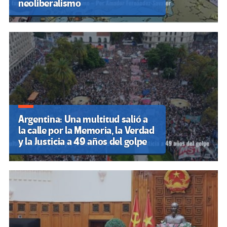
neoliberalismo
Argentina: Una multitud salió a
la calle por la Memoria, la Verdad
y la Justicia a 49 años del golpe