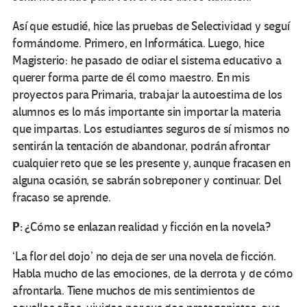
Así que estudié, hice las pruebas de Selectividad y seguí
formándome. Primero, en Informática. Luego, hice
Magisterio: he pasado de odiar el sistema educativo a
querer forma parte de él como maestro. En mis
proyectos para Primaria, trabajar la autoestima de los
alumnos es lo más importante sin importar la materia
que impartas. Los estudiantes seguros de sí mismos no
sentirán la tentación de abandonar, podrán afrontar
cualquier reto que se les presente y, aunque fracasen en
alguna ocasión, se sabrán sobreponer y continuar. Del
fracaso se aprende.
P:
¿Cómo se enlazan realidad y ficción en la novela?
‘La flor del dojo’ no deja de ser una novela de ficción.
Habla mucho de las emociones, de la derrota y de cómo
afrontarla. Tiene muchos de mis sentimientos de