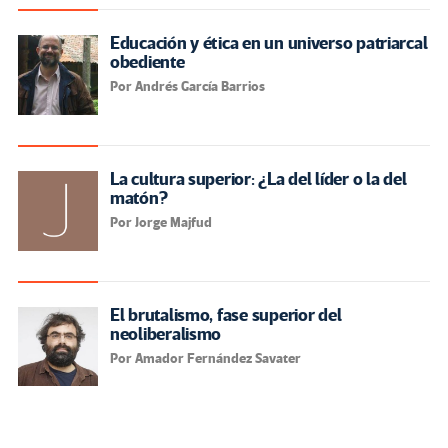
Educación y ética en un universo patriarcal
obediente
Por Andrés García Barrios
La cultura superior: ¿La del líder o la del
matón?
Por Jorge Majfud
El brutalismo, fase superior del
neoliberalismo
Por Amador Fernández Savater