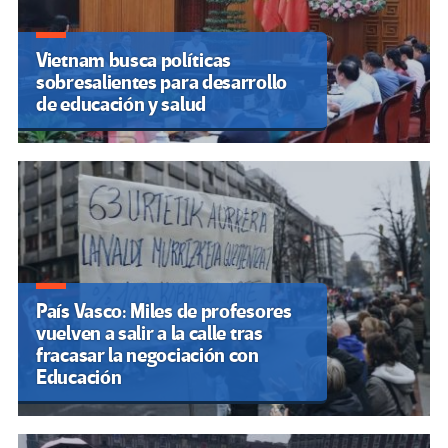
Vietnam busca políticas
sobresalientes para desarrollo
de educación y salud
País Vasco: Miles de profesores
vuelven a salir a la calle tras
fracasar la negociación con
Educación