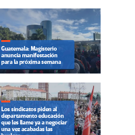
Guatemala: Magisterio
anuncia manifestación
para la próxima semana
Los sindicatos piden al
departamento educación
que les llame ya a negociar
una vez acabadas las