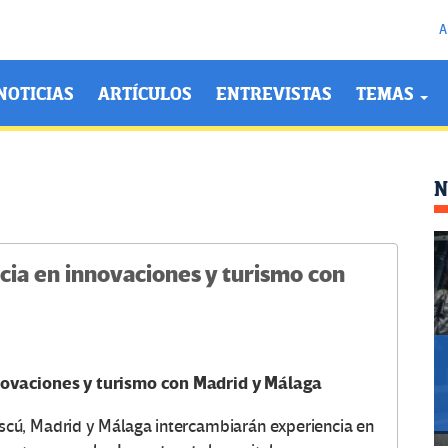
A
NOTICIAS
ARTÍCULOS
ENTREVISTAS
TEMAS
N
ia en innovaciones y turismo con
ovaciones y turismo con Madrid y Málaga
cú, Madrid y Málaga intercambiarán experiencia en