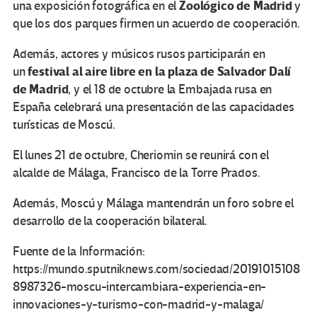
Zoológico de Madrid
una exposición fotográfica en el
y
que los dos parques firmen un acuerdo de cooperación.
Además, actores y músicos rusos participarán en
festival al aire libre en la plaza de Salvador Dalí
un
de Madrid
, y el 18 de octubre la Embajada rusa en
España celebrará una presentación de las capacidades
turísticas de Moscú.
El lunes 21 de octubre, Cheriomin se reunirá con el
alcalde de Málaga, Francisco de la Torre Prados.
Además, Moscú y Málaga mantendrán un foro sobre el
desarrollo de la cooperación bilateral.
Fuente de la Información:
https://mundo.sputniknews.com/sociedad/20191015108
8987326-moscu-intercambiara-experiencia-en-
innovaciones-y-turismo-con-madrid-y-malaga/