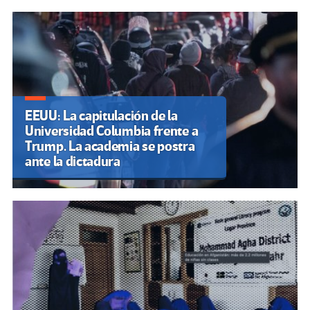
EEUU: La capitulación de la
Universidad Columbia frente a
Trump. La academia se postra
ante la dictadura