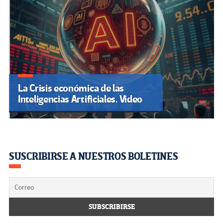
La Crisis económica de las
Inteligencias Artificiales. Video
SUSCRIBIRSE A NUESTROS BOLETINES