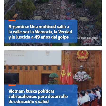
Argentina: Una multitud salió a
la calle por la Memoria, la Verdad
y la Justicia a 49 años del golpe
Vietnam busca políticas
sobresalientes para desarrollo
de educación y salud