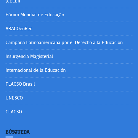
(CELEI)
Fórum Mundial de Educação
ABACOenRed
Campaña Latinoamericana por el Derecho a la Educación
Insurgencia Magisterial
Internacional de la Educación
FLACSO Brasil
UNESCO
CLACSO
BÚSQUEDA