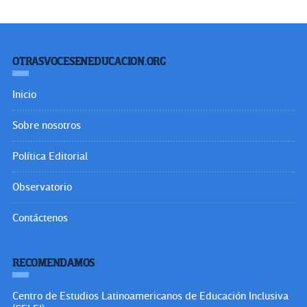
OTRASVOCESENEDUCACION.ORG
Inicio
Sobre nosotros
Política Editorial
Observatorio
Contáctenos
RECOMENDAMOS
Centro de Estudios Latinoamericanos de Educación Inclusiva