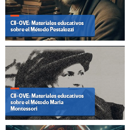
CII-OVE: Materiales educativos
sobre el Método Pestalozzi
CII-OVE: Materiales educativos
sobre el Método Maria
Montessori