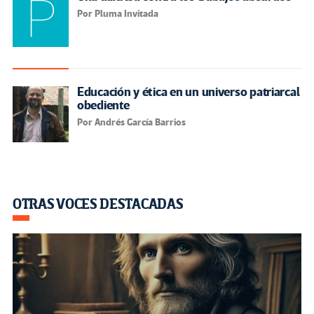
Por Pluma Invitada
Educación y ética en un universo patriarcal
obediente
Por Andrés García Barrios
OTRAS VOCES DESTACADAS