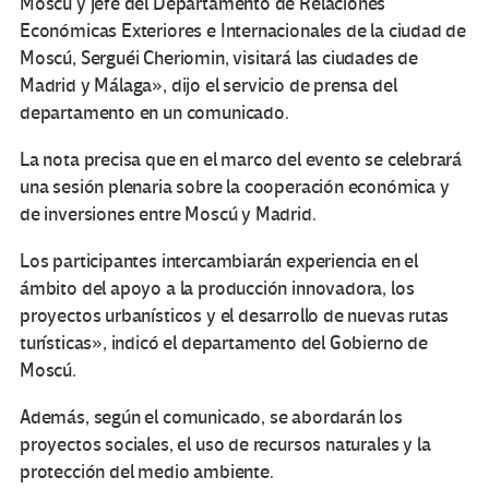
Moscú y jefe del Departamento de Relaciones
Económicas Exteriores e Internacionales de la ciudad de
Moscú, Serguéi Cheriomin, visitará las ciudades de
Madrid y Málaga», dijo el servicio de prensa del
departamento en un comunicado.
La nota precisa que en el marco del evento se celebrará
una sesión plenaria sobre la cooperación económica y
de inversiones entre Moscú y Madrid.
Los participantes intercambiarán experiencia en el
ámbito del apoyo a la producción innovadora, los
proyectos urbanísticos y el desarrollo de nuevas rutas
turísticas», indicó el departamento del Gobierno de
Moscú.
Además, según el comunicado, se abordarán los
proyectos sociales, el uso de recursos naturales y la
protección del medio ambiente.