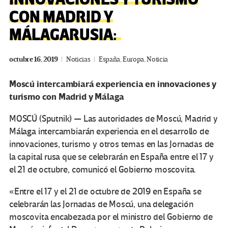
CON MADRID Y
MÁLAGARUSIA:
octubre 16, 2019
Noticias
España
,
Europa
,
Noticia
Moscú intercambiará experiencia en innovaciones y
turismo con Madrid y Málaga
MOSCÚ (Sputnik) — Las autoridades de Moscú, Madrid y
Málaga intercambiarán experiencia en el desarrollo de
innovaciones, turismo y otros temas en las Jornadas de
la capital rusa que se celebrarán en España entre el 17 y
el 21 de octubre, comunicó el Gobierno moscovita.
«Entre el 17 y el 21 de octubre de 2019 en España se
celebrarán las Jornadas de Moscú, una delegación
moscovita encabezada por el ministro del Gobierno de