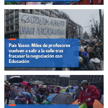
País Vasco: Miles de profesores
vuelven a salir a la calle tras
fracasar la negociación con
Educación