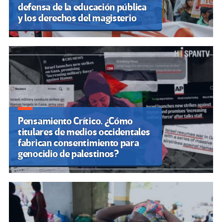
defensa de la educación pública
y los derechos del magisterio
Pensamiento Crítico. ¿Cómo
titulares de medios occidentales
fabrican consentimiento para
genocidio de palestinos?