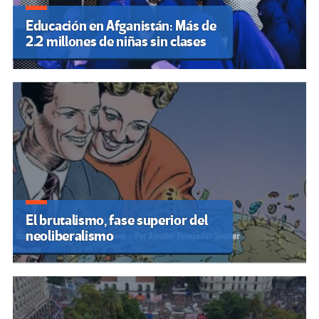
Educación en Afganistán: Más de
2.2 millones de niñas sin clases
El brutalismo, fase superior del
neoliberalismo