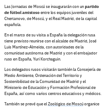
partido
Las Jornadas de Moscú se inaugurarán con un
de fútbol amistoso
entre los equipos juveniles del
Chertanovo, de Moscú, y el Real Madrid, de la capital
española.
En el marco de su visita a España la delegación rusa
tiene previsto reunirse con el alcalde de Madrid, José
Luis Martínez-Almeida, con autoridades de la
comunidad autónoma de Madrid y con el embajador
ruso en España, Yuri Korchaguin.
Los delegados rusos visitarán también la Consejería de
Medio Ambiente, Ordenación del Territorio y
Sostenibilidad de la Comunidad de Madrid y el
Ministerio de Educación y Formación Profesional de
España, así como varios centros educativos y médicos.
También se prevé que el
Zoológico de Moscú
organice