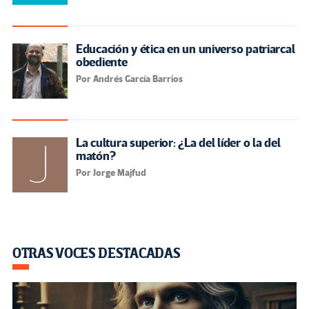
Educación y ética en un universo patriarcal
obediente
Por Andrés García Barrios
La cultura superior: ¿La del líder o la del
matón?
Por Jorge Majfud
OTRAS VOCES DESTACADAS