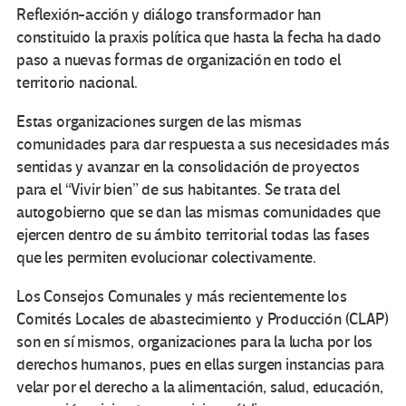
Reflexión-acción y diálogo transformador han
constituido la praxis política que hasta la fecha ha dado
paso a nuevas formas de organización en todo el
territorio nacional.
Estas organizaciones surgen de las mismas
comunidades para dar respuesta a sus necesidades más
sentidas y avanzar en la consolidación de proyectos
para el “Vivir bien” de sus habitantes. Se trata del
autogobierno que se dan las mismas comunidades que
ejercen dentro de su ámbito territorial todas las fases
que les permiten evolucionar colectivamente.
Los Consejos Comunales y más recientemente los
Comités Locales de abastecimiento y Producción (CLAP)
son en sí mismos, organizaciones para la lucha por los
derechos humanos, pues en ellas surgen instancias para
velar por el derecho a la alimentación, salud, educación,