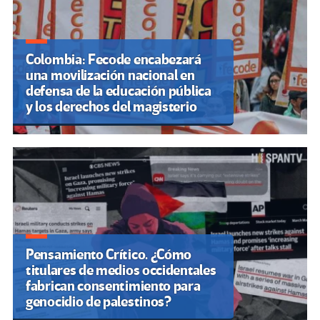
Colombia: Fecode encabezará
una movilización nacional en
defensa de la educación pública
y los derechos del magisterio
Pensamiento Crítico. ¿Cómo
titulares de medios occidentales
fabrican consentimiento para
genocidio de palestinos?