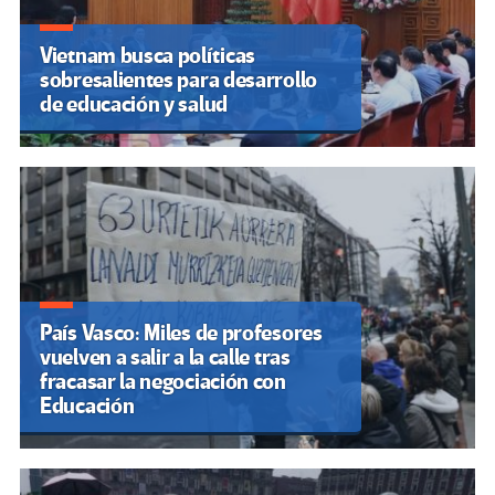
Vietnam busca políticas
sobresalientes para desarrollo
de educación y salud
País Vasco: Miles de profesores
vuelven a salir a la calle tras
fracasar la negociación con
Educación