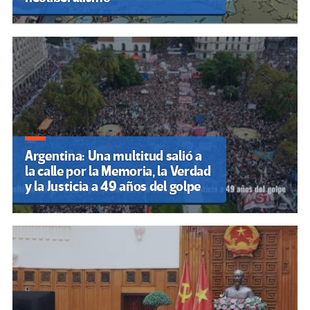
Argentina: Una multitud salió a
la calle por la Memoria, la Verdad
y la Justicia a 49 años del golpe