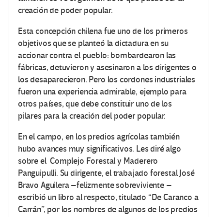
creación de poder popular.
Esta concepción chilena fue uno de los primeros
objetivos que se planteó la dictadura en su
accionar contra el pueblo: bombardearon las
fábricas, detuvieron y asesinaron a los dirigentes o
los desaparecieron. Pero los cordones industriales
fueron una experiencia admirable, ejemplo para
otros países, que debe constituir uno de los
pilares para la creación del poder popular.
En el campo, en los predios agrícolas también
hubo avances muy significativos. Les diré algo
sobre el Complejo Forestal y Maderero
Panguipulli. Su dirigente, el trabajado forestal José
Bravo Aguilera –felizmente sobreviviente –
escribió un libro al respecto, titulado “De Caranco a
Carrán”, por los nombres de algunos de los predios