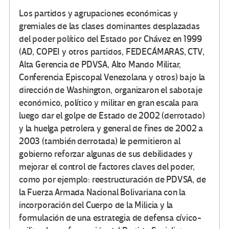
Los partidos y agrupaciones económicas y
gremiales de las clases dominantes desplazadas
del poder político del Estado por Chávez en 1999
(AD, COPEI y otros partidos, FEDECÁMARAS, CTV,
Alta Gerencia de PDVSA, Alto Mando Militar,
Conferencia Episcopal Venezolana y otros) bajo la
dirección de Washington, organizaron el sabotaje
económico, político y militar en gran escala para
luego dar el golpe de Estado de 2002 (derrotado)
y la huelga petrolera y general de fines de 2002 a
2003 (también derrotada) le permitieron al
gobierno reforzar algunas de sus debilidades y
mejorar el control de factores claves del poder,
como por ejemplo: reestructuración de PDVSA, de
la Fuerza Armada Nacional Bolivariana con la
incorporación del Cuerpo de la Milicia y la
formulación de una estrategia de defensa cívico-