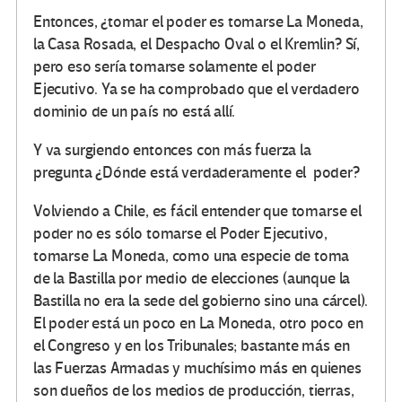
Entonces, ¿tomar el poder es tomarse La Moneda,
la Casa Rosada, el Despacho Oval o el Kremlin? Sí,
pero eso sería tomarse solamente el poder
Ejecutivo. Ya se ha comprobado que el verdadero
dominio de un país no está allí.
Y va surgiendo entonces con más fuerza la
pregunta ¿Dónde está verdaderamente el poder?
Volviendo a Chile, es fácil entender que tomarse el
poder no es sólo tomarse el Poder Ejecutivo,
tomarse La Moneda, como una especie de toma
de la Bastilla por medio de elecciones (aunque la
Bastilla no era la sede del gobierno sino una cárcel).
El poder está un poco en La Moneda, otro poco en
el Congreso y en los Tribunales; bastante más en
las Fuerzas Armadas y muchísimo más en quienes
son dueños de los medios de producción, tierras,