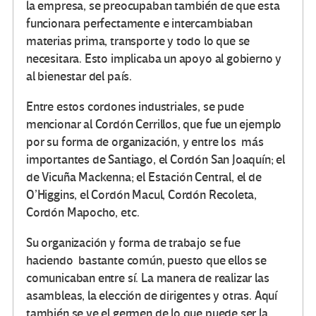
la empresa, se preocupaban también de que esta
funcionara perfectamente e intercambiaban
materias prima, transporte y todo lo que se
necesitara. Esto implicaba un apoyo al gobierno y
al bienestar del país.
Entre estos cordones industriales, se pude
mencionar al Cordón Cerrillos, que fue un ejemplo
por su forma de organización, y entre los más
importantes de Santiago, el Cordón San Joaquín; el
de Vicuña Mackenna; el Estación Central, el de
O’Higgins, el Cordón Macul, Cordón Recoleta,
Cordón Mapocho, etc.
Su organización y forma de trabajo se fue
haciendo bastante común, puesto que ellos se
comunicaban entre sí. La manera de realizar las
asambleas, la elección de dirigentes y otras. Aquí
también se ve el germen de lo que puede ser la