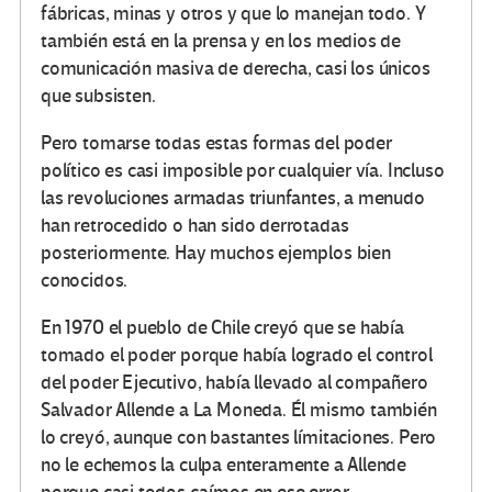
fábricas, minas y otros y que lo manejan todo. Y
también está en la prensa y en los medios de
comunicación masiva de derecha, casi los únicos
que subsisten.
Pero tomarse todas estas formas del poder
político es casi imposible por cualquier vía. Incluso
las revoluciones armadas triunfantes, a menudo
han retrocedido o han sido derrotadas
posteriormente. Hay muchos ejemplos bien
conocidos.
En 1970 el pueblo de Chile creyó que se había
tomado el poder porque había logrado el control
del poder Ejecutivo, había llevado al compañero
Salvador Allende a La Moneda. Él mismo también
lo creyó, aunque con bastantes límitaciones. Pero
no le echemos la culpa enteramente a Allende