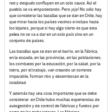
red y después confluyen en un solo cauce. Así el
pueblo se va empoderando. Pero ¡ojo! No sólo hay
que considerar las batallas que se dan en Chile, hay
que mirar hacia los países vecinos e incluso hacia
los lejanos, porque si hay algo cierto es que esta
pelea no se va a dar en un solo país sino en un
conjunto de países.
Las batallas que se dan en el barrio, en la fábrica,
en la escuela, en las provincias, en las poblaciones;
los combates por la educación, por la salud, por la
tierra, por el trabajo, van creando un torrente
imparable, forman ríos y desembocan en la
totalidad.
Y además hay una cosa importante que se debe
considerar: en Chile hubo muchas experiencias de
autogestión y de control de fábricas y fundos por