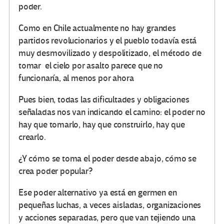
poder.
Como en Chile actualmente no hay grandes
partidos revolucionarios y el pueblo todavía está
muy desmovilizado y despolitizado, el método de
tomar el cielo por asalto parece que no
funcionaría, al menos por ahora
Pues bien, todas las dificultades y obligaciones
señaladas nos van indicando el camino: el poder no
hay que tomarlo, hay que construirlo, hay que
crearlo.
¿Y cómo se toma el poder desde abajo, cómo se
crea poder popular?
Ese poder alternativo ya está en germen en
pequeñas luchas, a veces aisladas, organizaciones
y acciones separadas, pero que van tejiendo una