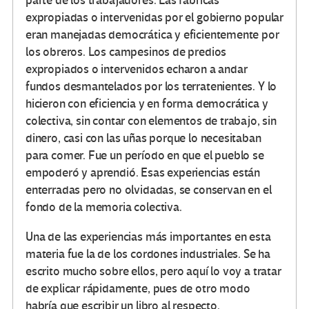
parte de los trabajadores. Las fábricas
expropiadas o intervenidas por el gobierno popular
eran manejadas democrática y eficientemente por
los obreros. Los campesinos de predios
expropiados o intervenidos echaron a andar
fundos desmantelados por los terratenientes. Y lo
hicieron con eficiencia y en forma democrática y
colectiva, sin contar con elementos de trabajo, sin
dinero, casi con las uñas porque lo necesitaban
para comer. Fue un período en que el pueblo se
empoderó y aprendió. Esas experiencias están
enterradas pero no olvidadas, se conservan en el
fondo de la memoria colectiva.
Una de las experiencias más importantes en esta
materia fue la de los cordones industriales. Se ha
escrito mucho sobre ellos, pero aquí lo voy a tratar
de explicar rápidamente, pues de otro modo
habría que escribir un libro al respecto.