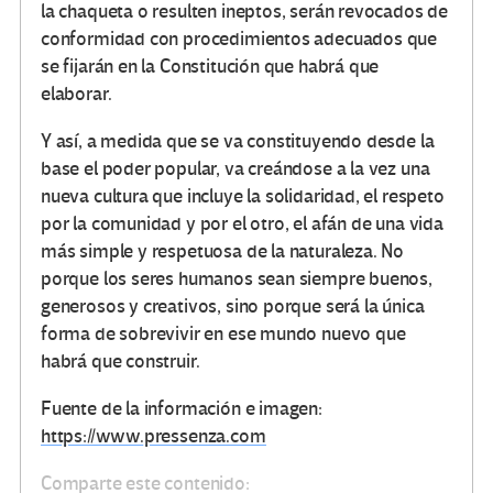
la chaqueta o resulten ineptos, serán revocados de
conformidad con procedimientos adecuados que
se fijarán en la Constitución que habrá que
elaborar.
Y así, a medida que se va constituyendo desde la
base el poder popular, va creándose a la vez una
nueva cultura que incluye la solidaridad, el respeto
por la comunidad y por el otro, el afán de una vida
más simple y respetuosa de la naturaleza. No
porque los seres humanos sean siempre buenos,
generosos y creativos, sino porque será la única
forma de sobrevivir en ese mundo nuevo que
habrá que construir.
Fuente de la información e imagen:
https://www.pressenza.com
Comparte este contenido: