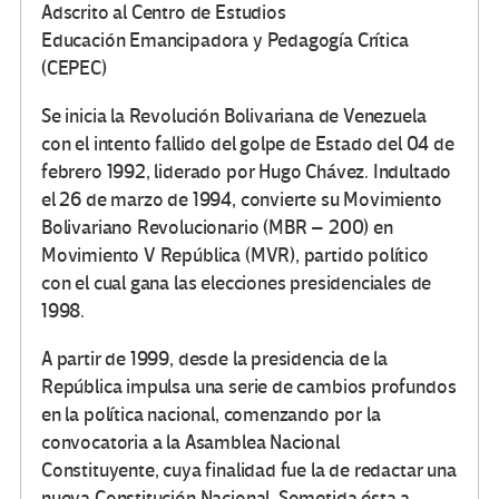
Adscrito al Centro de Estudios
Educación Emancipadora y Pedagogía Crítica
(CEPEC)
Se inicia la Revolución Bolivariana de Venezuela
con el intento fallido del golpe de Estado del 04 de
febrero 1992, liderado por Hugo Chávez. Indultado
el 26 de marzo de 1994, convierte su Movimiento
Bolivariano Revolucionario (MBR – 200) en
Movimiento V República (MVR), partido político
con el cual gana las elecciones presidenciales de
1998.
A partir de 1999, desde la presidencia de la
República impulsa una serie de cambios profundos
en la política nacional, comenzando por la
convocatoria a la Asamblea Nacional
Constituyente, cuya finalidad fue la de redactar una
nueva Constitución Nacional. Sometida ésta a