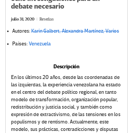
debate necesario
julio 31, 2020
Reseñas
Autores:
Karin Galbert,
Alexandra Martínez,
Varios
Paises:
Venezuela
Descripción
En los últimos 20 años, desde las coordenadas de
las izquierdas, la experiencia venezolana ha estado
en el centro del debate político regional, en tanto
modelo de transformación, organización popular,
redistribución y justicia social, y también como
expresión de extractivismo, de las tensiones en los
populismos y de rentismo. Actualmente, este
modelo, sus prácticas, contradicciones y disputas