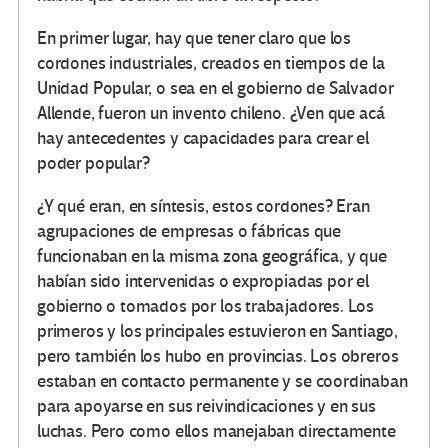
En primer lugar, hay que tener claro que los
cordones industriales, creados en tiempos de la
Unidad Popular, o sea en el gobierno de Salvador
Allende, fueron un invento chileno. ¿Ven que acá
hay antecedentes y capacidades para crear el
poder popular?
¿Y qué eran, en síntesis, estos cordones? Eran
agrupaciones de empresas o fábricas que
funcionaban en la misma zona geográfica, y que
habían sido intervenidas o expropiadas por el
gobierno o tomados por los trabajadores. Los
primeros y los principales estuvieron en Santiago,
pero también los hubo en provincias. Los obreros
estaban en contacto permanente y se coordinaban
para apoyarse en sus reivindicaciones y en sus
luchas. Pero como ellos manejaban directamente