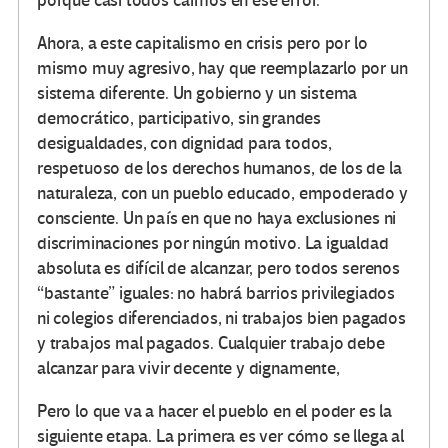
porque casi todos caímos en ese error.
Ahora, a este capitalismo en crisis pero por lo
mismo muy agresivo, hay que reemplazarlo por un
sistema diferente. Un gobierno y un sistema
democrático, participativo, sin grandes
desigualdades, con dignidad para todos,
respetuoso de los derechos humanos, de los de la
naturaleza, con un pueblo educado, empoderado y
consciente. Un país en que no haya exclusiones ni
discriminaciones por ningún motivo. La igualdad
absoluta es difícil de alcanzar, pero todos serenos
“bastante” iguales: no habrá barrios privilegiados
ni colegios diferenciados, ni trabajos bien pagados
y trabajos mal pagados. Cualquier trabajo debe
alcanzar para vivir decente y dignamente,
Pero lo que va a hacer el pueblo en el poder es la
siguiente etapa. La primera es ver cómo se llega al