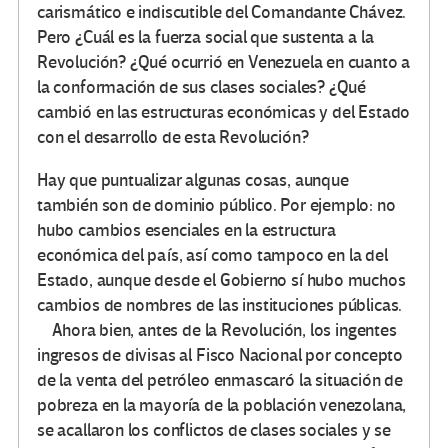
carismático e indiscutible del Comandante Chávez.
Pero ¿Cuál es la fuerza social que sustenta a la
Revolución? ¿Qué ocurrió en Venezuela en cuanto a
la conformación de sus clases sociales? ¿Qué
cambió en las estructuras económicas y del Estado
con el desarrollo de esta Revolución?
Hay que puntualizar algunas cosas, aunque
también son de dominio público. Por ejemplo: no
hubo cambios esenciales en la estructura
económica del país, así como tampoco en la del
Estado, aunque desde el Gobierno sí hubo muchos
cambios de nombres de las instituciones públicas.
Ahora bien, antes de la Revolución, los ingentes
ingresos de divisas al Fisco Nacional por concepto
de la venta del petróleo enmascaró la situación de
pobreza en la mayoría de la población venezolana,
se acallaron los conflictos de clases sociales y se