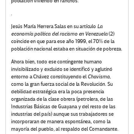
población viviendo en ranchos.
.
Jesús María Herrera Salas en su artículo
La
economía política del racismo en Venezuela
(2)
coincide en que para ese año 1999, el 70% de la
población nacional estaba en situación de pobreza.
Ahora bien, todo ese contingente humano
invisibilizado y excluido se identificó y aglutinó
entorno a Chávez constituyendo el
Chavismo
,
como la gran fuerza social de la Revolución. Su
debilidad estratégica era la poca presencia
organizada de la clase obrera (petrolera, de las
Industrias Básicas de Guayana y del resto de las
industrias del país) aunque sus trabajadores se
incorporaran de manera espontánea, como la
mayoría del pueblo, al respaldo del Comandante.