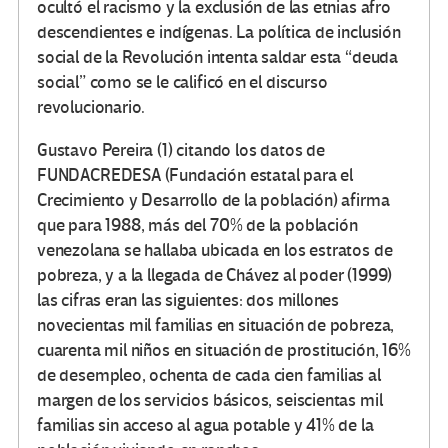
ocultó el racismo y la exclusión de las etnias afro
descendientes e indígenas. La política de inclusión
social de la Revolución intenta saldar esta “deuda
social” como se le calificó en el discurso
revolucionario.
Gustavo Pereira (1) citando los datos de
FUNDACREDESA (Fundación estatal para el
Crecimiento y Desarrollo de la población) afirma
que para 1988, más del 70% de la población
venezolana se hallaba ubicada en los estratos de
pobreza, y a la llegada de Chávez al poder (1999)
las cifras eran las siguientes: dos millones
novecientas mil familias en situación de pobreza,
cuarenta mil niños en situación de prostitución, 16%
de desempleo, ochenta de cada cien familias al
margen de los servicios básicos, seiscientas mil
familias sin acceso al agua potable y 41% de la