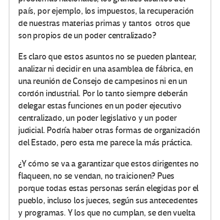
país, por ejemplo, los impuestos, la recuperación
de nuestras materias primas y tantos otros que
son propios de un poder centralizado?
Es claro que estos asuntos no se pueden plantear,
analizar ni decidir en una asamblea de fábrica, en
una reunión de Consejo de campesinos ni en un
cordón industrial. Por lo tanto siempre deberán
delegar estas funciones en un poder ejecutivo
centralizado, un poder legislativo y un poder
judicial. Podría haber otras formas de organización
del Estado, pero esta me parece la más práctica.
¿Y cómo se va a garantizar que estos dirigentes no
flaqueen, no se vendan, no traicionen? Pues
porque todas estas personas serán elegidas por el
pueblo, incluso los jueces, según sus antecedentes
y programas. Y los que no cumplan, se den vuelta