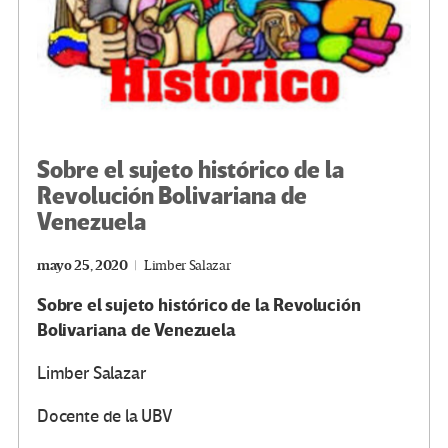
Sobre el sujeto histórico de la
Revolución Bolivariana de
Venezuela
mayo 25, 2020
Limber Salazar
Sobre el sujeto histórico de la Revolución
Bolivariana de Venezuela
Limber Salazar
Docente de la UBV