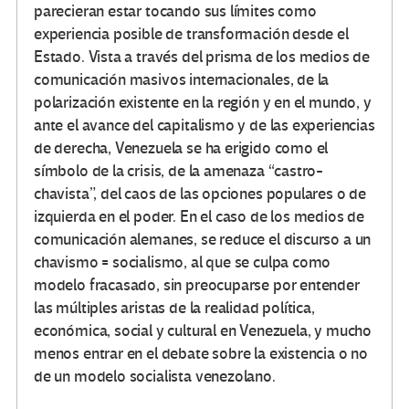
parecieran estar tocando sus límites como
experiencia posible de transformación desde el
Estado. Vista a través del prisma de los medios de
comunicación masivos internacionales, de la
polarización existente en la región y en el mundo, y
ante el avance del capitalismo y de las experiencias
de derecha, Venezuela se ha erigido como el
símbolo de la crisis, de la amenaza “castro-
chavista”, del caos de las opciones populares o de
izquierda en el poder. En el caso de los medios de
comunicación alemanes, se reduce el discurso a un
chavismo = socialismo, al que se culpa como
modelo fracasado, sin preocuparse por entender
las múltiples aristas de la realidad política,
económica, social y cultural en Venezuela, y mucho
menos entrar en el debate sobre la existencia o no
de un modelo socialista venezolano.