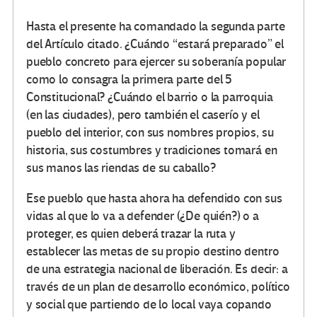
Hasta el presente ha comandado la segunda parte
del Artículo citado. ¿Cuándo “estará preparado” el
pueblo concreto para ejercer su soberanía popular
como lo consagra la primera parte del 5
Constitucional? ¿Cuándo el barrio o la parroquia
(en las ciudades), pero también el caserío y el
pueblo del interior, con sus nombres propios, su
historia, sus costumbres y tradiciones tomará en
sus manos las riendas de su caballo?
Ese pueblo que hasta ahora ha defendido con sus
vidas al que lo va a defender (¿De quién?) o a
proteger, es quien deberá trazar la ruta y
establecer las metas de su propio destino dentro
de una estrategia nacional de liberación. Es decir: a
través de un plan de desarrollo económico, político
y social que partiendo de lo local vaya copando