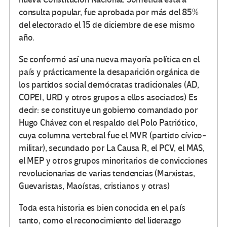
consulta popular, fue aprobada por más del 85%
del electorado el 15 de diciembre de ese mismo
año.
Se conformó así una nueva mayoría política en el
país y prácticamente la desaparición orgánica de
los partidos social demócratas tradicionales (AD,
COPEI, URD y otros grupos a ellos asociados) Es
decir: se constituye un gobierno comandado por
Hugo Chávez con el respaldo del Polo Patriótico,
cuya columna vertebral fue el MVR (partido cívico-
militar), secundado por La Causa R, el PCV, el MAS,
el MEP y otros grupos minoritarios de convicciones
revolucionarias de varias tendencias (Marxistas,
Guevaristas, Maoístas, cristianos y otras)
Toda esta historia es bien conocida en el país
tanto, como el reconocimiento del liderazgo