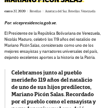
enero 27, 2020
Reseñas
América del Sur
,
Reseñas
,
Venezuela
Por: vicepresidencia.gob.ve.
El Presidente de la República Bolivariana de Venezuela,
Nicolás Maduro, celebró los 119 años del natalicio de
Mariano Picón Salas, considerado como uno de los
mejores ensayistas y narradores universales del país,
dejando excelentes aportes a la historia de la Patria.
Celebramos junto al pueblo
merideño 119 años del natalicio
de uno de sus hijos predilectos,
Mariano Picón Salas. Recordado
por el pueblo como el ensayista y