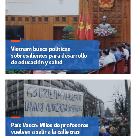
Vietnam busca políticas
sobresalientes para desarrollo
de educación y salud
País Vasco: Miles de profesores
vuelven a salir a la calle tras