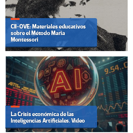
CII-OVE: Materiales educativos
sobre el Método Maria
Montessori
La Crisis económica de las
Inteligencias Artificiales. Video