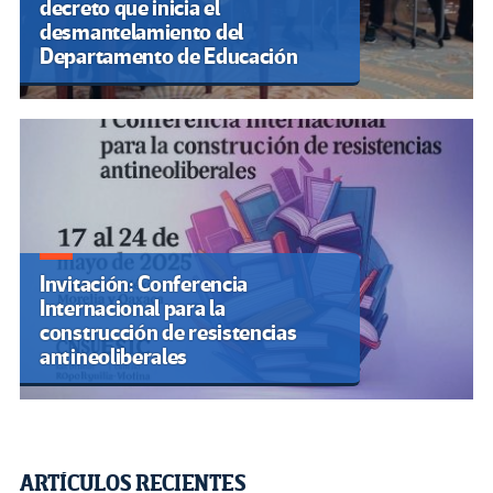
decreto que inicia el
desmantelamiento del
Departamento de Educación
Invitación: Conferencia
Internacional para la
construcción de resistencias
antineoliberales
ARTÍCULOS RECIENTES