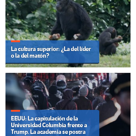
La cultura superior: ¿La del líder
o la del matón?
EEUU: La capitulación de la
Universidad Columbia frente a
Trump. La academia se postra