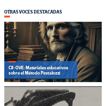
OTRAS VOCES DESTACADAS
CII-OVE: Materiales educativos
sobre el Método Pestalozzi