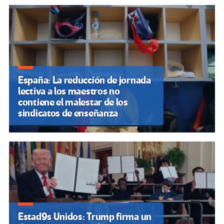
España: La reducción de jornada
lectiva a los maestros no
contiene el malestar de los
sindicatos de enseñanza
Estad9s Unidos: Trump firma un