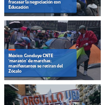
fracasar la negociación con
Educación
México: Concluye CNTE
‘maratón’ de marchas;
manifestantes se retiran del
Zócalo