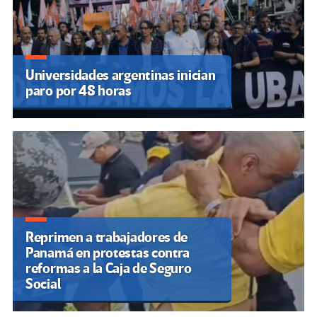
Universidades argentinas inician
paro por 48 horas
Reprimen a trabajadores de
Panamá en protestas contra
reformas a la Caja de Seguro
Social