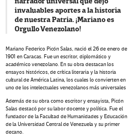
narrador universal que dejó
invaluables aportes a la historia
de nuestra Patria. ¡Mariano es
Orgullo Venezolano!
Mariano Federico Picón Salas, nació el 26 de enero de
1901 en Caracas. Fue un escritor, diplomático y
académico venezolano. En su obra destacan los
ensayos históricos, de crítica literaria y la historia
cultural de América Latina, los cuales lo convierten en
uno de los intelectuales venezolanos más universales
Además de su obra como escritor y ensayista, Picón
Salas destacó por su labor docente y política. Fue el
fundador de la Facultad de Humanidades y Educación
de la Universidad Central de Venezuela y su primer
decano.