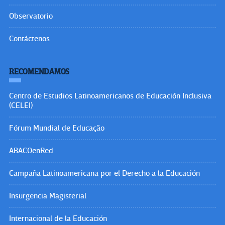
Observatorio
Contáctenos
RECOMENDAMOS
Centro de Estudios Latinoamericanos de Educación Inclusiva
(CELEI)
Fórum Mundial de Educação
ABACOenRed
Campaña Latinoamericana por el Derecho a la Educación
Insurgencia Magisterial
Internacional de la Educación