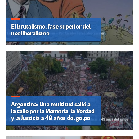
El brutalismo, fase superior del
neoliberalismo
Argentina: Una multitud salió a
la calle por la Memoria, la Verdad
y la Justicia a 49 años del golpe