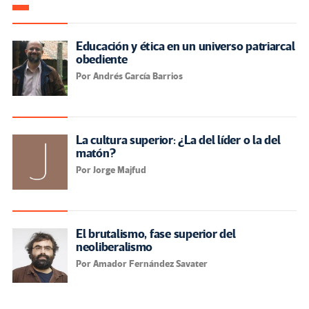
Educación y ética en un universo patriarcal
obediente
Por Andrés García Barrios
La cultura superior: ¿La del líder o la del
matón?
Por Jorge Majfud
El brutalismo, fase superior del
neoliberalismo
Por Amador Fernández Savater