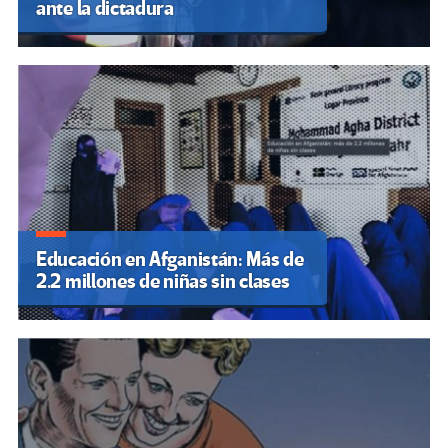
ante la dictadura
Educación en Afganistán: Más de
2.2 millones de niñas sin clases