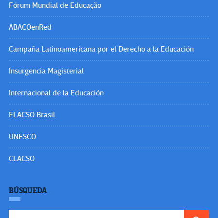
Fórum Mundial de Educação
ABACOenRed
Campaña Latinoamericana por el Derecho a la Educación
Insurgencia Magisterial
Internacional de la Educación
FLACSO Brasil
UNESCO
CLACSO
BÚSQUEDA
Buscar: