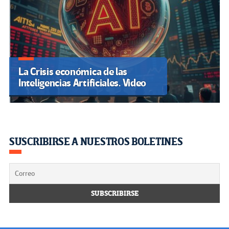
La Crisis económica de las
Inteligencias Artificiales. Video
SUSCRIBIRSE A NUESTROS BOLETINES