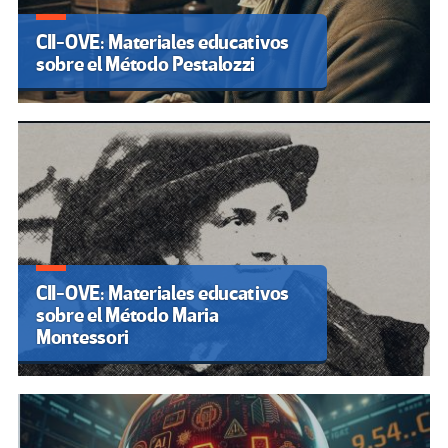
CII-OVE: Materiales educativos
sobre el Método Pestalozzi
CII-OVE: Materiales educativos
sobre el Método Maria
Montessori