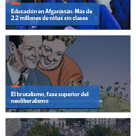
Educación en Afganistán: Más de
2.2 millones de niñas sin clases
El brutalismo, fase superior del
neoliberalismo