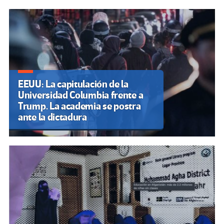
EEUU: La capitulación de la
Universidad Columbia frente a
Trump. La academia se postra
ante la dictadura