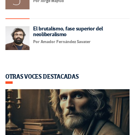
Por Jorge Majfud
El brutalismo, fase superior del
neoliberalismo
Por Amador Fernández Savater
OTRAS VOCES DESTACADAS