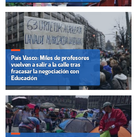
País Vasco: Miles de profesores
vuelven a salir a la calle tras
fracasar la negociación con
Educación