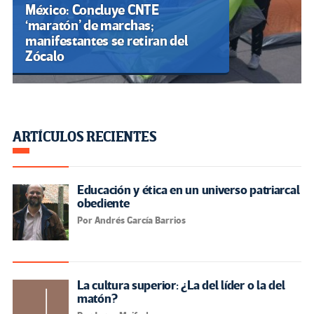
México: Concluye CNTE
‘maratón’ de marchas;
manifestantes se retiran del
Zócalo
ARTÍCULOS RECIENTES
Educación y ética en un universo patriarcal
obediente
Por Andrés García Barrios
La cultura superior: ¿La del líder o la del
matón?