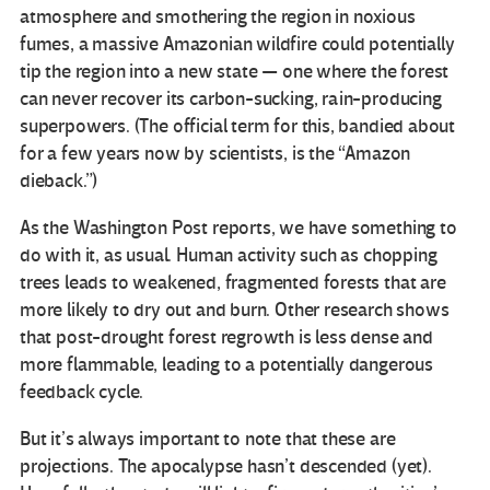
atmosphere and smothering the region in noxious
fumes, a massive Amazonian wildfire could potentially
tip the region into a new state — one where the forest
can never recover its carbon-sucking, rain-producing
superpowers. (The official term for this, bandied about
for a few years now by scientists, is the “Amazon
dieback.”)
As the Washington Post reports, we have something to
do with it, as usual. Human activity such as chopping
trees leads to weakened, fragmented forests that are
more likely to dry out and burn. Other research shows
that post-drought forest regrowth is less dense and
more flammable, leading to a potentially dangerous
feedback cycle.
But it’s always important to note that these are
projections. The apocalypse hasn’t descended (yet).