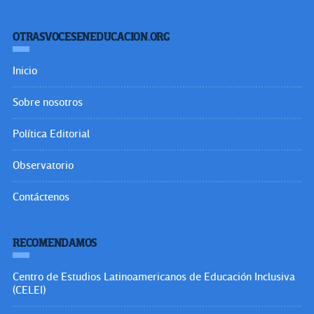
OTRASVOCESENEDUCACION.ORG
Inicio
Sobre nosotros
Política Editorial
Observatorio
Contáctenos
RECOMENDAMOS
Centro de Estudios Latinoamericanos de Educación Inclusiva
(CELEI)