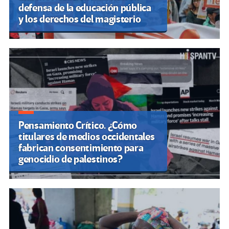
defensa de la educación pública
y los derechos del magisterio
Pensamiento Crítico. ¿Cómo
titulares de medios occidentales
fabrican consentimiento para
genocidio de palestinos?