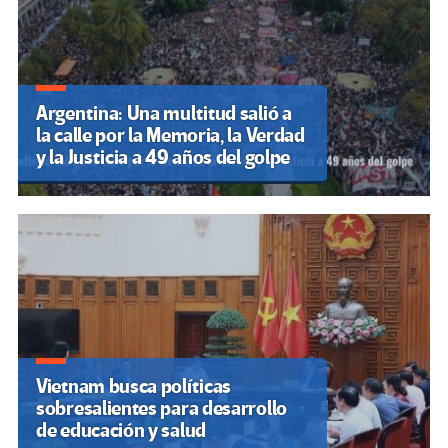
Argentina: Una multitud salió a
la calle por la Memoria, la Verdad
y la Justicia a 49 años del golpe
Vietnam busca políticas
sobresalientes para desarrollo
de educación y salud