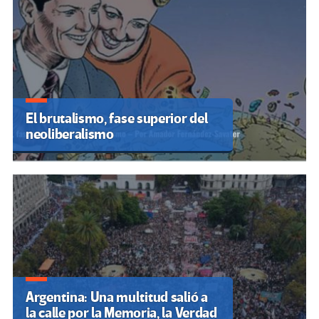
El brutalismo, fase superior del
neoliberalismo
Argentina: Una multitud salió a
la calle por la Memoria, la Verdad