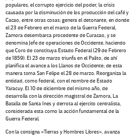
populares, el corrupto ejercicio del poder, la crisis
causada por la disminución de los producción del café y
Cacao, entre otras cosas; genera el detonante, en donde
el 23 de Febrero en el marco de la Guerra Federal,
Zamora desembarca procedente de Curacao, y se
denomina Jefe de operaciones de Occidente, haciendo
que Coro de constituya Estado Federal (29 de Febrero
de 1859). El 23 de marzo triunfa en el Palito, de ahí
planifica el avance a los Llanos de Occidente; de esta
manera toma San Felipe el 28 de marzo. Reorganiza la
entidad, como federal, con el nombre de Estado
Yaracuy. El 10 de diciembre del mismo año, de
desarrolla con la dirección magistral de Zamora, La
Batalla de Santa Ines y derrota al ejercito centralista,
considerada esta como la acción fundamental de la
Guerra Federal.
Con la consigna «Tierras y Hombres Libres», avanza