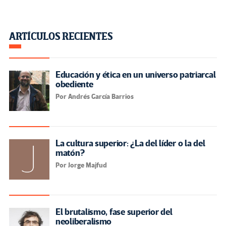
ARTÍCULOS RECIENTES
Educación y ética en un universo patriarcal
obediente
Por Andrés García Barrios
La cultura superior: ¿La del líder o la del
matón?
Por Jorge Majfud
El brutalismo, fase superior del
neoliberalismo