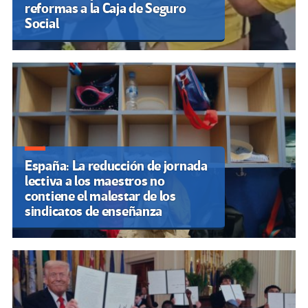
reformas a la Caja de Seguro
Social
España: La reducción de jornada
lectiva a los maestros no
contiene el malestar de los
sindicatos de enseñanza