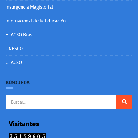
Insurgencia Magisterial
Internacional de la Educación
FLACSO Brasil
UNESCO
CLACSO
BÚSQUEDA
Buscar:
Visitantes