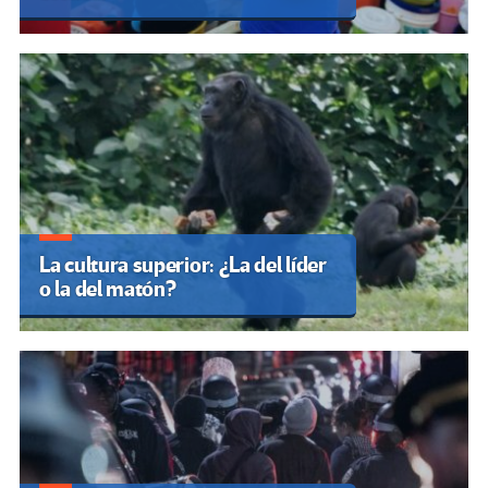
La cultura superior: ¿La del líder
o la del matón?