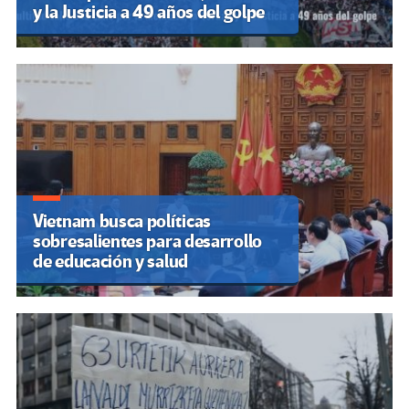
y la Justicia a 49 años del golpe
Vietnam busca políticas
sobresalientes para desarrollo
de educación y salud