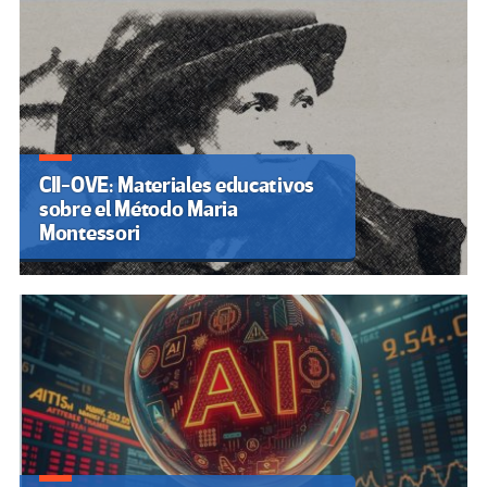
CII-OVE: Materiales educativos
sobre el Método Maria
Montessori