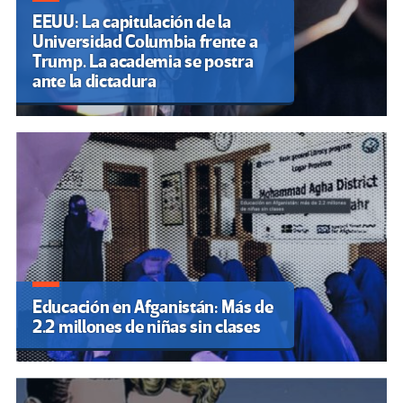
EEUU: La capitulación de la
Universidad Columbia frente a
Trump. La academia se postra
ante la dictadura
Educación en Afganistán: Más de
2.2 millones de niñas sin clases