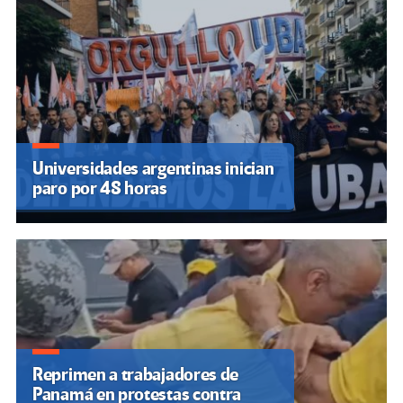
Universidades argentinas inician
paro por 48 horas
Reprimen a trabajadores de
Panamá en protestas contra