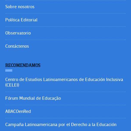
Sobre nosotros
Política Editorial
Observatorio
Contáctenos
RECOMENDAMOS
Centro de Estudios Latinoamericanos de Educación Inclusiva
(CELEI)
Fórum Mundial de Educação
ABACOenRed
Campaña Latinoamericana por el Derecho a la Educación