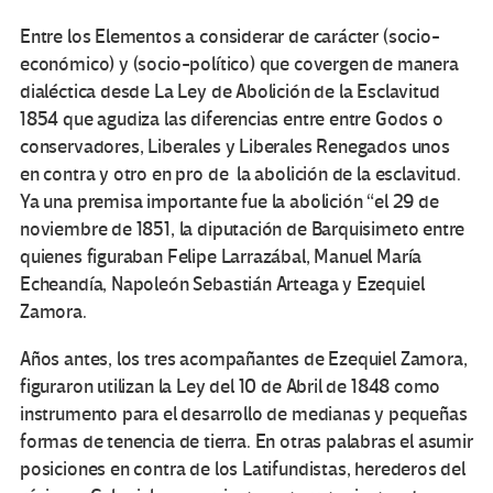
Entre los Elementos a considerar de carácter (socio-
económico) y (socio-político) que covergen de manera
dialéctica desde La Ley de Abolición de la Esclavitud
1854 que agudiza las diferencias entre entre Godos o
conservadores, Liberales y Liberales Renegados unos
en contra y otro en pro de la abolición de la esclavitud.
Ya una premisa importante fue la abolición “el 29 de
noviembre de 1851, la diputación de Barquisimeto entre
quienes figuraban Felipe Larrazábal, Manuel María
Echeandía, Napoleón Sebastián Arteaga y Ezequiel
Zamora.
Años antes, los tres acompañantes de Ezequiel Zamora,
figuraron utilizan la Ley del 10 de Abril de 1848 como
instrumento para el desarrollo de medianas y pequeñas
formas de tenencia de tierra. En otras palabras el asumir
posiciones en contra de los Latifundistas, herederos del