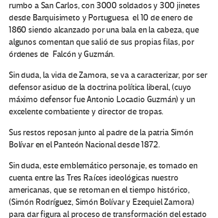
rumbo a San Carlos, con 3000 soldados y 300 jinetes
desde Barquisimeto y Portuguesa el 10 de enero de
1860 siendo alcanzado por una bala en la cabeza, que
algunos comentan que salió de sus propias filas, por
órdenes de Falcón y Guzmán.
Sin duda, la vida de Zamora, se va a caracterizar, por ser
defensor asiduo de la doctrina política liberal, (cuyo
máximo defensor fue Antonio Locadio Guzmán) y un
excelente combatiente y director de tropas.
Sus restos reposan junto al padre de la patria Simón
Bolívar en el Panteón Nacional desde 1872.
Sin duda, este emblemático personaje, es tomado en
cuenta entre las Tres Raíces ideológicas nuestro
americanas, que se retoman en el tiempo histórico,
(Simón Rodríguez, Simón Bolívar y Ezequiel Zamora)
para dar figura al proceso de transformación del estado