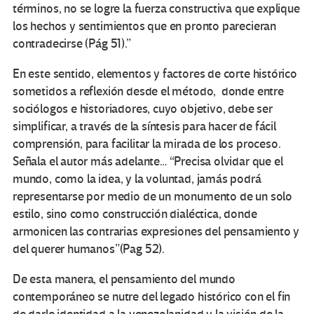
términos, no se logre la fuerza constructiva que explique
los hechos y sentimientos que en pronto parecieran
contradecirse (Pág 51).”
En este sentido, elementos y factores de corte histórico
sometidos a reflexión desde el método, donde entre
sociólogos e historiadores, cuyo objetivo, debe ser
simplificar, a través de la síntesis para hacer de fácil
comprensión, para facilitar la mirada de los proceso.
Señala el autor más adelante… “Precisa olvidar que el
mundo, como la idea, y la voluntad, jamás podrá
representarse por medio de un monumento de un solo
estilo, sino como construcción dialéctica, donde
armonicen las contrarias expresiones del pensamiento y
del querer humanos”(Pag 52).
De esta manera, el pensamiento del mundo
contemporáneo se nutre del legado histórico con el fin