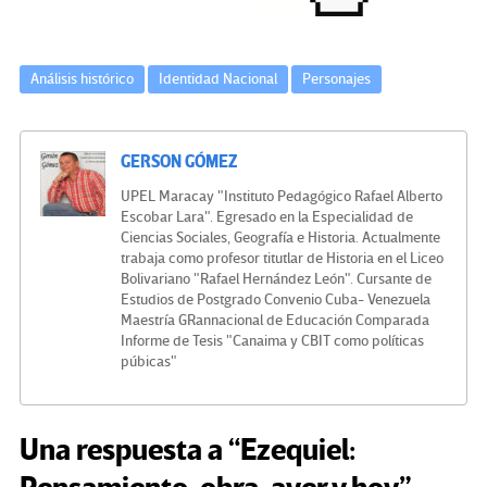
Análisis histórico
Identidad Nacional
Personajes
GERSON GÓMEZ
UPEL Maracay "Instituto Pedagógico Rafael Alberto
Escobar Lara". Egresado en la Especialidad de
Ciencias Sociales, Geografía e Historia. Actualmente
trabaja como profesor titutlar de Historia en el Liceo
Bolivariano "Rafael Hernández León". Cursante de
Estudios de Postgrado Convenio Cuba- Venezuela
Maestría GRannacional de Educación Comparada
Informe de Tesis "Canaima y CBIT como políticas
púbicas"
Una respuesta a “Ezequiel: