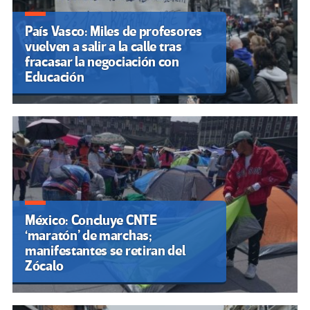
País Vasco: Miles de profesores
vuelven a salir a la calle tras
fracasar la negociación con
Educación
México: Concluye CNTE
‘maratón’ de marchas;
manifestantes se retiran del
Zócalo