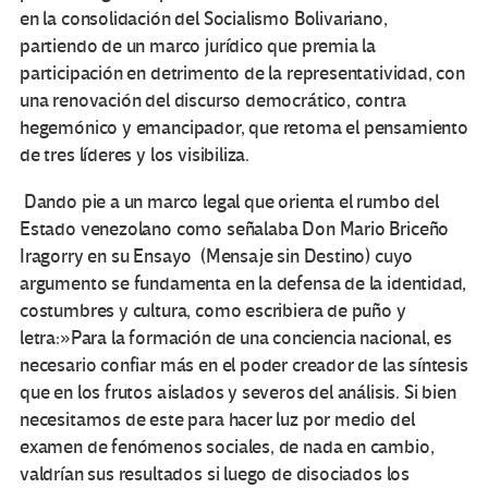
en la consolidación del Socialismo Bolivariano,
partiendo de un marco jurídico que premia la
participación en detrimento de la representatividad, con
una renovación del discurso democrático, contra
hegemónico y emancipador, que retoma el pensamiento
de tres líderes y los visibiliza.
Dando pie a un marco legal que orienta el rumbo del
Estado venezolano como señalaba Don Mario Briceño
Iragorry en su Ensayo (Mensaje sin Destino) cuyo
argumento se fundamenta en la defensa de la identidad,
costumbres y cultura, como escribiera de puño y
letra:»Para la formación de una conciencia nacional, es
necesario confiar más en el poder creador de las síntesis
que en los frutos aislados y severos del análisis. Si bien
necesitamos de este para hacer luz por medio del
examen de fenómenos sociales, de nada en cambio,
valdrían sus resultados si luego de disociados los