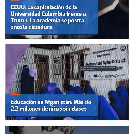
EEUU: La capitulación de la
Universidad Columbia frente a
Trump. La academia se postra
ante la dictadura
Educación en Afganistán: Más de
2.2 millones de niñas sin clases