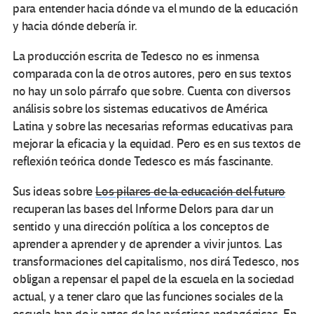
para entender hacia dónde va el mundo de la educación
y hacia dónde debería ir.
La producción escrita de Tedesco no es inmensa
comparada con la de otros autores, pero en sus textos
no hay un solo párrafo que sobre. Cuenta con diversos
análisis sobre los sistemas educativos de América
Latina y sobre las necesarias reformas educativas para
mejorar la eficacia y la equidad. Pero es en sus textos de
reflexión teórica donde Tedesco es más fascinante.
Sus ideas sobre
Los pilares de la educación del futuro
recuperan las bases del Informe Delors para dar un
sentido y una dirección política a los conceptos de
aprender a aprender y de aprender a vivir juntos. Las
transformaciones del capitalismo, nos dirá Tedesco, nos
obligan a repensar el papel de la escuela en la sociedad
actual, y a tener claro que las funciones sociales de la