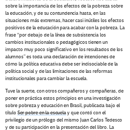
sobre la importancia de los efectos de la pobreza sobre
la educación, y de su contundencia hasta, en las
situaciones más extremas, hacer casi inútiles los efectos
positivos de la educación para acabar con la pobreza. La
frase “por debajo de la línea de subsistencia los
cambios institucionales o pedagógicos tienen un
impacto muy poco significativo en los resultados de los
alumnos” es toda una declaración de intenciones de
cómo la política educativa debe ser indisociable de la
política social y de las limitaciones de las reformas
institucionales para cambiar la escuela.
Tuve la suerte, con otros compañeros y compañeras, de
poner en práctica estos principios en una investigación
sobre pobreza y educación en Brasil, publicada bajo el
título
Ser pobre en la escuela
y que contó con el
privilegio de un prólogo del mismo Juan Carlos Tedesco
y de su participación en la presentación del libro. La