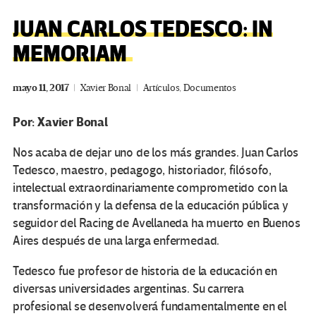
JUAN CARLOS TEDESCO: IN
MEMORIAM
mayo 11, 2017
Xavier Bonal
Artículos
,
Documentos
Por: Xavier Bonal
Nos acaba de dejar uno de los más grandes. Juan Carlos
Tedesco, maestro, pedagogo, historiador, filósofo,
intelectual extraordinariamente comprometido con la
transformación y la defensa de la educación pública y
seguidor del Racing de Avellaneda ha muerto en Buenos
Aires después de una larga enfermedad.
Tedesco fue profesor de historia de la educación en
diversas universidades argentinas. Su carrera
profesional se desenvolverá fundamentalmente en el