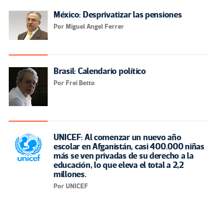
México: Desprivatizar las pensiones
Por Miguel Angel Ferrer
Brasil: Calendario político
Por Frei Betto
UNICEF: Al comenzar un nuevo año
escolar en Afganistán, casi 400.000 niñas
más se ven privadas de su derecho a la
educación, lo que eleva el total a 2,2
millones.
Por UNICEF