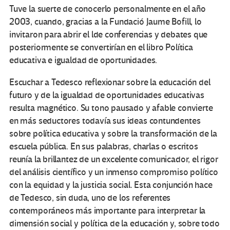
Tuve la suerte de conocerlo personalmente en el año
2003, cuando, gracias a la Fundació Jaume Bofill, lo
invitaron para abrir el lde conferencias y debates que
posteriormente se convertirían en el libro Política
educativa e igualdad de oportunidades.
Escuchar a Tedesco reflexionar sobre la educación del
futuro y de la igualdad de oportunidades educativas
resulta magnético. Su tono pausado y afable convierte
en más seductores todavía sus ideas contundentes
sobre política educativa y sobre la transformación de la
escuela pública. En sus palabras, charlas o escritos
reunía la brillantez de un excelente comunicador, el rigor
del análisis científico y un inmenso compromiso político
con la equidad y la justicia social. Esta conjunción hace
de Tedesco, sin duda, uno de los referentes
contemporáneos más importante para interpretar la
dimensión social y política de la educación y, sobre todo