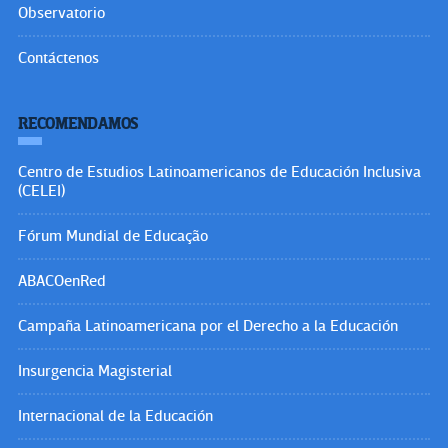
Observatorio
Contáctenos
RECOMENDAMOS
Centro de Estudios Latinoamericanos de Educación Inclusiva
(CELEI)
Fórum Mundial de Educação
ABACOenRed
Campaña Latinoamericana por el Derecho a la Educación
Insurgencia Magisterial
Internacional de la Educación