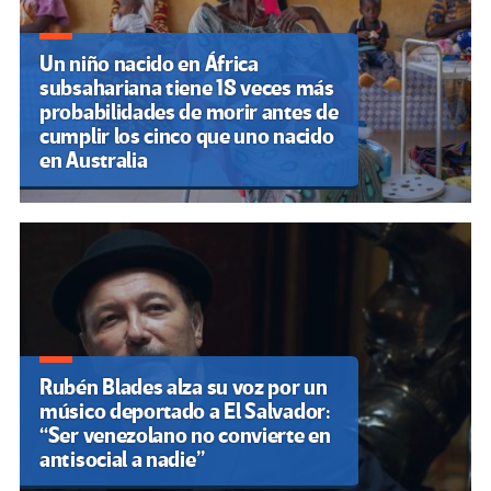
Un niño nacido en África
subsahariana tiene 18 veces más
probabilidades de morir antes de
cumplir los cinco que uno nacido
en Australia
Rubén Blades alza su voz por un
músico deportado a El Salvador:
“Ser venezolano no convierte en
antisocial a nadie”