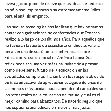
investigación pone de relieve que las ideas de Tedesco
no sólo son inspiradoras sino extremadamente útiles
para el análisis empírico.
Las nuevas tecnologías nos facilitan que hoy podamos
contar con grabaciones de conferencias que Tedesco
realizó a lo largo de los últimos años. Para aquellos que
no tuvieran la suerte de escucharlo en directo, vale la
pena ver una de sus últimas conferencias sobre
Educación y justicia social en América Latina
. Sus
reflexiones son una vez más una invitación a pensar
cómo debe ser el futuro de la educación en las
sociedades complejas. Harían bien los responsables de
política educativa de aprovechar el legado de unas de
las mentes más lúcidas para saber identificar cuáles son
los retos reales de la educación del futuro y cuál es el
mejor camino para alcanzarlos. De hacerlo seguro que
nos esperaría una educación mejor y más justa.