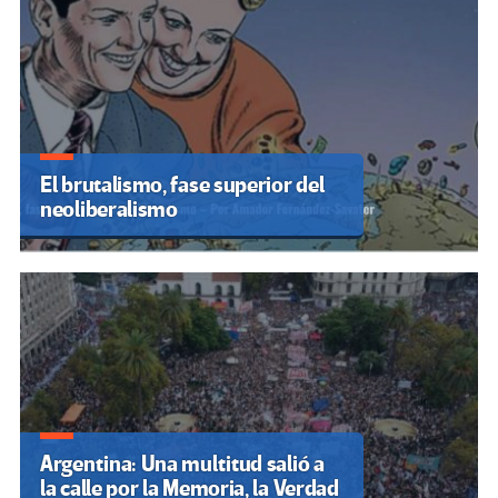
El brutalismo, fase superior del
neoliberalismo
Argentina: Una multitud salió a
la calle por la Memoria, la Verdad