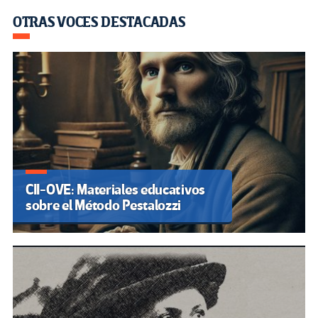
OTRAS VOCES DESTACADAS
CII-OVE: Materiales educativos
sobre el Método Pestalozzi