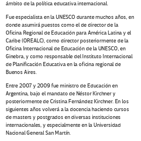
ámbito de la política educativa internacional.
Fue especialista en la UNESCO durante muchos años, en
donde asumirá puestos como el de director de la
Oficina Regional de Educación para América Latina y el
Caribe (OREALC), como director posteriormente de la
Oficina Internacional de Educación de la UNESCO, en
Ginebra, y como responsable del Instituto Internacional
de Planificación Educativa en la oficina regional de
Buenos Aires.
Entre 2007 y 2009 fue ministro de Educación en
Argentina, bajo el mandato de Néstor Kirchner y
posteriormente de Cristina Fernández Kirchner. En los
siguientes años volverá a la docencia haciendo cursos
de masters y postgrados en diversas instituciones
internacionales, y especialmente en la Universidad
Nacional General San Martín.