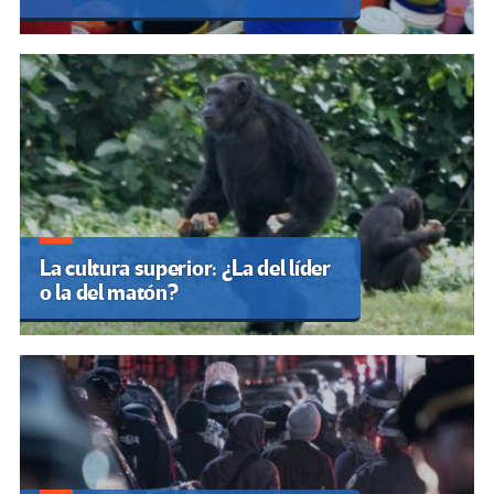
La cultura superior: ¿La del líder
o la del matón?