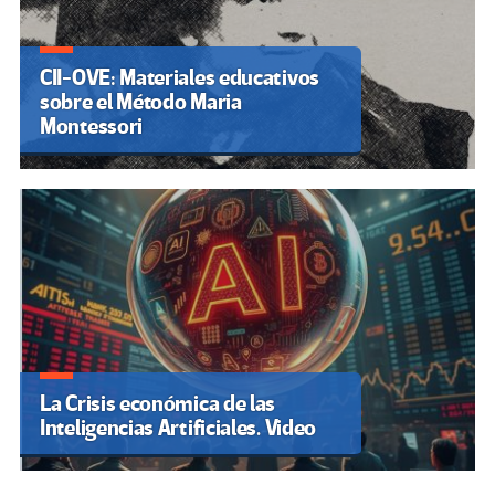
CII-OVE: Materiales educativos
sobre el Método Maria
Montessori
La Crisis económica de las
Inteligencias Artificiales. Video